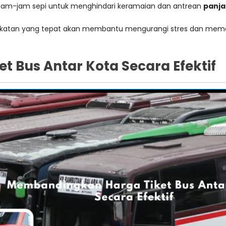
 jam-jam sepi untuk menghindari keramaian dan antrean
panja
katan yang tepat akan membantu mengurangi stres dan mema
 Bus Antar Kota Secara Efektif