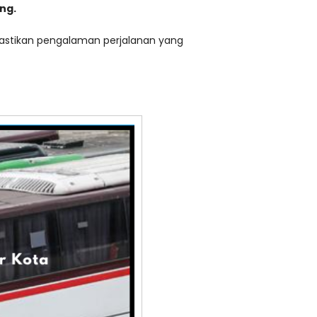
ng.
stikan pengalaman perjalanan yang