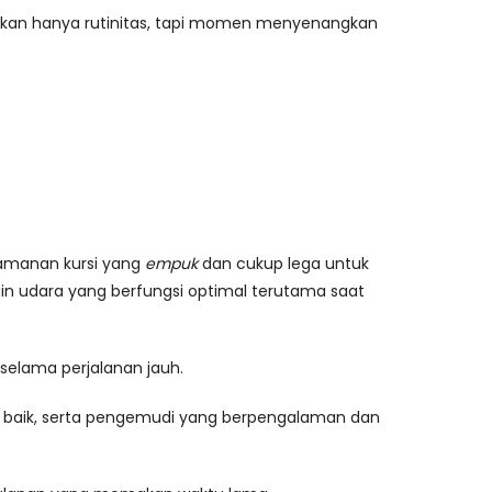
ukan hanya rutinitas, tapi momen menyenangkan
yamanan kursi yang
empuk
dan cukup lega untuk
in udara yang berfungsi optimal terutama saat
 selama perjalanan jauh.
 baik, serta pengemudi yang berpengalaman dan