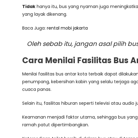
Tidak
hanya itu, bus yang nyaman juga meningkatka
yang layak dikenang.
Baca Juga:
rental mobi jakarta
Oleh sebab itu, jangan asal pilih
Cara Menilai Fasilitas Bus 
Menilai fasilitas bus antar kota terbaik dapat dila
penumpang, kebersihan kabin yang selalu terjaga ag
cuaca panas.
Selain itu, fasilitas hiburan seperti televisi atau a
Keamanan menjadi faktor utama, sehingga bus yang
ramah patut dipertimbangkan.