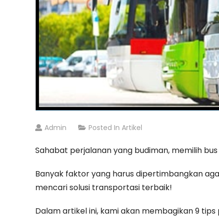
Admin
Posted In
Artikel
Sahabat perjalanan yang budiman, memilih bus
Banyak faktor yang harus dipertimbangkan ag
mencari solusi transportasi terbaik!
Dalam artikel ini, kami akan membagikan 9 tip