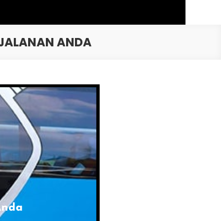
ERJALANAN ANDA