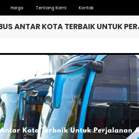
Harga
Tentang Kami
Kontak
H BUS ANTAR KOTA TERBAIK UNTUK P