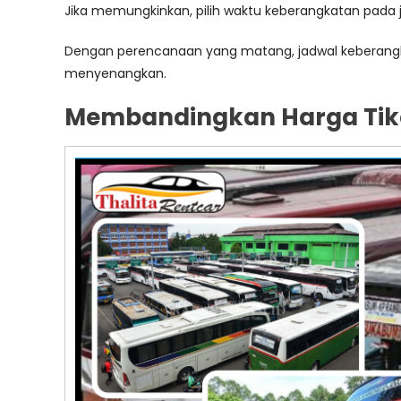
Jika memungkinkan, pilih waktu keberangkatan pada
Dengan perencanaan yang matang, jadwal keberang
menyenangkan.
Membandingkan Harga Tiket