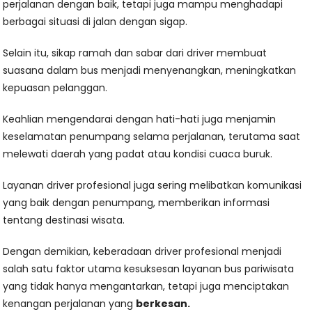
perjalanan dengan baik, tetapi juga mampu menghadapi
berbagai situasi di jalan dengan sigap.
Selain itu, sikap ramah dan sabar dari driver membuat
suasana dalam bus menjadi menyenangkan, meningkatkan
kepuasan pelanggan.
Keahlian mengendarai dengan hati-hati juga menjamin
keselamatan penumpang selama perjalanan, terutama saat
melewati daerah yang padat atau kondisi cuaca buruk.
Layanan driver profesional juga sering melibatkan komunikasi
yang baik dengan penumpang, memberikan informasi
tentang destinasi wisata.
Dengan demikian, keberadaan driver profesional menjadi
salah satu faktor utama kesuksesan layanan bus pariwisata
yang tidak hanya mengantarkan, tetapi juga menciptakan
kenangan perjalanan yang
berkesan.