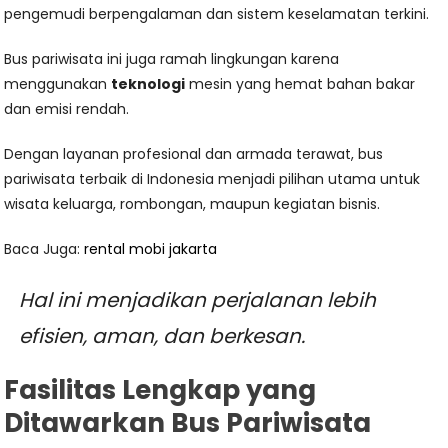
pengemudi berpengalaman dan sistem keselamatan terkini.
Bus pariwisata ini juga ramah lingkungan karena
menggunakan
teknologi
mesin yang hemat bahan bakar
dan emisi rendah.
Dengan layanan profesional dan armada terawat, bus
pariwisata terbaik di Indonesia menjadi pilihan utama untuk
wisata keluarga, rombongan, maupun kegiatan bisnis.
Baca Juga:
rental mobi jakarta
Hal ini menjadikan perjalanan lebih
efisien, aman, dan berkesan.
Fasilitas Lengkap yang
Ditawarkan Bus Pariwisata