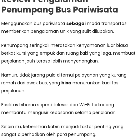
Penumpang Bus Pariwisata
Menggunakan bus pariwisata
sebagai
moda transportasi
memberikan pengalaman unik yang sulit dilupakan.
Penumpang seringkali merasakan kenyamanan luar biasa
berkat kursi yang empuk dan ruang kaki yang lega, membuat
perjalanan jauh terasa lebih menyenangkan.
Namun, tidak jarang pula ditemui pelayanan yang kurang
ramah dari awak bus, yang
bisa
menurunkan kualitas
perjalanan.
Fasilitas hiburan seperti televisi dan Wi-Fi terkadang
membantu mengusir kebosanan selama perjalanan.
Selain itu, kebersihan kabin menjadi faktor penting yang
sangat diperhatikan oleh para penumpang.