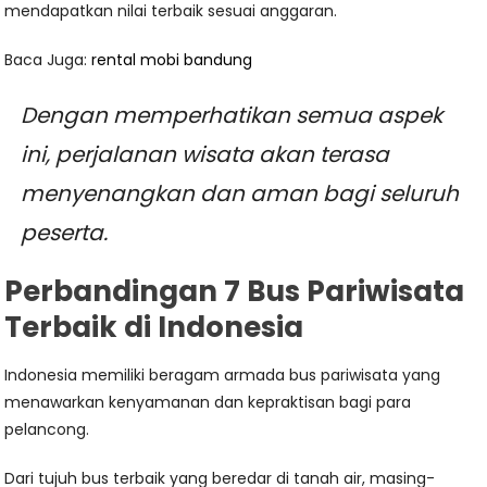
mendapatkan nilai terbaik sesuai anggaran.
Baca Juga:
rental mobi bandung
Dengan memperhatikan semua aspek
ini, perjalanan wisata akan terasa
menyenangkan dan aman bagi seluruh
peserta.
Perbandingan 7 Bus Pariwisata
Terbaik di Indonesia
Indonesia memiliki beragam armada bus pariwisata yang
menawarkan kenyamanan dan kepraktisan bagi para
pelancong.
Dari tujuh bus terbaik yang beredar di tanah air, masing-