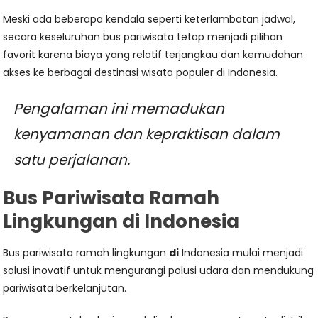
Meski ada beberapa kendala seperti keterlambatan jadwal,
secara keseluruhan bus pariwisata tetap menjadi pilihan
favorit karena biaya yang relatif terjangkau dan kemudahan
akses ke berbagai destinasi wisata populer di Indonesia.
Pengalaman ini memadukan
kenyamanan dan kepraktisan dalam
satu perjalanan.
Bus Pariwisata Ramah
Lingkungan di Indonesia
Bus pariwisata ramah lingkungan
di
Indonesia mulai menjadi
solusi inovatif untuk mengurangi polusi udara dan mendukung
pariwisata berkelanjutan.