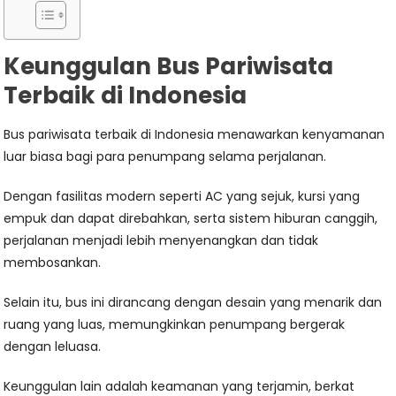
Keunggulan Bus Pariwisata
Terbaik di Indonesia
Bus pariwisata terbaik di Indonesia menawarkan kenyamanan
luar biasa bagi para penumpang selama perjalanan.
Dengan fasilitas modern seperti AC yang sejuk, kursi yang
empuk dan dapat direbahkan, serta sistem hiburan canggih,
perjalanan menjadi lebih menyenangkan dan tidak
membosankan.
Selain itu, bus ini dirancang dengan desain yang menarik dan
ruang yang luas, memungkinkan penumpang bergerak
dengan leluasa.
Keunggulan lain adalah keamanan yang terjamin, berkat