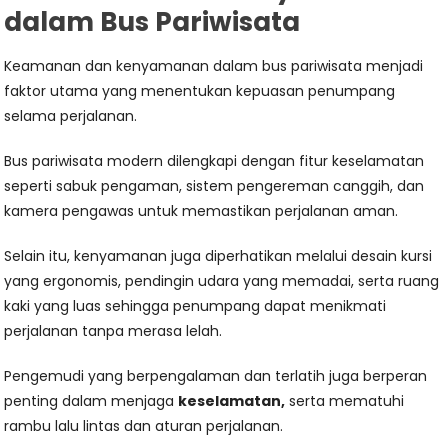
dalam Bus Pariwisata
Keamanan dan kenyamanan dalam bus pariwisata menjadi
faktor utama yang menentukan kepuasan penumpang
selama perjalanan.
Bus pariwisata modern dilengkapi dengan fitur keselamatan
seperti sabuk pengaman, sistem pengereman canggih, dan
kamera pengawas untuk memastikan perjalanan aman.
Selain itu, kenyamanan juga diperhatikan melalui desain kursi
yang ergonomis, pendingin udara yang memadai, serta ruang
kaki yang luas sehingga penumpang dapat menikmati
perjalanan tanpa merasa lelah.
Pengemudi yang berpengalaman dan terlatih juga berperan
penting dalam menjaga
keselamatan,
serta mematuhi
rambu lalu lintas dan aturan perjalanan.