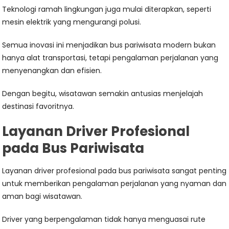
Teknologi ramah lingkungan juga mulai diterapkan, seperti
mesin elektrik yang mengurangi polusi.
Semua inovasi ini menjadikan bus pariwisata modern bukan
hanya alat transportasi, tetapi pengalaman perjalanan yang
menyenangkan dan efisien.
Dengan begitu, wisatawan semakin antusias menjelajah
destinasi favoritnya.
Layanan Driver Profesional
pada Bus Pariwisata
Layanan driver profesional pada bus pariwisata sangat penting
untuk memberikan pengalaman perjalanan yang nyaman dan
aman bagi wisatawan.
Driver yang berpengalaman tidak hanya menguasai rute