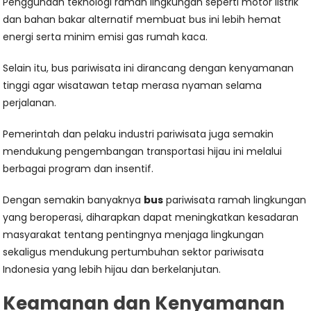
Penggunaan teknologi ramah lingkungan seperti motor listrik
dan bahan bakar alternatif membuat bus ini lebih hemat
energi serta minim emisi gas rumah kaca.
Selain itu, bus pariwisata ini dirancang dengan kenyamanan
tinggi agar wisatawan tetap merasa nyaman selama
perjalanan.
Pemerintah dan pelaku industri pariwisata juga semakin
mendukung pengembangan transportasi hijau ini melalui
berbagai program dan insentif.
Dengan semakin banyaknya
bus
pariwisata ramah lingkungan
yang beroperasi, diharapkan dapat meningkatkan kesadaran
masyarakat tentang pentingnya menjaga lingkungan
sekaligus mendukung pertumbuhan sektor pariwisata
Indonesia yang lebih hijau dan berkelanjutan.
Keamanan dan Kenyamanan