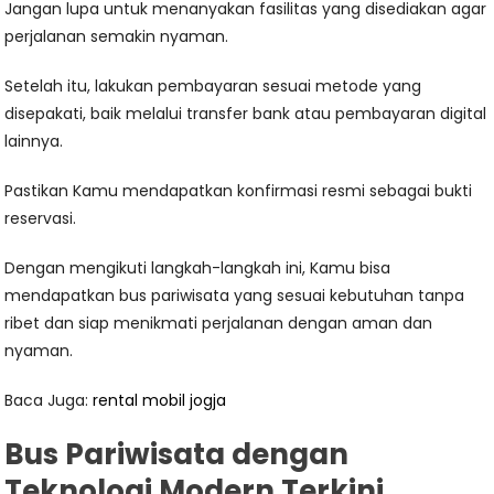
Jangan lupa untuk menanyakan fasilitas yang disediakan agar
perjalanan semakin nyaman.
Setelah itu, lakukan pembayaran sesuai metode yang
disepakati, baik melalui transfer bank atau pembayaran digital
lainnya.
Pastikan Kamu mendapatkan konfirmasi resmi sebagai bukti
reservasi.
Dengan mengikuti langkah-langkah ini, Kamu bisa
mendapatkan bus pariwisata yang sesuai kebutuhan tanpa
ribet dan siap menikmati perjalanan dengan aman dan
nyaman.
Baca Juga:
rental mobil jogja
Bus Pariwisata dengan
Teknologi Modern Terkini