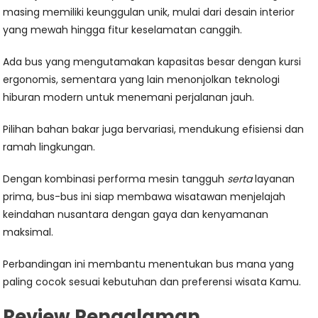
masing memiliki keunggulan unik, mulai dari desain interior
yang mewah hingga fitur keselamatan canggih.
Ada bus yang mengutamakan kapasitas besar dengan kursi
ergonomis, sementara yang lain menonjolkan teknologi
hiburan modern untuk menemani perjalanan jauh.
Pilihan bahan bakar juga bervariasi, mendukung efisiensi dan
ramah lingkungan.
Dengan kombinasi performa mesin tangguh
serta
layanan
prima, bus-bus ini siap membawa wisatawan menjelajah
keindahan nusantara dengan gaya dan kenyamanan
maksimal.
Perbandingan ini membantu menentukan bus mana yang
paling cocok sesuai kebutuhan dan preferensi wisata Kamu.
Review Pengalaman