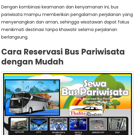
Dengan kombinasi keamanan dan kenyamanan ini, bus
pariwisata mampu memberikan pengalaman perjalanan yang
menyenangkan dan aman, sehingga wisatawan dapat fokus
menikmati destinasi tanpa khawatir selama perjalanan
berlangsung.
Cara Reservasi Bus Pariwisata
dengan Mudah