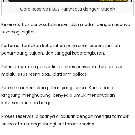
Cara Reservasi Bus Pariwisata dengan Mudah
Reservasi bus pariwisata kini semakin mudah dengan adanya
teknologi digital.
Pertama, tentukan kebutuhan perjalanan seperti jumlah
penumpang, tujuan, dan tanggal keberangkatan.
Selanjutnya, cari penyedia jasa bus pariwisata terpercaya
melalui situs resmi atau platform aplikasi.
Setelah menemukan pilihan yang sesuai, Kamu dapat
langsung menghubungi penyedia untuk menanyakan
ketersediaan dan harga.
Proses reservasi biasanya dilakukan dengan mengisi formulir
online atau menghubungi customer service.