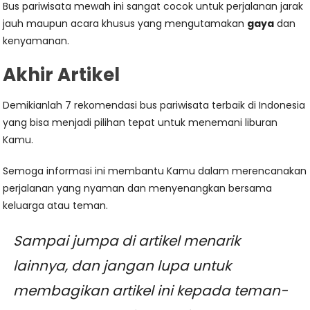
Bus pariwisata mewah ini sangat cocok untuk perjalanan jarak
jauh maupun acara khusus yang mengutamakan
gaya
dan
kenyamanan.
Akhir Artikel
Demikianlah 7 rekomendasi bus pariwisata terbaik di Indonesia
yang bisa menjadi pilihan tepat untuk menemani liburan
Kamu.
Semoga informasi ini membantu Kamu dalam merencanakan
perjalanan yang nyaman dan menyenangkan bersama
keluarga atau teman.
Sampai jumpa di artikel menarik
lainnya, dan jangan lupa untuk
membagikan artikel ini kepada teman-