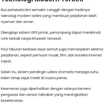
Bus pariwisata kini semakin canggih dengan hadirnya
teknologi modern terkini yang membuat perjalanan lebih
nyaman dan aman.
Dilengkapi sistem GPS pintar, penumpang dapat menikmati
rute terbaik tanpa khawatir tersesat.
Fitur hiburan berbasis layar sentuh juga memanjakan selama
perjalanan, seperti pemutar musik, film, dan koneksi internet
cepat.
Selain itu, sistem pendingin udara otomatis menjaga suhu
kabin tetap sejuk meski di cuaca panas.
Keamanan juga diperhatikan dengan adanya kamera
pengawas dan sensor tabrakan yang meningkatkan
keselamatan.