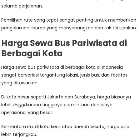
selama perjalanan.
Pemilihan rute yang tepat sangat penting untuk memberikan
pengalaman liburan yang menyenangkan dan tak terlupakan.
Harga Sewa Bus Pariwisata di
Berbagai Kota
Harga sewa bus pariwisata di berbagai kota di Indonesia
sangat bervariasi tergantung lokasi, jenis bus, dan fasilitas
yang ditawarkan.
Di kota besar seperti Jakarta dan Surabaya, harga biasanya
lebih
tinggi
karena tingginya permintaan dan biaya
operasional yang besar.
Sementara itu, di kota kecil atau daerah wisata, harga bisa
lebih terjangkau.