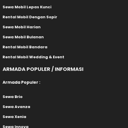
Sewa Mobil Lepas Kunci
Rental Mobil Dengan Sopir
Sewa Mobil Harian
Sewa Mobil Bulanan
Rental Mobil Bandara
Rental Mobil Wedding & Event
ARMADA POPULER / INFORMASI
Armada Populer :
Sewa Brio
Sewa Avanza
Sewa Xenia
Sewa Innova