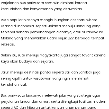
Perjalanan bus pariwisata semakin diminati karena
kemudahan dan kenyamanan yang ditawarkan.
Rute populer biasanya menghubungkan destinasi wisata
utama di Indonesia, seperti Jakarta menuju Bandung yang
terkenal dengan pemandangan alamnya, atau Surabaya ke
Malang yang menawarkan udara sejuk
dan
berbagai tempat
rekreasi.
Selain itu, rute menuju Yogyakarta juga sangat favorit karena
kaya akan budaya dan sejarah.
Jalur menuju destinasi pantai seperti Bali dan Lombok juga
sering dipilih untuk wisatawan yang ingin menikmati
keindahan laut.
Bus pariwisata biasanya melewati jalur yang strategis agar
perjalanan lancar dan aman, serta dilengkapi fasilitas modern
seperti AC dan hiburan untuk kenyamanan penumpang