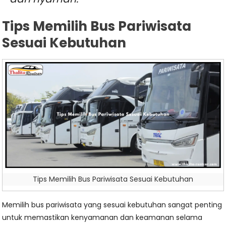
Tips Memilih Bus Pariwisata
Sesuai Kebutuhan
Tips Memilih Bus Pariwisata Sesuai Kebutuhan
Memilih bus pariwisata yang sesuai kebutuhan sangat penting
untuk memastikan kenyamanan dan keamanan selama