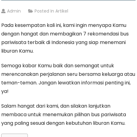
Admin
Posted In
Artikel
Pada kesempatan kali ini, kami ingin menyapa Kamu
dengan hangat dan membagikan 7 rekomendasi bus
pariwisata terbaik di Indonesia yang siap menemani
liburan Kamu.
Semoga kabar Kamu baik dan semangat untuk
merencanakan perjalanan seru bersama keluarga atau
teman-teman. Jangan lewatkan informasi penting ini,
ya!
Salam hangat dari kami, dan silakan lanjutkan
membaca untuk menemukan pilihan bus pariwisata
yang paling sesuai dengan kebutuhan liburan Kamu.