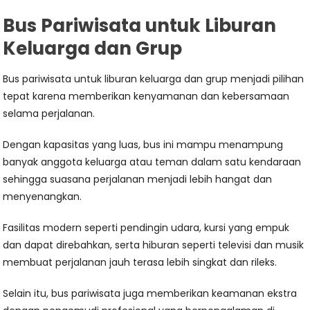
Bus Pariwisata untuk Liburan
Keluarga dan Grup
Bus pariwisata untuk liburan keluarga dan grup menjadi pilihan
tepat karena memberikan kenyamanan dan kebersamaan
selama perjalanan.
Dengan kapasitas yang luas, bus ini mampu menampung
banyak anggota keluarga atau teman dalam satu kendaraan
sehingga suasana perjalanan menjadi lebih hangat dan
menyenangkan.
Fasilitas modern seperti pendingin udara, kursi yang empuk
dan dapat direbahkan, serta hiburan seperti televisi dan musik
membuat perjalanan jauh terasa lebih singkat dan rileks.
Selain itu, bus pariwisata juga memberikan keamanan ekstra