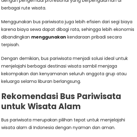
dengan pengemudi profesional yang berpengalaman di
berbagai rute wisata.
Menggunakan bus pariwisata juga lebih efisien dari segi biaya
karena biaya sewa dapat dibagi rata, sehingga lebih ekonomis
dibandingkan
menggunakan
kendaraan pribadi secara
terpisah.
Dengan demikian, bus pariwisata menjadi solusi ideal untuk
menjelajahi berbagai destinasi wisata sambil menjaga
kekompakan dan kenyamanan seluruh anggota grup atau
keluarga selama liburan berlangsung.
Rekomendasi Bus Pariwisata
untuk Wisata Alam
Bus pariwisata merupakan pilihan tepat untuk menjelajahi
wisata alam di Indonesia dengan nyaman dan aman.