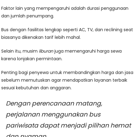
Faktor lain yang mempengaruhi adalah durasi penggunaan
dan jumlah penumpang.
Bus dengan fasilitas lengkap seperti AC, TV, dan reclining seat
biasanya dikenakan tarif lebih mahal.
Selain itu, musim
liburan
juga memengaruhi harga sewa
karena lonjakan permintaan.
Penting bagi penyewa untuk membandingkan harga dan jasa
sebelum memutuskan agar mendapatkan layanan terbaik
sesuai kebutuhan dan anggaran.
Dengan perencanaan matang,
perjalanan menggunakan bus
pariwisata dapat menjadi pilihan hemat
dan nyaman.