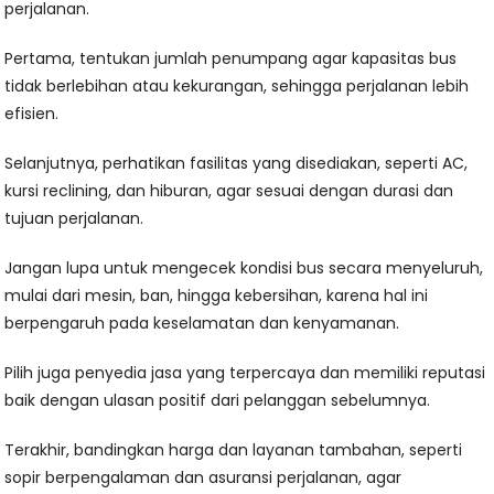
perjalanan.
Pertama, tentukan jumlah penumpang agar kapasitas bus
tidak berlebihan atau kekurangan, sehingga perjalanan lebih
efisien.
Selanjutnya, perhatikan fasilitas yang disediakan, seperti AC,
kursi reclining, dan hiburan, agar sesuai dengan durasi dan
tujuan perjalanan.
Jangan lupa untuk mengecek kondisi bus secara menyeluruh,
mulai dari mesin, ban, hingga kebersihan, karena hal ini
berpengaruh pada keselamatan dan kenyamanan.
Pilih juga penyedia jasa yang terpercaya dan memiliki reputasi
baik dengan ulasan positif dari pelanggan sebelumnya.
Terakhir, bandingkan harga dan layanan tambahan, seperti
sopir berpengalaman dan asuransi perjalanan, agar