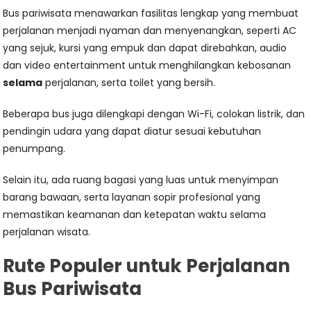
Bus pariwisata menawarkan fasilitas lengkap yang membuat
perjalanan menjadi nyaman dan menyenangkan, seperti AC
yang sejuk, kursi yang empuk dan dapat direbahkan, audio
dan video entertainment untuk menghilangkan kebosanan
selama
perjalanan, serta toilet yang bersih.
Beberapa bus juga dilengkapi dengan Wi-Fi, colokan listrik, dan
pendingin udara yang dapat diatur sesuai kebutuhan
penumpang.
Selain itu, ada ruang bagasi yang luas untuk menyimpan
barang bawaan, serta layanan sopir profesional yang
memastikan keamanan dan ketepatan waktu selama
perjalanan wisata.
Rute Populer untuk Perjalanan
Bus Pariwisata