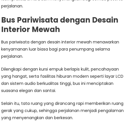
perjalanan.
Bus Pariwisata dengan Desain
Interior Mewah
Bus pariwisata dengan desain interior mewah menawarkan
kenyamanan luar biasa bagi para penumpang selama
perjalanan.
Dilengkapi dengan kursi empuk berlapis kulit, pencahayaan
yang hangat, serta fasilitas hiburan modern seperti layar LCD
dan sistem audio berkualitas tinggi, bus ini menciptakan
suasana elegan dan santai.
Selain itu, tata ruang yang dirancang rapi memberikan ruang
gerak yang cukup, sehingga perjalanan menjadi pengalaman
yang menyenangkan dan berkesan.