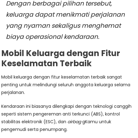
Dengan berbagai pilihan tersebut,
keluarga dapat menikmati perjalanan
yang nyaman sekaligus menghemat
biaya operasional kendaraan.
Mobil Keluarga dengan Fitur
Keselamatan Terbaik
Mobil keluarga dengan fitur keselamatan terbaik sangat
penting untuk melindungi seluruh anggota keluarga selama
perjalanan.
Kendaraan ini biasanya dilengkapi dengan teknologi canggih
seperti sistem pengereman anti terkunci (ABS), kontrol
stabilitas elektronik (ESC), dan
airbag
gKamu untuk
pengemudi serta penumpang.