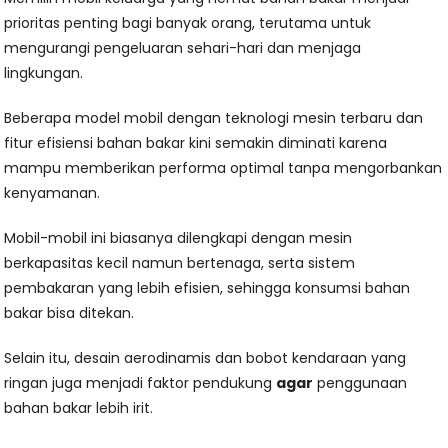
prioritas penting bagi banyak orang, terutama untuk
mengurangi pengeluaran sehari-hari dan menjaga
lingkungan.
Beberapa model mobil dengan teknologi mesin terbaru dan
fitur efisiensi bahan bakar kini semakin diminati karena
mampu memberikan performa optimal tanpa mengorbankan
kenyamanan.
Mobil-mobil ini biasanya dilengkapi dengan mesin
berkapasitas kecil namun bertenaga, serta sistem
pembakaran yang lebih efisien, sehingga konsumsi bahan
bakar bisa ditekan.
Selain itu, desain aerodinamis dan bobot kendaraan yang
ringan juga menjadi faktor pendukung
agar
penggunaan
bahan bakar lebih irit.