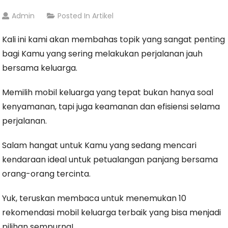
Admin
Posted In
Artikel
Kali ini kami akan membahas topik yang sangat penting
bagi Kamu yang sering melakukan perjalanan jauh
bersama keluarga.
Memilih mobil keluarga yang tepat bukan hanya soal
kenyamanan, tapi juga keamanan dan efisiensi selama
perjalanan.
Salam hangat untuk Kamu yang sedang mencari
kendaraan ideal untuk petualangan panjang bersama
orang-orang tercinta.
Yuk, teruskan membaca untuk menemukan 10
rekomendasi mobil keluarga terbaik yang bisa menjadi
pilihan sempurna!