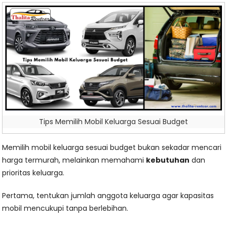
Tips Memilih Mobil Keluarga Sesuai Budget
Memilih mobil keluarga sesuai budget bukan sekadar mencari
harga termurah, melainkan memahami
kebutuhan
dan
prioritas keluarga.
Pertama, tentukan jumlah anggota keluarga agar kapasitas
mobil mencukupi tanpa berlebihan.