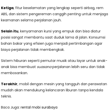
Ketiga
, fitur keselamatan yang lengkap seperti airbag, rem
ABS, dan sistem pengereman canggih penting untuk menjaga
keamanan selama perjalanan jauh.
Selain itu
, kenyamanan kursi yang empuk dan bisa diatur
posisi sangat membantu saat duduk lama di jalan. Konsumsi
bahan bakar yang efisien juga menjadi pertimbangan agar
biaya perjalanan tidak membengkak.
Sistem hiburan seperti pemutar musik atau layar untuk anak-
anak bisa membuat
suasana
perjalanan lebih seru dan tidak
membosankan.
Terakhir
, mobil dengan mesin yang tangguh dan perawatan
mudah akan mendukung kelancaran liburan tanpa kendala
teknis.
Baca Juga:
rental mobi surabaya