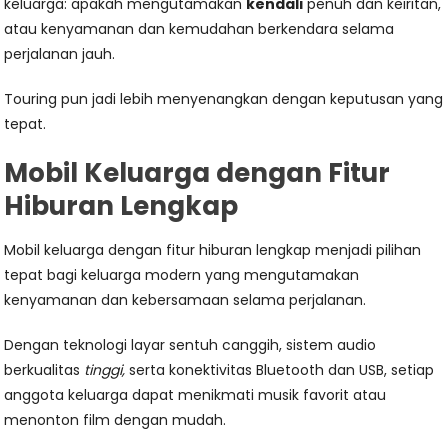
keluarga: apakah mengutamakan
kendali
penuh dan keiritan,
atau kenyamanan dan kemudahan berkendara selama
perjalanan jauh.
Touring pun jadi lebih menyenangkan dengan keputusan yang
tepat.
Mobil Keluarga dengan Fitur
Hiburan Lengkap
Mobil keluarga dengan fitur hiburan lengkap menjadi pilihan
tepat bagi keluarga modern yang mengutamakan
kenyamanan dan kebersamaan selama perjalanan.
Dengan teknologi layar sentuh canggih, sistem audio
berkualitas
tinggi,
serta konektivitas Bluetooth dan USB, setiap
anggota keluarga dapat menikmati musik favorit atau
menonton film dengan mudah.