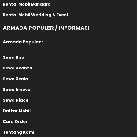
Rental Mobil Bandara
Rental Mobil Wedding & Event
ARMADA POPULER / INFORMASI
Armada Populer :
Sewa Brio
Sewa Avanza
Sewa Xenia
Sewa Innova
Sewa Hiace
Daftar Mobil
Cara Order
Tentang Kami