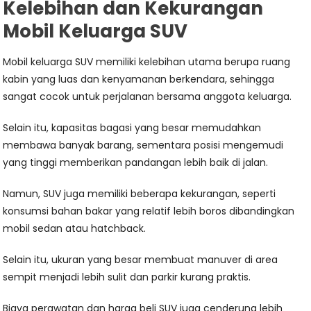
Kelebihan dan Kekurangan
Mobil Keluarga SUV
Mobil keluarga SUV memiliki kelebihan utama berupa ruang
kabin yang luas dan kenyamanan berkendara, sehingga
sangat cocok untuk perjalanan bersama anggota keluarga.
Selain itu, kapasitas bagasi yang besar memudahkan
membawa banyak barang, sementara posisi mengemudi
yang tinggi memberikan pandangan lebih baik di jalan.
Namun, SUV juga memiliki beberapa kekurangan, seperti
konsumsi bahan bakar yang relatif lebih boros dibandingkan
mobil sedan atau hatchback.
Selain itu, ukuran yang besar membuat manuver di area
sempit menjadi lebih sulit dan parkir kurang praktis.
Biaya perawatan dan harga beli SUV juga cenderung lebih