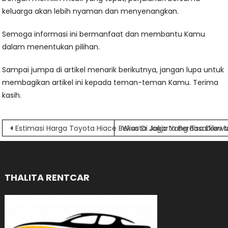
keluarga akan lebih nyaman dan menyenangkan.
Semoga informasi ini bermanfaat dan membantu Kamu
dalam menentukan pilihan.
Sampai jumpa di artikel menarik berikutnya, jangan lupa untuk
membagikan artikel ini kepada teman-teman Kamu. Terima
kasih.
Navigasi
Estimasi Harga Toyota Hiace Bekas Di Jakarta Berdasarkan 
Wisata Jogja Yang Bisa Dilewa
pos
THALITA RENTCAR