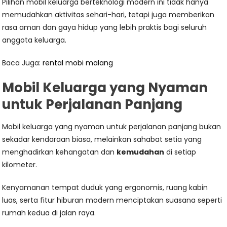
Pilihan mobil keluarga berteknologi modern ini tidak hanya
memudahkan aktivitas sehari-hari, tetapi juga memberikan
rasa aman dan gaya hidup yang lebih praktis bagi seluruh
anggota keluarga.
Baca Juga:
rental mobi malang
Mobil Keluarga yang Nyaman
untuk Perjalanan Panjang
Mobil keluarga yang nyaman untuk perjalanan panjang bukan
sekadar kendaraan biasa, melainkan sahabat setia yang
menghadirkan kehangatan dan
kemudahan
di setiap
kilometer.
Kenyamanan tempat duduk yang ergonomis, ruang kabin
luas, serta fitur hiburan modern menciptakan suasana seperti
rumah kedua di jalan raya.