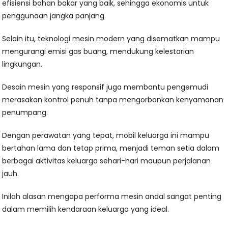
efisiensi bahan bakar yang baik, sehingga ekonomis untuk
penggunaan jangka panjang.
Selain itu, teknologi mesin modern yang disematkan mampu
mengurangi emisi gas buang, mendukung kelestarian
lingkungan.
Desain mesin yang responsif juga membantu pengemudi
merasakan kontrol penuh tanpa mengorbankan kenyamanan
penumpang.
Dengan perawatan yang tepat, mobil keluarga ini mampu
bertahan lama dan tetap prima, menjadi teman setia dalam
berbagai aktivitas keluarga sehari-hari maupun perjalanan
jauh.
Inilah alasan mengapa performa mesin andal sangat penting
dalam memilih kendaraan keluarga yang ideal.