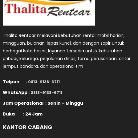
Thalita Rentcar melayani kebutuhan rental mobil harian,
mingguan, bulanan, lepas kunci, dan dengan sopir untuk
berbagai kota besar, layanan tersedia untuk kebutuhan
pribadi, keluarga, perjalanan dinas, tamu perusahaan, antar
jemput bandara, dan operasional tim
Telpon :
0813-9138-6711
WhatsApp :
0813-9138-6711
Jam Operasional : Senin – Minggu
Buka : 24 Jam
KANTOR CABANG