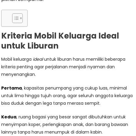
Kriteria Mobil Keluarga Ideal
untuk Liburan
Mobil keluarga
ideal
untuk liburan harus memiliki beberapa
kriteria penting agar perjalanan menjadi nyaman dan
menyenangkan.
Pertama
, kapasitas penumpang yang cukup luas, minimal
untuk lima hingga tujuh orang, agar seluruh anggota keluarga
bisa duduk dengan lega tanpa merasa sempit.
Kedua
, ruang bagasi yang besar sangat dibutuhkan untuk
menyimpan koper, perlengkapan anak, dan barang bawaan
lainnya tanpa harus menumpuk di dalam kabin.