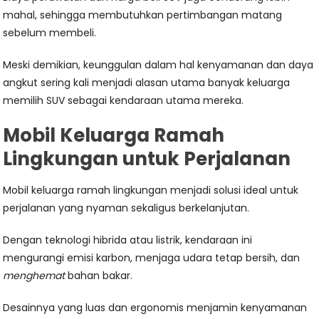
mahal, sehingga membutuhkan pertimbangan matang
sebelum membeli.
Meski demikian, keunggulan dalam hal kenyamanan dan daya
angkut sering kali menjadi alasan utama banyak keluarga
memilih SUV sebagai kendaraan utama mereka.
Mobil Keluarga Ramah
Lingkungan untuk Perjalanan
Mobil keluarga ramah lingkungan menjadi solusi ideal untuk
perjalanan yang nyaman sekaligus berkelanjutan.
Dengan teknologi hibrida atau listrik, kendaraan ini
mengurangi emisi karbon, menjaga udara tetap bersih, dan
menghemat
bahan bakar.
Desainnya yang luas dan ergonomis menjamin kenyamanan