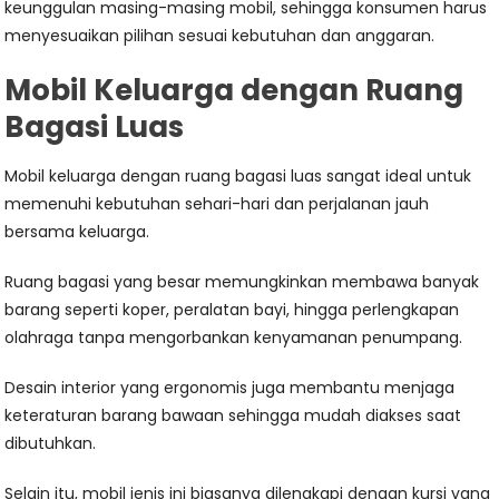
keunggulan masing-masing mobil, sehingga konsumen harus
menyesuaikan pilihan sesuai kebutuhan dan anggaran.
Mobil Keluarga dengan Ruang
Bagasi Luas
Mobil keluarga dengan ruang bagasi luas sangat ideal untuk
memenuhi kebutuhan sehari-hari dan perjalanan jauh
bersama keluarga.
Ruang bagasi yang besar memungkinkan membawa banyak
barang seperti koper, peralatan bayi, hingga perlengkapan
olahraga tanpa mengorbankan kenyamanan penumpang.
Desain interior yang ergonomis juga membantu menjaga
keteraturan barang bawaan sehingga mudah diakses saat
dibutuhkan.
Selain itu, mobil jenis ini biasanya dilengkapi dengan kursi yang