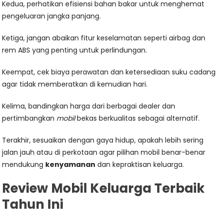
Kedua, perhatikan efisiensi bahan bakar untuk menghemat
pengeluaran jangka panjang.
Ketiga, jangan abaikan fitur keselamatan seperti airbag dan
rem ABS yang penting untuk perlindungan.
Keempat, cek biaya perawatan dan ketersediaan suku cadang
agar tidak memberatkan di kemudian hari.
Kelima, bandingkan harga dari berbagai dealer dan
pertimbangkan
mobil
bekas berkualitas sebagai alternatif.
Terakhir, sesuaikan dengan gaya hidup, apakah lebih sering
jalan jauh atau di perkotaan agar pilihan mobil benar-benar
mendukung
kenyamanan
dan kepraktisan keluarga.
Review Mobil Keluarga Terbaik
Tahun Ini