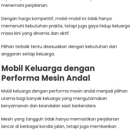
menemani perjalanan.
Dengan harga kompetitif, mobil-mobil ini tidak hanya
memenuhi kebutuhan praktis, tetapi juga gaya hidup keluarga
masa kini yang dinamis dan aktif.
Pilihan terbaik tentu disesuaikan dengan kebutuhan dan
anggaran setiap keluarga.
Mobil Keluarga dengan
Performa Mesin Andal
Mobil keluarga dengan performa mesin andal menjadi pilihan
utama bagi banyak keluarga yang mengutamakan
kenyamanan dan keandalan saat berkendara.
Mesin yang tangguh tidak hanya memastikan perjalanan
lancar di berbagai kondisi jalan, tetapi juga memberikan