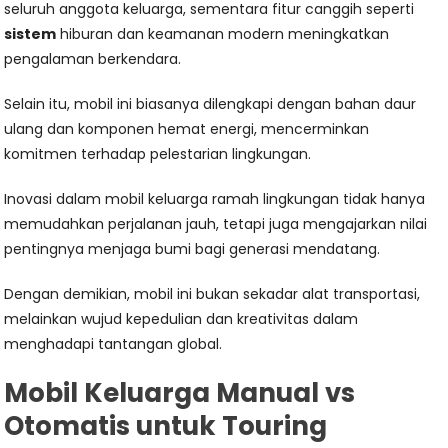
seluruh anggota keluarga, sementara fitur canggih seperti
sistem
hiburan dan keamanan modern meningkatkan
pengalaman berkendara.
Selain itu, mobil ini biasanya dilengkapi dengan bahan daur
ulang dan komponen hemat energi, mencerminkan
komitmen terhadap pelestarian lingkungan.
Inovasi dalam mobil keluarga ramah lingkungan tidak hanya
memudahkan perjalanan jauh, tetapi juga mengajarkan nilai
pentingnya menjaga bumi bagi generasi mendatang.
Dengan demikian, mobil ini bukan sekadar alat transportasi,
melainkan wujud kepedulian dan kreativitas dalam
menghadapi tantangan global.
Mobil Keluarga Manual vs
Otomatis untuk Touring