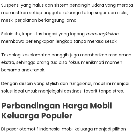
Suspensi yang halus dan sistem pendingin udara yang merata
memastikan setiap anggota keluarga tetap segar dan rileks,
meski perjalanan berlangsung lama.
Selain itu, kapasitas bagasi yang lapang
memungkinkan
membawa perlengkapan lengkap tanpa merasa sesak.
Teknologi keselamatan canggih juga memberikan rasa aman
ekstra, sehingga orang tua bisa fokus menikmati momen
bersama anak-anak.
Dengan desain yang stylish dan fungsional, mobil ini menjadi
solusi ideal untuk menjelajahi destinasi favorit tanpa stres.
Perbandingan Harga Mobil
Keluarga Populer
Di pasar otomotif Indonesia, mobil keluarga menjadi pilihan