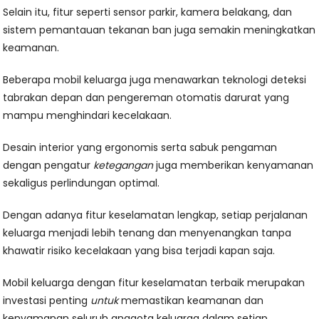
Selain itu, fitur seperti sensor parkir, kamera belakang, dan
sistem pemantauan tekanan ban juga semakin meningkatkan
keamanan.
Beberapa mobil keluarga juga menawarkan teknologi deteksi
tabrakan depan dan pengereman otomatis darurat yang
mampu menghindari kecelakaan.
Desain interior yang ergonomis serta sabuk pengaman
dengan pengatur
ketegangan
juga memberikan kenyamanan
sekaligus perlindungan optimal.
Dengan adanya fitur keselamatan lengkap, setiap perjalanan
keluarga menjadi lebih tenang dan menyenangkan tanpa
khawatir risiko kecelakaan yang bisa terjadi kapan saja.
Mobil keluarga dengan fitur keselamatan terbaik merupakan
investasi penting
untuk
memastikan keamanan dan
kenyamanan seluruh anggota keluarga dalam setiap