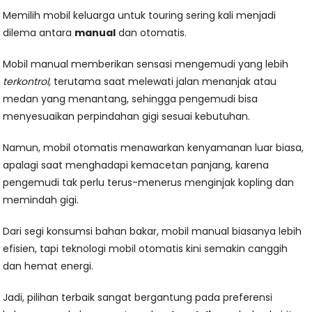
Memilih mobil keluarga untuk touring sering kali menjadi
dilema antara
manual
dan otomatis.
Mobil manual memberikan sensasi mengemudi yang lebih
terkontrol,
terutama saat melewati jalan menanjak atau
medan yang menantang, sehingga pengemudi bisa
menyesuaikan perpindahan gigi sesuai kebutuhan.
Namun, mobil otomatis menawarkan kenyamanan luar biasa,
apalagi saat menghadapi kemacetan panjang, karena
pengemudi tak perlu terus-menerus menginjak kopling dan
memindah gigi.
Dari segi konsumsi bahan bakar, mobil manual biasanya lebih
efisien, tapi teknologi mobil otomatis kini semakin canggih
dan hemat energi.
Jadi, pilihan terbaik sangat bergantung pada preferensi