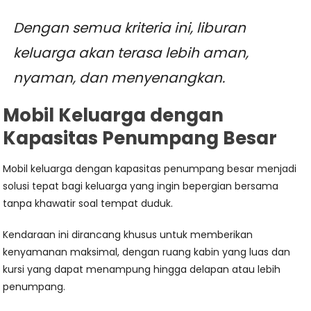
Dengan semua kriteria ini, liburan
keluarga akan terasa lebih aman,
nyaman, dan menyenangkan.
Mobil Keluarga dengan
Kapasitas Penumpang Besar
Mobil keluarga dengan kapasitas penumpang besar menjadi
solusi tepat bagi keluarga yang ingin bepergian bersama
tanpa khawatir soal tempat duduk.
Kendaraan ini dirancang khusus untuk memberikan
kenyamanan maksimal, dengan ruang kabin yang luas dan
kursi yang dapat menampung hingga delapan atau lebih
penumpang.