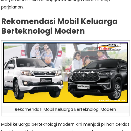
perjalanan.
Rekomendasi Mobil Keluarga
Berteknologi Modern
Rekomendasi Mobil Keluarga Berteknologi Modern
Mobil keluarga berteknologi modern kini menjadi pilihan cerdas