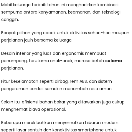
Mobil keluarga terbaik tahun ini menghadirkan kombinasi
sempurna antara kenyamanan, keamanan, dan teknologi
canggih.
Banyak pilihan yang cocok untuk aktivitas sehari-hari maupun
perjalanan jauh bersama keluarga.
Desain interior yang luas dan ergonomis membuat
penumpang, terutama anak-anak, merasa betah
selama
perjalanan.
Fitur keselamatan seperti airbag, rem ABS, dan sistem
pengereman cerdas semakin menambah rasa aman.
Selain itu, efisiensi bahan bakar yang ditawarkan juga cukup
menghemat biaya operasional.
Beberapa merek bahkan menyematkan hiburan modern
seperti layar sentuh dan konektivitas smartphone untuk