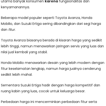
utama banyak konsumen
karena
fungsionalitas dan
kenyamanannya.
Beberapa model populer seperti Toyota Avanza, Honda
Mobilio, dan Suzuki Ertiga sering dibandingkan dari segi harga
dan
fitur.
Toyota Avanza biasanya berada di kisaran harga yang sedikit
lebih tinggi, namun menawarkan jaringan servis yang luas dan
nilai jual kembali yang stabil.
Honda Mobilio menawarkan desain yang lebih modern dengan
fitur keselamatan lengkap, namun harga jualnya cenderung
sedikit lebih mahal.
Sementara Suzuki Ertiga hadir dengan harga kompetitif dan
ruang kabin yang luas, cocok untuk keluarga besar.
Perbedaan harga ini mencerminkan perbedaan fitur serta