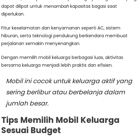
dapat dilipat untuk
menambah
kapasitas bagasi saat
diperlukan.
Fitur keselamatan dan kenyamanan seperti AC, sistem
hiburan, serta teknologi pendukung berkendara membuat
perjalanan semakin menyenangkan.
Dengan memilih mobil keluarga berbagasi luas, aktivitas
bersama keluarga menjadi lebih praktis dan efisien.
Mobil ini cocok untuk keluarga aktif yang
sering berlibur atau berbelanja dalam
jumlah besar.
Tips Memilih Mobil Keluarga
Sesuai Budget