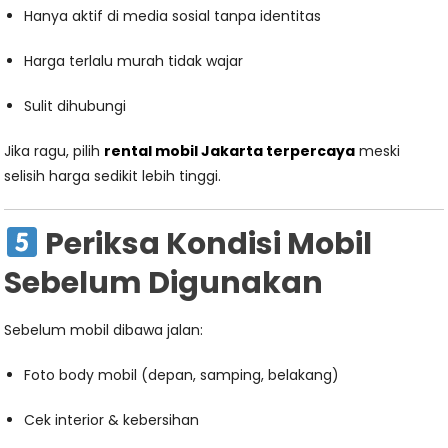
Hanya aktif di media sosial tanpa identitas
Harga terlalu murah tidak wajar
Sulit dihubungi
Jika ragu, pilih
rental mobil Jakarta terpercaya
meski
selisih harga sedikit lebih tinggi.
Periksa Kondisi Mobil
Sebelum Digunakan
Sebelum mobil dibawa jalan:
Foto body mobil (depan, samping, belakang)
Cek interior & kebersihan