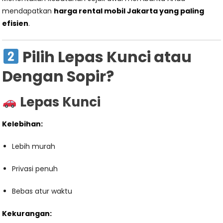
mendapatkan
harga rental mobil Jakarta yang paling
efisien
.
Pilih Lepas Kunci atau
Dengan Sopir?
Lepas Kunci
Kelebihan:
Lebih murah
Privasi penuh
Bebas atur waktu
Kekurangan: