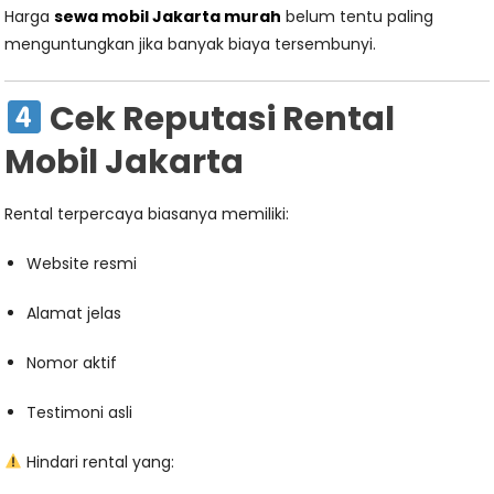
Harga
sewa mobil Jakarta murah
belum tentu paling
menguntungkan jika banyak biaya tersembunyi.
Cek Reputasi Rental
Mobil Jakarta
Rental terpercaya biasanya memiliki:
Website resmi
Alamat jelas
Nomor aktif
Testimoni asli
Hindari rental yang: