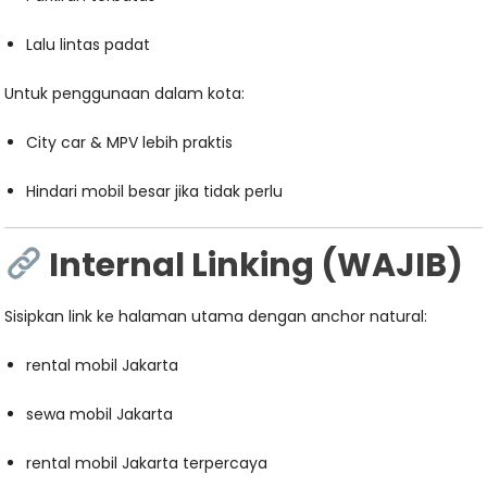
Lalu lintas padat
Untuk penggunaan dalam kota:
City car & MPV lebih praktis
Hindari mobil besar jika tidak perlu
Internal Linking (WAJIB)
Sisipkan link ke halaman utama dengan anchor natural:
rental mobil Jakarta
sewa mobil Jakarta
rental mobil Jakarta terpercaya