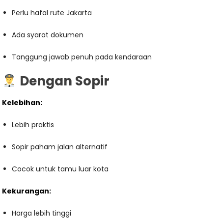
Perlu hafal rute Jakarta
Ada syarat dokumen
Tanggung jawab penuh pada kendaraan
Dengan Sopir
Kelebihan:
Lebih praktis
Sopir paham jalan alternatif
Cocok untuk tamu luar kota
Kekurangan:
Harga lebih tinggi