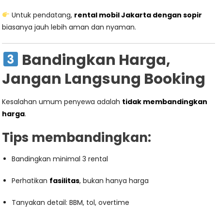
Untuk pendatang,
rental mobil Jakarta dengan sopir
biasanya jauh lebih aman dan nyaman.
Bandingkan Harga,
Jangan Langsung Booking
Kesalahan umum penyewa adalah
tidak membandingkan
harga
.
Tips membandingkan:
Bandingkan minimal 3 rental
Perhatikan
fasilitas
, bukan hanya harga
Tanyakan detail: BBM, tol, overtime