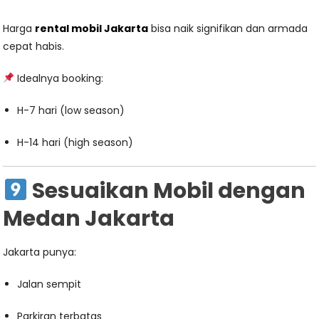
Harga
rental mobil Jakarta
bisa naik signifikan dan armada
cepat habis.
Idealnya booking:
H-7 hari (low season)
H-14 hari (high season)
Sesuaikan Mobil dengan
Medan Jakarta
Jakarta punya:
Jalan sempit
Parkiran terbatas