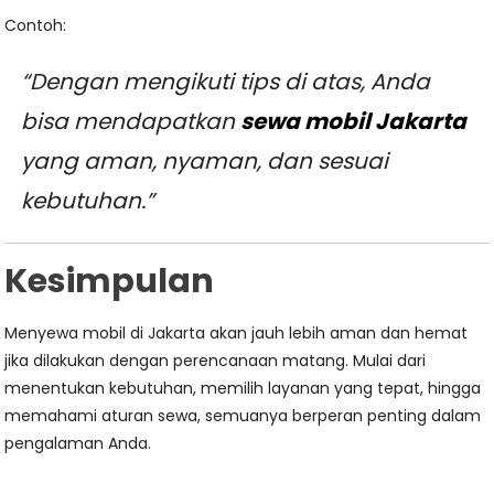
Contoh:
“Dengan mengikuti tips di atas, Anda
bisa mendapatkan
sewa mobil Jakarta
yang aman, nyaman, dan sesuai
kebutuhan.”
Kesimpulan
Menyewa mobil di Jakarta akan jauh lebih aman dan hemat
jika dilakukan dengan perencanaan matang. Mulai dari
menentukan kebutuhan, memilih layanan yang tepat, hingga
memahami aturan sewa, semuanya berperan penting dalam
pengalaman Anda.