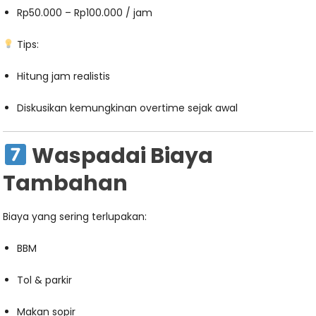
Rp50.000 – Rp100.000 / jam
Tips:
Hitung jam realistis
Diskusikan kemungkinan overtime sejak awal
Waspadai Biaya
Tambahan
Biaya yang sering terlupakan:
BBM
Tol & parkir
Makan sopir