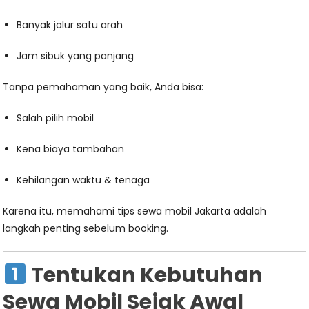
Banyak jalur satu arah
Jam sibuk yang panjang
Tanpa pemahaman yang baik, Anda bisa:
Salah pilih mobil
Kena biaya tambahan
Kehilangan waktu & tenaga
Karena itu, memahami tips sewa mobil Jakarta adalah
langkah penting sebelum booking.
Tentukan Kebutuhan
Sewa Mobil Sejak Awal