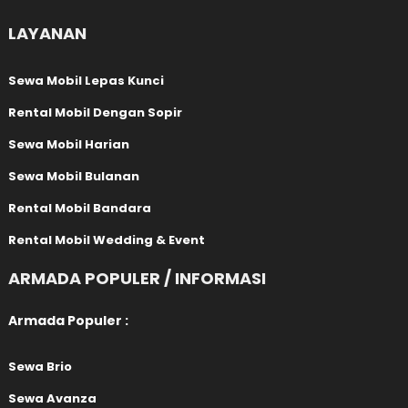
LAYANAN
Sewa Mobil Lepas Kunci
Rental Mobil Dengan Sopir
Sewa Mobil Harian
Sewa Mobil Bulanan
Rental Mobil Bandara
Rental Mobil Wedding & Event
ARMADA POPULER / INFORMASI
Armada Populer :
Sewa Brio
Sewa Avanza