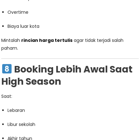
Overtime
Biaya luar kota
Mintalah
rincian harga tertulis
agar tidak terjadi salah
paham.
Booking Lebih Awal Saat
High Season
Saat:
Lebaran
Libur sekolah
Akhir tahun