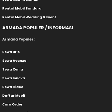
Rental Mobil Bandara
Rental Mobil Wedding & Event
ARMADA POPULER / INFORMASI
Armada Populer :
Sewa Brio
Sewa Avanza
Sewa Xenia
Sewa Innova
Sewa Hiace
Daftar Mobil
Cara Order