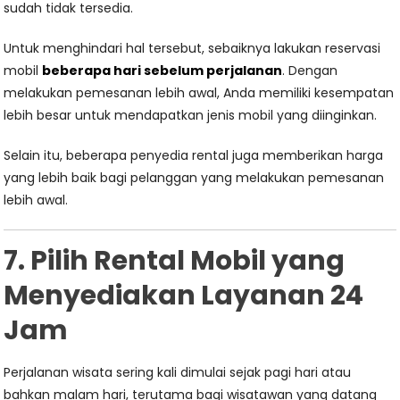
sudah tidak tersedia.
Untuk menghindari hal tersebut, sebaiknya lakukan reservasi
mobil
beberapa hari sebelum perjalanan
. Dengan
melakukan pemesanan lebih awal, Anda memiliki kesempatan
lebih besar untuk mendapatkan jenis mobil yang diinginkan.
Selain itu, beberapa penyedia rental juga memberikan harga
yang lebih baik bagi pelanggan yang melakukan pemesanan
lebih awal.
7. Pilih Rental Mobil yang
Menyediakan Layanan 24
Jam
Perjalanan wisata sering kali dimulai sejak pagi hari atau
bahkan malam hari, terutama bagi wisatawan yang datang