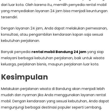
dari luar kota. Oleh karena itu, memilih penyedia rental mobil
yang menyediakan layanan 24 jam bisa menjadi keuntungan
tersendiri.
Dengan layanan 24 jam, Anda dapat melakukan pemesanan,
konsultasi, atau pengambilan kendaraan kapan saja sesuai
kebutuhan perjalanan.
Banyak penyedia
rental mobil Bandung 24 jam
yang siap
melayani berbagai kebutuhan perjalanan, baik untuk wisata
keluarga, perjalanan bisnis, maupun perjalanan luar kota.
Kesimpulan
Melakukan perjalanan wisata di Bandung akan menjadi lebih
mudah dan nyaman jika Anda menggunakan layanan rental
mobil. Dengan kendaraan yang sesuai kebutuhan, Anda dapat
mengunjungi berbagai destinasi populer seperti Lembang,