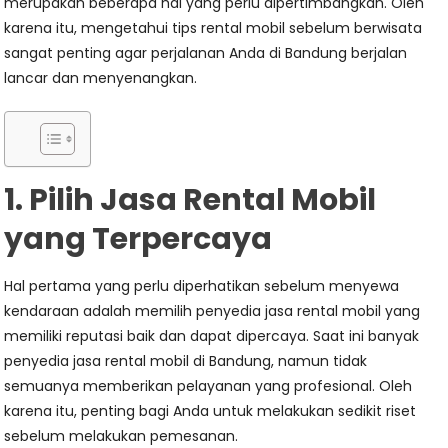
merupakan beberapa hal yang perlu dipertimbangkan. Oleh
karena itu, mengetahui tips rental mobil sebelum berwisata
sangat penting agar perjalanan Anda di Bandung berjalan
lancar dan menyenangkan.
1. Pilih Jasa Rental Mobil
yang Terpercaya
Hal pertama yang perlu diperhatikan sebelum menyewa
kendaraan adalah memilih penyedia jasa rental mobil yang
memiliki reputasi baik dan dapat dipercaya. Saat ini banyak
penyedia jasa rental mobil di Bandung, namun tidak
semuanya memberikan pelayanan yang profesional. Oleh
karena itu, penting bagi Anda untuk melakukan sedikit riset
sebelum melakukan pemesanan.