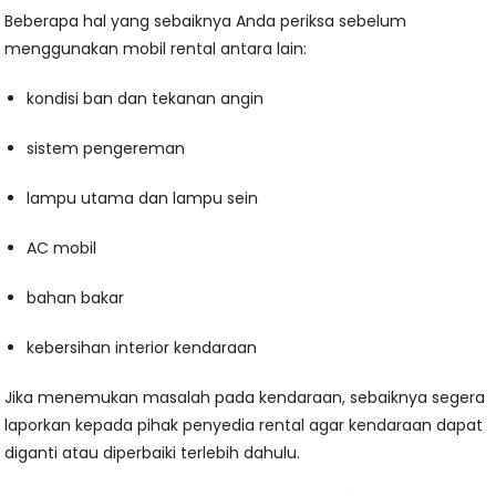
Beberapa hal yang sebaiknya Anda periksa sebelum
menggunakan mobil rental antara lain:
kondisi ban dan tekanan angin
sistem pengereman
lampu utama dan lampu sein
AC mobil
bahan bakar
kebersihan interior kendaraan
Jika menemukan masalah pada kendaraan, sebaiknya segera
laporkan kepada pihak penyedia rental agar kendaraan dapat
diganti atau diperbaiki terlebih dahulu.