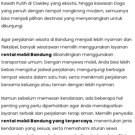
Kawah Putih di Ciwidey yang eksotis, hingga kawasan Dago
yang penuh dengan tempat nongkrong modern, semuanya
bisa menjadi pilihan destinasi yang menyenangkan untuk
dikunjungi.
Agar perjalanan wisata di Bandung menjadi lebih nyaman dan
fleksibel, banyak wisatawan memilih menggunakan layanan
rental mobil Bandung
dibandingkan menggunakan
transportasi umum. Dengan menyewa mobil, Anda bisa lebih
bebas mengatur jadwal perjalanan, mengunjungi berbagai
tempat wisata dalam satu hari, serta menikmati perjalanan
bersama keluarga atau teman dengan lebih nyaman.
Namun sebelum memesan kendaraan, ada beberapa hal
penting yang perlu diperhatikan agar Anda mendapatkan
layanan terbaik dan perjalanan tetap aman. Memilih penyedia
rental mobil Bandung yang terpercaya
, menentukan jenis
kendaraan yang sesuai, serta memahami aturan sewa