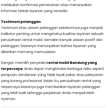
melakukan konfirmasi pemesanan atau menanyakan
informasi terkait layanan yang tersedia.
Testimoni pelanggan
Testimoni atau ulasan pelanggan sebelumnya juga menjadi
indikator penting untuk mengetahui kualitas layanan sebuah
perusahaan rental mobil. Semakin banyak ulasan positif dari
pelanggan, biasanya menunjukkan bahwa layanan yang
diberikan memang memuaskan.
Dengan memilih penyedia
rental mobil Bandung yang
terpercaya
, Anda dapat menghindari berbagai risiko seperti
penipuan, kendaraan yang tidak layak pakai, atau pelayanan
yang kurang profesional. Selain itu, perusahaan rental yang
terpercaya biasanya juga memberikan layanan pelanggan
yang lebih baik sehingga perjalanan Anda menjadi lebih
nyaman.