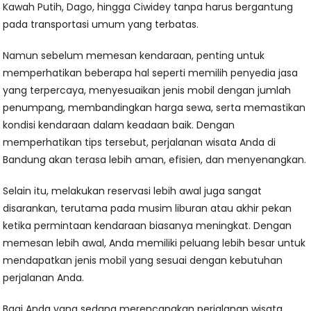
Kawah Putih, Dago, hingga Ciwidey tanpa harus bergantung
pada transportasi umum yang terbatas.
Namun sebelum memesan kendaraan, penting untuk
memperhatikan beberapa hal seperti memilih penyedia jasa
yang terpercaya, menyesuaikan jenis mobil dengan jumlah
penumpang, membandingkan harga sewa, serta memastikan
kondisi kendaraan dalam keadaan baik. Dengan
memperhatikan tips tersebut, perjalanan wisata Anda di
Bandung akan terasa lebih aman, efisien, dan menyenangkan.
Selain itu, melakukan reservasi lebih awal juga sangat
disarankan, terutama pada musim liburan atau akhir pekan
ketika permintaan kendaraan biasanya meningkat. Dengan
memesan lebih awal, Anda memiliki peluang lebih besar untuk
mendapatkan jenis mobil yang sesuai dengan kebutuhan
perjalanan Anda.
Bagi Anda yang sedang merencanakan perjalanan wisata,