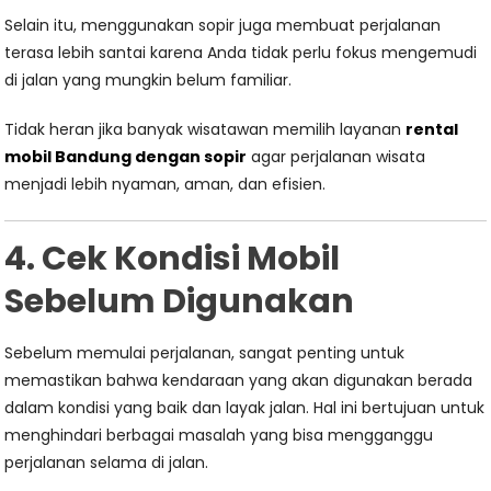
Selain itu, menggunakan sopir juga membuat perjalanan
terasa lebih santai karena Anda tidak perlu fokus mengemudi
di jalan yang mungkin belum familiar.
Tidak heran jika banyak wisatawan memilih layanan
rental
mobil Bandung dengan sopir
agar perjalanan wisata
menjadi lebih nyaman, aman, dan efisien.
4. Cek Kondisi Mobil
Sebelum Digunakan
Sebelum memulai perjalanan, sangat penting untuk
memastikan bahwa kendaraan yang akan digunakan berada
dalam kondisi yang baik dan layak jalan. Hal ini bertujuan untuk
menghindari berbagai masalah yang bisa mengganggu
perjalanan selama di jalan.