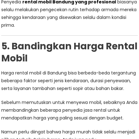
Penyedia
rental mobil Bandung yang profesional
biasanya
selalu melakukan pengecekan rutin terhadap armada mereka
sehingga kendaraan yang disewakan selalu dalam kondisi
prima.
5. Bandingkan Harga Rental
Mobil
Harga rental mobil di Bandung bisa berbeda-beda tergantung
beberapa faktor seperti jenis kendaraan, durasi penyewaan,
serta layanan tambahan seperti sopir atau bahan bakar.
Sebelum memutuskan untuk menyewa mobil, sebaiknya Anda
membandingkan beberapa penyedia jasa rental untuk
mendapatkan harga yang paling sesuai dengan budget.
Namun perlu diingat bahwa harga murah tidak selalu menjadi