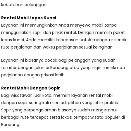
kebutuhan pelanggan.
Rental Mobil Lepas Kunci
Layanan ini memungkinkan Anda menyewa mobil tanpa
menggunakan sopir dari pihak rental. Dengan memilih paket
lepas kunci, Anda memiliki kebebasan untuk mengatur sendiri
rute perjalanan dan waktu perjalanan sesuai keinginan.
Layanan ini biasanya cocok bagi pelanggan yang sudah
familiar dengan jalan di Bandung atau yang ingin menikmati
perjalanan dengan privasi lebih.
Rental Mobil Dengan Sopir
Bagi wisatawan luar kota, memilih layanan rental mobil
dengan sopir sering kali menjadi pilihan yang lebih praktis.
Sopir yang berpengalaman biasanya sudah mengetahui
berbagai rute tercepat serta lokasi tempat wisata populer di
Bandung.