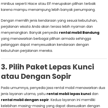
minibus seperti Hiace atau Elf merupakan pilihan terbaik
karena mampu menampung lebih banyak penumpang.
Dengan memilih jenis kendaraan yang sesuai kebutuhan,
perjalanan wisata Anda akan terasa lebih nyaman dan
menyenangkan. Banyak penyedia
rental mobil Bandung
yang menawarkan berbagai pilihan armada sehingga
pelanggan dapat menyesuaikan kendaraan dengan
kebutuhan perjalanan mereka.
3. Pilih Paket Lepas Kunci
atau Dengan Sopir
Pada umumnya, penyedia jasa rental mobil menawarkan dua
jenis layanan utama, yaitu
rental mobil lepas kunci
dan
rental mobil dengan sopir
. Kedua layanan ini memiliki
kelebihan masing-masing yang dapat disesuaikan dengan