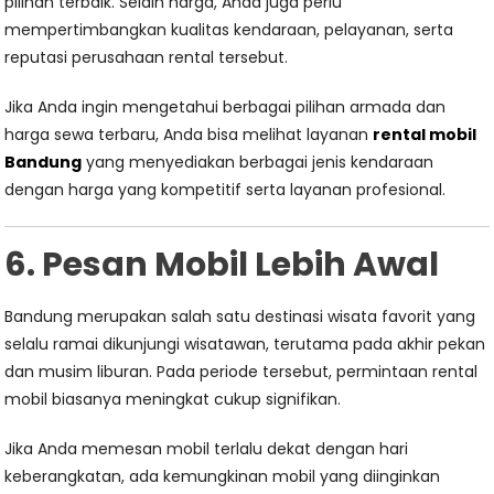
pilihan terbaik. Selain harga, Anda juga perlu
mempertimbangkan kualitas kendaraan, pelayanan, serta
reputasi perusahaan rental tersebut.
Jika Anda ingin mengetahui berbagai pilihan armada dan
harga sewa terbaru, Anda bisa melihat layanan
rental mobil
Bandung
yang menyediakan berbagai jenis kendaraan
dengan harga yang kompetitif serta layanan profesional.
6. Pesan Mobil Lebih Awal
Bandung merupakan salah satu destinasi wisata favorit yang
selalu ramai dikunjungi wisatawan, terutama pada akhir pekan
dan musim liburan. Pada periode tersebut, permintaan rental
mobil biasanya meningkat cukup signifikan.
Jika Anda memesan mobil terlalu dekat dengan hari
keberangkatan, ada kemungkinan mobil yang diinginkan