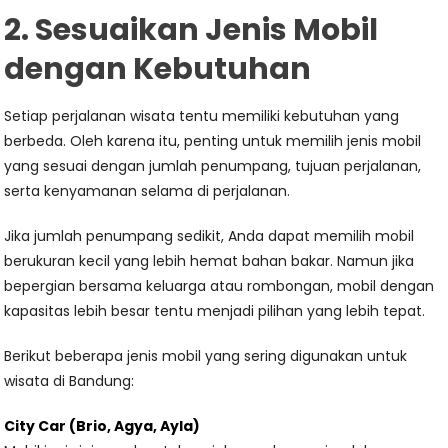
2. Sesuaikan Jenis Mobil
dengan Kebutuhan
Setiap perjalanan wisata tentu memiliki kebutuhan yang
berbeda. Oleh karena itu, penting untuk memilih jenis mobil
yang sesuai dengan jumlah penumpang, tujuan perjalanan,
serta kenyamanan selama di perjalanan.
Jika jumlah penumpang sedikit, Anda dapat memilih mobil
berukuran kecil yang lebih hemat bahan bakar. Namun jika
bepergian bersama keluarga atau rombongan, mobil dengan
kapasitas lebih besar tentu menjadi pilihan yang lebih tepat.
Berikut beberapa jenis mobil yang sering digunakan untuk
wisata di Bandung:
City Car (Brio, Agya, Ayla)