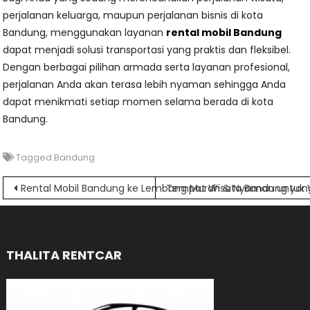
perjalanan keluarga, maupun perjalanan bisnis di kota
Bandung, menggunakan layanan
rental mobil Bandung
dapat menjadi solusi transportasi yang praktis dan fleksibel.
Dengan berbagai pilihan armada serta layanan profesional,
perjalanan Anda akan terasa lebih nyaman sehingga Anda
dapat menikmati setiap momen selama berada di kota
Bandung.
Tagged
Bandung
Navigasi
Rental Mobil Bandung ke Lembang Murah & Nyaman untuk 
Tempat Wisata Bandung yang 
pos
THALITA RENTCAR