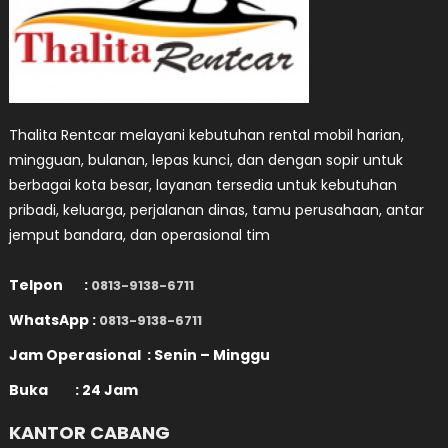
Thalita Rentcar melayani kebutuhan rental mobil harian,
mingguan, bulanan, lepas kunci, dan dengan sopir untuk
berbagai kota besar, layanan tersedia untuk kebutuhan
pribadi, keluarga, perjalanan dinas, tamu perusahaan, antar
jemput bandara, dan operasional tim
Telpon :
0813-9138-6711
WhatsApp :
0813-9138-6711
Jam Operasional : Senin – Minggu
Buka : 24 Jam
KANTOR CABANG