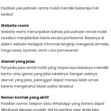
Pastikan perusahaan rental mobil memiliki beberapa hal
berikut:
Website resmi
Website resmi menunjukkan bahwa perusahaan rental mobil
tersebut menjalankan bisnis secara profesional. Biasanya di
dalam website terdapat informasi lengkap mengenai armada,
harga sewa, layanan, serta cara pemesanan.
Alamat yang jelas
Penyedia jasa rental mobil yang terpercaya biasanya memiliki
kantor atau garasi yang jelas lokasinya. Dengan adanya
alamat yang jelas, pelanggan dapat merasa lebih aman
karena mengetahui lokasi usaha tersebut.
Nomor kontak yang aktif
Pastikan nomor telepon atau WhatsApp yang tertera dapat
dihubungi dengan mudah. Hal ini penting agar Anda bisa