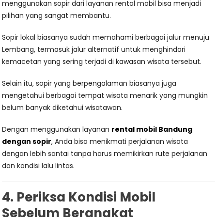
menggunakan sopir dari layanan rental mobil bisa menjadi
pilihan yang sangat membantu.
Sopir lokal biasanya sudah memahami berbagai jalur menuju
Lembang, termasuk jalur alternatif untuk menghindari
kemacetan yang sering terjadi di kawasan wisata tersebut.
Selain itu, sopir yang berpengalaman biasanya juga
mengetahui berbagai tempat wisata menarik yang mungkin
belum banyak diketahui wisatawan.
Dengan menggunakan layanan
rental mobil Bandung
dengan sopir
, Anda bisa menikmati perjalanan wisata
dengan lebih santai tanpa harus memikirkan rute perjalanan
dan kondisi lalu lintas.
4. Periksa Kondisi Mobil
Sebelum Berangkat