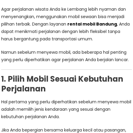
Agar perjalanan wisata Anda ke Lembang lebih nyaman dan
menyenangkan, menggunakan mobil sewaan bisa menjadi
pilihan terbaik. Dengan layanan
rental mobil Bandung
, Anda
dapat menikmati perjalanan dengan lebih fleksibel tanpa
harus bergantung pada transportasi umum.
Namun sebelum menyewa mobil, ada beberapa hal penting
yang perlu diperhatikan agar perjalanan Anda berjalan lancar.
1. Pilih Mobil Sesuai Kebutuhan
Perjalanan
Hal pertama yang perlu diperhatikan sebelum menyewa mobil
adalah memilih jenis kendaraan yang sesuai dengan
kebutuhan perjalanan Anda.
Jika Anda bepergian bersama keluarga kecil atau pasangan,