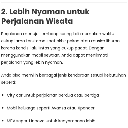
2. Lebih Nyaman untuk
Perjalanan Wisata
Perjalanan menuju Lembang sering kali memakan waktu
cukup lama terutama saat akhir pekan atau musim liburan
karena kondisi lalu lintas yang cukup padat. Dengan
menggunakan mobil sewaan, Anda dapat menikmati
perjalanan yang lebih nyaman.
Anda bisa memilih berbagai jenis kendaraan sesuai kebutuhan
seperti:
City car untuk perjalanan berdua atau bertiga
Mobil keluarga seperti Avanza atau Xpander
MPV seperti Innova untuk kenyamanan lebih