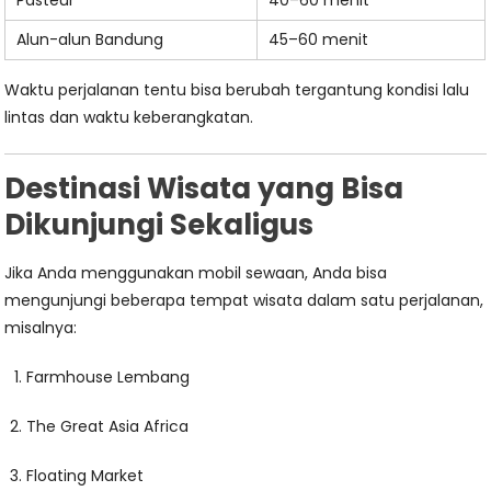
Pasteur
40–60 menit
Alun-alun Bandung
45–60 menit
Waktu perjalanan tentu bisa berubah tergantung kondisi lalu
lintas dan waktu keberangkatan.
Destinasi Wisata yang Bisa
Dikunjungi Sekaligus
Jika Anda menggunakan mobil sewaan, Anda bisa
mengunjungi beberapa tempat wisata dalam satu perjalanan,
misalnya:
Farmhouse Lembang
The Great Asia Africa
Floating Market