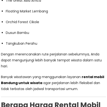
The Great Asia Africa
Floating Market Lembang
Orchid Forest Cikole
Dusun Bambu
Tangkuban Perahu
Dengan merencanakan rute perjalanan sebelumnya, Anda
dapat mengunjungi lebih banyak tempat wisata dalam satu
hari.
Banyak wisatawan yang menggunakan layanan
rental mobil
Bandung untuk wisata
agar perjalanan lebih fleksibel dan
tidak terbatas oleh jadwal transportasi umum.
Berapa Harga Rental Mobil