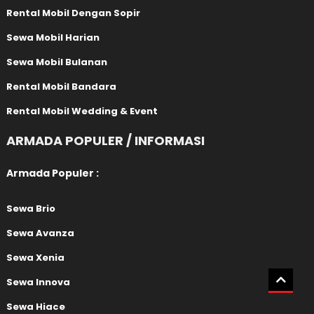
Rental Mobil Dengan Sopir
Sewa Mobil Harian
Sewa Mobil Bulanan
Rental Mobil Bandara
Rental Mobil Wedding & Event
ARMADA POPULER / INFORMASI
Armada Populer :
Sewa Brio
Sewa Avanza
Sewa Xenia
Sewa Innova
Sewa Hiace