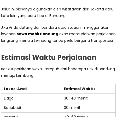
Jalur ini biasanya digunakan oleh wisatawan dari Jakarta atau
kota lain yang baru tiba di Bandung.
Jika Anda datang dari bandara atau stasiun, menggunakan
layanan
sewa mobil Bandung
akan memudahkan perjalanan
langsung menuju Lembang tanpa perlu berganti transportasi.
Estimasi Waktu Perjalanan
Berikut perkiraan waktu tempuh dari beberapa titik di Bandung
menuju Lembang.
Lokasi Awal
Estimasi Waktu
Dago
30–40 menit
Setiabudi
30 menit