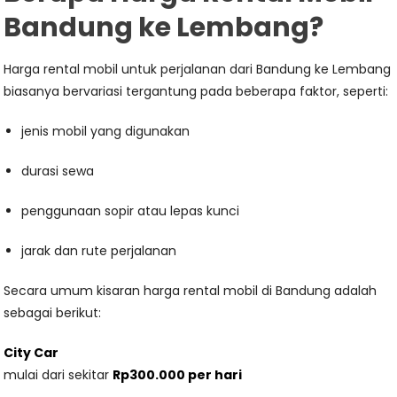
Bandung ke Lembang?
Harga rental mobil untuk perjalanan dari Bandung ke Lembang
biasanya bervariasi tergantung pada beberapa faktor, seperti:
jenis mobil yang digunakan
durasi sewa
penggunaan sopir atau lepas kunci
jarak dan rute perjalanan
Secara umum kisaran harga rental mobil di Bandung adalah
sebagai berikut:
City Car
mulai dari sekitar
Rp300.000 per hari