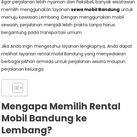
Agar perjalanan lebih nyaman dan fleksibel, banyak wisatawan
memilih menggunakan layanan
sewa mobil Bandung
untuk
menuju kawasan Lembang. Dengan menggunakan mobil
sewaan, perjalanan menjadi lebih praktis tanpa harus
bergantung pada transportasi umum.
Jika Anda ingin mengetahui layanan lengkapnya, Anda dapat
melihat layanan rental mobil Bandung yang menyediakan
berbagai pilihan armada untuk perjalanan wisata maupun
perjalanan keluarga.
Mengapa Memilih Rental
Mobil Bandung ke
Lembang?