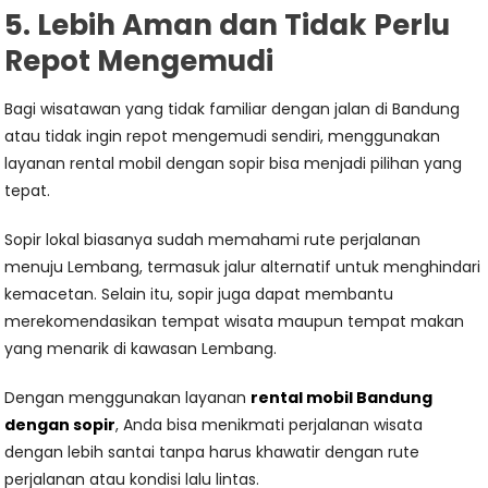
5. Lebih Aman dan Tidak Perlu
Repot Mengemudi
Bagi wisatawan yang tidak familiar dengan jalan di Bandung
atau tidak ingin repot mengemudi sendiri, menggunakan
layanan rental mobil dengan sopir bisa menjadi pilihan yang
tepat.
Sopir lokal biasanya sudah memahami rute perjalanan
menuju Lembang, termasuk jalur alternatif untuk menghindari
kemacetan. Selain itu, sopir juga dapat membantu
merekomendasikan tempat wisata maupun tempat makan
yang menarik di kawasan Lembang.
Dengan menggunakan layanan
rental mobil Bandung
dengan sopir
, Anda bisa menikmati perjalanan wisata
dengan lebih santai tanpa harus khawatir dengan rute
perjalanan atau kondisi lalu lintas.