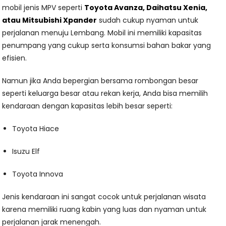
mobil jenis MPV seperti
Toyota Avanza, Daihatsu Xenia,
atau Mitsubishi Xpander
sudah cukup nyaman untuk
perjalanan menuju Lembang. Mobil ini memiliki kapasitas
penumpang yang cukup serta konsumsi bahan bakar yang
efisien.
Namun jika Anda bepergian bersama rombongan besar
seperti keluarga besar atau rekan kerja, Anda bisa memilih
kendaraan dengan kapasitas lebih besar seperti:
Toyota Hiace
Isuzu Elf
Toyota Innova
Jenis kendaraan ini sangat cocok untuk perjalanan wisata
karena memiliki ruang kabin yang luas dan nyaman untuk
perjalanan jarak menengah.