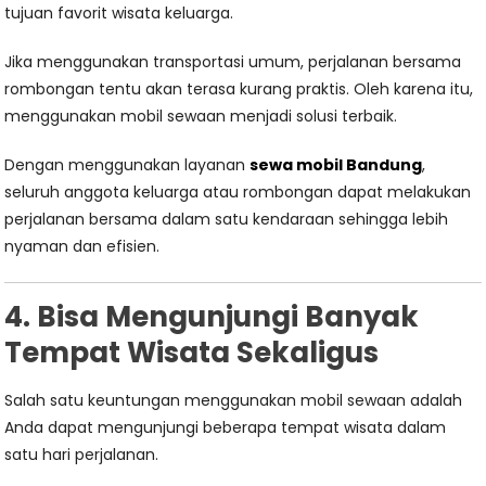
tujuan favorit wisata keluarga.
Jika menggunakan transportasi umum, perjalanan bersama
rombongan tentu akan terasa kurang praktis. Oleh karena itu,
menggunakan mobil sewaan menjadi solusi terbaik.
Dengan menggunakan layanan
sewa mobil Bandung
,
seluruh anggota keluarga atau rombongan dapat melakukan
perjalanan bersama dalam satu kendaraan sehingga lebih
nyaman dan efisien.
4. Bisa Mengunjungi Banyak
Tempat Wisata Sekaligus
Salah satu keuntungan menggunakan mobil sewaan adalah
Anda dapat mengunjungi beberapa tempat wisata dalam
satu hari perjalanan.