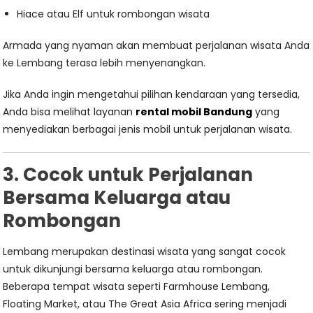
Hiace atau Elf untuk rombongan wisata
Armada yang nyaman akan membuat perjalanan wisata Anda
ke Lembang terasa lebih menyenangkan.
Jika Anda ingin mengetahui pilihan kendaraan yang tersedia,
Anda bisa melihat layanan
rental mobil Bandung
yang
menyediakan berbagai jenis mobil untuk perjalanan wisata.
3. Cocok untuk Perjalanan
Bersama Keluarga atau
Rombongan
Lembang merupakan destinasi wisata yang sangat cocok
untuk dikunjungi bersama keluarga atau rombongan.
Beberapa tempat wisata seperti Farmhouse Lembang,
Floating Market, atau The Great Asia Africa sering menjadi