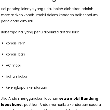
Hal penting lainnya yang tidak boleh diabaikan adalah
memastikan kondisi mobil dalam keadaan baik sebelum
perjalanan dimulai.
Beberapa hal yang perlu diperiksa antara lain:
kondisi rem
kondisi ban
AC mobil
bahan bakar
kelengkapan kendaraan
Jika Anda menggunakan layanan
sewa mobil Bandung
lepas kunci
, pastikan Anda memeriksa kendaraan secara