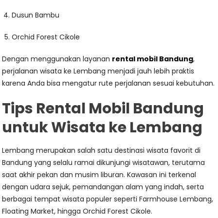
Dusun Bambu
Orchid Forest Cikole
Dengan menggunakan layanan
rental mobil Bandung
,
perjalanan wisata ke Lembang menjadi jauh lebih praktis
karena Anda bisa mengatur rute perjalanan sesuai kebutuhan.
Tips Rental Mobil Bandung
untuk Wisata ke Lembang
Lembang merupakan salah satu destinasi wisata favorit di
Bandung yang selalu ramai dikunjungi wisatawan, terutama
saat akhir pekan dan musim liburan. Kawasan ini terkenal
dengan udara sejuk, pemandangan alam yang indah, serta
berbagai tempat wisata populer seperti Farmhouse Lembang,
Floating Market, hingga Orchid Forest Cikole.