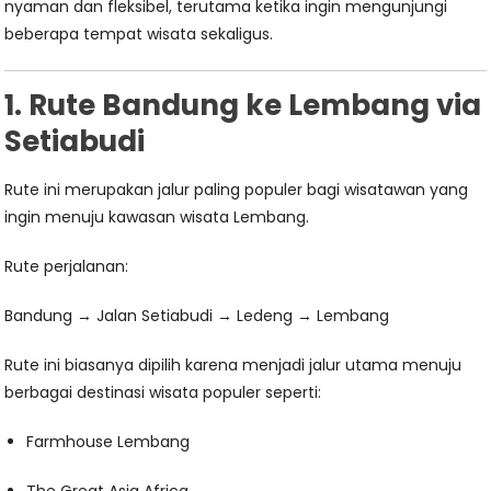
nyaman dan fleksibel, terutama ketika ingin mengunjungi
beberapa tempat wisata sekaligus.
1. Rute Bandung ke Lembang via
Setiabudi
Rute ini merupakan jalur paling populer bagi wisatawan yang
ingin menuju kawasan wisata Lembang.
Rute perjalanan:
Bandung → Jalan Setiabudi → Ledeng → Lembang
Rute ini biasanya dipilih karena menjadi jalur utama menuju
berbagai destinasi wisata populer seperti:
Farmhouse Lembang