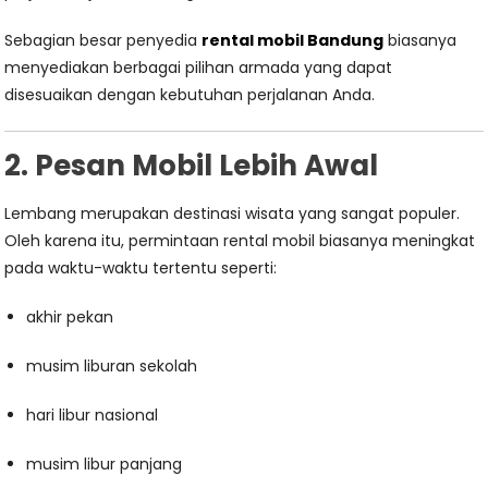
Sebagian besar penyedia
rental mobil Bandung
biasanya
menyediakan berbagai pilihan armada yang dapat
disesuaikan dengan kebutuhan perjalanan Anda.
2. Pesan Mobil Lebih Awal
Lembang merupakan destinasi wisata yang sangat populer.
Oleh karena itu, permintaan rental mobil biasanya meningkat
pada waktu-waktu tertentu seperti:
akhir pekan
musim liburan sekolah
hari libur nasional
musim libur panjang