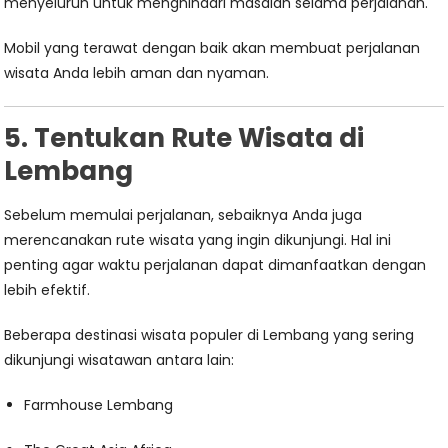
menyeluruh untuk menghindari masalah selama perjalanan.
Mobil yang terawat dengan baik akan membuat perjalanan
wisata Anda lebih aman dan nyaman.
5. Tentukan Rute Wisata di
Lembang
Sebelum memulai perjalanan, sebaiknya Anda juga
merencanakan rute wisata yang ingin dikunjungi. Hal ini
penting agar waktu perjalanan dapat dimanfaatkan dengan
lebih efektif.
Beberapa destinasi wisata populer di Lembang yang sering
dikunjungi wisatawan antara lain:
Farmhouse Lembang