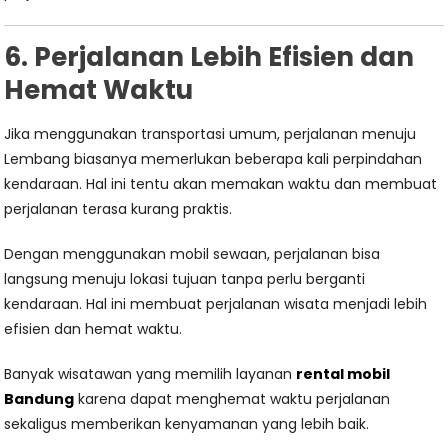
6. Perjalanan Lebih Efisien dan
Hemat Waktu
Jika menggunakan transportasi umum, perjalanan menuju
Lembang biasanya memerlukan beberapa kali perpindahan
kendaraan. Hal ini tentu akan memakan waktu dan membuat
perjalanan terasa kurang praktis.
Dengan menggunakan mobil sewaan, perjalanan bisa
langsung menuju lokasi tujuan tanpa perlu berganti
kendaraan. Hal ini membuat perjalanan wisata menjadi lebih
efisien dan hemat waktu.
Banyak wisatawan yang memilih layanan
rental mobil
Bandung
karena dapat menghemat waktu perjalanan
sekaligus memberikan kenyamanan yang lebih baik.