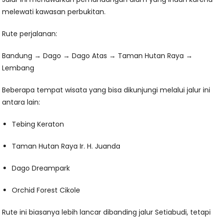
melewati kawasan perbukitan.
Rute perjalanan:
Bandung → Dago → Dago Atas → Taman Hutan Raya →
Lembang
Beberapa tempat wisata yang bisa dikunjungi melalui jalur ini
antara lain:
Tebing Keraton
Taman Hutan Raya Ir. H. Juanda
Dago Dreampark
Orchid Forest Cikole
Rute ini biasanya lebih lancar dibanding jalur Setiabudi, tetapi