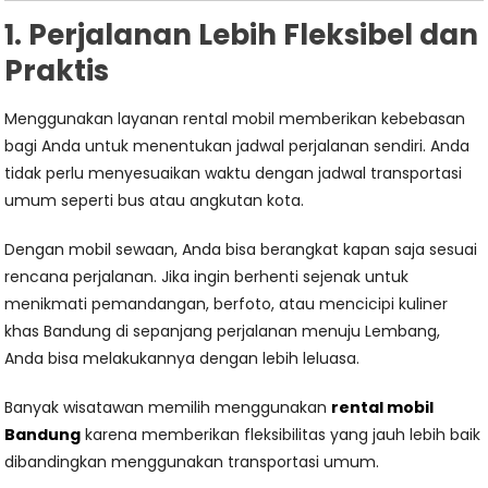
1. Perjalanan Lebih Fleksibel dan
Praktis
Menggunakan layanan rental mobil memberikan kebebasan
bagi Anda untuk menentukan jadwal perjalanan sendiri. Anda
tidak perlu menyesuaikan waktu dengan jadwal transportasi
umum seperti bus atau angkutan kota.
Dengan mobil sewaan, Anda bisa berangkat kapan saja sesuai
rencana perjalanan. Jika ingin berhenti sejenak untuk
menikmati pemandangan, berfoto, atau mencicipi kuliner
khas Bandung di sepanjang perjalanan menuju Lembang,
Anda bisa melakukannya dengan lebih leluasa.
Banyak wisatawan memilih menggunakan
rental mobil
Bandung
karena memberikan fleksibilitas yang jauh lebih baik
dibandingkan menggunakan transportasi umum.