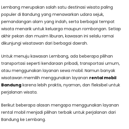
Lembang merupakan salah satu destinasi wisata paling
populer di Bandung yang menawarkan udara sejuk,
pemandangan alam yang indah, serta berbagai tempat
wisata menarik untuk keluarga maupun rombongan. Setiap
akhir pekan dan musim liburan, kawasan ini selalu ramai
dikunjungi wisatawan dari berbagai daerah.
Untuk menuju kawasan Lembang, ada beberapa pilihan
transportasi seperti kendaraan pribadi, transportasi umum,
atau menggunakan layanan sewa mobil. Namun banyak
wisatawan memilih menggunakan layanan
rental mobil
Bandung
karena lebih praktis, nyaman, dan fleksibel untuk
perjalanan wisata.
Berikut beberapa alasan mengapa menggunakan layanan
rental mobil menjadi pilihan terbaik untuk perjalanan dari
Bandung ke Lembang.