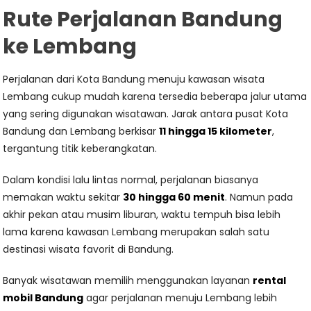
Rute Perjalanan Bandung
ke Lembang
Perjalanan dari Kota Bandung menuju kawasan wisata
Lembang cukup mudah karena tersedia beberapa jalur utama
yang sering digunakan wisatawan. Jarak antara pusat Kota
Bandung dan Lembang berkisar
11 hingga 15 kilometer
,
tergantung titik keberangkatan.
Dalam kondisi lalu lintas normal, perjalanan biasanya
memakan waktu sekitar
30 hingga 60 menit
. Namun pada
akhir pekan atau musim liburan, waktu tempuh bisa lebih
lama karena kawasan Lembang merupakan salah satu
destinasi wisata favorit di Bandung.
Banyak wisatawan memilih menggunakan layanan
rental
mobil Bandung
agar perjalanan menuju Lembang lebih