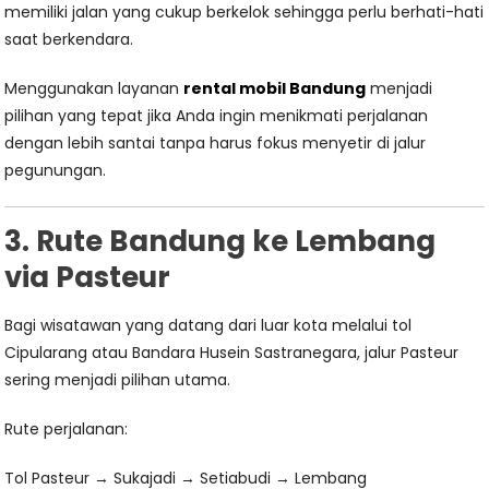
memiliki jalan yang cukup berkelok sehingga perlu berhati-hati
saat berkendara.
Menggunakan layanan
rental mobil Bandung
menjadi
pilihan yang tepat jika Anda ingin menikmati perjalanan
dengan lebih santai tanpa harus fokus menyetir di jalur
pegunungan.
3. Rute Bandung ke Lembang
via Pasteur
Bagi wisatawan yang datang dari luar kota melalui tol
Cipularang atau Bandara Husein Sastranegara, jalur Pasteur
sering menjadi pilihan utama.
Rute perjalanan:
Tol Pasteur → Sukajadi → Setiabudi → Lembang