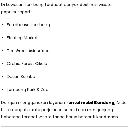
Di kawasan Lembang terdapat banyak destinasi wisata
populer seperti:
Farmhouse Lembang
Floating Market
The Great Asia Africa
Orchid Forest Cikole
Dusun Bambu
Lembang Park & Zoo
Dengan menggunakan layanan
rental mobil Bandung
, Anda
bisa mengatur rute perjalanan sendiri dan mengunjungi
beberapa tempat wisata tanpa harus berganti kendaraan.