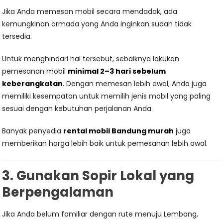
Jika Anda memesan mobil secara mendadak, ada
kemungkinan armada yang Anda inginkan sudah tidak
tersedia.
Untuk menghindari hal tersebut, sebaiknya lakukan
pemesanan mobil
minimal 2–3 hari sebelum
keberangkatan
. Dengan memesan lebih awal, Anda juga
memiliki kesempatan untuk memilih jenis mobil yang paling
sesuai dengan kebutuhan perjalanan Anda.
Banyak penyedia
rental mobil Bandung murah
juga
memberikan harga lebih baik untuk pemesanan lebih awal.
3. Gunakan Sopir Lokal yang
Berpengalaman
Jika Anda belum familiar dengan rute menuju Lembang,