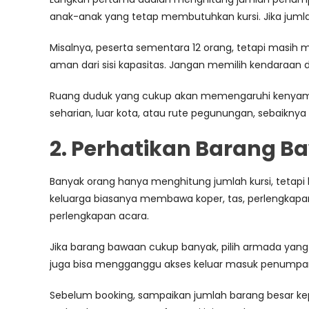
anak-anak yang tetap membutuhkan kursi. Jika jumla
Misalnya, peserta sementara 12 orang, tetapi masih
aman dari sisi kapasitas. Jangan memilih kendaraan 
Ruang duduk yang cukup akan memengaruhi kenyamana
seharian, luar kota, atau rute pegunungan, sebaiknya
2. Perhatikan Barang
Banyak orang hanya menghitung jumlah kursi, teta
keluarga biasanya membawa koper, tas, perlengkapa
perlengkapan acara.
Jika barang bawaan cukup banyak, pilih armada yang
juga bisa mengganggu akses keluar masuk penumpa
Sebelum booking, sampaikan jumlah barang besar k