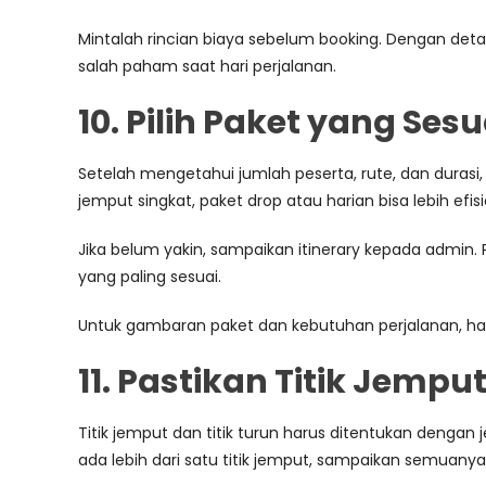
Mintalah rincian biaya sebelum booking. Dengan det
salah paham saat hari perjalanan.
10. Pilih Paket yang Se
Setelah mengetahui jumlah peserta, rute, dan durasi, 
jemput singkat, paket drop atau harian bisa lebih efisi
Jika belum yakin, sampaikan itinerary kepada admin
yang paling sesuai.
Untuk gambaran paket dan kebutuhan perjalanan, 
11. Pastikan Titik Jempu
Titik jemput dan titik turun harus ditentukan dengan j
ada lebih dari satu titik jemput, sampaikan semuanya 