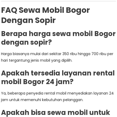
FAQ Sewa Mobil Bogor
Dengan Sopir
Berapa harga sewa mobil Bogor
dengan sopir?
Harga biasanya mulai dari sekitar 350 ribu hingga 700 ribu per
hari tergantung jenis mobil yang dipilih.
Apakah tersedia layanan rental
mobil Bogor 24 jam?
Ya, beberapa penyedia rental mobil menyediakan layanan 24
jam untuk memenuhi kebutuhan pelanggan.
Apakah bisa sewa mobil untuk