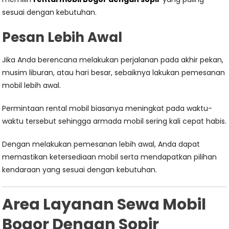
sesuai dengan kebutuhan.
Pesan Lebih Awal
Jika Anda berencana melakukan perjalanan pada akhir pekan,
musim liburan, atau hari besar, sebaiknya lakukan pemesanan
mobil lebih awal.
Permintaan rental mobil biasanya meningkat pada waktu-
waktu tersebut sehingga armada mobil sering kali cepat habis.
Dengan melakukan pemesanan lebih awal, Anda dapat
memastikan ketersediaan mobil serta mendapatkan pilihan
kendaraan yang sesuai dengan kebutuhan.
Area Layanan Sewa Mobil
Bogor Dengan Sopir