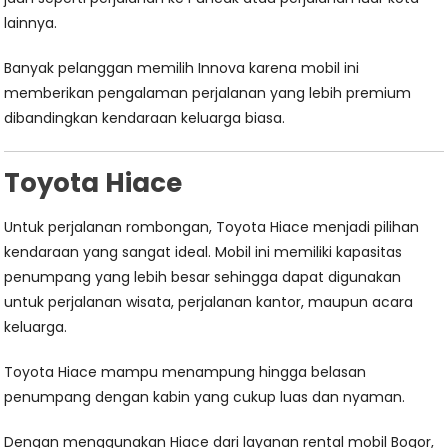
lainnya.
Banyak pelanggan memilih Innova karena mobil ini
memberikan pengalaman perjalanan yang lebih premium
dibandingkan kendaraan keluarga biasa.
Toyota Hiace
Untuk perjalanan rombongan, Toyota Hiace menjadi pilihan
kendaraan yang sangat ideal. Mobil ini memiliki kapasitas
penumpang yang lebih besar sehingga dapat digunakan
untuk perjalanan wisata, perjalanan kantor, maupun acara
keluarga.
Toyota Hiace mampu menampung hingga belasan
penumpang dengan kabin yang cukup luas dan nyaman.
Dengan menggunakan Hiace dari layanan rental mobil Bogor,