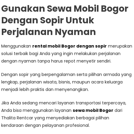
Gunakan Sewa Mobil Bogor
Dengan Sopir Untuk
Perjalanan Nyaman
Menggunakan
rental mobil Bogor dengan sopir
merupakan
solusi terbaik bagi Anda yang ingin melakukan perjalanan
dengan nyaman tanpa harus repot menyetir sendiri.
Dengan sopir yang berpengalaman serta pilihan armada yang
lengkap, perjalanan wisata, bisnis, maupun acara keluarga
menjadi lebih praktis dan menyenangkan.
Jika Anda sedang mencari layanan transportasi terpercaya,
Anda bisa menggunakan layanan
sewa mobil Bogor
dari
Thalita Rentcar yang menyediakan berbagai pilihan
kendaraan dengan pelayanan profesional.