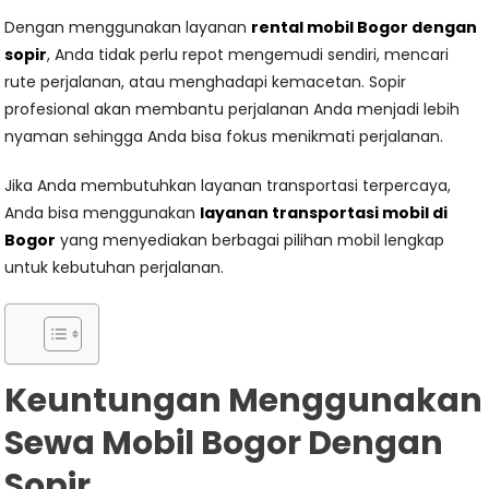
Dengan menggunakan layanan
rental mobil Bogor dengan
sopir
, Anda tidak perlu repot mengemudi sendiri, mencari
rute perjalanan, atau menghadapi kemacetan. Sopir
profesional akan membantu perjalanan Anda menjadi lebih
nyaman sehingga Anda bisa fokus menikmati perjalanan.
Jika Anda membutuhkan layanan transportasi terpercaya,
Anda bisa menggunakan
layanan transportasi mobil di
Bogor
yang menyediakan berbagai pilihan mobil lengkap
untuk kebutuhan perjalanan.
Keuntungan Menggunakan
Sewa Mobil Bogor Dengan
Sopir