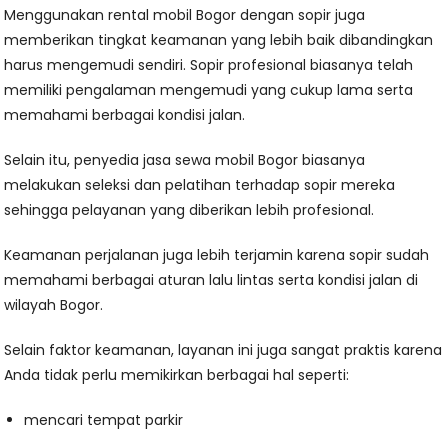
Menggunakan rental mobil Bogor dengan sopir juga
memberikan tingkat keamanan yang lebih baik dibandingkan
harus mengemudi sendiri. Sopir profesional biasanya telah
memiliki pengalaman mengemudi yang cukup lama serta
memahami berbagai kondisi jalan.
Selain itu, penyedia jasa sewa mobil Bogor biasanya
melakukan seleksi dan pelatihan terhadap sopir mereka
sehingga pelayanan yang diberikan lebih profesional.
Keamanan perjalanan juga lebih terjamin karena sopir sudah
memahami berbagai aturan lalu lintas serta kondisi jalan di
wilayah Bogor.
Selain faktor keamanan, layanan ini juga sangat praktis karena
Anda tidak perlu memikirkan berbagai hal seperti:
mencari tempat parkir