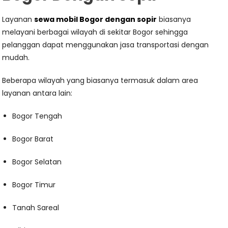
Layanan
sewa mobil Bogor dengan sopir
biasanya
melayani berbagai wilayah di sekitar Bogor sehingga
pelanggan dapat menggunakan jasa transportasi dengan
mudah.
Beberapa wilayah yang biasanya termasuk dalam area
layanan antara lain:
Bogor Tengah
Bogor Barat
Bogor Selatan
Bogor Timur
Tanah Sareal