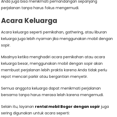
Anda juga bisa menikmati pemandangan sepanjang
perjalanan tanpa harus fokus mengemudi.
Acara Keluarga
Acara keluarga seperti pernikahan, gathering, atau liburan
keluarga juga lebih nyaman jika menggunakan mobil dengan
sopir.
Misalnya ketika menghadiri acara pernikahan atau acara
keluarga besar, menggunakan mobil dengan sopir akan
membuat perjalanan lebih praktis karena Anda tidak perlu
repot mencari parkir atau bergantian menyetir.
Semua anggota keluarga dapat menikmati perjalanan
bersama tanpa harus merasa lelah karena mengemudi.
Selain itu, layanan
rental mobil Bogor dengan sopir
juga
sering digunakan untuk acara seperti: