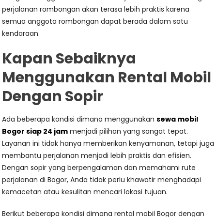
perjalanan rombongan akan terasa lebih praktis karena
semua anggota rombongan dapat berada dalam satu
kendaraan.
Kapan Sebaiknya
Menggunakan Rental Mobil
Dengan Sopir
Ada beberapa kondisi dimana menggunakan
sewa mobil
Bogor siap 24 jam
menjadi pilihan yang sangat tepat.
Layanan ini tidak hanya memberikan kenyamanan, tetapi juga
membantu perjalanan menjadi lebih praktis dan efisien.
Dengan sopir yang berpengalaman dan memahami rute
perjalanan di Bogor, Anda tidak perlu khawatir menghadapi
kemacetan atau kesulitan mencari lokasi tujuan.
Berikut beberapa kondisi dimana rental mobil Bogor dengan