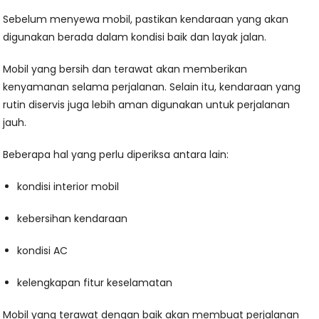
Sebelum menyewa mobil, pastikan kendaraan yang akan
digunakan berada dalam kondisi baik dan layak jalan.
Mobil yang bersih dan terawat akan memberikan
kenyamanan selama perjalanan. Selain itu, kendaraan yang
rutin diservis juga lebih aman digunakan untuk perjalanan
jauh.
Beberapa hal yang perlu diperiksa antara lain:
kondisi interior mobil
kebersihan kendaraan
kondisi AC
kelengkapan fitur keselamatan
Mobil yang terawat dengan baik akan membuat perjalanan