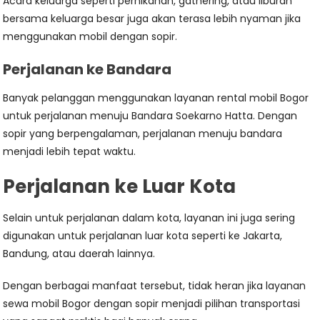
Acara keluarga seperti pernikahan, gathering, atau liburan
bersama keluarga besar juga akan terasa lebih nyaman jika
menggunakan mobil dengan sopir.
Perjalanan ke Bandara
Banyak pelanggan menggunakan layanan rental mobil Bogor
untuk perjalanan menuju Bandara Soekarno Hatta. Dengan
sopir yang berpengalaman, perjalanan menuju bandara
menjadi lebih tepat waktu.
Perjalanan ke Luar Kota
Selain untuk perjalanan dalam kota, layanan ini juga sering
digunakan untuk perjalanan luar kota seperti ke Jakarta,
Bandung, atau daerah lainnya.
Dengan berbagai manfaat tersebut, tidak heran jika layanan
sewa mobil Bogor dengan sopir menjadi pilihan transportasi