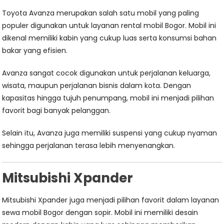
Toyota Avanza merupakan salah satu mobil yang paling
populer digunakan untuk layanan rental mobil Bogor. Mobil ini
dikenal memiliki kabin yang cukup luas serta konsumsi bahan
bakar yang efisien.
Avanza sangat cocok digunakan untuk perjalanan keluarga,
wisata, maupun perjalanan bisnis dalam kota. Dengan
kapasitas hingga tujuh penumpang, mobil ini menjadi pilihan
favorit bagi banyak pelanggan.
Selain itu, Avanza juga memiliki suspensi yang cukup nyaman
sehingga perjalanan terasa lebih menyenangkan.
Mitsubishi Xpander
Mitsubishi Xpander juga menjadi pilihan favorit dalam layanan
sewa mobil Bogor dengan sopir. Mobil ini memiliki desain