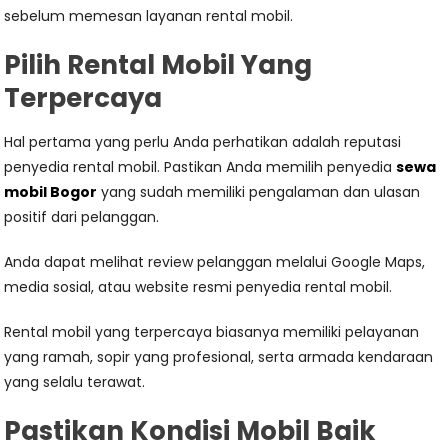
sebelum memesan layanan rental mobil.
Pilih Rental Mobil Yang
Terpercaya
Hal pertama yang perlu Anda perhatikan adalah reputasi
penyedia rental mobil. Pastikan Anda memilih penyedia
sewa
mobil Bogor
yang sudah memiliki pengalaman dan ulasan
positif dari pelanggan.
Anda dapat melihat review pelanggan melalui Google Maps,
media sosial, atau website resmi penyedia rental mobil.
Rental mobil yang terpercaya biasanya memiliki pelayanan
yang ramah, sopir yang profesional, serta armada kendaraan
yang selalu terawat.
Pastikan Kondisi Mobil Baik