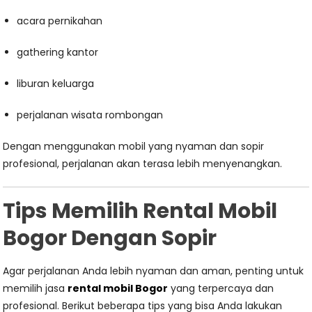
acara pernikahan
gathering kantor
liburan keluarga
perjalanan wisata rombongan
Dengan menggunakan mobil yang nyaman dan sopir
profesional, perjalanan akan terasa lebih menyenangkan.
Tips Memilih Rental Mobil
Bogor Dengan Sopir
Agar perjalanan Anda lebih nyaman dan aman, penting untuk
memilih jasa
rental mobil Bogor
yang terpercaya dan
profesional. Berikut beberapa tips yang bisa Anda lakukan