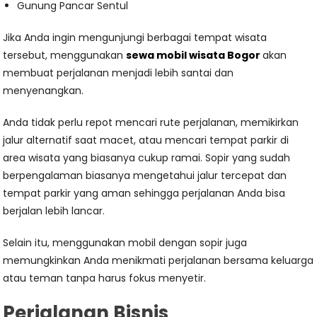
Gunung Pancar Sentul
Jika Anda ingin mengunjungi berbagai tempat wisata
tersebut, menggunakan
sewa mobil wisata Bogor
akan
membuat perjalanan menjadi lebih santai dan
menyenangkan.
Anda tidak perlu repot mencari rute perjalanan, memikirkan
jalur alternatif saat macet, atau mencari tempat parkir di
area wisata yang biasanya cukup ramai. Sopir yang sudah
berpengalaman biasanya mengetahui jalur tercepat dan
tempat parkir yang aman sehingga perjalanan Anda bisa
berjalan lebih lancar.
Selain itu, menggunakan mobil dengan sopir juga
memungkinkan Anda menikmati perjalanan bersama keluarga
atau teman tanpa harus fokus menyetir.
Perjalanan Bisnis