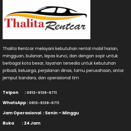
Thalita Rentcar melayani kebutuhan rental mobil harian,
mingguan, bulanan, lepas kunci, dan dengan sopir untuk
berbagai kota besar, layanan tersedia untuk kebutuhan
pribadi, keluarga, perjalanan dinas, tamu perusahaan, antar
jemput bandara, dan operasional tim
Telpon :
0813-9138-6711
WhatsApp :
0813-9138-6711
Jam Operasional : Senin – Minggu
Buka : 24 Jam