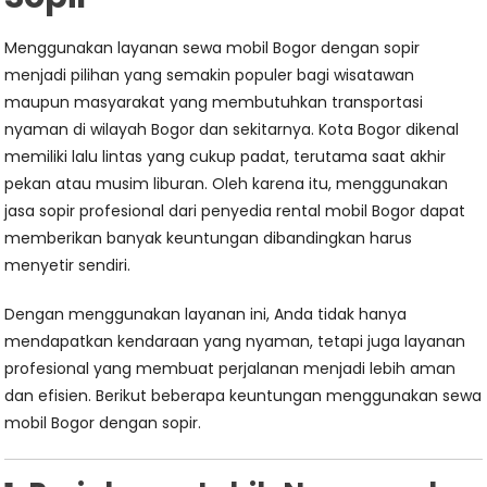
Menggunakan layanan sewa mobil Bogor dengan sopir
menjadi pilihan yang semakin populer bagi wisatawan
maupun masyarakat yang membutuhkan transportasi
nyaman di wilayah Bogor dan sekitarnya. Kota Bogor dikenal
memiliki lalu lintas yang cukup padat, terutama saat akhir
pekan atau musim liburan. Oleh karena itu, menggunakan
jasa sopir profesional dari penyedia rental mobil Bogor dapat
memberikan banyak keuntungan dibandingkan harus
menyetir sendiri.
Dengan menggunakan layanan ini, Anda tidak hanya
mendapatkan kendaraan yang nyaman, tetapi juga layanan
profesional yang membuat perjalanan menjadi lebih aman
dan efisien. Berikut beberapa keuntungan menggunakan sewa
mobil Bogor dengan sopir.