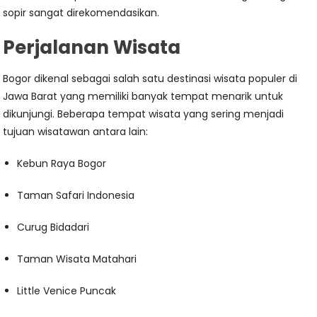
sopir sangat direkomendasikan.
Perjalanan Wisata
Bogor dikenal sebagai salah satu destinasi wisata populer di
Jawa Barat yang memiliki banyak tempat menarik untuk
dikunjungi. Beberapa tempat wisata yang sering menjadi
tujuan wisatawan antara lain:
Kebun Raya Bogor
Taman Safari Indonesia
Curug Bidadari
Taman Wisata Matahari
Little Venice Puncak