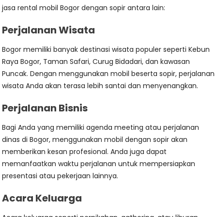
jasa rental mobil Bogor dengan sopir antara lain:
Perjalanan Wisata
Bogor memiliki banyak destinasi wisata populer seperti Kebun
Raya Bogor, Taman Safari, Curug Bidadari, dan kawasan
Puncak. Dengan menggunakan mobil beserta sopir, perjalanan
wisata Anda akan terasa lebih santai dan menyenangkan.
Perjalanan Bisnis
Bagi Anda yang memiliki agenda meeting atau perjalanan
dinas di Bogor, menggunakan mobil dengan sopir akan
memberikan kesan profesional. Anda juga dapat
memanfaatkan waktu perjalanan untuk mempersiapkan
presentasi atau pekerjaan lainnya.
Acara Keluarga