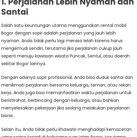
1. Perjalanan Lebih Nyaman dan
Santai
Salah satu keuntungan utama menggunakan rental mobil
Bogor dengan sopir adalah perjalanan yang jauh lebih
nyaman. Anda tidak perlu lagi merasa lelah karena harus
mengemudi sendiri, terutama jika perjalanan cukup jauh
seperti menuju kawasan wisata Puncak, Sentul, atau daerah
sekitar Bogor lainnya.
Dengan adanya sopir profesional, Anda bisa duduk santai dan
menikmati perjalanan bersama keluarga, teman, atau rekan
kerja. Anda juga bisa memanfaatkan waktu perjalanan untuk
beristirahat, berbincang dengan keluarga, atau bahkan
menyelesaikan pekerjaan jika sedang melakukan perjalanan
bisnis.
Selain itu, Anda tidak perlu khawatir menghadapi kemacetan