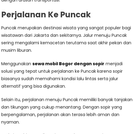
dengan urusan transportasi.
Perjalanan Ke Puncak
Puncak merupakan destinasi wisata yang sangat populer bagi
wisatawan dari Jakarta dan sekitarnya. Jalur menuju Puncak
sering mengalami kemacetan terutama saat akhir pekan dan
musim liburan.
Menggunakan
sewa mobil Bogor dengan sopir
menjadi
solusi yang tepat untuk perjalanan ke Puncak karena sopir
biasanya sudah memahami kondisi lalu lintas serta jalur
alternatif yang bisa digunakan.
Selain itu, perjalanan menuju Puncak memiliki banyak tanjakan
dan tikungan yang cukup menantang. Dengan sopir yang
berpengalaman, perjalanan akan terasa lebih aman dan
nyaman.