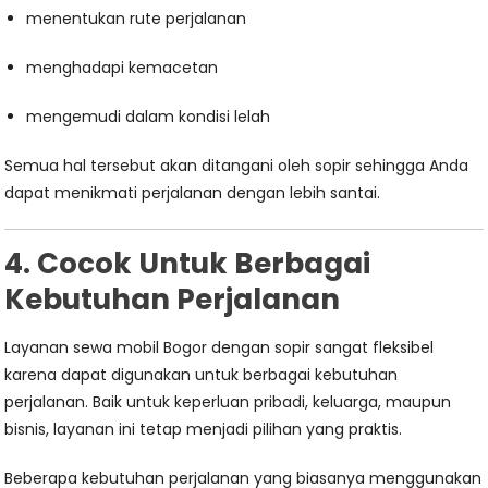
menentukan rute perjalanan
menghadapi kemacetan
mengemudi dalam kondisi lelah
Semua hal tersebut akan ditangani oleh sopir sehingga Anda
dapat menikmati perjalanan dengan lebih santai.
4. Cocok Untuk Berbagai
Kebutuhan Perjalanan
Layanan sewa mobil Bogor dengan sopir sangat fleksibel
karena dapat digunakan untuk berbagai kebutuhan
perjalanan. Baik untuk keperluan pribadi, keluarga, maupun
bisnis, layanan ini tetap menjadi pilihan yang praktis.
Beberapa kebutuhan perjalanan yang biasanya menggunakan