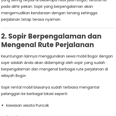
yang sering terjadi di beberapa ruas jalan Bogor, terutama
pada akhir pekan. Sopir yang berpengalaman akan
mengemudikan kendaraan dengan tenang sehingga
perjalanan tetap terasa nyaman.
2. Sopir Berpengalaman dan
Mengenal Rute Perjalanan
Keuntungan lainnya menggunakan sewa mobil Bogor dengan
sopir adalah Anda akan didampingi oleh sopir yang sudah
berpengalaman dan mengenal berbagai rute perjalanan di
wilayah Bogor.
Sopir rental mobil biasanya sudah terbiasa mengantar
pelanggan ke berbagai lokasi seperti:
kawasan wisata Puncak