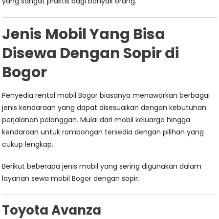
yang sangat praktis bagi banyak orang.
Jenis Mobil Yang Bisa
Disewa Dengan Sopir di
Bogor
Penyedia rental mobil Bogor biasanya menawarkan berbagai
jenis kendaraan yang dapat disesuaikan dengan kebutuhan
perjalanan pelanggan. Mulai dari mobil keluarga hingga
kendaraan untuk rombongan tersedia dengan pilihan yang
cukup lengkap.
Berikut beberapa jenis mobil yang sering digunakan dalam
layanan sewa mobil Bogor dengan sopir.
Toyota Avanza