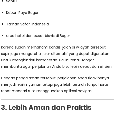
Sentul
Kebun Raya Bogor
Taman Safari Indonesia
area hotel dan pusat bisnis di Bogor
Karena sudah memahami kondisi jalan di wilayah tersebut,
sopir juga mengetahui jalur alternatif yang dapat digunakan
untuk menghindari kemacetan. Hal ini tentu sangat
membantu agar perjalanan Anda bisa lebih cepat dan efisien.
Dengan pengalaman tersebut, perjalanan Anda tidak hanya
menjadi lebih nyaman tetapi juga lebih terarah tanpa harus
repot mencari rute menggunakan aplikasi navigasi.
3. Lebih Aman dan Praktis