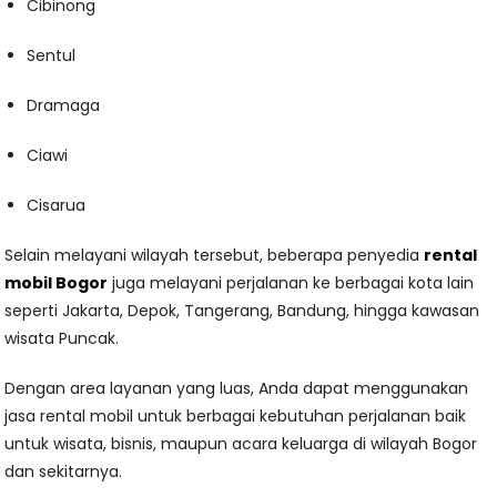
Cibinong
Sentul
Dramaga
Ciawi
Cisarua
Selain melayani wilayah tersebut, beberapa penyedia
rental
mobil Bogor
juga melayani perjalanan ke berbagai kota lain
seperti Jakarta, Depok, Tangerang, Bandung, hingga kawasan
wisata Puncak.
Dengan area layanan yang luas, Anda dapat menggunakan
jasa rental mobil untuk berbagai kebutuhan perjalanan baik
untuk wisata, bisnis, maupun acara keluarga di wilayah Bogor
dan sekitarnya.