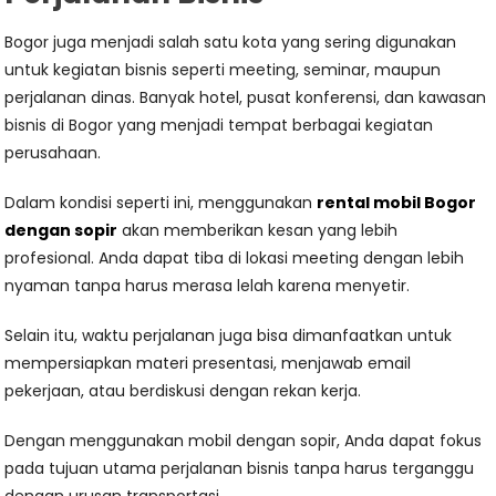
Bogor juga menjadi salah satu kota yang sering digunakan
untuk kegiatan bisnis seperti meeting, seminar, maupun
perjalanan dinas. Banyak hotel, pusat konferensi, dan kawasan
bisnis di Bogor yang menjadi tempat berbagai kegiatan
perusahaan.
Dalam kondisi seperti ini, menggunakan
rental mobil Bogor
dengan sopir
akan memberikan kesan yang lebih
profesional. Anda dapat tiba di lokasi meeting dengan lebih
nyaman tanpa harus merasa lelah karena menyetir.
Selain itu, waktu perjalanan juga bisa dimanfaatkan untuk
mempersiapkan materi presentasi, menjawab email
pekerjaan, atau berdiskusi dengan rekan kerja.
Dengan menggunakan mobil dengan sopir, Anda dapat fokus
pada tujuan utama perjalanan bisnis tanpa harus terganggu