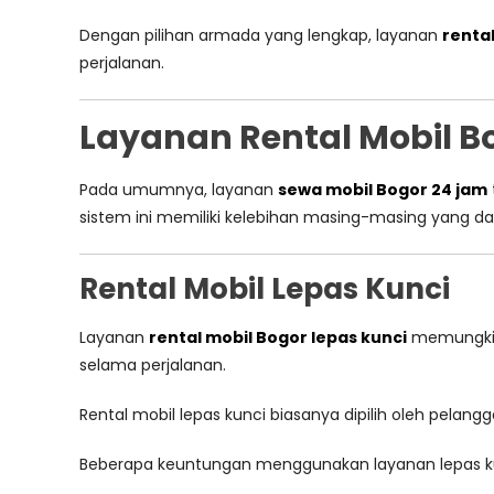
Dengan pilihan armada yang lengkap, layanan
renta
perjalanan.
Layanan Rental Mobil B
Pada umumnya, layanan
sewa mobil Bogor 24 jam
sistem ini memiliki kelebihan masing-masing yang 
Rental Mobil Lepas Kunci
Layanan
rental mobil Bogor lepas kunci
memungkink
selama perjalanan.
Rental mobil lepas kunci biasanya dipilih oleh pelangg
Beberapa keuntungan menggunakan layanan lepas kun