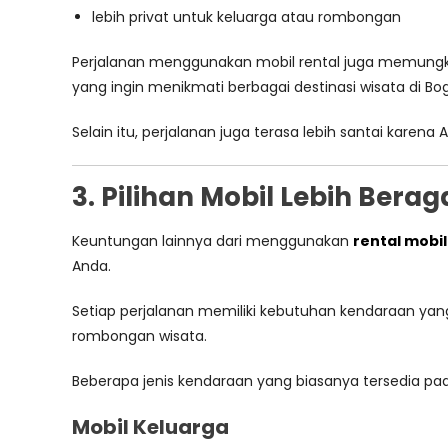
lebih privat untuk keluarga atau rombongan
Perjalanan menggunakan mobil rental juga memungki
yang ingin menikmati berbagai destinasi wisata di Bog
Selain itu, perjalanan juga terasa lebih santai kare
3. Pilihan Mobil Lebih Bera
Keuntungan lainnya dari menggunakan
rental mobi
Anda.
Setiap perjalanan memiliki kebutuhan kendaraan yan
rombongan wisata.
Beberapa jenis kendaraan yang biasanya tersedia p
Mobil Keluarga