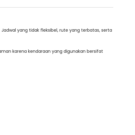
dwal yang tidak fleksibel, rute yang terbatas, serta
yaman karena kendaraan yang digunakan bersifat