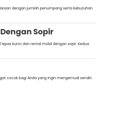
araan dengan jumlah penumpang serta kebutuhan
 Dengan Sopir
 lepas kunci dan rental mobil dengan sopir. Kedua
at cocok bagi Anda yang ingin mengemudi sendiri