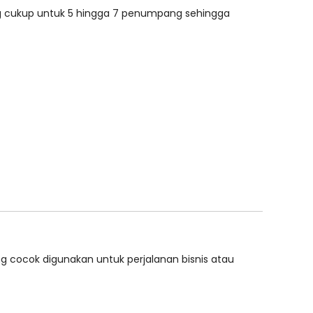
yang cukup untuk 5 hingga 7 penumpang sehingga
 cocok digunakan untuk perjalanan bisnis atau