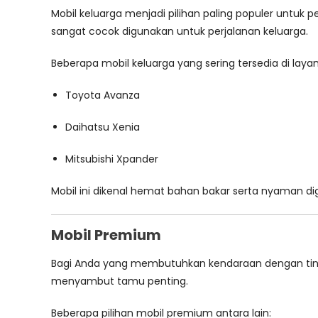
Mobil keluarga menjadi pilihan paling populer untuk 
sangat cocok digunakan untuk perjalanan keluarga.
Beberapa mobil keluarga yang sering tersedia di layan
Toyota Avanza
Daihatsu Xenia
Mitsubishi Xpander
Mobil ini dikenal hemat bahan bakar serta nyaman d
Mobil Premium
Bagi Anda yang membutuhkan kendaraan dengan tingk
menyambut tamu penting.
Beberapa pilihan mobil premium antara lain: