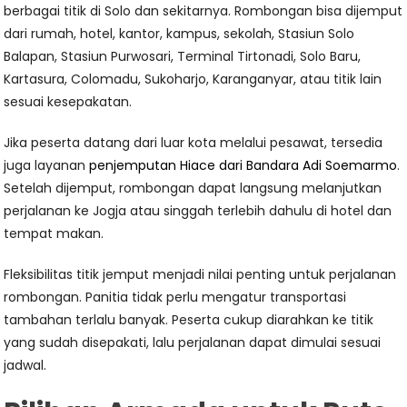
berbagai titik di Solo dan sekitarnya. Rombongan bisa dijemput
dari rumah, hotel, kantor, kampus, sekolah, Stasiun Solo
Balapan, Stasiun Purwosari, Terminal Tirtonadi, Solo Baru,
Kartasura, Colomadu, Sukoharjo, Karanganyar, atau titik lain
sesuai kesepakatan.
Jika peserta datang dari luar kota melalui pesawat, tersedia
juga layanan
penjemputan Hiace dari Bandara Adi Soemarmo
.
Setelah dijemput, rombongan dapat langsung melanjutkan
perjalanan ke Jogja atau singgah terlebih dahulu di hotel dan
tempat makan.
Fleksibilitas titik jemput menjadi nilai penting untuk perjalanan
rombongan. Panitia tidak perlu mengatur transportasi
tambahan terlalu banyak. Peserta cukup diarahkan ke titik
yang sudah disepakati, lalu perjalanan dapat dimulai sesuai
jadwal.