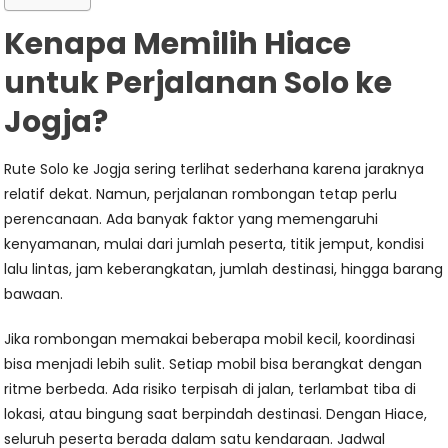
Kenapa Memilih Hiace
untuk Perjalanan Solo ke
Jogja?
Rute Solo ke Jogja sering terlihat sederhana karena jaraknya
relatif dekat. Namun, perjalanan rombongan tetap perlu
perencanaan. Ada banyak faktor yang memengaruhi
kenyamanan, mulai dari jumlah peserta, titik jemput, kondisi
lalu lintas, jam keberangkatan, jumlah destinasi, hingga barang
bawaan.
Jika rombongan memakai beberapa mobil kecil, koordinasi
bisa menjadi lebih sulit. Setiap mobil bisa berangkat dengan
ritme berbeda. Ada risiko terpisah di jalan, terlambat tiba di
lokasi, atau bingung saat berpindah destinasi. Dengan Hiace,
seluruh peserta berada dalam satu kendaraan. Jadwal