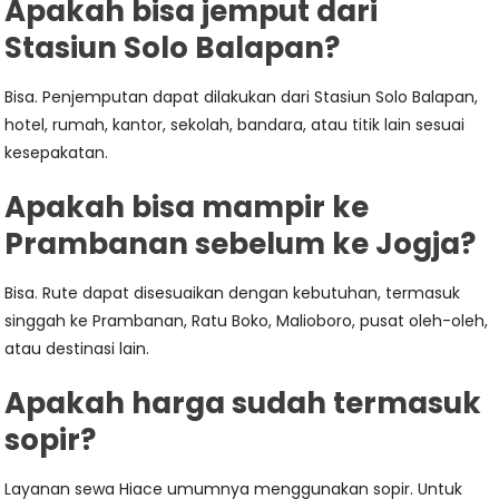
Apakah bisa jemput dari
Stasiun Solo Balapan?
Bisa. Penjemputan dapat dilakukan dari Stasiun Solo Balapan,
hotel, rumah, kantor, sekolah, bandara, atau titik lain sesuai
kesepakatan.
Apakah bisa mampir ke
Prambanan sebelum ke Jogja?
Bisa. Rute dapat disesuaikan dengan kebutuhan, termasuk
singgah ke Prambanan, Ratu Boko, Malioboro, pusat oleh-oleh,
atau destinasi lain.
Apakah harga sudah termasuk
sopir?
Layanan sewa Hiace umumnya menggunakan sopir. Untuk