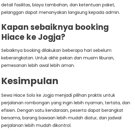
detail fasilitas, biaya tambahan, dan ketentuan paket,
pelanggan dapat menanyakan langsung kepada admin.
Kapan sebaiknya booking
Hiace ke Jogja?
Sebaiknya booking dilakukan beberapa hari sebelum
keberangkatan. Untuk akhir pekan dan musim liburan,
pemesanan lebih awal lebih aman.
Kesimpulan
Sewa Hiace Solo ke Jogja menjadi pilihan praktis untuk
perjalanan rombongan yang ingin lebih nyaman, tertata, dan
efisien. Dengan satu kendaraan, peserta dapat berangkat
bersama, barang bawaan lebih mudah diatur, dan jadwal
perjalanan lebih mudah dikontrol.