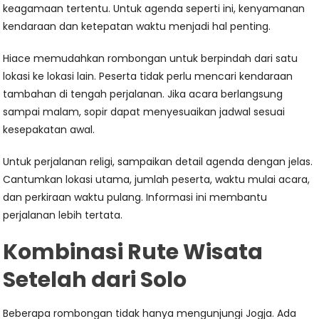
keagamaan tertentu. Untuk agenda seperti ini, kenyamanan
kendaraan dan ketepatan waktu menjadi hal penting.
Hiace memudahkan rombongan untuk berpindah dari satu
lokasi ke lokasi lain. Peserta tidak perlu mencari kendaraan
tambahan di tengah perjalanan. Jika acara berlangsung
sampai malam, sopir dapat menyesuaikan jadwal sesuai
kesepakatan awal.
Untuk perjalanan religi, sampaikan detail agenda dengan jelas.
Cantumkan lokasi utama, jumlah peserta, waktu mulai acara,
dan perkiraan waktu pulang. Informasi ini membantu
perjalanan lebih tertata.
Kombinasi Rute Wisata
Setelah dari Solo
Beberapa rombongan tidak hanya mengunjungi Jogja. Ada