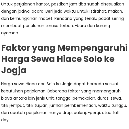
Untuk perjalanan kantor, pastikan jam tiba sudah disesuaikan
dengan jadwal acara. Beri jeda waktu untuk istirahat, makan,
dan kemungkinan macet. Rencana yang terlalu padat sering
membuat perjalanan terasa terburu-buru dan kurang
nyaman.
Faktor yang Mempengaruhi
Harga Sewa Hiace Solo ke
Jogja
Harga sewa Hiace dari Solo ke Jogja dapat berbeda sesuai
kebutuhan perjalanan. Beberapa faktor yang memengaruhi
biaya antara lain jenis unit, tanggal pemakaian, durasi sewa,
titik jemput, titik tujuan, jumlah pemberhentian, waktu tunggu,
dan apakah perjalanan hanya drop, pulang-pergi, atau full
day.