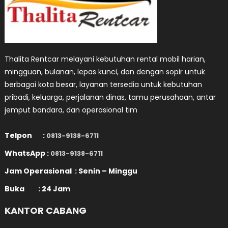
Thalita Rentcar melayani kebutuhan rental mobil harian,
mingguan, bulanan, lepas kunci, dan dengan sopir untuk
berbagai kota besar, layanan tersedia untuk kebutuhan
pribadi, keluarga, perjalanan dinas, tamu perusahaan, antar
jemput bandara, dan operasional tim
Telpon :
0813-9138-6711
WhatsApp :
0813-9138-6711
Jam Operasional : Senin – Minggu
Buka : 24 Jam
KANTOR CABANG