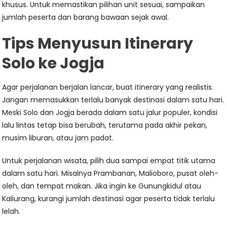
khusus. Untuk memastikan pilihan unit sesuai, sampaikan
jumlah peserta dan barang bawaan sejak awal.
Tips Menyusun Itinerary
Solo ke Jogja
Agar perjalanan berjalan lancar, buat itinerary yang realistis.
Jangan memasukkan terlalu banyak destinasi dalam satu hari.
Meski Solo dan Jogja berada dalam satu jalur populer, kondisi
lalu lintas tetap bisa berubah, terutama pada akhir pekan,
musim liburan, atau jam padat.
Untuk perjalanan wisata, pilih dua sampai empat titik utama
dalam satu hari. Misalnya Prambanan, Malioboro, pusat oleh-
oleh, dan tempat makan. Jika ingin ke Gunungkidul atau
Kaliurang, kurangi jumlah destinasi agar peserta tidak terlalu
lelah.