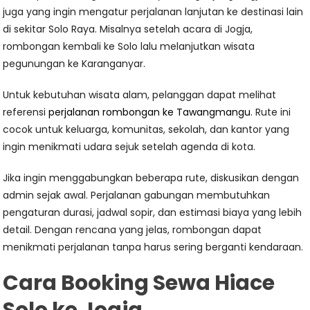
juga yang ingin mengatur perjalanan lanjutan ke destinasi lain
di sekitar Solo Raya. Misalnya setelah acara di Jogja,
rombongan kembali ke Solo lalu melanjutkan wisata
pegunungan ke Karanganyar.
Untuk kebutuhan wisata alam, pelanggan dapat melihat
referensi
perjalanan rombongan ke Tawangmangu
. Rute ini
cocok untuk keluarga, komunitas, sekolah, dan kantor yang
ingin menikmati udara sejuk setelah agenda di kota.
Jika ingin menggabungkan beberapa rute, diskusikan dengan
admin sejak awal. Perjalanan gabungan membutuhkan
pengaturan durasi, jadwal sopir, dan estimasi biaya yang lebih
detail. Dengan rencana yang jelas, rombongan dapat
menikmati perjalanan tanpa harus sering berganti kendaraan.
Cara Booking Sewa Hiace