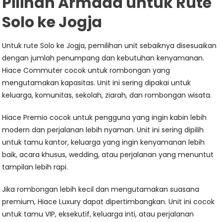
Pilihan Armada untuk Rute
Solo ke Jogja
Untuk rute Solo ke Jogja, pemilihan unit sebaiknya disesuaikan
dengan jumlah penumpang dan kebutuhan kenyamanan.
Hiace Commuter cocok untuk rombongan yang
mengutamakan kapasitas. Unit ini sering dipakai untuk
keluarga, komunitas, sekolah, ziarah, dan rombongan wisata.
Hiace Premio cocok untuk pengguna yang ingin kabin lebih
modern dan perjalanan lebih nyaman. Unit ini sering dipilih
untuk tamu kantor, keluarga yang ingin kenyamanan lebih
baik, acara khusus, wedding, atau perjalanan yang menuntut
tampilan lebih rapi.
Jika rombongan lebih kecil dan mengutamakan suasana
premium, Hiace Luxury dapat dipertimbangkan. Unit ini cocok
untuk tamu VIP, eksekutif, keluarga inti, atau perjalanan