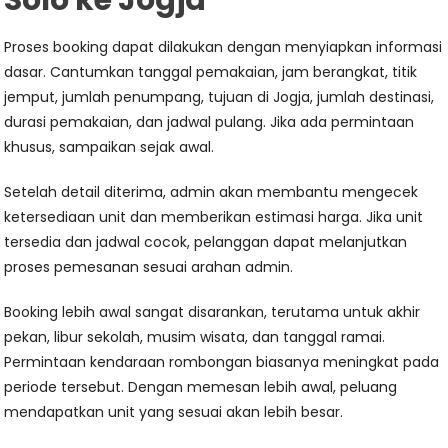
Solo ke Jogja
Proses booking dapat dilakukan dengan menyiapkan informasi
dasar. Cantumkan tanggal pemakaian, jam berangkat, titik
jemput, jumlah penumpang, tujuan di Jogja, jumlah destinasi,
durasi pemakaian, dan jadwal pulang. Jika ada permintaan
khusus, sampaikan sejak awal.
Setelah detail diterima, admin akan membantu mengecek
ketersediaan unit dan memberikan estimasi harga. Jika unit
tersedia dan jadwal cocok, pelanggan dapat melanjutkan
proses pemesanan sesuai arahan admin.
Booking lebih awal sangat disarankan, terutama untuk akhir
pekan, libur sekolah, musim wisata, dan tanggal ramai.
Permintaan kendaraan rombongan biasanya meningkat pada
periode tersebut. Dengan memesan lebih awal, peluang
mendapatkan unit yang sesuai akan lebih besar.