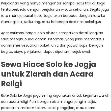
Perjalanan yang hanya mengantar sampai satu titik di Jogja
tentu berbeda dengan perjalanan wisata seharian. Begitu juga
rute menuju pusat Kota Jogja akan berbeda dengan rute ke
Gunungkidul, Kaliurang, atau beberapa destinasi sekaligus.
Agar estimasi harga lebih akurat, sampaikan detail lengkap
saat menghubungi admin. Informasi yang jelas membantu
admin menyesuaikan paket, unit, dan jadwal sopir. Dengan
begitu, biaya perjalanan dapat dipahami sejak awal.
Sewa Hiace Solo ke Jogja
untuk Ziarah dan Acara
Religi
Rute Solo ke Jogja juga sering digunakan untuk kegiatan ziarah
dan acara religi. Rombongan bisa mengunjungi masjid,
pesantren, makam tokoh, lokasi pengajian, atau acara