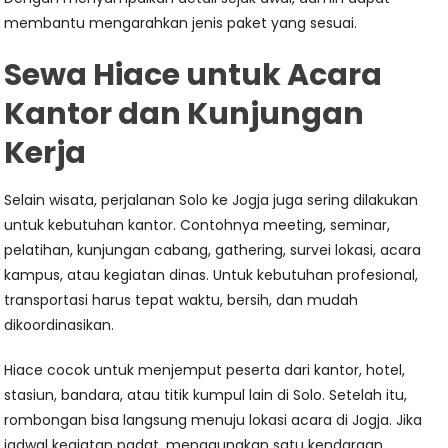
membantu mengarahkan jenis paket yang sesuai.
Sewa Hiace untuk Acara
Kantor dan Kunjungan
Kerja
Selain wisata, perjalanan Solo ke Jogja juga sering dilakukan
untuk kebutuhan kantor. Contohnya meeting, seminar,
pelatihan, kunjungan cabang, gathering, survei lokasi, acara
kampus, atau kegiatan dinas. Untuk kebutuhan profesional,
transportasi harus tepat waktu, bersih, dan mudah
dikoordinasikan.
Hiace cocok untuk menjemput peserta dari kantor, hotel,
stasiun, bandara, atau titik kumpul lain di Solo. Setelah itu,
rombongan bisa langsung menuju lokasi acara di Jogja. Jika
jadwal kegiatan padat, menggunakan satu kendaraan