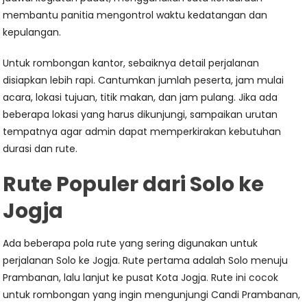
membantu panitia mengontrol waktu kedatangan dan
kepulangan.
Untuk rombongan kantor, sebaiknya detail perjalanan
disiapkan lebih rapi. Cantumkan jumlah peserta, jam mulai
acara, lokasi tujuan, titik makan, dan jam pulang. Jika ada
beberapa lokasi yang harus dikunjungi, sampaikan urutan
tempatnya agar admin dapat memperkirakan kebutuhan
durasi dan rute.
Rute Populer dari Solo ke
Jogja
Ada beberapa pola rute yang sering digunakan untuk
perjalanan Solo ke Jogja. Rute pertama adalah Solo menuju
Prambanan, lalu lanjut ke pusat Kota Jogja. Rute ini cocok
untuk rombongan yang ingin mengunjungi Candi Prambanan,