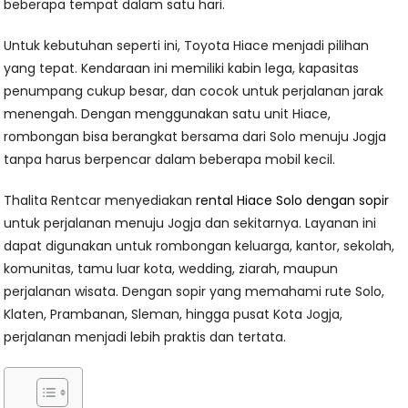
beberapa tempat dalam satu hari.
Untuk kebutuhan seperti ini, Toyota Hiace menjadi pilihan
yang tepat. Kendaraan ini memiliki kabin lega, kapasitas
penumpang cukup besar, dan cocok untuk perjalanan jarak
menengah. Dengan menggunakan satu unit Hiace,
rombongan bisa berangkat bersama dari Solo menuju Jogja
tanpa harus berpencar dalam beberapa mobil kecil.
Thalita Rentcar menyediakan
rental Hiace Solo dengan sopir
untuk perjalanan menuju Jogja dan sekitarnya. Layanan ini
dapat digunakan untuk rombongan keluarga, kantor, sekolah,
komunitas, tamu luar kota, wedding, ziarah, maupun
perjalanan wisata. Dengan sopir yang memahami rute Solo,
Klaten, Prambanan, Sleman, hingga pusat Kota Jogja,
perjalanan menjadi lebih praktis dan tertata.