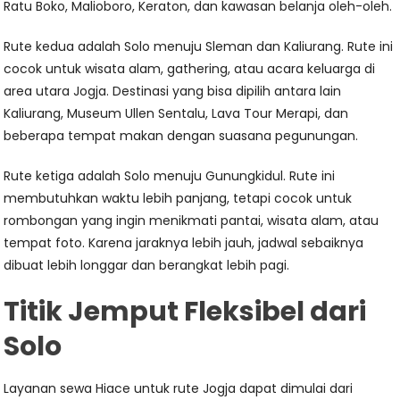
Ratu Boko, Malioboro, Keraton, dan kawasan belanja oleh-oleh.
Rute kedua adalah Solo menuju Sleman dan Kaliurang. Rute ini
cocok untuk wisata alam, gathering, atau acara keluarga di
area utara Jogja. Destinasi yang bisa dipilih antara lain
Kaliurang, Museum Ullen Sentalu, Lava Tour Merapi, dan
beberapa tempat makan dengan suasana pegunungan.
Rute ketiga adalah Solo menuju Gunungkidul. Rute ini
membutuhkan waktu lebih panjang, tetapi cocok untuk
rombongan yang ingin menikmati pantai, wisata alam, atau
tempat foto. Karena jaraknya lebih jauh, jadwal sebaiknya
dibuat lebih longgar dan berangkat lebih pagi.
Titik Jemput Fleksibel dari
Solo
Layanan sewa Hiace untuk rute Jogja dapat dimulai dari