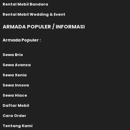
Rental Mobil Bandara
Rental Mobil Wedding & Event
ARMADA POPULER / INFORMASI
Armada Populer :
Sewa Brio
Sewa Avanza
Sewa Xenia
Sewa Innova
Sewa Hiace
Daftar Mobil
Cara Order
Tentang Kami