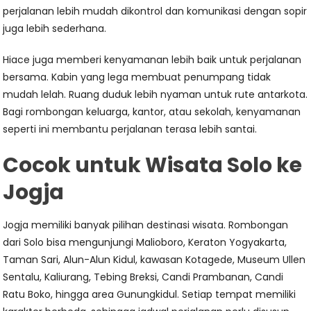
perjalanan lebih mudah dikontrol dan komunikasi dengan sopir
juga lebih sederhana.
Hiace juga memberi kenyamanan lebih baik untuk perjalanan
bersama. Kabin yang lega membuat penumpang tidak
mudah lelah. Ruang duduk lebih nyaman untuk rute antarkota.
Bagi rombongan keluarga, kantor, atau sekolah, kenyamanan
seperti ini membantu perjalanan terasa lebih santai.
Cocok untuk Wisata Solo ke
Jogja
Jogja memiliki banyak pilihan destinasi wisata. Rombongan
dari Solo bisa mengunjungi Malioboro, Keraton Yogyakarta,
Taman Sari, Alun-Alun Kidul, kawasan Kotagede, Museum Ullen
Sentalu, Kaliurang, Tebing Breksi, Candi Prambanan, Candi
Ratu Boko, hingga area Gunungkidul. Setiap tempat memiliki