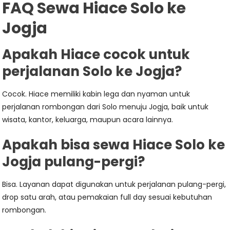
FAQ Sewa Hiace Solo ke
Jogja
Apakah Hiace cocok untuk
perjalanan Solo ke Jogja?
Cocok. Hiace memiliki kabin lega dan nyaman untuk
perjalanan rombongan dari Solo menuju Jogja, baik untuk
wisata, kantor, keluarga, maupun acara lainnya.
Apakah bisa sewa Hiace Solo ke
Jogja pulang-pergi?
Bisa. Layanan dapat digunakan untuk perjalanan pulang-pergi,
drop satu arah, atau pemakaian full day sesuai kebutuhan
rombongan.