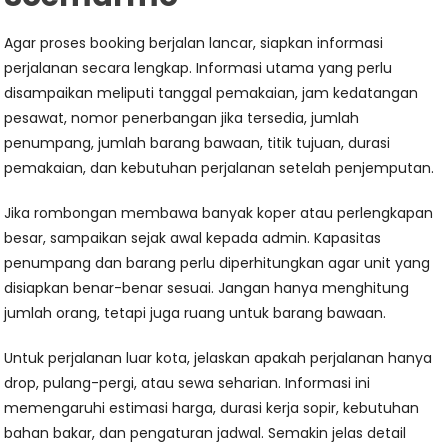
Agar proses booking berjalan lancar, siapkan informasi
perjalanan secara lengkap. Informasi utama yang perlu
disampaikan meliputi tanggal pemakaian, jam kedatangan
pesawat, nomor penerbangan jika tersedia, jumlah
penumpang, jumlah barang bawaan, titik tujuan, durasi
pemakaian, dan kebutuhan perjalanan setelah penjemputan.
Jika rombongan membawa banyak koper atau perlengkapan
besar, sampaikan sejak awal kepada admin. Kapasitas
penumpang dan barang perlu diperhitungkan agar unit yang
disiapkan benar-benar sesuai. Jangan hanya menghitung
jumlah orang, tetapi juga ruang untuk barang bawaan.
Untuk perjalanan luar kota, jelaskan apakah perjalanan hanya
drop, pulang-pergi, atau sewa seharian. Informasi ini
memengaruhi estimasi harga, durasi kerja sopir, kebutuhan
bahan bakar, dan pengaturan jadwal. Semakin jelas detail