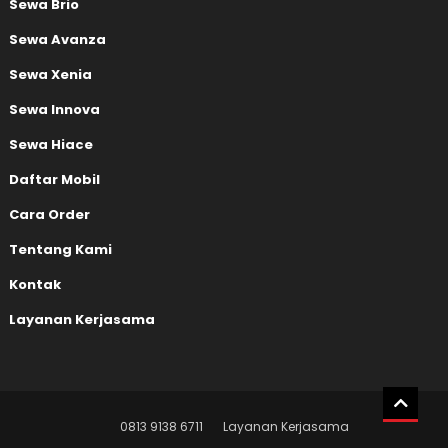
Sewa Brio
Sewa Avanza
Sewa Xenia
Sewa Innova
Sewa Hiace
Daftar Mobil
Cara Order
Tentang Kami
Kontak
Layanan Kerjasama
0813 9138 6711
Layanan Kerjasama