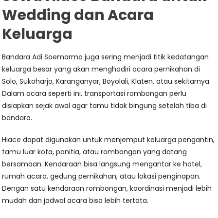
Wedding dan Acara
Keluarga
Bandara Adi Soemarmo juga sering menjadi titik kedatangan
keluarga besar yang akan menghadiri acara pernikahan di
Solo, Sukoharjo, Karanganyar, Boyolali, Klaten, atau sekitarnya.
Dalam acara seperti ini, transportasi rombongan perlu
disiapkan sejak awal agar tamu tidak bingung setelah tiba di
bandara.
Hiace dapat digunakan untuk menjemput keluarga pengantin,
tamu luar kota, panitia, atau rombongan yang datang
bersamaan. Kendaraan bisa langsung mengantar ke hotel,
rumah acara, gedung pernikahan, atau lokasi penginapan.
Dengan satu kendaraan rombongan, koordinasi menjadi lebih
mudah dan jadwal acara bisa lebih tertata.