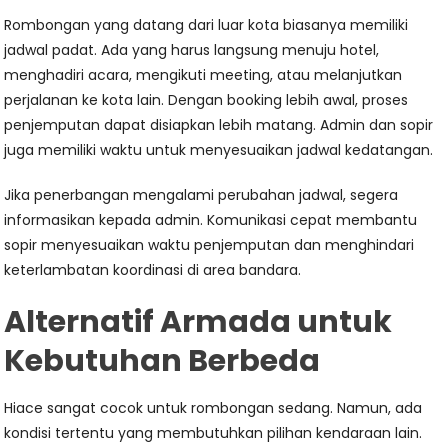
Rombongan yang datang dari luar kota biasanya memiliki
jadwal padat. Ada yang harus langsung menuju hotel,
menghadiri acara, mengikuti meeting, atau melanjutkan
perjalanan ke kota lain. Dengan booking lebih awal, proses
penjemputan dapat disiapkan lebih matang. Admin dan sopir
juga memiliki waktu untuk menyesuaikan jadwal kedatangan.
Jika penerbangan mengalami perubahan jadwal, segera
informasikan kepada admin. Komunikasi cepat membantu
sopir menyesuaikan waktu penjemputan dan menghindari
keterlambatan koordinasi di area bandara.
Alternatif Armada untuk
Kebutuhan Berbeda
Hiace sangat cocok untuk rombongan sedang. Namun, ada
kondisi tertentu yang membutuhkan pilihan kendaraan lain.