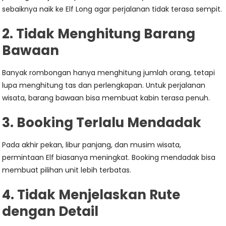
sebaiknya naik ke Elf Long agar perjalanan tidak terasa sempit.
2. Tidak Menghitung Barang
Bawaan
Banyak rombongan hanya menghitung jumlah orang, tetapi
lupa menghitung tas dan perlengkapan. Untuk perjalanan
wisata, barang bawaan bisa membuat kabin terasa penuh.
3. Booking Terlalu Mendadak
Pada akhir pekan, libur panjang, dan musim wisata,
permintaan Elf biasanya meningkat. Booking mendadak bisa
membuat pilihan unit lebih terbatas.
4. Tidak Menjelaskan Rute
dengan Detail