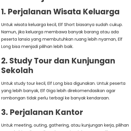
1. Perjalanan Wisata Keluarga
Untuk wisata keluarga kecil, Elf Short biasanya sudah cukup.
Namun, jika keluarga membawa banyak barang atau ada
peserta lansia yang membutuhkan ruang lebih nyaman, Elf
Long bisa menjadi pilihan lebih baik.
2. Study Tour dan Kunjungan
Sekolah
Untuk study tour kecil, Elf Long bisa digunakan. Untuk peserta
yang lebih banyak, Elf Giga lebih direkomendasikan agar
rombongan tidak perlu terbagi ke banyak kendaraan.
3. Perjalanan Kantor
Untuk meeting, outing, gathering, atau kunjungan kerja, pilihan