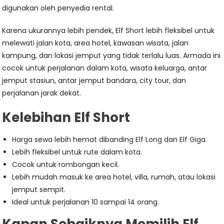
digunakan oleh penyedia rental.
Karena ukurannya lebih pendek, Elf Short lebih fleksibel untuk
melewati jalan kota, area hotel, kawasan wisata, jalan
kampung, dan lokasi jemput yang tidak terlalu luas. Armada ini
cocok untuk perjalanan dalam kota, wisata keluarga, antar
jemput stasiun, antar jemput bandara, city tour, dan
perjalanan jarak dekat.
Kelebihan Elf Short
Harga sewa lebih hemat dibanding Elf Long dan Elf Giga.
Lebih fleksibel untuk rute dalam kota.
Cocok untuk rombongan kecil.
Lebih mudah masuk ke area hotel, villa, rumah, atau lokasi
jemput sempit.
Ideal untuk perjalanan 10 sampai 14 orang.