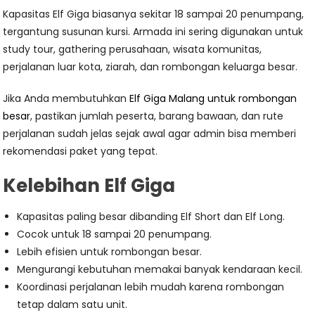
Kapasitas Elf Giga biasanya sekitar 18 sampai 20 penumpang,
tergantung susunan kursi. Armada ini sering digunakan untuk
study tour, gathering perusahaan, wisata komunitas,
perjalanan luar kota, ziarah, dan rombongan keluarga besar.
Jika Anda membutuhkan
Elf Giga Malang untuk rombongan
besar
, pastikan jumlah peserta, barang bawaan, dan rute
perjalanan sudah jelas sejak awal agar admin bisa memberi
rekomendasi paket yang tepat.
Kelebihan Elf Giga
Kapasitas paling besar dibanding Elf Short dan Elf Long.
Cocok untuk 18 sampai 20 penumpang.
Lebih efisien untuk rombongan besar.
Mengurangi kebutuhan memakai banyak kendaraan kecil.
Koordinasi perjalanan lebih mudah karena rombongan
tetap dalam satu unit.