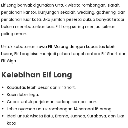
Elf Long banyak digunakan untuk wisata rombongan, ziarah,
perjalanan kantor, kunjungan sekolah, wedding, gathering, dan
perjalanan luar kota. Jika jumlah peserta cukup banyak tetapi
belum membutuhkan bus, Elf Long sering menjadi pilihan
paling aman.
Untuk kebutuhan
sewa Elf Malang dengan kapasitas lebih
besar
, Elf Long bisa menjadi pilihan tengah antara Elf Short dan
Elf Giga.
Kelebihan Elf Long
Kapasitas lebih besar dari Elf Short.
Kabin lebih lega.
Cocok untuk perjalanan sedang sampai jauh.
Lebih nyaman untuk rombongan 14 sampai 16 orang.
Ideal untuk wisata Batu, Bromo, Juanda, Surabaya, dan luar
kota.