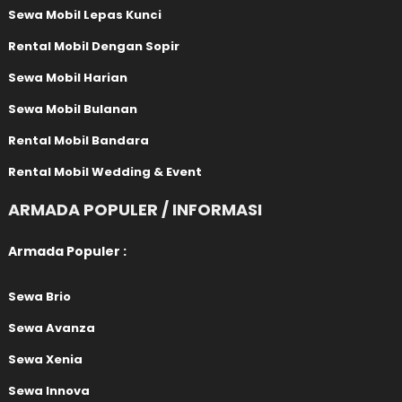
Sewa Mobil Lepas Kunci
Rental Mobil Dengan Sopir
Sewa Mobil Harian
Sewa Mobil Bulanan
Rental Mobil Bandara
Rental Mobil Wedding & Event
ARMADA POPULER / INFORMASI
Armada Populer :
Sewa Brio
Sewa Avanza
Sewa Xenia
Sewa Innova