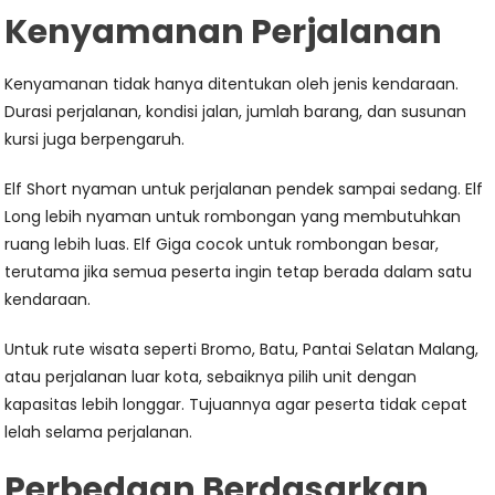
Kenyamanan Perjalanan
Kenyamanan tidak hanya ditentukan oleh jenis kendaraan.
Durasi perjalanan, kondisi jalan, jumlah barang, dan susunan
kursi juga berpengaruh.
Elf Short nyaman untuk perjalanan pendek sampai sedang. Elf
Long lebih nyaman untuk rombongan yang membutuhkan
ruang lebih luas. Elf Giga cocok untuk rombongan besar,
terutama jika semua peserta ingin tetap berada dalam satu
kendaraan.
Untuk rute wisata seperti Bromo, Batu, Pantai Selatan Malang,
atau perjalanan luar kota, sebaiknya pilih unit dengan
kapasitas lebih longgar. Tujuannya agar peserta tidak cepat
lelah selama perjalanan.
Perbedaan Berdasarkan