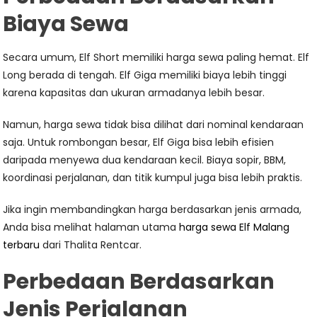
Biaya Sewa
Secara umum, Elf Short memiliki harga sewa paling hemat. Elf
Long berada di tengah. Elf Giga memiliki biaya lebih tinggi
karena kapasitas dan ukuran armadanya lebih besar.
Namun, harga sewa tidak bisa dilihat dari nominal kendaraan
saja. Untuk rombongan besar, Elf Giga bisa lebih efisien
daripada menyewa dua kendaraan kecil. Biaya sopir, BBM,
koordinasi perjalanan, dan titik kumpul juga bisa lebih praktis.
Jika ingin membandingkan harga berdasarkan jenis armada,
Anda bisa melihat halaman utama
harga sewa Elf Malang
terbaru
dari Thalita Rentcar.
Perbedaan Berdasarkan
Jenis Perjalanan