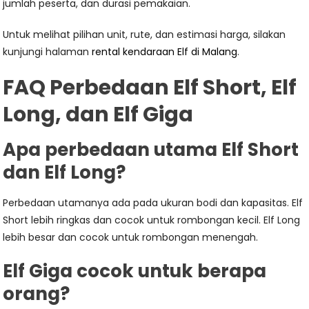
jumlah peserta, dan durasi pemakaian.
Untuk melihat pilihan unit, rute, dan estimasi harga, silakan
kunjungi halaman
rental kendaraan Elf di Malang
.
FAQ Perbedaan Elf Short, Elf
Long, dan Elf Giga
Apa perbedaan utama Elf Short
dan Elf Long?
Perbedaan utamanya ada pada ukuran bodi dan kapasitas. Elf
Short lebih ringkas dan cocok untuk rombongan kecil. Elf Long
lebih besar dan cocok untuk rombongan menengah.
Elf Giga cocok untuk berapa
orang?