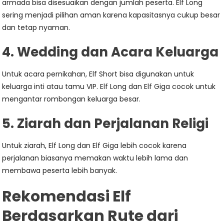
armada bisa disesuaikan dengan jumlah peserta. Elf Long
sering menjadi pilihan aman karena kapasitasnya cukup besar
dan tetap nyaman.
4. Wedding dan Acara Keluarga
Untuk acara pernikahan, Elf Short bisa digunakan untuk
keluarga inti atau tamu VIP. Elf Long dan Elf Giga cocok untuk
mengantar rombongan keluarga besar.
5. Ziarah dan Perjalanan Religi
Untuk ziarah, Elf Long dan Elf Giga lebih cocok karena
perjalanan biasanya memakan waktu lebih lama dan
membawa peserta lebih banyak.
Rekomendasi Elf
Berdasarkan Rute dari