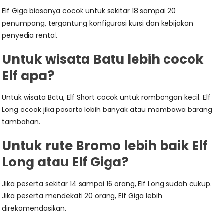
Elf Giga biasanya cocok untuk sekitar 18 sampai 20
penumpang, tergantung konfigurasi kursi dan kebijakan
penyedia rental.
Untuk wisata Batu lebih cocok
Elf apa?
Untuk wisata Batu, Elf Short cocok untuk rombongan kecil. Elf
Long cocok jika peserta lebih banyak atau membawa barang
tambahan.
Untuk rute Bromo lebih baik Elf
Long atau Elf Giga?
Jika peserta sekitar 14 sampai 16 orang, Elf Long sudah cukup.
Jika peserta mendekati 20 orang, Elf Giga lebih
direkomendasikan.