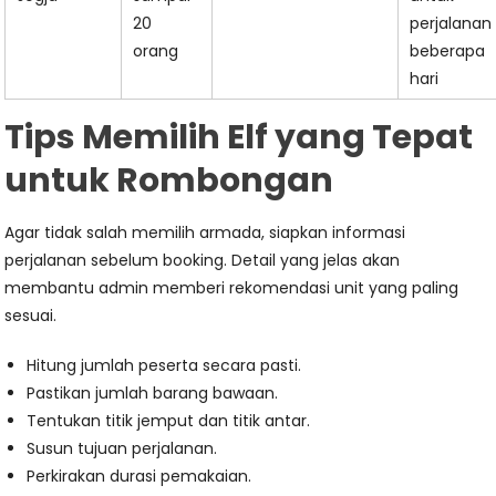
20
perjalanan
orang
beberapa
hari
Tips Memilih Elf yang Tepat
untuk Rombongan
Agar tidak salah memilih armada, siapkan informasi
perjalanan sebelum booking. Detail yang jelas akan
membantu admin memberi rekomendasi unit yang paling
sesuai.
Hitung jumlah peserta secara pasti.
Pastikan jumlah barang bawaan.
Tentukan titik jemput dan titik antar.
Susun tujuan perjalanan.
Perkirakan durasi pemakaian.