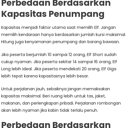
Perbedaan Berdasarkan
Kapasitas Penumpang
Kapasitas menjadi faktor utama saat memilih Elf. Jangan
memilih kendaraan hanya berdasarkan jumlah kursi maksimal.
Hitung juga kenyamanan penumpang dan barang bawaan.
Jika peserta berjumlah 10 sampai 12 orang, Elf Short sudah
cukup nyaman. Jika peserta sekitar 14 sampai 16 orang, Elf
Long lebih ideal. Jika peserta mendekati 20 orang, Elf Giga
lebih tepat karena kapasitasnya lebih besar.
Untuk perjalanan jauh, sebaiknya jangan memaksakan
kapasitas maksimal. Beri ruang lebih untuk tas, jaket,
makanan, dan perlengkapan pribadi. Perjalanan rombongan
akan lebih nyaman jika kabin tidak terlalu penuh.
Perbedaan Berdasarkan