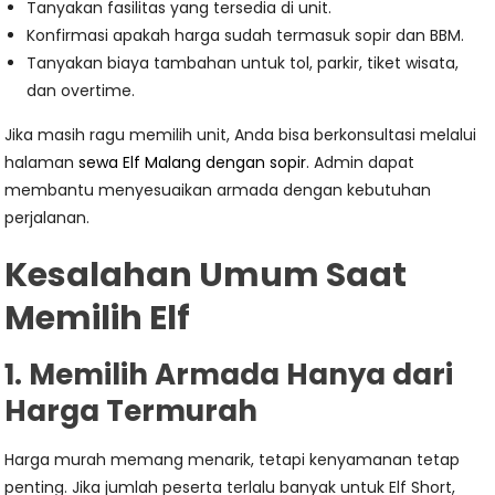
Tanyakan fasilitas yang tersedia di unit.
Konfirmasi apakah harga sudah termasuk sopir dan BBM.
Tanyakan biaya tambahan untuk tol, parkir, tiket wisata,
dan overtime.
Jika masih ragu memilih unit, Anda bisa berkonsultasi melalui
halaman
sewa Elf Malang dengan sopir
. Admin dapat
membantu menyesuaikan armada dengan kebutuhan
perjalanan.
Kesalahan Umum Saat
Memilih Elf
1. Memilih Armada Hanya dari
Harga Termurah
Harga murah memang menarik, tetapi kenyamanan tetap
penting. Jika jumlah peserta terlalu banyak untuk Elf Short,