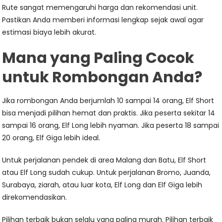
Rute sangat memengaruhi harga dan rekomendasi unit.
Pastikan Anda memberi informasi lengkap sejak awal agar
estimasi biaya lebih akurat.
Mana yang Paling Cocok
untuk Rombongan Anda?
Jika rombongan Anda berjumlah 10 sampai 14 orang, Elf Short
bisa menjadi pilihan hemat dan praktis. Jika peserta sekitar 14
sampai 16 orang, Elf Long lebih nyaman. Jika peserta 18 sampai
20 orang, Elf Giga lebih ideal.
Untuk perjalanan pendek di area Malang dan Batu, Elf Short
atau Elf Long sudah cukup. Untuk perjalanan Bromo, Juanda,
Surabaya, ziarah, atau luar kota, Elf Long dan Elf Giga lebih
direkomendasikan.
Pilihan terbaik bukan selalu yang paling murah. Pilihan terbaik