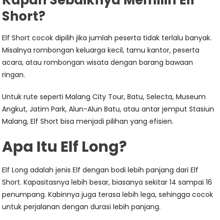
Kapan Sebaiknya Memilih Elf
Short?
Elf Short cocok dipilih jika jumlah peserta tidak terlalu banyak.
Misalnya rombongan keluarga kecil, tamu kantor, peserta
acara, atau rombongan wisata dengan barang bawaan
ringan.
Untuk rute seperti Malang City Tour, Batu, Selecta, Museum
Angkut, Jatim Park, Alun-Alun Batu, atau antar jemput Stasiun
Malang, Elf Short bisa menjadi pilihan yang efisien.
Apa Itu Elf Long?
Elf Long adalah jenis Elf dengan bodi lebih panjang dari Elf
Short. Kapasitasnya lebih besar, biasanya sekitar 14 sampai 16
penumpang. Kabinnya juga terasa lebih lega, sehingga cocok
untuk perjalanan dengan durasi lebih panjang.