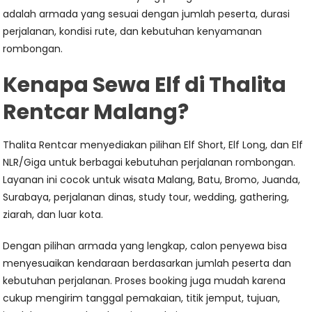
adalah armada yang sesuai dengan jumlah peserta, durasi
perjalanan, kondisi rute, dan kebutuhan kenyamanan
rombongan.
Kenapa Sewa Elf di Thalita
Rentcar Malang?
Thalita Rentcar menyediakan pilihan Elf Short, Elf Long, dan Elf
NLR/Giga untuk berbagai kebutuhan perjalanan rombongan.
Layanan ini cocok untuk wisata Malang, Batu, Bromo, Juanda,
Surabaya, perjalanan dinas, study tour, wedding, gathering,
ziarah, dan luar kota.
Dengan pilihan armada yang lengkap, calon penyewa bisa
menyesuaikan kendaraan berdasarkan jumlah peserta dan
kebutuhan perjalanan. Proses booking juga mudah karena
cukup mengirim tanggal pemakaian, titik jemput, tujuan,