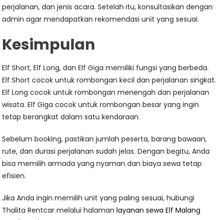
perjalanan, dan jenis acara. Setelah itu, konsultasikan dengan
admin agar mendapatkan rekomendasi unit yang sesuai.
Kesimpulan
Elf Short, Elf Long, dan Elf Giga memiliki fungsi yang berbeda.
Elf Short cocok untuk rombongan kecil dan perjalanan singkat.
Elf Long cocok untuk rombongan menengah dan perjalanan
wisata. Elf Giga cocok untuk rombongan besar yang ingin
tetap berangkat dalam satu kendaraan.
Sebelum booking, pastikan jumlah peserta, barang bawaan,
rute, dan durasi perjalanan sudah jelas. Dengan begitu, Anda
bisa memilih armada yang nyaman dan biaya sewa tetap
efisien.
Jika Anda ingin memilih unit yang paling sesuai, hubungi
Thalita Rentcar melalui halaman
layanan sewa Elf Malang