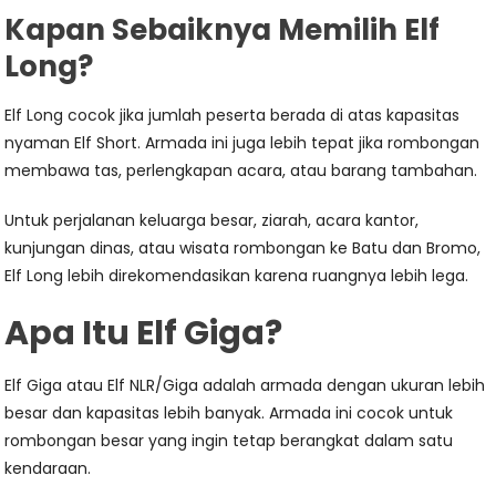
Kapan Sebaiknya Memilih Elf
Long?
Elf Long cocok jika jumlah peserta berada di atas kapasitas
nyaman Elf Short. Armada ini juga lebih tepat jika rombongan
membawa tas, perlengkapan acara, atau barang tambahan.
Untuk perjalanan keluarga besar, ziarah, acara kantor,
kunjungan dinas, atau wisata rombongan ke Batu dan Bromo,
Elf Long lebih direkomendasikan karena ruangnya lebih lega.
Apa Itu Elf Giga?
Elf Giga atau Elf NLR/Giga adalah armada dengan ukuran lebih
besar dan kapasitas lebih banyak. Armada ini cocok untuk
rombongan besar yang ingin tetap berangkat dalam satu
kendaraan.