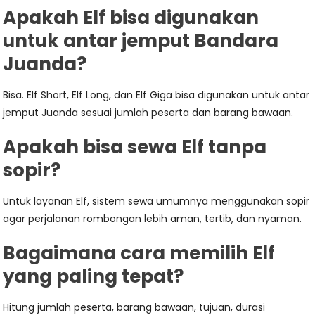
Apakah Elf bisa digunakan
untuk antar jemput Bandara
Juanda?
Bisa. Elf Short, Elf Long, dan Elf Giga bisa digunakan untuk antar
jemput Juanda sesuai jumlah peserta dan barang bawaan.
Apakah bisa sewa Elf tanpa
sopir?
Untuk layanan Elf, sistem sewa umumnya menggunakan sopir
agar perjalanan rombongan lebih aman, tertib, dan nyaman.
Bagaimana cara memilih Elf
yang paling tepat?
Hitung jumlah peserta, barang bawaan, tujuan, durasi