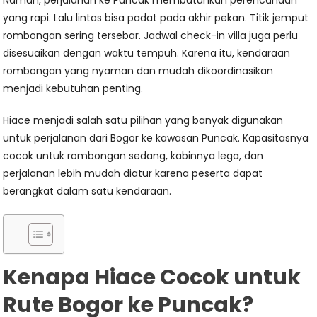
Namun, perjalanan ke Puncak membutuhkan perencanaan
yang rapi. Lalu lintas bisa padat pada akhir pekan. Titik jemput
rombongan sering tersebar. Jadwal check-in villa juga perlu
disesuaikan dengan waktu tempuh. Karena itu, kendaraan
rombongan yang nyaman dan mudah dikoordinasikan
menjadi kebutuhan penting.
Hiace menjadi salah satu pilihan yang banyak digunakan
untuk perjalanan dari Bogor ke kawasan Puncak. Kapasitasnya
cocok untuk rombongan sedang, kabinnya lega, dan
perjalanan lebih mudah diatur karena peserta dapat
berangkat dalam satu kendaraan.
Kenapa Hiace Cocok untuk
Rute Bogor ke Puncak?