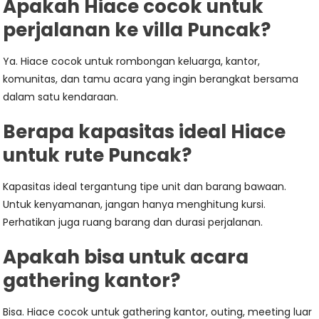
Apakah Hiace cocok untuk
perjalanan ke villa Puncak?
Ya. Hiace cocok untuk rombongan keluarga, kantor,
komunitas, dan tamu acara yang ingin berangkat bersama
dalam satu kendaraan.
Berapa kapasitas ideal Hiace
untuk rute Puncak?
Kapasitas ideal tergantung tipe unit dan barang bawaan.
Untuk kenyamanan, jangan hanya menghitung kursi.
Perhatikan juga ruang barang dan durasi perjalanan.
Apakah bisa untuk acara
gathering kantor?
Bisa. Hiace cocok untuk gathering kantor, outing, meeting luar