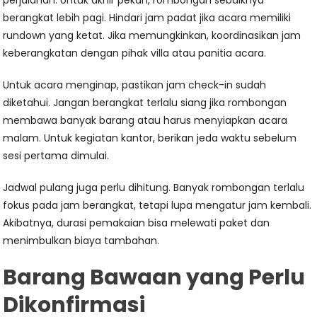
perjalanan. Untuk akhir pekan, rombongan sebaiknya
berangkat lebih pagi. Hindari jam padat jika acara memiliki
rundown yang ketat. Jika memungkinkan, koordinasikan jam
keberangkatan dengan pihak villa atau panitia acara.
Untuk acara menginap, pastikan jam check-in sudah
diketahui. Jangan berangkat terlalu siang jika rombongan
membawa banyak barang atau harus menyiapkan acara
malam. Untuk kegiatan kantor, berikan jeda waktu sebelum
sesi pertama dimulai.
Jadwal pulang juga perlu dihitung. Banyak rombongan terlalu
fokus pada jam berangkat, tetapi lupa mengatur jam kembali.
Akibatnya, durasi pemakaian bisa melewati paket dan
menimbulkan biaya tambahan.
Barang Bawaan yang Perlu
Dikonfirmasi