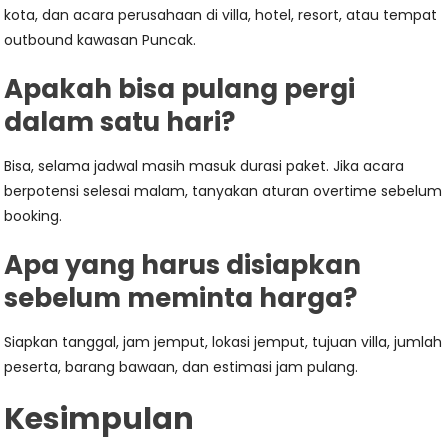
kota, dan acara perusahaan di villa, hotel, resort, atau tempat
outbound kawasan Puncak.
Apakah bisa pulang pergi
dalam satu hari?
Bisa, selama jadwal masih masuk durasi paket. Jika acara
berpotensi selesai malam, tanyakan aturan overtime sebelum
booking.
Apa yang harus disiapkan
sebelum meminta harga?
Siapkan tanggal, jam jemput, lokasi jemput, tujuan villa, jumlah
peserta, barang bawaan, dan estimasi jam pulang.
Kesimpulan