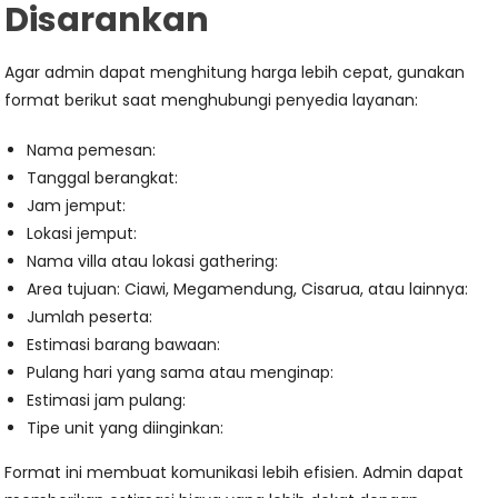
Disarankan
Agar admin dapat menghitung harga lebih cepat, gunakan
format berikut saat menghubungi penyedia layanan:
Nama pemesan:
Tanggal berangkat:
Jam jemput:
Lokasi jemput:
Nama villa atau lokasi gathering:
Area tujuan: Ciawi, Megamendung, Cisarua, atau lainnya:
Jumlah peserta:
Estimasi barang bawaan:
Pulang hari yang sama atau menginap:
Estimasi jam pulang:
Tipe unit yang diinginkan:
Format ini membuat komunikasi lebih efisien. Admin dapat