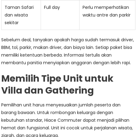
Taman Safari
Full day
Perlu memperhatikan
dan wisata
waktu antre dan parkir
sekitar
Sebelum deal, tanyakan apakah harga sudah termasuk driver,
BBM, tol, parkir, makan driver, dan biaya lain. Setiap paket bisa
memiliki ketentuan berbeda. Informasi tertulis akan
membantu panitia menyiapkan anggaran dengan lebih rapi.
Memilih Tipe Unit untuk
Villa dan Gathering
Pemilihan unit harus menyesuaikan jumlah peserta dan
barang bawaan. Untuk rombongan keluarga dengan
kebutuhan standar, Hiace Commuter dapat menjadi pilihan
hemat dan fungsional. Unit ini cocok untuk perjalanan wisata,
ziarah, dan acara keluarga.