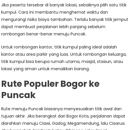
Jika peserta tersebar di banyak lokasi, sebaiknya pilih satu titik
kumpul. Cara ini membantu menghemat waktu dan
mengurangi risiko biaya tambahan. Terlalu banyak titik jemput
dapat membuat perjalanan lebih panjang sebelum
rombongan benar-benar menuju Puncak.
Untuk rombongan kantor, titik kumpul paling ideal adalah
kantor atau area parkir yang luas. Untuk rombongan keluarga,
titik kumpul bisa berupa rumah utama, masjid, stasiun, atau
lokasi yang aman untuk menaikkan barang.
Rute Populer Bogor ke
Puncak
Rute menuju Puncak biasanya menyesuaikan titik awal dan
tujuan akhir. Jika berangkat dari Bogor Kota, perjalanan dapat
diarahkan menuju Ciawi, Gadog, Megamendung, lalu Cisarua.