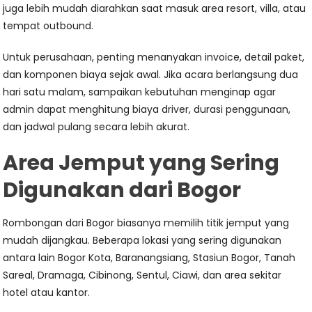
juga lebih mudah diarahkan saat masuk area resort, villa, atau
tempat outbound.
Untuk perusahaan, penting menanyakan invoice, detail paket,
dan komponen biaya sejak awal. Jika acara berlangsung dua
hari satu malam, sampaikan kebutuhan menginap agar
admin dapat menghitung biaya driver, durasi penggunaan,
dan jadwal pulang secara lebih akurat.
Area Jemput yang Sering
Digunakan dari Bogor
Rombongan dari Bogor biasanya memilih titik jemput yang
mudah dijangkau. Beberapa lokasi yang sering digunakan
antara lain Bogor Kota, Baranangsiang, Stasiun Bogor, Tanah
Sareal, Dramaga, Cibinong, Sentul, Ciawi, dan area sekitar
hotel atau kantor.