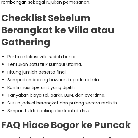
rombongan
sebagai rujukan pemesanan.
Checklist Sebelum
Berangkat ke Villa atau
Gathering
Pastikan lokasi villa sudah benar.
Tentukan satu titik kumpul utama.
Hitung jumlah peserta final.
Sampaikan barang bawaan kepada admin.
Konfirmasi tipe unit yang dipilih.
Tanyakan biaya tol, parkir, BBM, dan overtime.
Susun jadwal berangkat dan pulang secara realistis.
Simpan bukti booking dan kontak driver.
FAQ Hiace Bogor ke Puncak