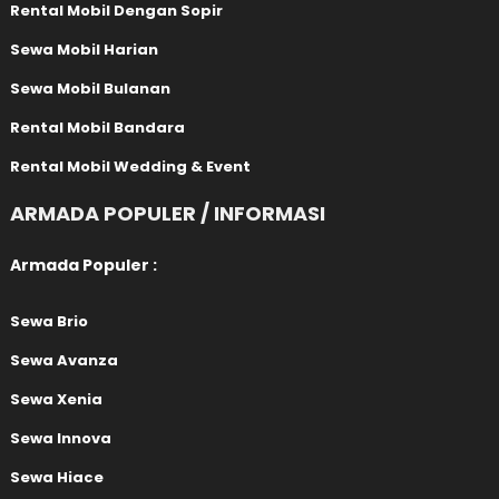
Rental Mobil Dengan Sopir
Sewa Mobil Harian
Sewa Mobil Bulanan
Rental Mobil Bandara
Rental Mobil Wedding & Event
ARMADA POPULER / INFORMASI
Armada Populer :
Sewa Brio
Sewa Avanza
Sewa Xenia
Sewa Innova
Sewa Hiace