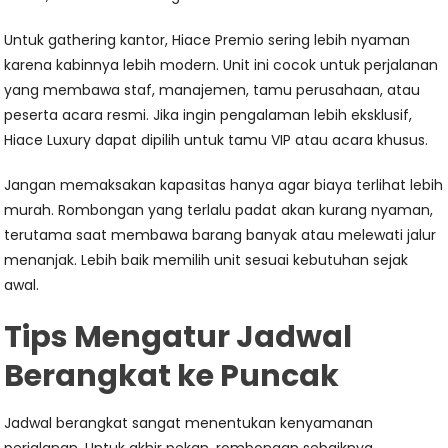
Untuk gathering kantor, Hiace Premio sering lebih nyaman
karena kabinnya lebih modern. Unit ini cocok untuk perjalanan
yang membawa staf, manajemen, tamu perusahaan, atau
peserta acara resmi. Jika ingin pengalaman lebih eksklusif,
Hiace Luxury dapat dipilih untuk tamu VIP atau acara khusus.
Jangan memaksakan kapasitas hanya agar biaya terlihat lebih
murah. Rombongan yang terlalu padat akan kurang nyaman,
terutama saat membawa barang banyak atau melewati jalur
menanjak. Lebih baik memilih unit sesuai kebutuhan sejak
awal.
Tips Mengatur Jadwal
Berangkat ke Puncak
Jadwal berangkat sangat menentukan kenyamanan