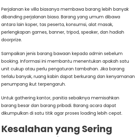
Perjalanan ke villa biasanya membawa barang lebih banyak
dibanding perjalanan biasa. Barang yang umum dibawa
antara lain koper, tas peserta, konsumsi, alat masak,
perlengkapan games, banner, tripod, speaker, dan hadiah
doorprize.
Sampaikan jenis barang bawaan kepada admin sebelum
booking. Informasi ini membantu menentukan apakah satu
unit cukup atau perlu pengaturan tambahan. Jika barang
terlalu banyak, ruang kabin dapat berkurang dan kenyamanan
penumpang ikut terpengaruh.
Untuk gathering kantor, panitia sebaiknya memisahkan
barang besar dan barang pribadi. Barang acara dapat
dikumpulkan di satu titik agar proses loading lebih cepat.
Kesalahan yang Sering