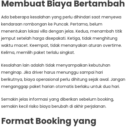
Membuat Biaya Bertambah
Ada beberapa kesalahan yang perlu dihindari saat menyewa
kendaraan rombongan ke Puncak. Pertama, belum
menentukan lokasi villa dengan jelas. Kedua, menambah titik
jemput setelah harga disepakati. Ketiga, tidak menghitung
waktu macet. Keempat, tidak menanyakan aturan overtime.
Kelima, memilih paket terlalu singkat.
Kesalahan lain adalah tidak menyampaikan kebutuhan
menginap. Jika driver harus menunggu sampai hari
berikutnya, biaya operasional perlu dihitung sejak awal. Jangan
menganggap paket harian otomatis berlaku untuk dua hari.
Semakin jelas informasi yang diberikan sebelum booking,
semakin kecil risiko biaya berubah di akhir perjalanan.
Format Booking yang