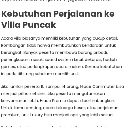
Kebutuhan Perjalanan ke
Villa Puncak
Acara villa biasanya memiliki kebutuhan yang cukup detail.
Rombongan tidak hanya membutuhkan kendaraan untuk
berangkat. Banyak peserta membawa barang pribadi,
perlengkapan masak, sound system kecil, dekorasi, hadiah
games, atau perlengkapan acara malam. Semua kebutuhan
ini perlu dihitung sebelum memilih unit.
Jika jumlah peserta 10 sampai 14 orang, Hiace Commuter bisa
menjadi pilihan efisien. Jika peserta mengutamakan
kenyamanan lebih, Hiace Premio dapat dipertimbangkan.
Untuk tamu penting, acara keluarga besar, atau perjalanan
premium, unit Luxury bisa menjadi opsi yang lebih sesuai.