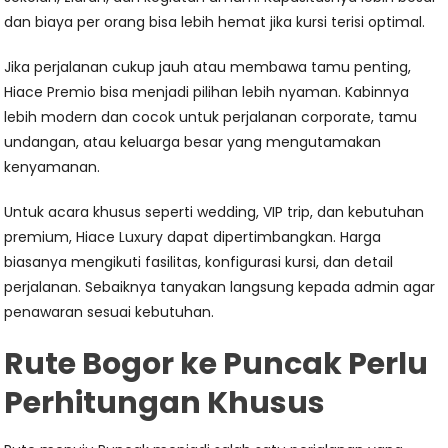
dan biaya per orang bisa lebih hemat jika kursi terisi optimal.
Jika perjalanan cukup jauh atau membawa tamu penting,
Hiace Premio bisa menjadi pilihan lebih nyaman. Kabinnya
lebih modern dan cocok untuk perjalanan corporate, tamu
undangan, atau keluarga besar yang mengutamakan
kenyamanan.
Untuk acara khusus seperti wedding, VIP trip, dan kebutuhan
premium, Hiace Luxury dapat dipertimbangkan. Harga
biasanya mengikuti fasilitas, konfigurasi kursi, dan detail
perjalanan. Sebaiknya tanyakan langsung kepada admin agar
penawaran sesuai kebutuhan.
Rute Bogor ke Puncak Perlu
Perhitungan Khusus