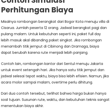
Contoh Simulasi
Perhitungan Biaya
Misalnya rombongan berangkat dari Bogor Kota menuju villa di
Cisarua. Jumlah peserta 12 orang. Jadwal berangkat pagi dan
pulang malam. Untuk kebutuhan seperti ini, paket full day
lebih masuk akal dibanding paket singkat. Jika rombongan
menambah titik jemput di Cibinong dan Dramaga, biaya
dapat berubah karena rute menjadi lebih panjang.
Contoh lain, rombongan kantor dari Sentul menuju Jakarta
untuk event setengah hari. Jika hanya satu titik jemput dan
jadwal selesai tepat waktu, biaya bisa lebih efisien. Namun, jika
acara molor sampai malam, overtime perlu dihitung.
Dari dua contoh tersebut, terlihat bahwa harga bukan hanya
soal tujuan. Susunan rute, waktu, dan kebutuhan teknis sangat
menentukan biaya akhir.