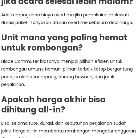
jika acara selesai lebih malam?
Ada kemungkinan biaya overtime jika pemakaian melewati
durasi paket. Tanyakan aturan overtime sebelum deal harga.
Unit mana yang paling hemat
untuk rombongan?
Hiace Commuter biasanya menjadi pilihan efisien untuk
rombongan umum. Namun, pilihan terbaik tetap bergantung
pada jumlah penumpang, barang bawaan, dan jarak
perjalanan.
Apakah harga akhir bisa
dihitung all-in?
Bisa, selama rute, durasi, dan kebutuhan perjalanan sudah
jelas. Harga all-in membantu rombongan mengatur anggaran