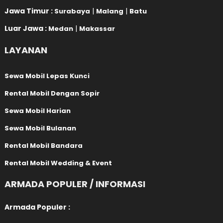
Jawa Timur :
|
|
Surabaya
Malang
Batu
Luar Jawa :
|
Medan
Makassar
LAYANAN
Sewa Mobil Lepas Kunci
Rental Mobil Dengan Sopir
Sewa Mobil Harian
Sewa Mobil Bulanan
Rental Mobil Bandara
Rental Mobil Wedding & Event
ARMADA POPULER / INFORMASI
Armada Populer :