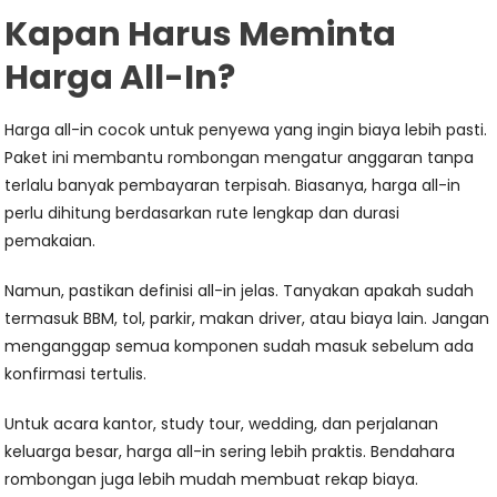
Kapan Harus Meminta
Harga All-In?
Harga all-in cocok untuk penyewa yang ingin biaya lebih pasti.
Paket ini membantu rombongan mengatur anggaran tanpa
terlalu banyak pembayaran terpisah. Biasanya, harga all-in
perlu dihitung berdasarkan rute lengkap dan durasi
pemakaian.
Namun, pastikan definisi all-in jelas. Tanyakan apakah sudah
termasuk BBM, tol, parkir, makan driver, atau biaya lain. Jangan
menganggap semua komponen sudah masuk sebelum ada
konfirmasi tertulis.
Untuk acara kantor, study tour, wedding, dan perjalanan
keluarga besar, harga all-in sering lebih praktis. Bendahara
rombongan juga lebih mudah membuat rekap biaya.