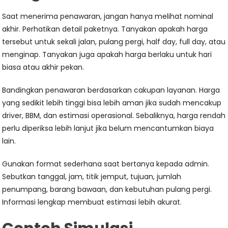
Saat menerima penawaran, jangan hanya melihat nominal
akhir. Perhatikan detail paketnya. Tanyakan apakah harga
tersebut untuk sekali jalan, pulang pergi, half day, full day, atau
menginap. Tanyakan juga apakah harga berlaku untuk hari
biasa atau akhir pekan.
Bandingkan penawaran berdasarkan cakupan layanan. Harga
yang sedikit lebih tinggi bisa lebih aman jika sudah mencakup
driver, BBM, dan estimasi operasional. Sebaliknya, harga rendah
perlu diperiksa lebih lanjut jika belum mencantumkan biaya
lain.
Gunakan format sederhana saat bertanya kepada admin.
Sebutkan tanggal, jam, titik jemput, tujuan, jumlah
penumpang, barang bawaan, dan kebutuhan pulang pergi.
Informasi lengkap membuat estimasi lebih akurat.