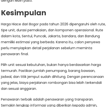
dengan lebih pasti.
Kesimpulan
Harga Hiace dari Bogor pada tahun 2026 dipengaruhi oleh rute,
tipe unit, durasi pemakaian, dan komponen operasional. Rute
dalam kota, Sentul, Puncak, Jakarta, bandara, dan Bandung
memiliki estimasi yang berbeda. Karena itu, calon penyewa
perlu menyiapkan detail perjalanan sebelum meminta
penawaran final.
Pilih unit sesuai kebutuhan, bukan hanya berdasarkan harga
termurah. Pastikan jumlah penumpang, barang bawaan,
jadwal, dan titik jemput sudah dihitung. Dengan perencanaan
yang jelas, biaya perjalanan rombongan bisa lebih terkendali
dan sesuai anggaran.
Penawaran terbaik adalah penawaran yang transparan.
Semakin lengkap informasi yang diberikan kepada admin,