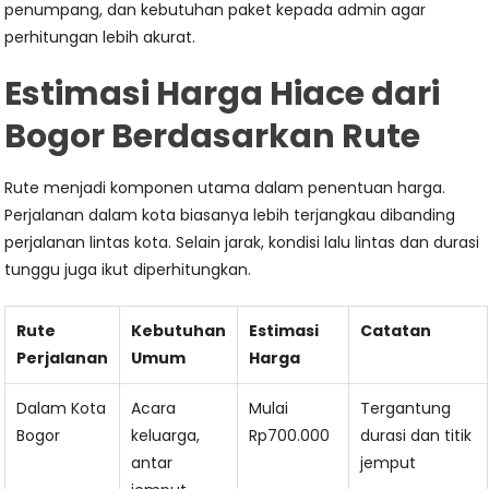
penumpang, dan kebutuhan paket kepada admin agar
perhitungan lebih akurat.
Estimasi Harga Hiace dari
Bogor Berdasarkan Rute
Rute menjadi komponen utama dalam penentuan harga.
Perjalanan dalam kota biasanya lebih terjangkau dibanding
perjalanan lintas kota. Selain jarak, kondisi lalu lintas dan durasi
tunggu juga ikut diperhitungkan.
Rute
Kebutuhan
Estimasi
Catatan
Perjalanan
Umum
Harga
Dalam Kota
Acara
Mulai
Tergantung
Bogor
keluarga,
Rp700.000
durasi dan titik
antar
jemput