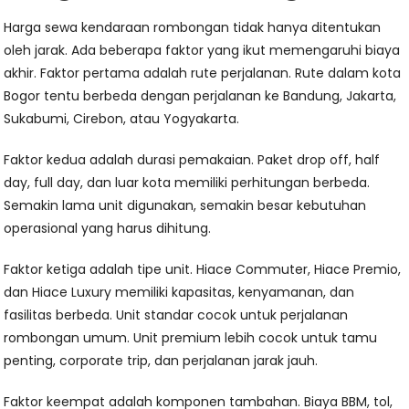
Harga sewa kendaraan rombongan tidak hanya ditentukan
oleh jarak. Ada beberapa faktor yang ikut memengaruhi biaya
akhir. Faktor pertama adalah rute perjalanan. Rute dalam kota
Bogor tentu berbeda dengan perjalanan ke Bandung, Jakarta,
Sukabumi, Cirebon, atau Yogyakarta.
Faktor kedua adalah durasi pemakaian. Paket drop off, half
day, full day, dan luar kota memiliki perhitungan berbeda.
Semakin lama unit digunakan, semakin besar kebutuhan
operasional yang harus dihitung.
Faktor ketiga adalah tipe unit. Hiace Commuter, Hiace Premio,
dan Hiace Luxury memiliki kapasitas, kenyamanan, dan
fasilitas berbeda. Unit standar cocok untuk perjalanan
rombongan umum. Unit premium lebih cocok untuk tamu
penting, corporate trip, dan perjalanan jarak jauh.
Faktor keempat adalah komponen tambahan. Biaya BBM, tol,