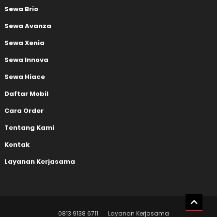
Sewa Brio
Sewa Avanza
Sewa Xenia
Sewa Innova
Sewa Hiace
Daftar Mobil
Cara Order
Tentang Kami
Kontak
Layanan Kerjasama
0813 9138 6711
Layanan Kerjasama