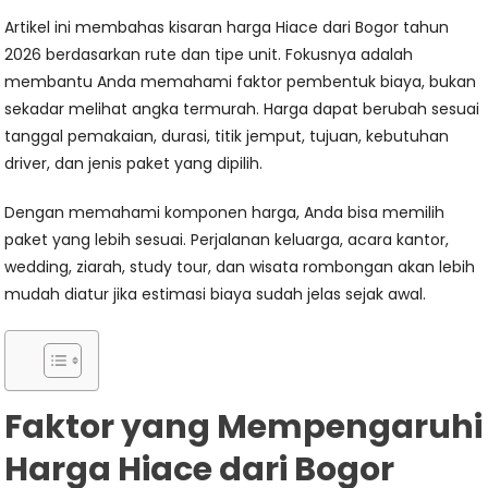
Artikel ini membahas kisaran harga Hiace dari Bogor tahun
2026 berdasarkan rute dan tipe unit. Fokusnya adalah
membantu Anda memahami faktor pembentuk biaya, bukan
sekadar melihat angka termurah. Harga dapat berubah sesuai
tanggal pemakaian, durasi, titik jemput, tujuan, kebutuhan
driver, dan jenis paket yang dipilih.
Dengan memahami komponen harga, Anda bisa memilih
paket yang lebih sesuai. Perjalanan keluarga, acara kantor,
wedding, ziarah, study tour, dan wisata rombongan akan lebih
mudah diatur jika estimasi biaya sudah jelas sejak awal.
Faktor yang Mempengaruhi
Harga Hiace dari Bogor