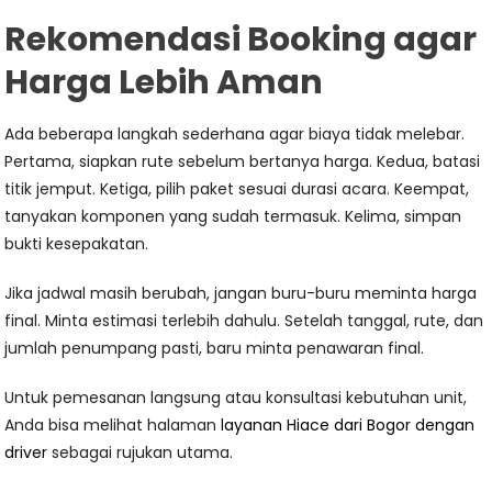
Rekomendasi Booking agar
Harga Lebih Aman
Ada beberapa langkah sederhana agar biaya tidak melebar.
Pertama, siapkan rute sebelum bertanya harga. Kedua, batasi
titik jemput. Ketiga, pilih paket sesuai durasi acara. Keempat,
tanyakan komponen yang sudah termasuk. Kelima, simpan
bukti kesepakatan.
Jika jadwal masih berubah, jangan buru-buru meminta harga
final. Minta estimasi terlebih dahulu. Setelah tanggal, rute, dan
jumlah penumpang pasti, baru minta penawaran final.
Untuk pemesanan langsung atau konsultasi kebutuhan unit,
Anda bisa melihat halaman
layanan Hiace dari Bogor dengan
driver
sebagai rujukan utama.