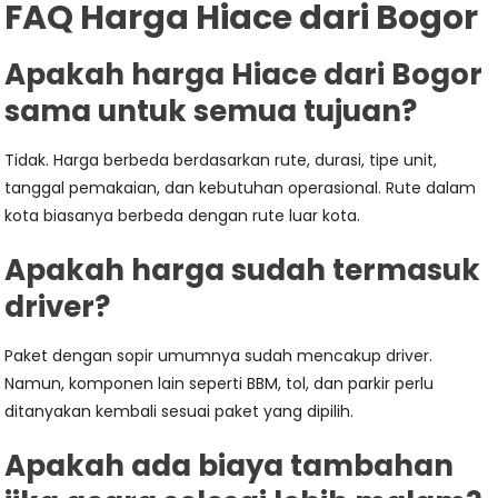
FAQ Harga Hiace dari Bogor
Apakah harga Hiace dari Bogor
sama untuk semua tujuan?
Tidak. Harga berbeda berdasarkan rute, durasi, tipe unit,
tanggal pemakaian, dan kebutuhan operasional. Rute dalam
kota biasanya berbeda dengan rute luar kota.
Apakah harga sudah termasuk
driver?
Paket dengan sopir umumnya sudah mencakup driver.
Namun, komponen lain seperti BBM, tol, dan parkir perlu
ditanyakan kembali sesuai paket yang dipilih.
Apakah ada biaya tambahan