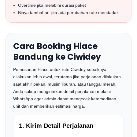
Overtime jika melebihi durasi paket
Biaya tambahan jika ada perubahan rute mendadak
Cara Booking Hiace
Bandung ke Ciwidey
Pemesanan Hiace untuk rute Ciwidey sebaiknya
dilakukan lebih awal, terutama jika perjalanan dilakukan
saat akhir pekan, musim liburan, atau tanggal merah.
Anda cukup mengirimkan detail perjalanan melalui
WhatsApp agar admin dapat mengecek ketersediaan
unit dan memberikan estimasi harga.
1. Kirim Detail Perjalanan