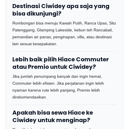
Destinasi Ciwidey apa saja yang
bisa dikunjungi?
Rombongan bisa menuju Kawah Putih, Ranca Upas, Situ
Patenggang, Glamping Lakeside, kebun teh Rancabali,
pemandian air panas, penginapan, villa, atau destinasi
lain sesuai kesepakatan.
Lebih baik pilih Hiace Commuter
atau Premio untuk Ciwidey?
Jika jumlah penumpang banyak dan ingin hemat,
Commuter lebih efisien. Jika perjalanan ingin lebih
nyaman karena rute lebih panjang, Premio lebih
direkomendasikan.
Apakah bisa sewa Hiace ke
Ciwidey untuk menginap?