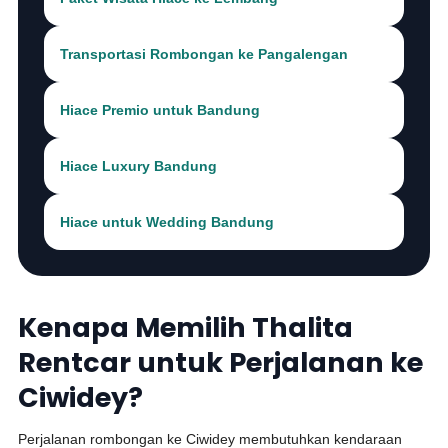
Transportasi Rombongan ke Pangalengan
Hiace Premio untuk Bandung
Hiace Luxury Bandung
Hiace untuk Wedding Bandung
Kenapa Memilih Thalita
Rentcar untuk Perjalanan ke
Ciwidey?
Perjalanan rombongan ke Ciwidey membutuhkan kendaraan