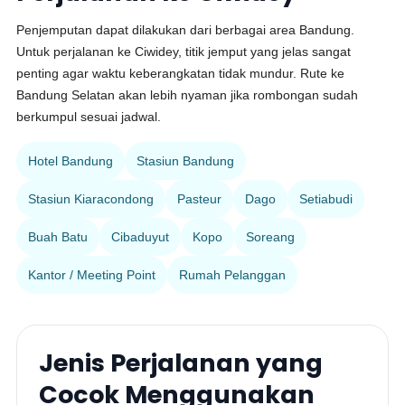
Penjemputan dapat dilakukan dari berbagai area Bandung.
Untuk perjalanan ke Ciwidey, titik jemput yang jelas sangat
penting agar waktu keberangkatan tidak mundur. Rute ke
Bandung Selatan akan lebih nyaman jika rombongan sudah
berkumpul sesuai jadwal.
Hotel Bandung
Stasiun Bandung
Stasiun Kiaracondong
Pasteur
Dago
Setiabudi
Buah Batu
Cibaduyut
Kopo
Soreang
Kantor / Meeting Point
Rumah Pelanggan
Jenis Perjalanan yang
Cocok Menggunakan