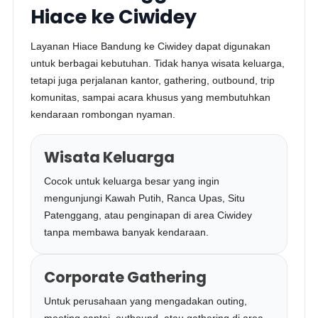
Hiace ke Ciwidey
Layanan Hiace Bandung ke Ciwidey dapat digunakan
untuk berbagai kebutuhan. Tidak hanya wisata keluarga,
tetapi juga perjalanan kantor, gathering, outbound, trip
komunitas, sampai acara khusus yang membutuhkan
kendaraan rombongan nyaman.
Wisata Keluarga
Cocok untuk keluarga besar yang ingin
mengunjungi Kawah Putih, Ranca Upas, Situ
Patenggang, atau penginapan di area Ciwidey
tanpa membawa banyak kendaraan.
Corporate Gathering
Untuk perusahaan yang mengadakan outing,