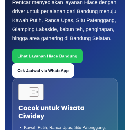
Rentcar menyediakan layanan Hiace dengan
driver untuk perjalanan dari Bandung menuju
Kawah Putih, Ranca Upas, Situ Patenggang,
Glamping Lakeside, kebun teh, penginapan,
hingga area gathering di Bandung Selatan.
Lihat Layanan Hiace Bandung
Cek Jadwal via WhatsApp
Cocok untuk Wisata
Ciwidey
Kawah Putih, Ranca Upas, Situ Patenggang,