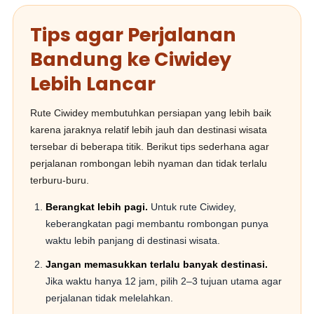
Tips agar Perjalanan
Bandung ke Ciwidey
Lebih Lancar
Rute Ciwidey membutuhkan persiapan yang lebih baik
karena jaraknya relatif lebih jauh dan destinasi wisata
tersebar di beberapa titik. Berikut tips sederhana agar
perjalanan rombongan lebih nyaman dan tidak terlalu
terburu-buru.
Berangkat lebih pagi.
Untuk rute Ciwidey,
keberangkatan pagi membantu rombongan punya
waktu lebih panjang di destinasi wisata.
Jangan memasukkan terlalu banyak destinasi.
Jika waktu hanya 12 jam, pilih 2–3 tujuan utama agar
perjalanan tidak melelahkan.