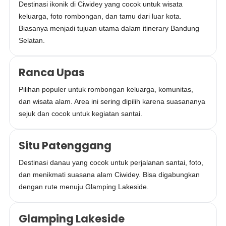
Destinasi ikonik di Ciwidey yang cocok untuk wisata
keluarga, foto rombongan, dan tamu dari luar kota.
Biasanya menjadi tujuan utama dalam itinerary Bandung
Selatan.
Ranca Upas
Pilihan populer untuk rombongan keluarga, komunitas,
dan wisata alam. Area ini sering dipilih karena suasananya
sejuk dan cocok untuk kegiatan santai.
Situ Patenggang
Destinasi danau yang cocok untuk perjalanan santai, foto,
dan menikmati suasana alam Ciwidey. Bisa digabungkan
dengan rute menuju Glamping Lakeside.
Glamping Lakeside