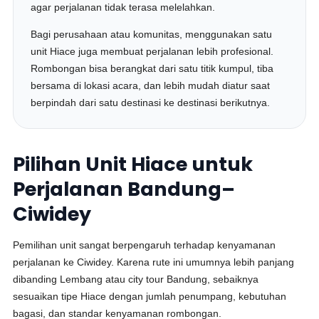
agar perjalanan tidak terasa melelahkan.
Bagi perusahaan atau komunitas, menggunakan satu
unit Hiace juga membuat perjalanan lebih profesional.
Rombongan bisa berangkat dari satu titik kumpul, tiba
bersama di lokasi acara, dan lebih mudah diatur saat
berpindah dari satu destinasi ke destinasi berikutnya.
Pilihan Unit Hiace untuk
Perjalanan Bandung–
Ciwidey
Pemilihan unit sangat berpengaruh terhadap kenyamanan
perjalanan ke Ciwidey. Karena rute ini umumnya lebih panjang
dibanding Lembang atau city tour Bandung, sebaiknya
sesuaikan tipe Hiace dengan jumlah penumpang, kebutuhan
bagasi, dan standar kenyamanan rombongan.