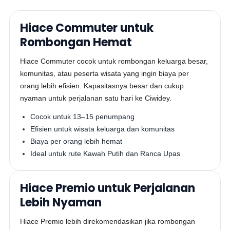
Hiace Commuter untuk
Rombongan Hemat
Hiace Commuter cocok untuk rombongan keluarga besar,
komunitas, atau peserta wisata yang ingin biaya per
orang lebih efisien. Kapasitasnya besar dan cukup
nyaman untuk perjalanan satu hari ke Ciwidey.
Cocok untuk 13–15 penumpang
Efisien untuk wisata keluarga dan komunitas
Biaya per orang lebih hemat
Ideal untuk rute Kawah Putih dan Ranca Upas
Hiace Premio untuk Perjalanan
Lebih Nyaman
Hiace Premio lebih direkomendasikan jika rombongan