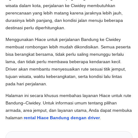
wisata dalam kota, perjalanan ke Ciwidey membutuhkan
perencanaan yang lebih matang karena jaraknya lebih jauh,
durasinya lebih panjang, dan kondisi jalan menuju beberapa
destinasi perlu diperhitungkan.
Menggunakan Hiace untuk perjalanan Bandung ke Ciwidey
membuat rombongan lebih mudah dikondisikan. Semua peserta
bisa berangkat bersama, tidak perlu saling menunggu terlalu
lama, dan tidak perlu membawa beberapa kendaraan kecil.
Driver akan membantu menyesuaikan rute sesuai titik jemput,
tujuan wisata, waktu keberangkatan, serta kondisi lalu lintas
pada hari perjalanan.
Halaman ini secara khusus membahas layanan Hiace untuk rute
Bandung–Ciwidey. Untuk informasi umum tentang pilihan
armada, area jemput, dan layanan utama, Anda dapat membuka
halaman
rental Hiace Bandung dengan driver
.