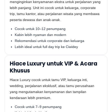
menginginkan kenyamanan ekstra untuk perjalanan yang
lebih panjang. Unit ini cocok untuk keluarga, corporate
trip, tamu kantor, atau perjalanan wisata yang membawa
peserta dewasa dan anak-anak.
Cocok untuk 10–12 penumpang
Kabin lebih nyaman dan modern
Rekomendasi untuk corporate dan keluarga
Lebih ideal untuk full day trip ke Ciwidey
Hiace Luxury untuk VIP & Acara
Khusus
Hiace Luxury cocok untuk tamu VIP, keluarga inti,
wedding, perjalanan eksklusif, atau tamu perusahaan
yang mengutamakan kenyamanan dan tampilan
kendaraan lebih premium.
Cocok untuk 7–9 penumpang