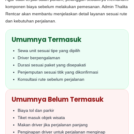
komponen biaya sebelum melakukan pemesanan. Admin Thalita
Rentcar akan membantu menjelaskan detail layanan sesuai rute
dan kebutuhan perjalanan.
Umumnya Termasuk
Sewa unit sesuai tipe yang dipilih
Driver berpengalaman
Durasi sesuai paket yang disepakati
Penjemputan sesuai titik yang dikonfirmasi
Konsultasi rute sebelum perjalanan
Umumnya Belum Termasuk
Biaya tol dan parkir
Tiket masuk objek wisata
Makan driver jika perjalanan panjang
Penginapan driver untuk perjalanan menginap