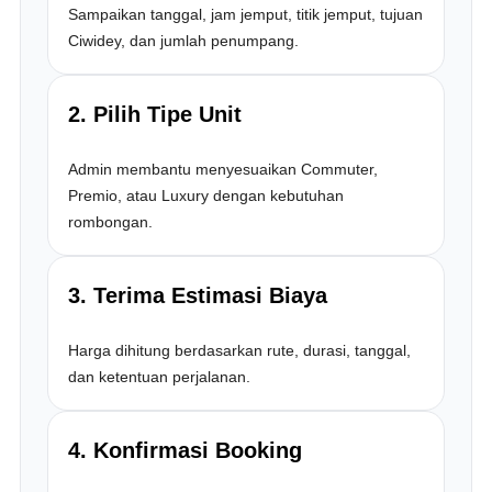
Sampaikan tanggal, jam jemput, titik jemput, tujuan
Ciwidey, dan jumlah penumpang.
2. Pilih Tipe Unit
Admin membantu menyesuaikan Commuter,
Premio, atau Luxury dengan kebutuhan
rombongan.
3. Terima Estimasi Biaya
Harga dihitung berdasarkan rute, durasi, tanggal,
dan ketentuan perjalanan.
4. Konfirmasi Booking