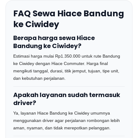
FAQ Sewa Hiace Bandung
ke Ciwidey
Berapa harga sewa Hiace
Bandung ke Ciwidey?
Estimasi harga mulai Rp1.350.000 untuk rute Bandung
ke Ciwidey dengan Hiace Commuter. Harga final
mengikuti tanggal, durasi, titik jemput, tujuan, tipe unit,
dan kebutuhan perjalanan.
Apakah layanan sudah termasuk
driver?
Ya, layanan Hiace Bandung ke Ciwidey umumnya
menggunakan driver agar perjalanan rombongan lebih
aman, nyaman, dan tidak merepotkan pelanggan.