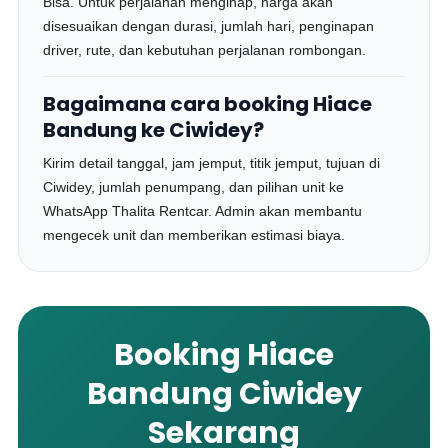
Bisa. Untuk perjalanan menginap, harga akan
disesuaikan dengan durasi, jumlah hari, penginapan
driver, rute, dan kebutuhan perjalanan rombongan.
Bagaimana cara booking Hiace
Bandung ke Ciwidey?
Kirim detail tanggal, jam jemput, titik jemput, tujuan di
Ciwidey, jumlah penumpang, dan pilihan unit ke
WhatsApp Thalita Rentcar. Admin akan membantu
mengecek unit dan memberikan estimasi biaya.
Booking Hiace
Bandung Ciwidey
Sekarang