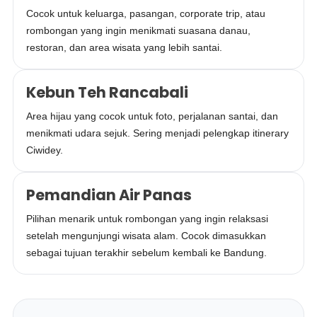
Cocok untuk keluarga, pasangan, corporate trip, atau
rombongan yang ingin menikmati suasana danau,
restoran, dan area wisata yang lebih santai.
Kebun Teh Rancabali
Area hijau yang cocok untuk foto, perjalanan santai, dan
menikmati udara sejuk. Sering menjadi pelengkap itinerary
Ciwidey.
Pemandian Air Panas
Pilihan menarik untuk rombongan yang ingin relaksasi
setelah mengunjungi wisata alam. Cocok dimasukkan
sebagai tujuan terakhir sebelum kembali ke Bandung.