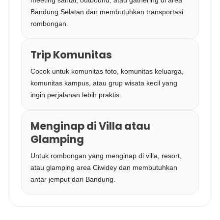
meeting santai, outbound, atau gathering di area
Bandung Selatan dan membutuhkan transportasi
rombongan.
Trip Komunitas
Cocok untuk komunitas foto, komunitas keluarga,
komunitas kampus, atau grup wisata kecil yang
ingin perjalanan lebih praktis.
Menginap di Villa atau
Glamping
Untuk rombongan yang menginap di villa, resort,
atau glamping area Ciwidey dan membutuhkan
antar jemput dari Bandung.