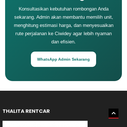
Konsultasikan kebutuhan rombongan Anda
sekarang. Admin akan membantu memilih unit,
menghitung estimasi harga, dan menyesuaikan
rute perjalanan ke Ciwidey agar lebih nyaman
dan efisien.
WhatsApp Admin Sekarang
THALITA RENTCAR