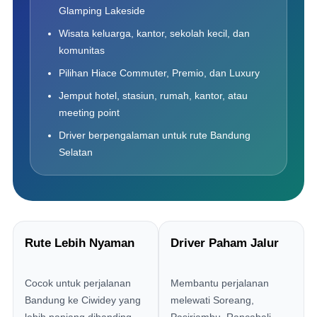
Glamping Lakeside
Wisata keluarga, kantor, sekolah kecil, dan
komunitas
Pilihan Hiace Commuter, Premio, dan Luxury
Jemput hotel, stasiun, rumah, kantor, atau
meeting point
Driver berpengalaman untuk rute Bandung
Selatan
Rute Lebih Nyaman
Driver Paham Jalur
Cocok untuk perjalanan
Membantu perjalanan
Bandung ke Ciwidey yang
melewati Soreang,