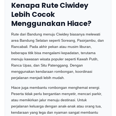
Kenapa Rute Ciwidey
Lebih Cocok
Menggunakan Hiace?
Rute dari Bandung menuju Ciwidey biasanya melewati
area Bandung Selatan seperti Soreang, Pasirjambu, dan
Rancabali. Pada akhir pekan atau musim liburan,
beberapa titik bisa mengalami kepadatan, terutama
menuju kawasan wisata populer seperti Kawah Putih,
Ranca Upas, dan Situ Patenggang. Dengan
menggunakan kendaraan rombongan, koordinasi
perjalanan menjadi lebih mudah.
Hiace juga membantu rombongan menghemat energi.
Peserta tidak perlu bergantian menyetir, mencari parkir,
atau memikirkan jalur menuju destinasi. Untuk
perjalanan keluarga dengan anak-anak atau orang tua,
kendaraan yang lega dan nyaman sangat membantu