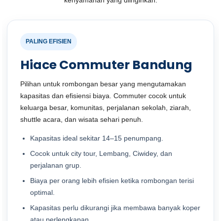
PALING EFISIEN
Hiace Commuter Bandung
Pilihan untuk rombongan besar yang mengutamakan
kapasitas dan efisiensi biaya. Commuter cocok untuk
keluarga besar, komunitas, perjalanan sekolah, ziarah,
shuttle acara, dan wisata sehari penuh.
Kapasitas ideal sekitar 14–15 penumpang.
Cocok untuk city tour, Lembang, Ciwidey, dan
perjalanan grup.
Biaya per orang lebih efisien ketika rombongan terisi
optimal.
Kapasitas perlu dikurangi jika membawa banyak koper
atau perlengkapan.