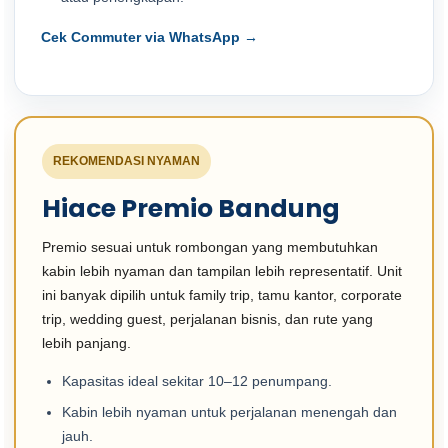
Cek Commuter via WhatsApp →
REKOMENDASI NYAMAN
Hiace Premio Bandung
Premio sesuai untuk rombongan yang membutuhkan
kabin lebih nyaman dan tampilan lebih representatif. Unit
ini banyak dipilih untuk family trip, tamu kantor, corporate
trip, wedding guest, perjalanan bisnis, dan rute yang
lebih panjang.
Kapasitas ideal sekitar 10–12 penumpang.
Kabin lebih nyaman untuk perjalanan menengah dan
jauh.