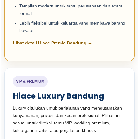
Tampilan modern untuk tamu perusahaan dan acara
formal.
Lebih fleksibel untuk keluarga yang membawa barang
bawaan.
Lihat detail Hiace Premio Bandung →
VIP & PREMIUM
Hiace Luxury Bandung
Luxury ditujukan untuk perjalanan yang mengutamakan
kenyamanan, privasi, dan kesan profesional. Pilihan ini
sesuai untuk direksi, tamu VIP, wedding premium,
keluarga inti, artis, atau perjalanan khusus.