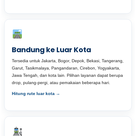
Bandung ke Luar Kota
Tersedia untuk Jakarta, Bogor, Depok, Bekasi, Tangerang,
Garut, Tasikmalaya, Pangandaran, Cirebon, Yogyakarta,
Jawa Tengah, dan kota lain. Pilihan layanan dapat berupa
drop, pulang-pergi, atau pemakaian beberapa hari.
Hitung rute luar kota →