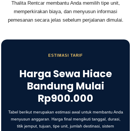
Thalita Rentcar membantu Anda memilih tipe unit,
memperkirakan biaya, dan menyusun informasi
pemesanan secara jelas sebelum perjalanan dimulai.
ESTIMASI TARIF
Harga Sewa Hiace
Bandung Mulai
Rp900.000
Tabel berikut merupakan estimasi awal untuk membantu Anda
menyusun anggaran. Harga final mengikuti tanggal, durasi,
titik jemput, tujuan, tipe unit, jumlah destinasi, sistem