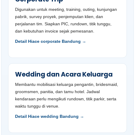
Digunakan untuk meeting, training, outing, kunjungan
pabrik, survey proyek, penjemputan klien, dan
perjalanan tim. Siapkan PIC, rundown, titik tunggu,
dan kebutuhan invoice sejak pemesanan.
Detail Hiace corporate Bandung →
Wedding dan Acara Keluarga
Membantu mobilisasi keluarga pengantin, bridesmaid,
groomsmen, panitia, dan tamu hotel. Jadwal
kendaraan perlu mengikuti rundown, titik parkir, serta
waktu tunggu di venue.
Detail Hiace wedding Bandung →