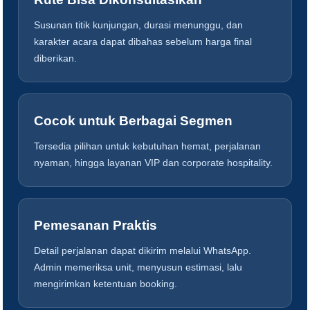
Susunan titik kunjungan, durasi menunggu, dan
karakter acara dapat dibahas sebelum harga final
diberikan.
Cocok untuk Berbagai Segmen
Tersedia pilihan untuk kebutuhan hemat, perjalanan
nyaman, hingga layanan VIP dan corporate hospitality.
Pemesanan Praktis
Detail perjalanan dapat dikirim melalui WhatsApp.
Admin memeriksa unit, menyusun estimasi, lalu
mengirimkan ketentuan booking.