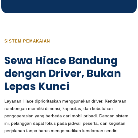
SISTEM PEMAKAIAN
Sewa Hiace Bandung
dengan Driver, Bukan
Lepas Kunci
Layanan Hiace diprioritaskan menggunakan driver. Kendaraan
rombongan memiliki dimensi, kapasitas, dan kebutuhan
pengoperasian yang berbeda dari mobil pribadi. Dengan sistem
ini, pelanggan dapat fokus pada jadwal, peserta, dan kegiatan
perjalanan tanpa harus mengemudikan kendaraan sendiri.