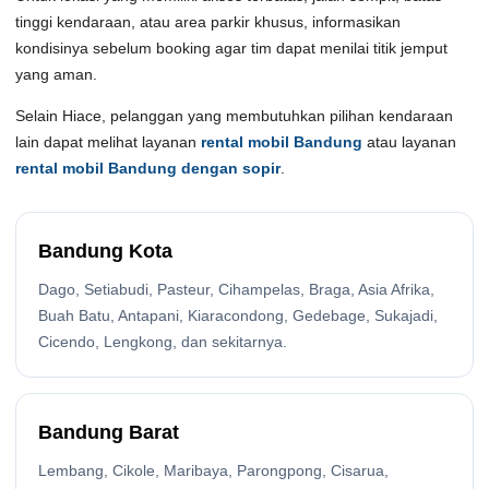
tinggi kendaraan, atau area parkir khusus, informasikan
kondisinya sebelum booking agar tim dapat menilai titik jemput
yang aman.
Selain Hiace, pelanggan yang membutuhkan pilihan kendaraan
lain dapat melihat layanan
rental mobil Bandung
atau layanan
rental mobil Bandung dengan sopir
.
Bandung Kota
Dago, Setiabudi, Pasteur, Cihampelas, Braga, Asia Afrika,
Buah Batu, Antapani, Kiaracondong, Gedebage, Sukajadi,
Cicendo, Lengkong, dan sekitarnya.
Bandung Barat
Lembang, Cikole, Maribaya, Parongpong, Cisarua,