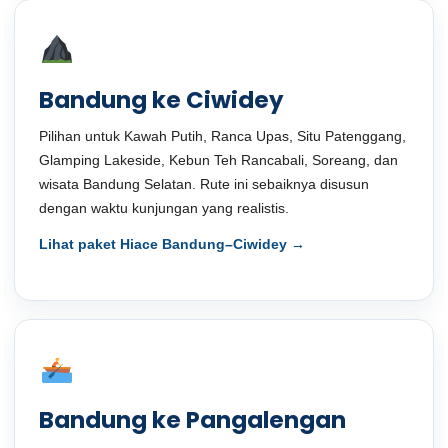
Bandung ke Ciwidey
Pilihan untuk Kawah Putih, Ranca Upas, Situ Patenggang,
Glamping Lakeside, Kebun Teh Rancabali, Soreang, dan
wisata Bandung Selatan. Rute ini sebaiknya disusun
dengan waktu kunjungan yang realistis.
Lihat paket Hiace Bandung–Ciwidey →
Bandung ke Pangalengan