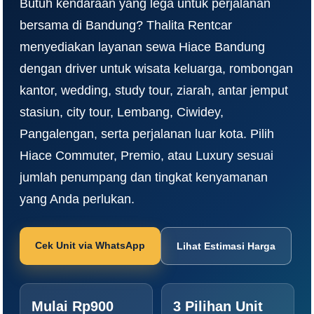
Butuh kendaraan yang lega untuk perjalanan
bersama di Bandung? Thalita Rentcar
menyediakan layanan sewa Hiace Bandung
dengan driver untuk wisata keluarga, rombongan
kantor, wedding, study tour, ziarah, antar jemput
stasiun, city tour, Lembang, Ciwidey,
Pangalengan, serta perjalanan luar kota. Pilih
Hiace Commuter, Premio, atau Luxury sesuai
jumlah penumpang dan tingkat kenyamanan
yang Anda perlukan.
Cek Unit via WhatsApp
Lihat Estimasi Harga
Mulai Rp900
3 Pilihan Unit