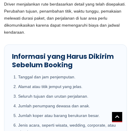
Driver menjalankan rute berdasarkan detail yang telah disepakati.
Perubahan tujuan, penambahan titik, waktu tunggu, pemakaian
melewati durasi paket, dan perjalanan di luar area perlu
dikomunikasikan karena dapat memengaruhi biaya dan jadwal
kendaraan.
Informasi yang Harus Dikirim
Sebelum Booking
Tanggal dan jam penjemputan.
Alamat atau titik jemput yang jelas.
Seluruh tujuan dan urutan perjalanan.
Jumlah penumpang dewasa dan anak.
Jumlah koper atau barang berukuran besar.
Jenis acara, seperti wisata, wedding, corporate, atau