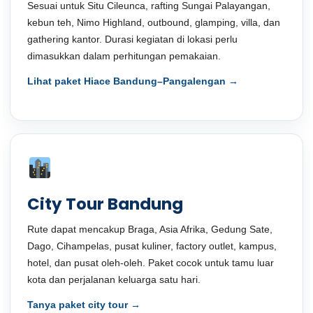
Sesuai untuk Situ Cileunca, rafting Sungai Palayangan,
kebun teh, Nimo Highland, outbound, glamping, villa, dan
gathering kantor. Durasi kegiatan di lokasi perlu
dimasukkan dalam perhitungan pemakaian.
Lihat paket Hiace Bandung–Pangalengan →
City Tour Bandung
Rute dapat mencakup Braga, Asia Afrika, Gedung Sate,
Dago, Cihampelas, pusat kuliner, factory outlet, kampus,
hotel, dan pusat oleh-oleh. Paket cocok untuk tamu luar
kota dan perjalanan keluarga satu hari.
Tanya paket city tour →