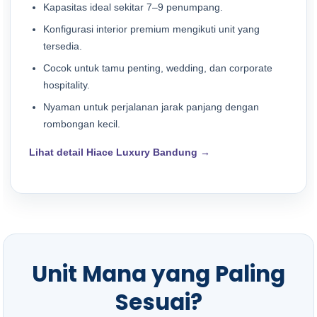
Kapasitas ideal sekitar 7–9 penumpang.
Konfigurasi interior premium mengikuti unit yang
tersedia.
Cocok untuk tamu penting, wedding, dan corporate
hospitality.
Nyaman untuk perjalanan jarak panjang dengan
rombongan kecil.
Lihat detail Hiace Luxury Bandung →
Unit Mana yang Paling
Sesuai?