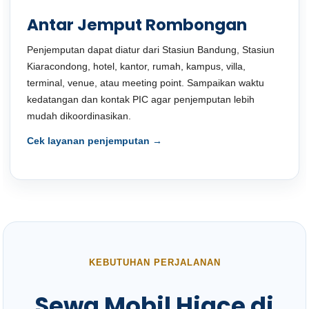
Antar Jemput Rombongan
Penjemputan dapat diatur dari Stasiun Bandung, Stasiun
Kiaracondong, hotel, kantor, rumah, kampus, villa,
terminal, venue, atau meeting point. Sampaikan waktu
kedatangan dan kontak PIC agar penjemputan lebih
mudah dikoordinasikan.
Cek layanan penjemputan →
KEBUTUHAN PERJALANAN
Sewa Mobil Hiace di