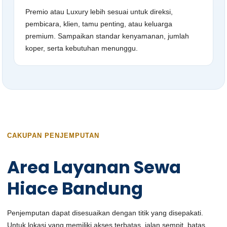
Premio atau Luxury lebih sesuai untuk direksi,
pembicara, klien, tamu penting, atau keluarga
premium. Sampaikan standar kenyamanan, jumlah
koper, serta kebutuhan menunggu.
CAKUPAN PENJEMPUTAN
Area Layanan Sewa
Hiace Bandung
Penjemputan dapat disesuaikan dengan titik yang disepakati.
Untuk lokasi yang memiliki akses terbatas, jalan sempit, batas