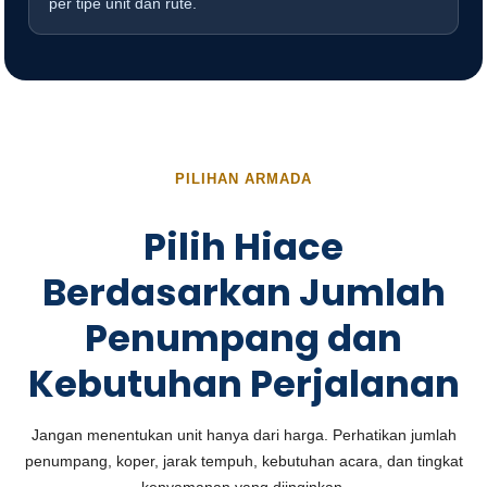
per tipe unit dan rute.
PILIHAN ARMADA
Pilih Hiace
Berdasarkan Jumlah
Penumpang dan
Kebutuhan Perjalanan
Jangan menentukan unit hanya dari harga. Perhatikan jumlah
penumpang, koper, jarak tempuh, kebutuhan acara, dan tingkat
kenyamanan yang diinginkan.