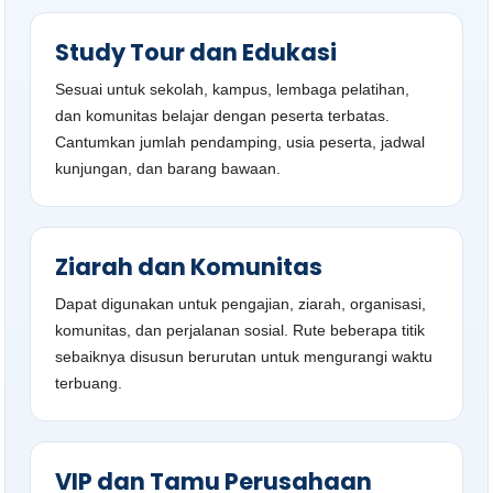
Study Tour dan Edukasi
Sesuai untuk sekolah, kampus, lembaga pelatihan,
dan komunitas belajar dengan peserta terbatas.
Cantumkan jumlah pendamping, usia peserta, jadwal
kunjungan, dan barang bawaan.
Ziarah dan Komunitas
Dapat digunakan untuk pengajian, ziarah, organisasi,
komunitas, dan perjalanan sosial. Rute beberapa titik
sebaiknya disusun berurutan untuk mengurangi waktu
terbuang.
VIP dan Tamu Perusahaan