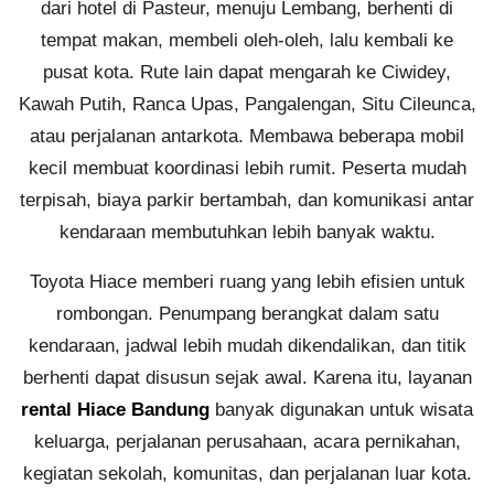
dari hotel di Pasteur, menuju Lembang, berhenti di
tempat makan, membeli oleh-oleh, lalu kembali ke
pusat kota. Rute lain dapat mengarah ke Ciwidey,
Kawah Putih, Ranca Upas, Pangalengan, Situ Cileunca,
atau perjalanan antarkota. Membawa beberapa mobil
kecil membuat koordinasi lebih rumit. Peserta mudah
terpisah, biaya parkir bertambah, dan komunikasi antar
kendaraan membutuhkan lebih banyak waktu.
Toyota Hiace memberi ruang yang lebih efisien untuk
rombongan. Penumpang berangkat dalam satu
kendaraan, jadwal lebih mudah dikendalikan, dan titik
berhenti dapat disusun sejak awal. Karena itu, layanan
rental Hiace Bandung
banyak digunakan untuk wisata
keluarga, perjalanan perusahaan, acara pernikahan,
kegiatan sekolah, komunitas, dan perjalanan luar kota.