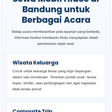
Bandung untuk
Berbagai Acara
Setiap acara membutuhkan pola layanan yang berbeda.
Informasi berikut membantu Anda menyiapkan detail
pemesanan sejak awal.
Wisata Keluarga
Cocok untuk keluarga besar yang ingin bepergian
dalam satu kendaraan. Tentukan jumlah anak, lansia,
koper, stroller, atau perlengkapan lain agar kapasitas
tidak terlalu penuh.
Corporate Trip