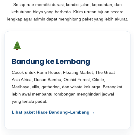
Setiap rute memiliki durasi, kondisi jalan, kepadatan, dan
kebutuhan biaya yang berbeda. Kirim urutan tujuan secara
lengkap agar admin dapat menghitung paket yang lebih akurat.
Bandung ke Lembang
Cocok untuk Farm House, Floating Market, The Great
Asia Africa, Dusun Bambu, Orchid Forest, Cikole,
Maribaya, villa, gathering, dan wisata keluarga. Berangkat
lebih awal membantu rombongan menghindari jadwal
yang terlalu padat.
Lihat paket Hiace Bandung–Lembang →