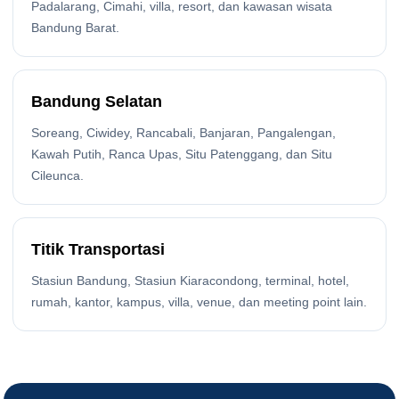
Padalarang, Cimahi, villa, resort, dan kawasan wisata
Bandung Barat.
Bandung Selatan
Soreang, Ciwidey, Rancabali, Banjaran, Pangalengan,
Kawah Putih, Ranca Upas, Situ Patenggang, dan Situ
Cileunca.
Titik Transportasi
Stasiun Bandung, Stasiun Kiaracondong, terminal, hotel,
rumah, kantor, kampus, villa, venue, dan meeting point lain.