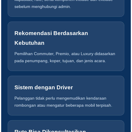
sebelum menghubungi admin.
Rekomendasi Berdasarkan
Kebutuhan
Pemilihan Commuter, Premio, atau Luxury didasarkan
pada penumpang, koper, tujuan, dan jenis acara.
Sistem dengan Driver
Pelanggan tidak perlu mengemudikan kendaraan
rombongan atau mengatur beberapa mobil terpisah.
Rute Bisa Dikonsultasikan