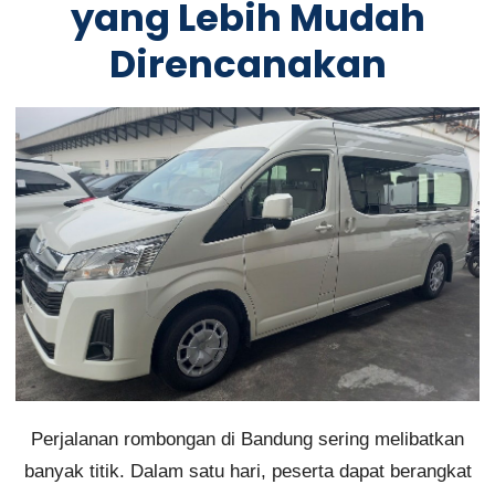
yang Lebih Mudah
Direncanakan
Perjalanan rombongan di Bandung sering melibatkan
banyak titik. Dalam satu hari, peserta dapat berangkat