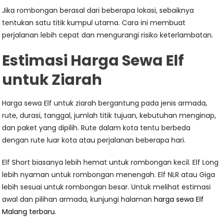
Jika rombongan berasal dari beberapa lokasi, sebaiknya
tentukan satu titik kumpul utama. Cara ini membuat
perjalanan lebih cepat dan mengurangi risiko keterlambatan.
Estimasi Harga Sewa Elf
untuk Ziarah
Harga sewa Elf untuk ziarah bergantung pada jenis armada,
rute, durasi, tanggal, jumlah titik tujuan, kebutuhan menginap,
dan paket yang dipilih. Rute dalam kota tentu berbeda
dengan rute luar kota atau perjalanan beberapa hari.
Elf Short biasanya lebih hemat untuk rombongan kecil. Elf Long
lebih nyaman untuk rombongan menengah. Elf NLR atau Giga
lebih sesuai untuk rombongan besar. Untuk melihat estimasi
awal dan pilihan armada, kunjungi halaman
harga sewa Elf
Malang terbaru
.