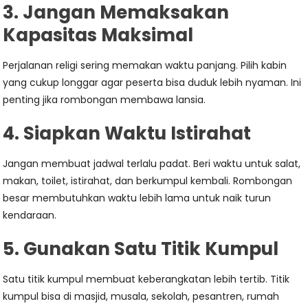
3. Jangan Memaksakan
Kapasitas Maksimal
Perjalanan religi sering memakan waktu panjang. Pilih kabin
yang cukup longgar agar peserta bisa duduk lebih nyaman. Ini
penting jika rombongan membawa lansia.
4. Siapkan Waktu Istirahat
Jangan membuat jadwal terlalu padat. Beri waktu untuk salat,
makan, toilet, istirahat, dan berkumpul kembali. Rombongan
besar membutuhkan waktu lebih lama untuk naik turun
kendaraan.
5. Gunakan Satu Titik Kumpul
Satu titik kumpul membuat keberangkatan lebih tertib. Titik
kumpul bisa di masjid, musala, sekolah, pesantren, rumah