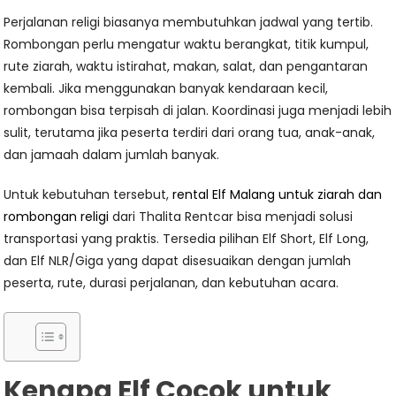
Perjalanan religi biasanya membutuhkan jadwal yang tertib.
Rombongan perlu mengatur waktu berangkat, titik kumpul,
rute ziarah, waktu istirahat, makan, salat, dan pengantaran
kembali. Jika menggunakan banyak kendaraan kecil,
rombongan bisa terpisah di jalan. Koordinasi juga menjadi lebih
sulit, terutama jika peserta terdiri dari orang tua, anak-anak,
dan jamaah dalam jumlah banyak.
Untuk kebutuhan tersebut,
rental Elf Malang untuk ziarah dan
rombongan religi
dari Thalita Rentcar bisa menjadi solusi
transportasi yang praktis. Tersedia pilihan Elf Short, Elf Long,
dan Elf NLR/Giga yang dapat disesuaikan dengan jumlah
peserta, rute, durasi perjalanan, dan kebutuhan acara.
Kenapa Elf Cocok untuk