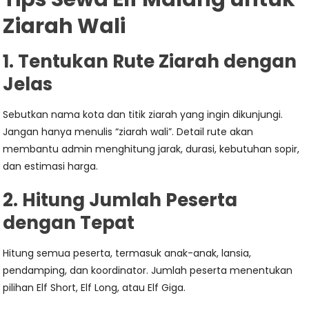
Ziarah Wali
1. Tentukan Rute Ziarah dengan
Jelas
Sebutkan nama kota dan titik ziarah yang ingin dikunjungi.
Jangan hanya menulis “ziarah wali”. Detail rute akan
membantu admin menghitung jarak, durasi, kebutuhan sopir,
dan estimasi harga.
2. Hitung Jumlah Peserta
dengan Tepat
Hitung semua peserta, termasuk anak-anak, lansia,
pendamping, dan koordinator. Jumlah peserta menentukan
pilihan Elf Short, Elf Long, atau Elf Giga.