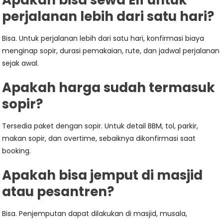
Apakah bisa sewa Elf untuk
perjalanan lebih dari satu hari?
Bisa. Untuk perjalanan lebih dari satu hari, konfirmasi biaya
menginap sopir, durasi pemakaian, rute, dan jadwal perjalanan
sejak awal.
Apakah harga sudah termasuk
sopir?
Tersedia paket dengan sopir. Untuk detail BBM, tol, parkir,
makan sopir, dan overtime, sebaiknya dikonfirmasi saat
booking.
Apakah bisa jemput di masjid
atau pesantren?
Bisa. Penjemputan dapat dilakukan di masjid, musala,