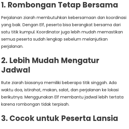
1. Rombongan Tetap Bersama
Perjalanan ziarah membutuhkan kebersamaan dan koordinasi
yang baik. Dengan Elf, peserta bisa berangkat bersama dari
satu titik kumpul. Koordinator juga lebih mudah memastikan
semua peserta sudah lengkap sebelum melanjutkan
perjalanan.
2. Lebih Mudah Mengatur
Jadwal
Rute ziarah biasanya memiliki beberapa titik singgah. Ada
waktu doa, istirahat, makan, salat, dan perjalanan ke lokasi
berikutnya. Menggunakan Elf membantu jadwal lebih tertata
karena rombongan tidak terpisah.
3. Cocok untuk Peserta Lansia