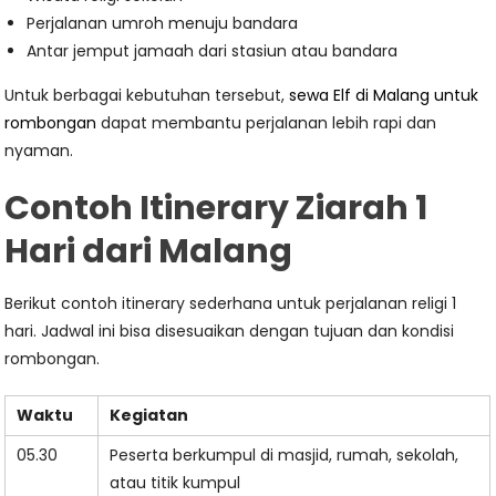
Perjalanan umroh menuju bandara
Antar jemput jamaah dari stasiun atau bandara
Untuk berbagai kebutuhan tersebut,
sewa Elf di Malang untuk
rombongan
dapat membantu perjalanan lebih rapi dan
nyaman.
Contoh Itinerary Ziarah 1
Hari dari Malang
Berikut contoh itinerary sederhana untuk perjalanan religi 1
hari. Jadwal ini bisa disesuaikan dengan tujuan dan kondisi
rombongan.
Waktu
Kegiatan
05.30
Peserta berkumpul di masjid, rumah, sekolah,
atau titik kumpul