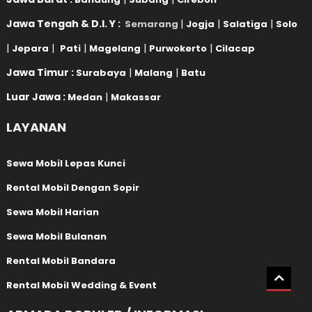
Jawa Tengah & D.I. Y :
|
|
|
Semarang
Jogja
Salatiga
Solo
|
|
|
|
|
Jepara
Pati
Magelang
Purwokerto
Cilacap
Jawa Timur :
|
|
Surabaya
Malang
Batu
Luar Jawa :
|
Medan
Makassar
LAYANAN
Sewa Mobil Lepas Kunci
Rental Mobil Dengan Sopir
Sewa Mobil Harian
Sewa Mobil Bulanan
Rental Mobil Bandara
Rental Mobil Wedding & Event