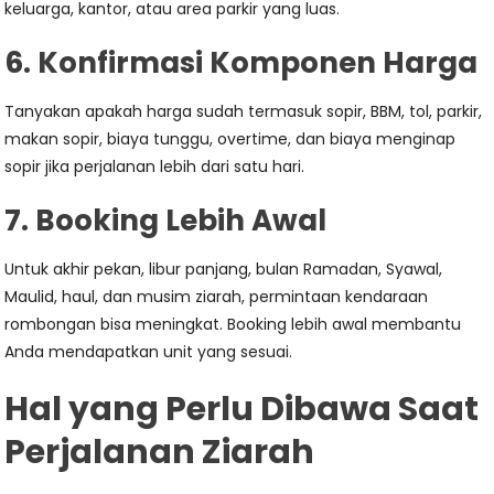
keluarga, kantor, atau area parkir yang luas.
6. Konfirmasi Komponen Harga
Tanyakan apakah harga sudah termasuk sopir, BBM, tol, parkir,
makan sopir, biaya tunggu, overtime, dan biaya menginap
sopir jika perjalanan lebih dari satu hari.
7. Booking Lebih Awal
Untuk akhir pekan, libur panjang, bulan Ramadan, Syawal,
Maulid, haul, dan musim ziarah, permintaan kendaraan
rombongan bisa meningkat. Booking lebih awal membantu
Anda mendapatkan unit yang sesuai.
Hal yang Perlu Dibawa Saat
Perjalanan Ziarah