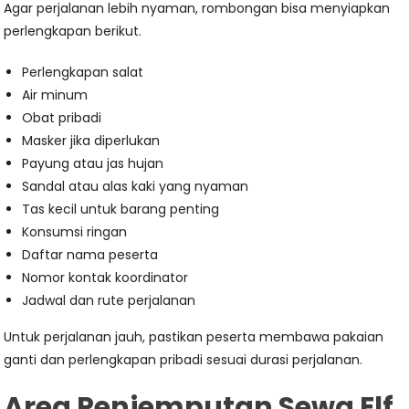
Agar perjalanan lebih nyaman, rombongan bisa menyiapkan
perlengkapan berikut.
Perlengkapan salat
Air minum
Obat pribadi
Masker jika diperlukan
Payung atau jas hujan
Sandal atau alas kaki yang nyaman
Tas kecil untuk barang penting
Konsumsi ringan
Daftar nama peserta
Nomor kontak koordinator
Jadwal dan rute perjalanan
Untuk perjalanan jauh, pastikan peserta membawa pakaian
ganti dan perlengkapan pribadi sesuai durasi perjalanan.
Area Penjemputan Sewa Elf