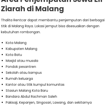
Ziarah di Malang
Thalita Rentcar dapat membantu penjemputan dari berbagai
titik di Malang Raya. Lokasi jemput bisa disesuaikan dengan
kebutuhan rombongan.
Kota Malang
Kabupaten Malang
Kota Batu
Masjid atau musala
Pondok pesantren
Sekolah atau kampus
Rumah keluarga
Kantor atau titik kumpul komunitas
Stasiun Malang Kota Baru
Bandara Abdul Rachman Saleh
Pakisaji, Kepanjen, Singosari, Lawang, dan sekitarnya