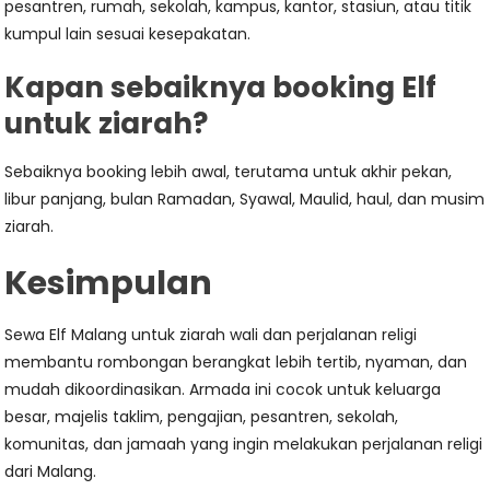
pesantren, rumah, sekolah, kampus, kantor, stasiun, atau titik
kumpul lain sesuai kesepakatan.
Kapan sebaiknya booking Elf
untuk ziarah?
Sebaiknya booking lebih awal, terutama untuk akhir pekan,
libur panjang, bulan Ramadan, Syawal, Maulid, haul, dan musim
ziarah.
Kesimpulan
Sewa Elf Malang untuk ziarah wali dan perjalanan religi
membantu rombongan berangkat lebih tertib, nyaman, dan
mudah dikoordinasikan. Armada ini cocok untuk keluarga
besar, majelis taklim, pengajian, pesantren, sekolah,
komunitas, dan jamaah yang ingin melakukan perjalanan religi
dari Malang.