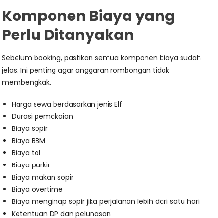
Komponen Biaya yang
Perlu Ditanyakan
Sebelum booking, pastikan semua komponen biaya sudah
jelas. Ini penting agar anggaran rombongan tidak
membengkak.
Harga sewa berdasarkan jenis Elf
Durasi pemakaian
Biaya sopir
Biaya BBM
Biaya tol
Biaya parkir
Biaya makan sopir
Biaya overtime
Biaya menginap sopir jika perjalanan lebih dari satu hari
Ketentuan DP dan pelunasan