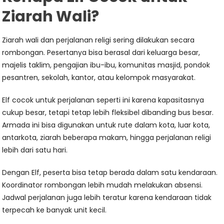
Ziarah Wali?
Ziarah wali dan perjalanan religi sering dilakukan secara
rombongan. Pesertanya bisa berasal dari keluarga besar,
majelis taklim, pengajian ibu-ibu, komunitas masjid, pondok
pesantren, sekolah, kantor, atau kelompok masyarakat.
Elf cocok untuk perjalanan seperti ini karena kapasitasnya
cukup besar, tetapi tetap lebih fleksibel dibanding bus besar.
Armada ini bisa digunakan untuk rute dalam kota, luar kota,
antarkota, ziarah beberapa makam, hingga perjalanan religi
lebih dari satu hari.
Dengan Elf, peserta bisa tetap berada dalam satu kendaraan.
Koordinator rombongan lebih mudah melakukan absensi.
Jadwal perjalanan juga lebih teratur karena kendaraan tidak
terpecah ke banyak unit kecil.