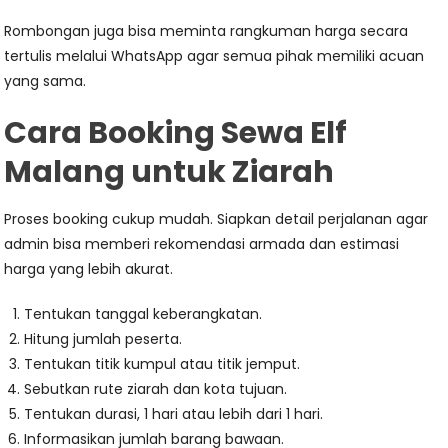
Rombongan juga bisa meminta rangkuman harga secara
tertulis melalui WhatsApp agar semua pihak memiliki acuan
yang sama.
Cara Booking Sewa Elf
Malang untuk Ziarah
Proses booking cukup mudah. Siapkan detail perjalanan agar
admin bisa memberi rekomendasi armada dan estimasi
harga yang lebih akurat.
Tentukan tanggal keberangkatan.
Hitung jumlah peserta.
Tentukan titik kumpul atau titik jemput.
Sebutkan rute ziarah dan kota tujuan.
Tentukan durasi, 1 hari atau lebih dari 1 hari.
Informasikan jumlah barang bawaan.