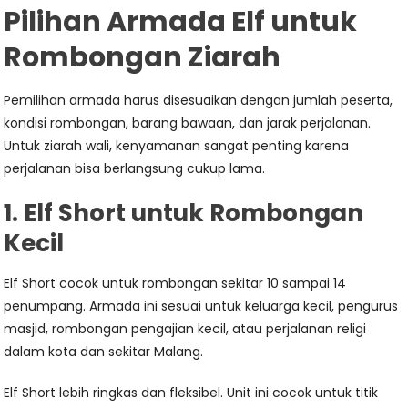
Pilihan Armada Elf untuk
Rombongan Ziarah
Pemilihan armada harus disesuaikan dengan jumlah peserta,
kondisi rombongan, barang bawaan, dan jarak perjalanan.
Untuk ziarah wali, kenyamanan sangat penting karena
perjalanan bisa berlangsung cukup lama.
1. Elf Short untuk Rombongan
Kecil
Elf Short cocok untuk rombongan sekitar 10 sampai 14
penumpang. Armada ini sesuai untuk keluarga kecil, pengurus
masjid, rombongan pengajian kecil, atau perjalanan religi
dalam kota dan sekitar Malang.
Elf Short lebih ringkas dan fleksibel. Unit ini cocok untuk titik