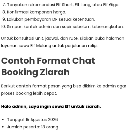
Tanyakan rekomendasi Elf Short, Elf Long, atau Elf Giga.
Konfirmasi komponen harga.
Lakukan pembayaran DP sesuai ketentuan.
Simpan kontak admin dan sopir sebelum keberangkatan.
Untuk konsultasi unit, jadwal, dan rute, silakan buka halaman
layanan sewa Elf Malang untuk perjalanan religi
.
Contoh Format Chat
Booking Ziarah
Berikut contoh format pesan yang bisa dikirim ke admin agar
proses booking lebih cepat.
Halo admin, saya ingin sewa Elf untuk ziarah.
Tanggal: 15 Agustus 2026
Jumlah peserta: 18 orang