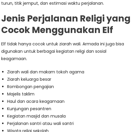
turun, titik jemput, dan estimasi waktu perjalanan.
Jenis Perjalanan Religi yang
Cocok Menggunakan Elf
Elf tidak hanya cocok untuk ziarah wali. Armada ini juga bisa
digunakan untuk berbagai kegiatan religi dan sosial
keagamaan.
Ziarah wali dan makam tokoh agama
Ziarah keluarga besar
Rombongan pengajian
Majelis taklim
Haul dan acara keagamaan
Kunjungan pesantren
Kegiatan masjid dan musala
Perjalanan santri atau wali santri
Wisata religi sekolah