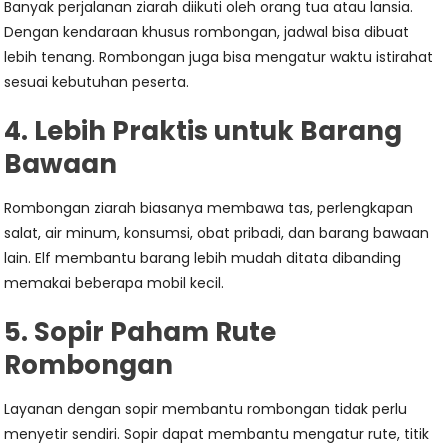
Banyak perjalanan ziarah diikuti oleh orang tua atau lansia.
Dengan kendaraan khusus rombongan, jadwal bisa dibuat
lebih tenang. Rombongan juga bisa mengatur waktu istirahat
sesuai kebutuhan peserta.
4. Lebih Praktis untuk Barang
Bawaan
Rombongan ziarah biasanya membawa tas, perlengkapan
salat, air minum, konsumsi, obat pribadi, dan barang bawaan
lain. Elf membantu barang lebih mudah ditata dibanding
memakai beberapa mobil kecil.
5. Sopir Paham Rute
Rombongan
Layanan dengan sopir membantu rombongan tidak perlu
menyetir sendiri. Sopir dapat membantu mengatur rute, titik