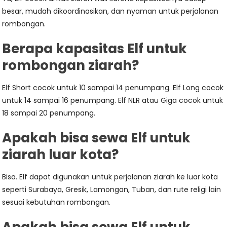
besar, mudah dikoordinasikan, dan nyaman untuk perjalanan
rombongan.
Berapa kapasitas Elf untuk
rombongan ziarah?
Elf Short cocok untuk 10 sampai 14 penumpang. Elf Long cocok
untuk 14 sampai 16 penumpang. Elf NLR atau Giga cocok untuk
18 sampai 20 penumpang.
Apakah bisa sewa Elf untuk
ziarah luar kota?
Bisa. Elf dapat digunakan untuk perjalanan ziarah ke luar kota
seperti Surabaya, Gresik, Lamongan, Tuban, dan rute religi lain
sesuai kebutuhan rombongan.