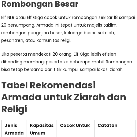
Rombongan Besar
Elf NLR atau Elf Giga cocok untuk rombongan sekitar 18 sampai
20 penumpang. Armada ini tepat untuk majelis taklim,
rombongan pengajian besar, keluarga besar, sekolah,
pesantren, atau komunitas religi.
Jika peserta mendekati 20 orang, Elf Giga lebih efisien
dibanding membagi peserta ke beberapa mobil. Rombongan
bisa tetap bersama dari titik kumpul sampai lokasi ziarah.
Tabel Rekomendasi
Armada untuk Ziarah dan
Religi
Jenis
Kapasitas
Cocok Untuk
Catatan
Armada
Umum