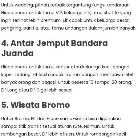
Untuk wedding, pilihan terbaik tergantung fungsi kendaraan.
Hiace cocok untuk tamu VIP, keluarga inti, atau shuttle yang
ingin terlihat lebih premium. Elf cocok untuk keluarga besar,
pengiring, panitia, atau tamu undangan dalam jumlah banyak.
4. Antar Jemput Bandara
Juanda
Hiace cocok untuk tamu kantor atau keluarga kecil dengan
koper sedang. Elf lebih cocok jika rombongan membawa lebih
banyak orang dan bagasi. Untuk peserta 16 sampai 20 orang,
Elf Long atau Elf Giga lebih sesuai.
5. Wisata Bromo
Untuk Bromo, Elf dan Hiace sama-sama bisa digunakan
sampai titik transit sesuai aturan rute. Namun, untuk
rombongan besar, Elf lebih efisien. Untuk rombongan kecil