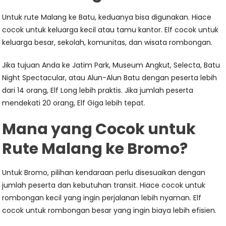
Untuk rute Malang ke Batu, keduanya bisa digunakan. Hiace
cocok untuk keluarga kecil atau tamu kantor. Elf cocok untuk
keluarga besar, sekolah, komunitas, dan wisata rombongan.
Jika tujuan Anda ke Jatim Park, Museum Angkut, Selecta, Batu
Night Spectacular, atau Alun-Alun Batu dengan peserta lebih
dari 14 orang, Elf Long lebih praktis. Jika jumlah peserta
mendekati 20 orang, Elf Giga lebih tepat.
Mana yang Cocok untuk
Rute Malang ke Bromo?
Untuk Bromo, pilihan kendaraan perlu disesuaikan dengan
jumlah peserta dan kebutuhan transit. Hiace cocok untuk
rombongan kecil yang ingin perjalanan lebih nyaman. Elf
cocok untuk rombongan besar yang ingin biaya lebih efisien.