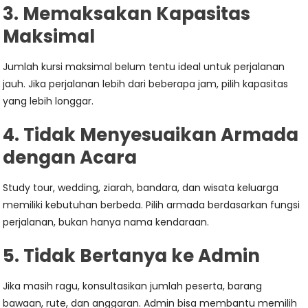
3. Memaksakan Kapasitas
Maksimal
Jumlah kursi maksimal belum tentu ideal untuk perjalanan
jauh. Jika perjalanan lebih dari beberapa jam, pilih kapasitas
yang lebih longgar.
4. Tidak Menyesuaikan Armada
dengan Acara
Study tour, wedding, ziarah, bandara, dan wisata keluarga
memiliki kebutuhan berbeda. Pilih armada berdasarkan fungsi
perjalanan, bukan hanya nama kendaraan.
5. Tidak Bertanya ke Admin
Jika masih ragu, konsultasikan jumlah peserta, barang
bawaan, rute, dan anggaran. Admin bisa membantu memilih