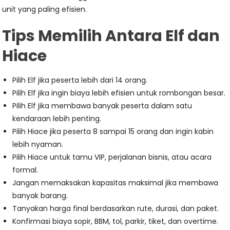
unit yang paling efisien.
Tips Memilih Antara Elf dan
Hiace
Pilih Elf jika peserta lebih dari 14 orang.
Pilih Elf jika ingin biaya lebih efisien untuk rombongan besar.
Pilih Elf jika membawa banyak peserta dalam satu
kendaraan lebih penting.
Pilih Hiace jika peserta 8 sampai 15 orang dan ingin kabin
lebih nyaman.
Pilih Hiace untuk tamu VIP, perjalanan bisnis, atau acara
formal.
Jangan memaksakan kapasitas maksimal jika membawa
banyak barang.
Tanyakan harga final berdasarkan rute, durasi, dan paket.
Konfirmasi biaya sopir, BBM, tol, parkir, tiket, dan overtime.