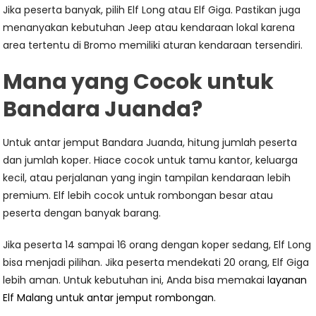
Jika peserta banyak, pilih Elf Long atau Elf Giga. Pastikan juga
menanyakan kebutuhan Jeep atau kendaraan lokal karena
area tertentu di Bromo memiliki aturan kendaraan tersendiri.
Mana yang Cocok untuk
Bandara Juanda?
Untuk antar jemput Bandara Juanda, hitung jumlah peserta
dan jumlah koper. Hiace cocok untuk tamu kantor, keluarga
kecil, atau perjalanan yang ingin tampilan kendaraan lebih
premium. Elf lebih cocok untuk rombongan besar atau
peserta dengan banyak barang.
Jika peserta 14 sampai 16 orang dengan koper sedang, Elf Long
bisa menjadi pilihan. Jika peserta mendekati 20 orang, Elf Giga
lebih aman. Untuk kebutuhan ini, Anda bisa memakai
layanan
Elf Malang untuk antar jemput rombongan
.