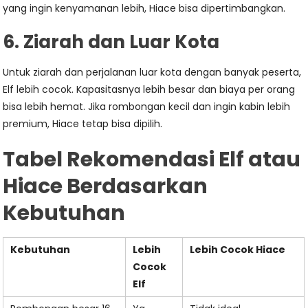
yang ingin kenyamanan lebih, Hiace bisa dipertimbangkan.
6. Ziarah dan Luar Kota
Untuk ziarah dan perjalanan luar kota dengan banyak peserta,
Elf lebih cocok. Kapasitasnya lebih besar dan biaya per orang
bisa lebih hemat. Jika rombongan kecil dan ingin kabin lebih
premium, Hiace tetap bisa dipilih.
Tabel Rekomendasi Elf atau
Hiace Berdasarkan
Kebutuhan
Kebutuhan
Lebih
Lebih Cocok Hiace
Cocok
Elf