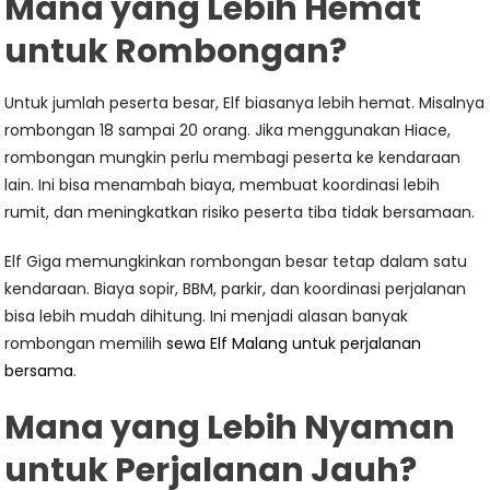
Mana yang Lebih Hemat
untuk Rombongan?
Untuk jumlah peserta besar, Elf biasanya lebih hemat. Misalnya
rombongan 18 sampai 20 orang. Jika menggunakan Hiace,
rombongan mungkin perlu membagi peserta ke kendaraan
lain. Ini bisa menambah biaya, membuat koordinasi lebih
rumit, dan meningkatkan risiko peserta tiba tidak bersamaan.
Elf Giga memungkinkan rombongan besar tetap dalam satu
kendaraan. Biaya sopir, BBM, parkir, dan koordinasi perjalanan
bisa lebih mudah dihitung. Ini menjadi alasan banyak
rombongan memilih
sewa Elf Malang untuk perjalanan
bersama
.
Mana yang Lebih Nyaman
untuk Perjalanan Jauh?