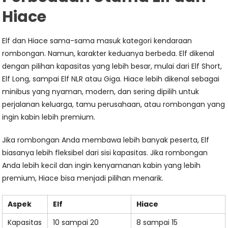
Hiace
Elf dan Hiace sama-sama masuk kategori kendaraan
rombongan. Namun, karakter keduanya berbeda. Elf dikenal
dengan pilihan kapasitas yang lebih besar, mulai dari Elf Short,
Elf Long, sampai Elf NLR atau Giga. Hiace lebih dikenal sebagai
minibus yang nyaman, modern, dan sering dipilih untuk
perjalanan keluarga, tamu perusahaan, atau rombongan yang
ingin kabin lebih premium.
Jika rombongan Anda membawa lebih banyak peserta, Elf
biasanya lebih fleksibel dari sisi kapasitas. Jika rombongan
Anda lebih kecil dan ingin kenyamanan kabin yang lebih
premium, Hiace bisa menjadi pilihan menarik.
Aspek
Elf
Hiace
Kapasitas
10 sampai 20
8 sampai 15