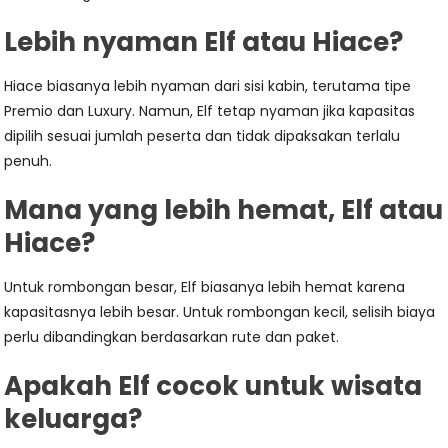
Lebih nyaman Elf atau Hiace?
Hiace biasanya lebih nyaman dari sisi kabin, terutama tipe
Premio dan Luxury. Namun, Elf tetap nyaman jika kapasitas
dipilih sesuai jumlah peserta dan tidak dipaksakan terlalu
penuh.
Mana yang lebih hemat, Elf atau
Hiace?
Untuk rombongan besar, Elf biasanya lebih hemat karena
kapasitasnya lebih besar. Untuk rombongan kecil, selisih biaya
perlu dibandingkan berdasarkan rute dan paket.
Apakah Elf cocok untuk wisata
keluarga?