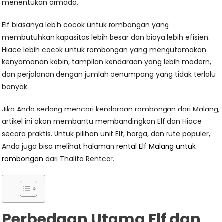
menentukan armada.
Elf biasanya lebih cocok untuk rombongan yang
membutuhkan kapasitas lebih besar dan biaya lebih efisien.
Hiace lebih cocok untuk rombongan yang mengutamakan
kenyamanan kabin, tampilan kendaraan yang lebih modern,
dan perjalanan dengan jumlah penumpang yang tidak terlalu
banyak.
Jika Anda sedang mencari kendaraan rombongan dari Malang,
artikel ini akan membantu membandingkan Elf dan Hiace
secara praktis. Untuk pilihan unit Elf, harga, dan rute populer,
Anda juga bisa melihat halaman
rental Elf Malang untuk
rombongan
dari Thalita Rentcar.
Perbedaan Utama Elf dan