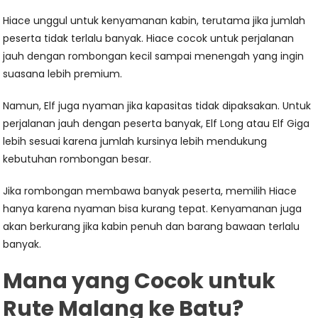
Hiace unggul untuk kenyamanan kabin, terutama jika jumlah
peserta tidak terlalu banyak. Hiace cocok untuk perjalanan
jauh dengan rombongan kecil sampai menengah yang ingin
suasana lebih premium.
Namun, Elf juga nyaman jika kapasitas tidak dipaksakan. Untuk
perjalanan jauh dengan peserta banyak, Elf Long atau Elf Giga
lebih sesuai karena jumlah kursinya lebih mendukung
kebutuhan rombongan besar.
Jika rombongan membawa banyak peserta, memilih Hiace
hanya karena nyaman bisa kurang tepat. Kenyamanan juga
akan berkurang jika kabin penuh dan barang bawaan terlalu
banyak.
Mana yang Cocok untuk
Rute Malang ke Batu?