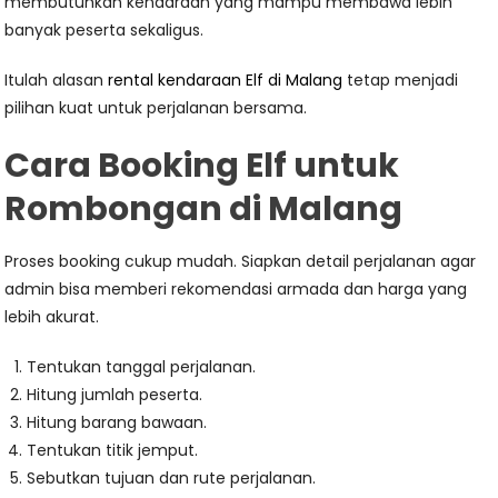
membutuhkan kendaraan yang mampu membawa lebih
banyak peserta sekaligus.
Itulah alasan
rental kendaraan Elf di Malang
tetap menjadi
pilihan kuat untuk perjalanan bersama.
Cara Booking Elf untuk
Rombongan di Malang
Proses booking cukup mudah. Siapkan detail perjalanan agar
admin bisa memberi rekomendasi armada dan harga yang
lebih akurat.
Tentukan tanggal perjalanan.
Hitung jumlah peserta.
Hitung barang bawaan.
Tentukan titik jemput.
Sebutkan tujuan dan rute perjalanan.