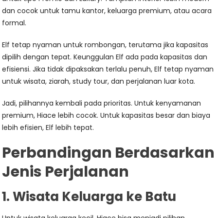
dan cocok untuk tamu kantor, keluarga premium, atau acara
formal.
Elf tetap nyaman untuk rombongan, terutama jika kapasitas
dipilih dengan tepat. Keunggulan Elf ada pada kapasitas dan
efisiensi. Jika tidak dipaksakan terlalu penuh, Elf tetap nyaman
untuk wisata, ziarah, study tour, dan perjalanan luar kota.
Jadi, pilihannya kembali pada prioritas. Untuk kenyamanan
premium, Hiace lebih cocok. Untuk kapasitas besar dan biaya
lebih efisien, Elf lebih tepat.
Perbandingan Berdasarkan
Jenis Perjalanan
1. Wisata Keluarga ke Batu