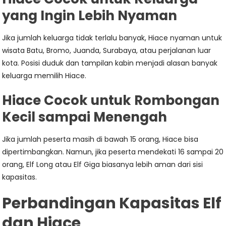
yang Ingin Lebih Nyaman
Jika jumlah keluarga tidak terlalu banyak, Hiace nyaman untuk
wisata Batu, Bromo, Juanda, Surabaya, atau perjalanan luar
kota. Posisi duduk dan tampilan kabin menjadi alasan banyak
keluarga memilih Hiace.
Hiace Cocok untuk Rombongan
Kecil sampai Menengah
Jika jumlah peserta masih di bawah 15 orang, Hiace bisa
dipertimbangkan. Namun, jika peserta mendekati 16 sampai 20
orang, Elf Long atau Elf Giga biasanya lebih aman dari sisi
kapasitas.
Perbandingan Kapasitas Elf
dan Hiace