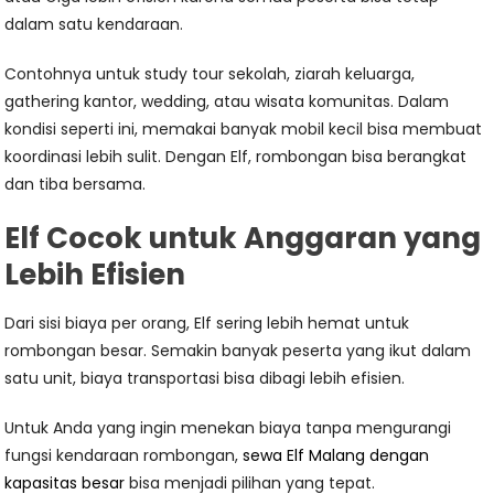
dalam satu kendaraan.
Contohnya untuk study tour sekolah, ziarah keluarga,
gathering kantor, wedding, atau wisata komunitas. Dalam
kondisi seperti ini, memakai banyak mobil kecil bisa membuat
koordinasi lebih sulit. Dengan Elf, rombongan bisa berangkat
dan tiba bersama.
Elf Cocok untuk Anggaran yang
Lebih Efisien
Dari sisi biaya per orang, Elf sering lebih hemat untuk
rombongan besar. Semakin banyak peserta yang ikut dalam
satu unit, biaya transportasi bisa dibagi lebih efisien.
Untuk Anda yang ingin menekan biaya tanpa mengurangi
fungsi kendaraan rombongan,
sewa Elf Malang dengan
kapasitas besar
bisa menjadi pilihan yang tepat.