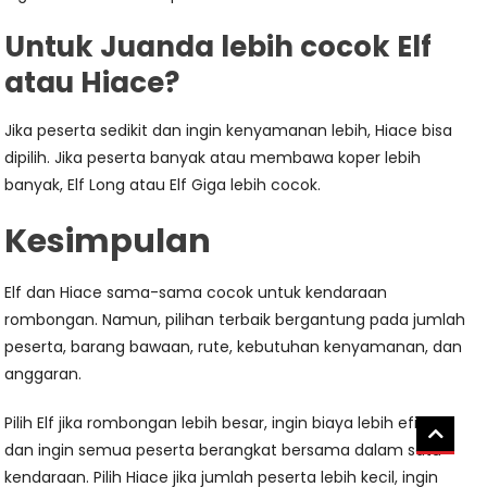
Untuk Juanda lebih cocok Elf
atau Hiace?
Jika peserta sedikit dan ingin kenyamanan lebih, Hiace bisa
dipilih. Jika peserta banyak atau membawa koper lebih
banyak, Elf Long atau Elf Giga lebih cocok.
Kesimpulan
Elf dan Hiace sama-sama cocok untuk kendaraan
rombongan. Namun, pilihan terbaik bergantung pada jumlah
peserta, barang bawaan, rute, kebutuhan kenyamanan, dan
anggaran.
Pilih Elf jika rombongan lebih besar, ingin biaya lebih efisien,
dan ingin semua peserta berangkat bersama dalam satu
kendaraan. Pilih Hiace jika jumlah peserta lebih kecil, ingin