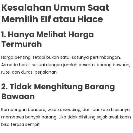
Kesalahan Umum Saat
Memilih Elf atau Hiace
1. Hanya Melihat Harga
Termurah
Harga penting, tetapi bukan satu-satunya pertimbangan.
Armada harus sesuai dengan jumlah peserta, barang bawaan,
rute, dan durasi perjalanan.
2. Tidak Menghitung Barang
Bawaan
Rombongan bandara, wisata, wedding, dan luar kota biasanya
membawa banyak barang. Jika tidak dihitung sejak awal, kabin
bisa terasa sempit.