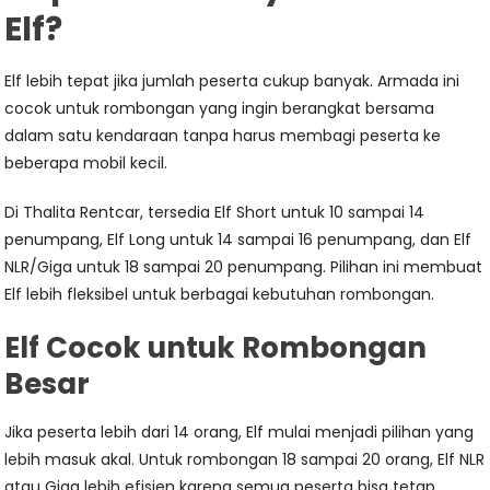
Elf?
Elf lebih tepat jika jumlah peserta cukup banyak. Armada ini
cocok untuk rombongan yang ingin berangkat bersama
dalam satu kendaraan tanpa harus membagi peserta ke
beberapa mobil kecil.
Di Thalita Rentcar, tersedia Elf Short untuk 10 sampai 14
penumpang, Elf Long untuk 14 sampai 16 penumpang, dan Elf
NLR/Giga untuk 18 sampai 20 penumpang. Pilihan ini membuat
Elf lebih fleksibel untuk berbagai kebutuhan rombongan.
Elf Cocok untuk Rombongan
Besar
Jika peserta lebih dari 14 orang, Elf mulai menjadi pilihan yang
lebih masuk akal. Untuk rombongan 18 sampai 20 orang, Elf NLR
atau Giga lebih efisien karena semua peserta bisa tetap