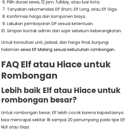
Pilih durasi sewa, 12 jam, fullday, atau luar kota.
Tanyakan rekomendasi Elf Short, Elf Long, atau Elf Giga.
Konfirmasi harga dan komponen biaya.
Lakukan pembayaran DP sesuai ketentuan.
Simpan kontak admin dan sopir sebelum keberangkatan.
Untuk konsultasi unit, jadwal, dan harga final, kunjungi
halaman
sewa Elf Malang sesuai kebutuhan rombongan
.
FAQ Elf atau Hiace untuk
Rombongan
Lebih baik Elf atau Hiace untuk
rombongan besar?
Untuk rombongan besar, Elf lebih cocok karena kapasitasnya
bisa mencapai sekitar 18 sampai 20 penumpang pada tipe Elf
NLR atau Giga.