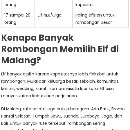
orang
kapasitas
17 sampai 20
Elf NLR/Giga
Paling efisien untuk
orang
rombongan besar
Kenapa Banyak
Rombongan Memilih Elf di
Malang?
Elf banyak dipilih karena kapasitasnya lebih fleksibel untuk
rombongan. Mulai dari keluarga besar, sekolah, komunitas,
kantor, wedding, ziarah, sampai wisata luar kota, Elf bisa
menyesuaikan kebutuhan perjalanan.
Di Malang, rute wisata juga cukup beragam. Ada Batu, Bromo,
Pantai Selatan, Tumpak Sewu, Juanda, Surabaya, Jogja, dan
Bali. Untuk banyak rute tersebut, rombongan sering