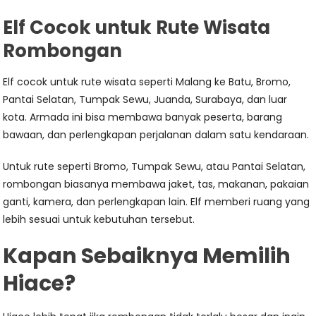
Elf Cocok untuk Rute Wisata
Rombongan
Elf cocok untuk rute wisata seperti Malang ke Batu, Bromo,
Pantai Selatan, Tumpak Sewu, Juanda, Surabaya, dan luar
kota. Armada ini bisa membawa banyak peserta, barang
bawaan, dan perlengkapan perjalanan dalam satu kendaraan.
Untuk rute seperti Bromo, Tumpak Sewu, atau Pantai Selatan,
rombongan biasanya membawa jaket, tas, makanan, pakaian
ganti, kamera, dan perlengkapan lain. Elf memberi ruang yang
lebih sesuai untuk kebutuhan tersebut.
Kapan Sebaiknya Memilih
Hiace?