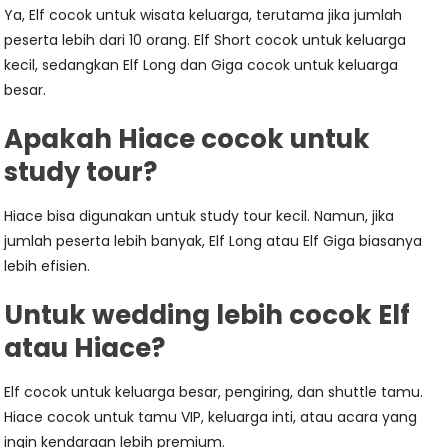
Ya, Elf cocok untuk wisata keluarga, terutama jika jumlah
peserta lebih dari 10 orang. Elf Short cocok untuk keluarga
kecil, sedangkan Elf Long dan Giga cocok untuk keluarga
besar.
Apakah Hiace cocok untuk
study tour?
Hiace bisa digunakan untuk study tour kecil. Namun, jika
jumlah peserta lebih banyak, Elf Long atau Elf Giga biasanya
lebih efisien.
Untuk wedding lebih cocok Elf
atau Hiace?
Elf cocok untuk keluarga besar, pengiring, dan shuttle tamu.
Hiace cocok untuk tamu VIP, keluarga inti, atau acara yang
ingin kendaraan lebih premium.