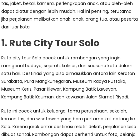
tas, jaket, bekal, kamera, perlengkapan anak, atau oleh-oleh
dapat diatur dengan lebih mudah. Hal ini penting, terutama
jika perjalanan melibatkan anak-anak, orang tua, atau peserta
dari luar kota.
1. Rute City Tour Solo
Rute city tour Solo cocok untuk rombongan yang ingin
mengenal budaya, sejarah, kuliner, dan suasana kota dalam
satu hari. Destinasi yang bisa dimasukkan antara lain Keraton
Surakarta, Pura Mangkunegaran, Museum Radya Pustaka,
Museum Keris, Pasar Klewer, Kampung Batik Laweyan,
Kampung Batik Kauman, dan kawasan Jalan Slamet Riyadi.
Rute ini cocok untuk keluarga, tamu perusahaan, sekolah,
komunitas, dan wisatawan yang baru pertama kali datang ke
Solo. Karena jarak antar destinasi relatif dekat, perjalanan bisa
dibuat santai. Rombongan dapat berhenti untuk foto, belanja