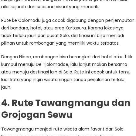
nilai sejarah dan suasana visual yang menarik.
Rute ke Colomadu juga cocok digabung dengan penjemputan
dari bandara, hotel, atau area Kartasura. Karena lokasinya
tidak terlalu jauh dari pusat Solo, destinasi ini bisa menjadi
pilihan untuk rombongan yang memiliki waktu terbatas.
Dengan Hiace, rombongan bisa berangkat dari hotel atau titik
kumpul menuju De Tjolomadoe, lalu lanjut makan bersama
atau menuju destinasi lain di Solo. Rute ini cocok untuk tamu
luar kota yang ingin wisata ringan tanpa perjalanan terlalu
jauh.
4. Rute Tawangmangu dan
Grojogan Sewu
Tawangmangu menjadi rute wisata alam favorit dari Solo.