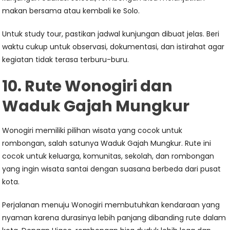
makan bersama atau kembali ke Solo.
Untuk study tour, pastikan jadwal kunjungan dibuat jelas. Beri
waktu cukup untuk observasi, dokumentasi, dan istirahat agar
kegiatan tidak terasa terburu-buru.
10. Rute Wonogiri dan
Waduk Gajah Mungkur
Wonogiri memiliki pilihan wisata yang cocok untuk
rombongan, salah satunya Waduk Gajah Mungkur. Rute ini
cocok untuk keluarga, komunitas, sekolah, dan rombongan
yang ingin wisata santai dengan suasana berbeda dari pusat
kota.
Perjalanan menuju Wonogiri membutuhkan kendaraan yang
nyaman karena durasinya lebih panjang dibanding rute dalam