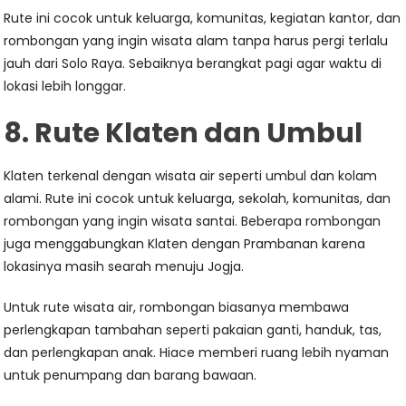
Rute ini cocok untuk keluarga, komunitas, kegiatan kantor, dan
rombongan yang ingin wisata alam tanpa harus pergi terlalu
jauh dari Solo Raya. Sebaiknya berangkat pagi agar waktu di
lokasi lebih longgar.
8. Rute Klaten dan Umbul
Klaten terkenal dengan wisata air seperti umbul dan kolam
alami. Rute ini cocok untuk keluarga, sekolah, komunitas, dan
rombongan yang ingin wisata santai. Beberapa rombongan
juga menggabungkan Klaten dengan Prambanan karena
lokasinya masih searah menuju Jogja.
Untuk rute wisata air, rombongan biasanya membawa
perlengkapan tambahan seperti pakaian ganti, handuk, tas,
dan perlengkapan anak. Hiace memberi ruang lebih nyaman
untuk penumpang dan barang bawaan.