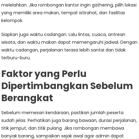
melelahkan. Jika rombongan kantor ingin gathering, pilih lokasi
yang memiliki area makan, tempat istirahat, dan fasilitas
kelompok.
Siapkan juga waktu cadangan. Lalu lintas, cuaca, antrean
wisata, dan waktu makan dapat memengaruhi jadwal. Dengan
waktu cadangan, perjalanan terasa lebih santai dan tidak
terburu-buru.
Faktor yang Perlu
Dipertimbangkan Sebelum
Berangkat
Sebelum memesan kendaraan, pastikan jumlah peserta
sudah jelas. Perhatikan juga barang bawaan, durasi perjalanan,
titik jemput, dan titik pulang. Jika rombongan membawa
banyak barang, sampaikan sejak awal agar admin dapat