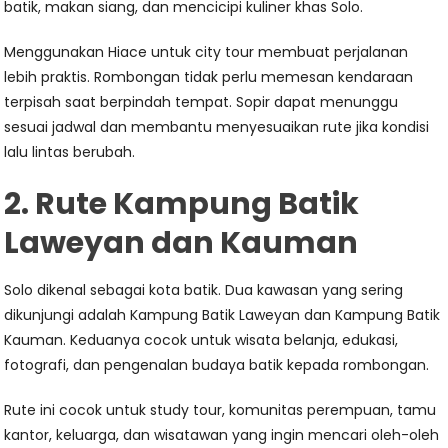
batik, makan siang, dan mencicipi kuliner khas Solo.
Menggunakan Hiace untuk city tour membuat perjalanan
lebih praktis. Rombongan tidak perlu memesan kendaraan
terpisah saat berpindah tempat. Sopir dapat menunggu
sesuai jadwal dan membantu menyesuaikan rute jika kondisi
lalu lintas berubah.
2. Rute Kampung Batik
Laweyan dan Kauman
Solo dikenal sebagai kota batik. Dua kawasan yang sering
dikunjungi adalah Kampung Batik Laweyan dan Kampung Batik
Kauman. Keduanya cocok untuk wisata belanja, edukasi,
fotografi, dan pengenalan budaya batik kepada rombongan.
Rute ini cocok untuk study tour, komunitas perempuan, tamu
kantor, keluarga, dan wisatawan yang ingin mencari oleh-oleh