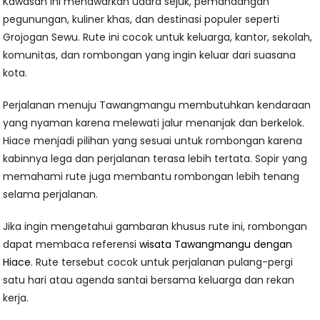
Kawasan ini menawarkan udara sejuk, pemandangan
pegunungan, kuliner khas, dan destinasi populer seperti
Grojogan Sewu. Rute ini cocok untuk keluarga, kantor, sekolah,
komunitas, dan rombongan yang ingin keluar dari suasana
kota.
Perjalanan menuju Tawangmangu membutuhkan kendaraan
yang nyaman karena melewati jalur menanjak dan berkelok.
Hiace menjadi pilihan yang sesuai untuk rombongan karena
kabinnya lega dan perjalanan terasa lebih tertata. Sopir yang
memahami rute juga membantu rombongan lebih tenang
selama perjalanan.
Jika ingin mengetahui gambaran khusus rute ini, rombongan
dapat membaca referensi
wisata Tawangmangu dengan
Hiace
. Rute tersebut cocok untuk perjalanan pulang-pergi
satu hari atau agenda santai bersama keluarga dan rekan
kerja.