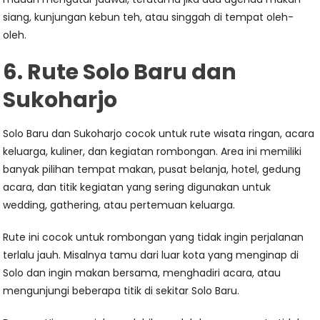
siang, kunjungan kebun teh, atau singgah di tempat oleh-
oleh.
6. Rute Solo Baru dan
Sukoharjo
Solo Baru dan Sukoharjo cocok untuk rute wisata ringan, acara
keluarga, kuliner, dan kegiatan rombongan. Area ini memiliki
banyak pilihan tempat makan, pusat belanja, hotel, gedung
acara, dan titik kegiatan yang sering digunakan untuk
wedding, gathering, atau pertemuan keluarga.
Rute ini cocok untuk rombongan yang tidak ingin perjalanan
terlalu jauh. Misalnya tamu dari luar kota yang menginap di
Solo dan ingin makan bersama, menghadiri acara, atau
mengunjungi beberapa titik di sekitar Solo Baru.