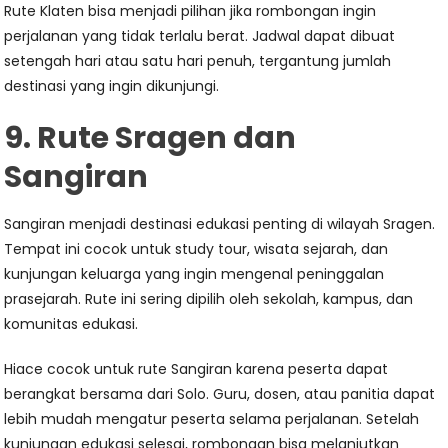
Rute Klaten bisa menjadi pilihan jika rombongan ingin
perjalanan yang tidak terlalu berat. Jadwal dapat dibuat
setengah hari atau satu hari penuh, tergantung jumlah
destinasi yang ingin dikunjungi.
9. Rute Sragen dan
Sangiran
Sangiran menjadi destinasi edukasi penting di wilayah Sragen.
Tempat ini cocok untuk study tour, wisata sejarah, dan
kunjungan keluarga yang ingin mengenal peninggalan
prasejarah. Rute ini sering dipilih oleh sekolah, kampus, dan
komunitas edukasi.
Hiace cocok untuk rute Sangiran karena peserta dapat
berangkat bersama dari Solo. Guru, dosen, atau panitia dapat
lebih mudah mengatur peserta selama perjalanan. Setelah
kunjungan edukasi selesai, rombongan bisa melanjutkan