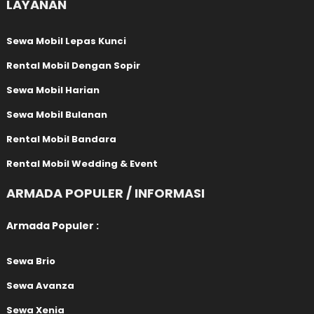
LAYANAN
Sewa Mobil Lepas Kunci
Rental Mobil Dengan Sopir
Sewa Mobil Harian
Sewa Mobil Bulanan
Rental Mobil Bandara
Rental Mobil Wedding & Event
ARMADA POPULER / INFORMASI
Armada Populer :
Sewa Brio
Sewa Avanza
Sewa Xenia