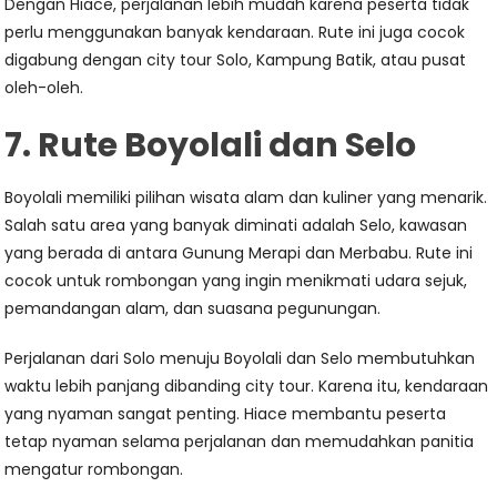
Dengan Hiace, perjalanan lebih mudah karena peserta tidak
perlu menggunakan banyak kendaraan. Rute ini juga cocok
digabung dengan city tour Solo, Kampung Batik, atau pusat
oleh-oleh.
7. Rute Boyolali dan Selo
Boyolali memiliki pilihan wisata alam dan kuliner yang menarik.
Salah satu area yang banyak diminati adalah Selo, kawasan
yang berada di antara Gunung Merapi dan Merbabu. Rute ini
cocok untuk rombongan yang ingin menikmati udara sejuk,
pemandangan alam, dan suasana pegunungan.
Perjalanan dari Solo menuju Boyolali dan Selo membutuhkan
waktu lebih panjang dibanding city tour. Karena itu, kendaraan
yang nyaman sangat penting. Hiace membantu peserta
tetap nyaman selama perjalanan dan memudahkan panitia
mengatur rombongan.