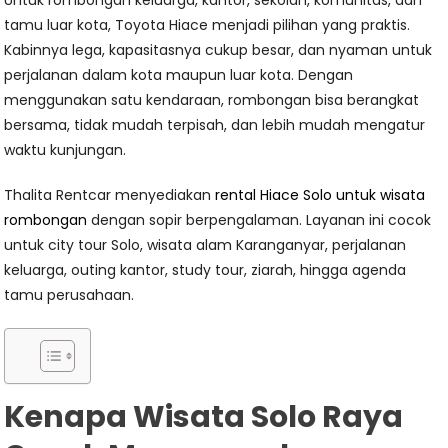
Untuk rombongan keluarga, kantor, sekolah, komunitas, dan
tamu luar kota, Toyota Hiace menjadi pilihan yang praktis.
Kabinnya lega, kapasitasnya cukup besar, dan nyaman untuk
perjalanan dalam kota maupun luar kota. Dengan
menggunakan satu kendaraan, rombongan bisa berangkat
bersama, tidak mudah terpisah, dan lebih mudah mengatur
waktu kunjungan.
Thalita Rentcar menyediakan
rental Hiace Solo untuk wisata
rombongan
dengan sopir berpengalaman. Layanan ini cocok
untuk city tour Solo, wisata alam Karanganyar, perjalanan
keluarga, outing kantor, study tour, ziarah, hingga agenda
tamu perusahaan.
Kenapa Wisata Solo Raya