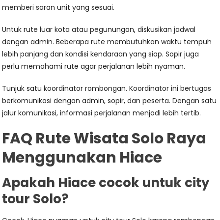
memberi saran unit yang sesuai.
Untuk rute luar kota atau pegunungan, diskusikan jadwal
dengan admin. Beberapa rute membutuhkan waktu tempuh
lebih panjang dan kondisi kendaraan yang siap. Sopir juga
perlu memahami rute agar perjalanan lebih nyaman.
Tunjuk satu koordinator rombongan. Koordinator ini bertugas
berkomunikasi dengan admin, sopir, dan peserta. Dengan satu
jalur komunikasi, informasi perjalanan menjadi lebih tertib.
FAQ Rute Wisata Solo Raya
Menggunakan Hiace
Apakah Hiace cocok untuk city
tour Solo?