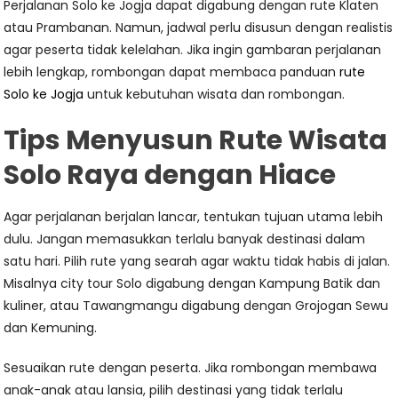
Perjalanan Solo ke Jogja dapat digabung dengan rute Klaten
atau Prambanan. Namun, jadwal perlu disusun dengan realistis
agar peserta tidak kelelahan. Jika ingin gambaran perjalanan
lebih lengkap, rombongan dapat membaca panduan
rute
Solo ke Jogja
untuk kebutuhan wisata dan rombongan.
Tips Menyusun Rute Wisata
Solo Raya dengan Hiace
Agar perjalanan berjalan lancar, tentukan tujuan utama lebih
dulu. Jangan memasukkan terlalu banyak destinasi dalam
satu hari. Pilih rute yang searah agar waktu tidak habis di jalan.
Misalnya city tour Solo digabung dengan Kampung Batik dan
kuliner, atau Tawangmangu digabung dengan Grojogan Sewu
dan Kemuning.
Sesuaikan rute dengan peserta. Jika rombongan membawa
anak-anak atau lansia, pilih destinasi yang tidak terlalu