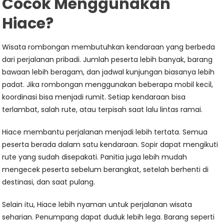
Cocok Menggunakan
Hiace?
Wisata rombongan membutuhkan kendaraan yang berbeda
dari perjalanan pribadi. Jumlah peserta lebih banyak, barang
bawaan lebih beragam, dan jadwal kunjungan biasanya lebih
padat. Jika rombongan menggunakan beberapa mobil kecil,
koordinasi bisa menjadi rumit. Setiap kendaraan bisa
terlambat, salah rute, atau terpisah saat lalu lintas ramai.
Hiace membantu perjalanan menjadi lebih tertata. Semua
peserta berada dalam satu kendaraan. Sopir dapat mengikuti
rute yang sudah disepakati. Panitia juga lebih mudah
mengecek peserta sebelum berangkat, setelah berhenti di
destinasi, dan saat pulang.
Selain itu, Hiace lebih nyaman untuk perjalanan wisata
seharian. Penumpang dapat duduk lebih lega. Barang seperti