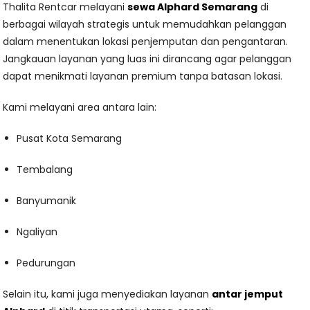
Thalita Rentcar melayani
sewa Alphard Semarang
di
berbagai wilayah strategis untuk memudahkan pelanggan
dalam menentukan lokasi penjemputan dan pengantaran.
Jangkauan layanan yang luas ini dirancang agar pelanggan
dapat menikmati layanan premium tanpa batasan lokasi.
Kami melayani area antara lain:
Pusat Kota Semarang
Tembalang
Banyumanik
Ngaliyan
Pedurungan
Selain itu, kami juga menyediakan layanan
antar jemput