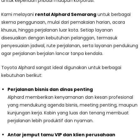
untuk keperluan pribadi maupun korporasi.
Kami melayani
rental Alphard Semarang
untuk berbagai
skema penggunaan, mulai dari pemakaian harian, acara
khusus, hingga perjalanan luar kota. Setiap layanan
disesuaikan dengan kebutuhan pelanggan, termasuk
penyesuaian jadwal, rute perjalanan, serta layanan pendukung
agar perjalanan berjalan lancar tanpa kendala.
Toyota Alphard sangat ideal digunakan untuk berbagai
kebutuhan berikut:
Perjalanan bisnis dan dinas penting
Alphard memberikan kenyamanan dan kesan profesional
yang mendukung agenda bisnis, meeting penting, maupun
kunjungan kerja. Kabin yang luas dan tenang membuat
perjalanan lebih produktif dan nyaman.
Antar jemput tamu VIP dan klien perusahaan