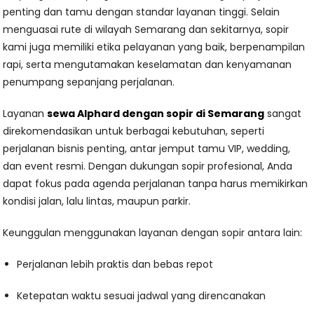
penting dan tamu dengan standar layanan tinggi. Selain
menguasai rute di wilayah Semarang dan sekitarnya, sopir
kami juga memiliki etika pelayanan yang baik, berpenampilan
rapi, serta mengutamakan keselamatan dan kenyamanan
penumpang sepanjang perjalanan.
Layanan
sewa Alphard dengan sopir di Semarang
sangat
direkomendasikan untuk berbagai kebutuhan, seperti
perjalanan bisnis penting, antar jemput tamu VIP, wedding,
dan event resmi. Dengan dukungan sopir profesional, Anda
dapat fokus pada agenda perjalanan tanpa harus memikirkan
kondisi jalan, lalu lintas, maupun parkir.
Keunggulan menggunakan layanan dengan sopir antara lain:
Perjalanan lebih praktis dan bebas repot
Ketepatan waktu sesuai jadwal yang direncanakan