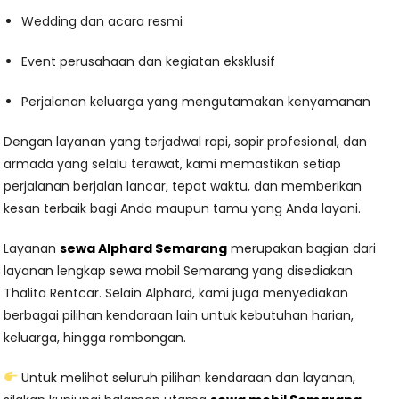
Wedding dan acara resmi
Event perusahaan dan kegiatan eksklusif
Perjalanan keluarga yang mengutamakan kenyamanan
Dengan layanan yang terjadwal rapi, sopir profesional, dan
armada yang selalu terawat, kami memastikan setiap
perjalanan berjalan lancar, tepat waktu, dan memberikan
kesan terbaik bagi Anda maupun tamu yang Anda layani.
Layanan
sewa Alphard Semarang
merupakan bagian dari
layanan lengkap sewa mobil Semarang yang disediakan
Thalita Rentcar. Selain Alphard, kami juga menyediakan
berbagai pilihan kendaraan lain untuk kebutuhan harian,
keluarga, hingga rombongan.
Untuk melihat seluruh pilihan kendaraan dan layanan,