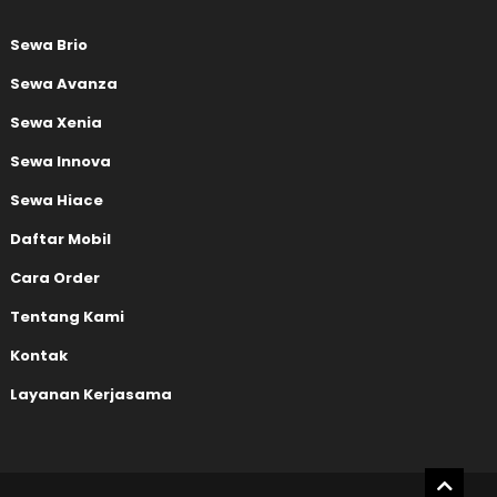
Sewa Brio
Sewa Avanza
Sewa Xenia
Sewa Innova
Sewa Hiace
Daftar Mobil
Cara Order
Tentang Kami
Kontak
Layanan Kerjasama