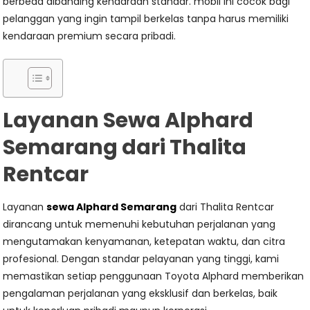
berbeda dibanding kendaraan standar. mobil ini cocok bagi
pelanggan yang ingin tampil berkelas tanpa harus memiliki
kendaraan premium secara pribadi.
Layanan Sewa Alphard
Semarang dari Thalita
Rentcar
Layanan
sewa Alphard Semarang
dari Thalita Rentcar
dirancang untuk memenuhi kebutuhan perjalanan yang
mengutamakan kenyamanan, ketepatan waktu, dan citra
profesional. Dengan standar pelayanan yang tinggi, kami
memastikan setiap penggunaan Toyota Alphard memberikan
pengalaman perjalanan yang eksklusif dan berkelas, baik