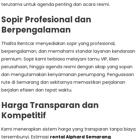
terutama untuk agenda penting dan acara resmi.
Sopir Profesional dan
Berpengalaman
Thalita Rentcar menyediakan sopir yang profesional,
berpengalaman, dan memahami standar layanan kendaraan
premium. Sopir kami terbiasa melayani tamu VIP, klien
perusahaan, hingga agenda resmi dengan sikap yang sopan
dan mengutamakan kenyamanan penumpang. Penguasaan
rute di Semarang dan sekitarnya memastikan perjalanan
berjalan efisien dan tepat waktu.
Harga Transparan dan
Kompetitif
Kami menerapkan sistem harga yang transparan tanpa biaya
tersembunyi. Estimasi
rental Alphard Semarang