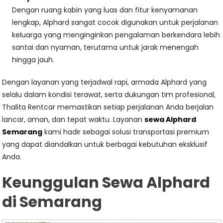
Dengan ruang kabin yang luas dan fitur kenyamanan
lengkap, Alphard sangat cocok digunakan untuk perjalanan
keluarga yang menginginkan pengalaman berkendara lebih
santai dan nyaman, terutama untuk jarak menengah
hingga jauh.
Dengan layanan yang terjadwal rapi, armada Alphard yang
selalu dalam kondisi terawat, serta dukungan tim profesional,
Thalita Rentcar memastikan setiap perjalanan Anda berjalan
lancar, aman, dan tepat waktu. Layanan
sewa Alphard
Semarang
kami hadir sebagai solusi transportasi premium
yang dapat diandalkan untuk berbagai kebutuhan eksklusif
Anda.
Keunggulan Sewa Alphard
di Semarang