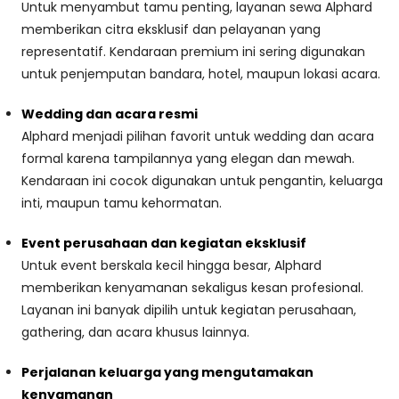
Untuk menyambut tamu penting, layanan sewa Alphard
memberikan citra eksklusif dan pelayanan yang
representatif. Kendaraan premium ini sering digunakan
untuk penjemputan bandara, hotel, maupun lokasi acara.
Wedding dan acara resmi
Alphard menjadi pilihan favorit untuk wedding dan acara
formal karena tampilannya yang elegan dan mewah.
Kendaraan ini cocok digunakan untuk pengantin, keluarga
inti, maupun tamu kehormatan.
Event perusahaan dan kegiatan eksklusif
Untuk event berskala kecil hingga besar, Alphard
memberikan kenyamanan sekaligus kesan profesional.
Layanan ini banyak dipilih untuk kegiatan perusahaan,
gathering, dan acara khusus lainnya.
Perjalanan keluarga yang mengutamakan
kenyamanan