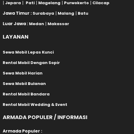
|
|
|
|
|
Jepara
Pati
Magelang
Purwokerto
Cilacap
Jawa Timur :
|
|
Surabaya
Malang
Batu
Luar Jawa :
|
Medan
Makassar
LAYANAN
Sewa Mobil Lepas Kunci
Rental Mobil Dengan Sopir
Sewa Mobil Harian
Sewa Mobil Bulanan
Rental Mobil Bandara
Rental Mobil Wedding & Event
ARMADA POPULER / INFORMASI
Armada Populer :