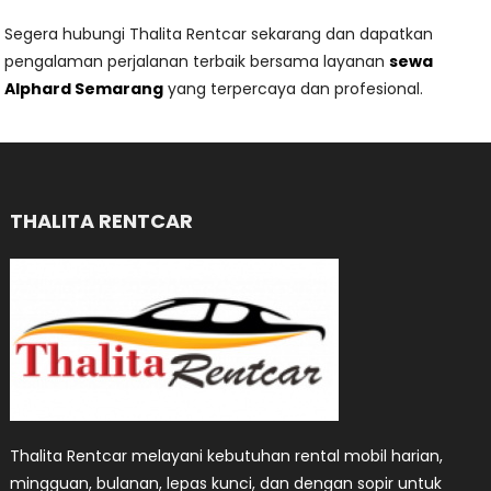
Segera hubungi Thalita Rentcar sekarang dan dapatkan
pengalaman perjalanan terbaik bersama layanan
sewa
Alphard Semarang
yang terpercaya dan profesional.
THALITA RENTCAR
Thalita Rentcar melayani kebutuhan rental mobil harian,
mingguan, bulanan, lepas kunci, dan dengan sopir untuk