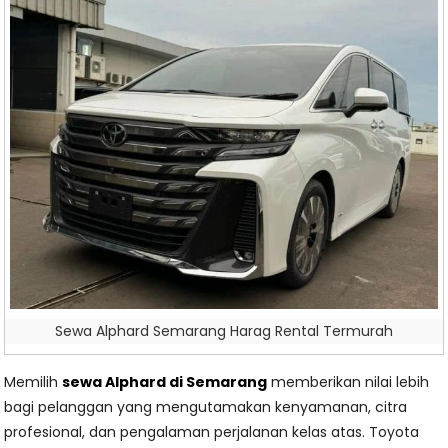
Sewa Alphard Semarang Harag Rental Termurah
Memilih
sewa Alphard di Semarang
memberikan nilai lebih
bagi pelanggan yang mengutamakan kenyamanan, citra
profesional, dan pengalaman perjalanan kelas atas. Toyota