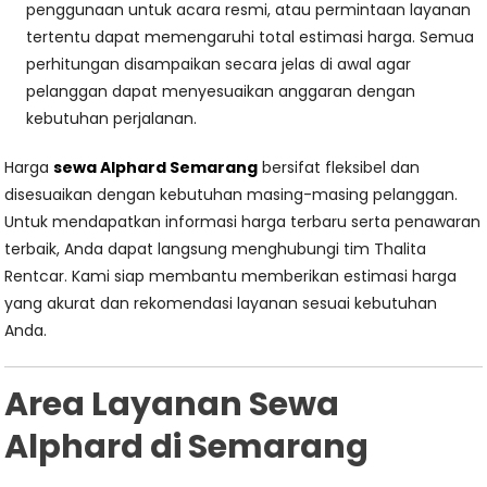
penggunaan untuk acara resmi, atau permintaan layanan
tertentu dapat memengaruhi total estimasi harga. Semua
perhitungan disampaikan secara jelas di awal agar
pelanggan dapat menyesuaikan anggaran dengan
kebutuhan perjalanan.
Harga
sewa Alphard Semarang
bersifat fleksibel dan
disesuaikan dengan kebutuhan masing-masing pelanggan.
Untuk mendapatkan informasi harga terbaru serta penawaran
terbaik, Anda dapat langsung menghubungi tim Thalita
Rentcar. Kami siap membantu memberikan estimasi harga
yang akurat dan rekomendasi layanan sesuai kebutuhan
Anda.
Area Layanan Sewa
Alphard di Semarang