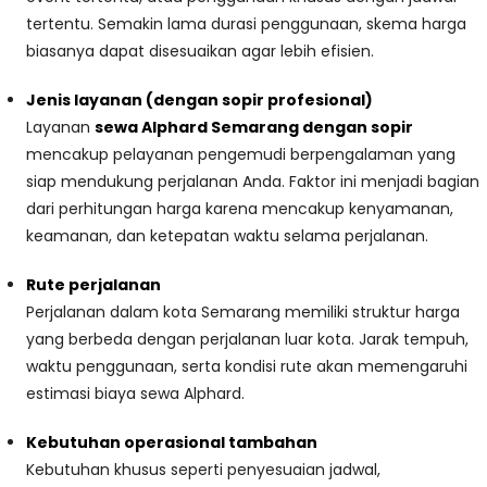
tertentu. Semakin lama durasi penggunaan, skema harga
biasanya dapat disesuaikan agar lebih efisien.
Jenis layanan (dengan sopir profesional)
Layanan
sewa Alphard Semarang dengan sopir
mencakup pelayanan pengemudi berpengalaman yang
siap mendukung perjalanan Anda. Faktor ini menjadi bagian
dari perhitungan harga karena mencakup kenyamanan,
keamanan, dan ketepatan waktu selama perjalanan.
Rute perjalanan
Perjalanan dalam kota Semarang memiliki struktur harga
yang berbeda dengan perjalanan luar kota. Jarak tempuh,
waktu penggunaan, serta kondisi rute akan memengaruhi
estimasi biaya sewa Alphard.
Kebutuhan operasional tambahan
Kebutuhan khusus seperti penyesuaian jadwal,