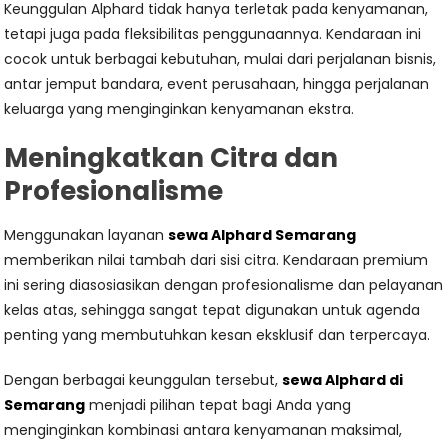
Keunggulan Alphard tidak hanya terletak pada kenyamanan,
tetapi juga pada fleksibilitas penggunaannya. Kendaraan ini
cocok untuk berbagai kebutuhan, mulai dari perjalanan bisnis,
antar jemput bandara, event perusahaan, hingga perjalanan
keluarga yang menginginkan kenyamanan ekstra.
Meningkatkan Citra dan
Profesionalisme
Menggunakan layanan
sewa Alphard Semarang
memberikan nilai tambah dari sisi citra. Kendaraan premium
ini sering diasosiasikan dengan profesionalisme dan pelayanan
kelas atas, sehingga sangat tepat digunakan untuk agenda
penting yang membutuhkan kesan eksklusif dan terpercaya.
Dengan berbagai keunggulan tersebut,
sewa Alphard di
Semarang
menjadi pilihan tepat bagi Anda yang
menginginkan kombinasi antara kenyamanan maksimal,