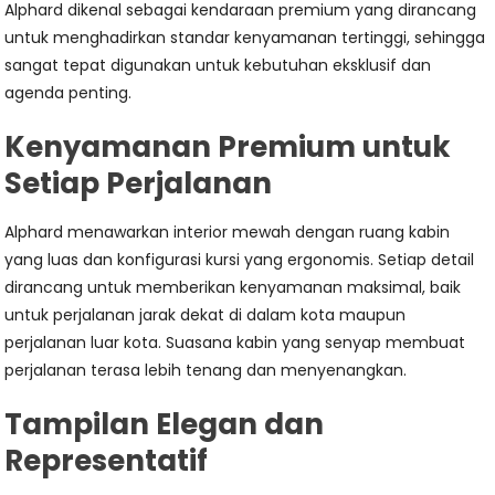
Alphard dikenal sebagai kendaraan premium yang dirancang
untuk menghadirkan standar kenyamanan tertinggi, sehingga
sangat tepat digunakan untuk kebutuhan eksklusif dan
agenda penting.
Kenyamanan Premium untuk
Setiap Perjalanan
Alphard menawarkan interior mewah dengan ruang kabin
yang luas dan konfigurasi kursi yang ergonomis. Setiap detail
dirancang untuk memberikan kenyamanan maksimal, baik
untuk perjalanan jarak dekat di dalam kota maupun
perjalanan luar kota. Suasana kabin yang senyap membuat
perjalanan terasa lebih tenang dan menyenangkan.
Tampilan Elegan dan
Representatif