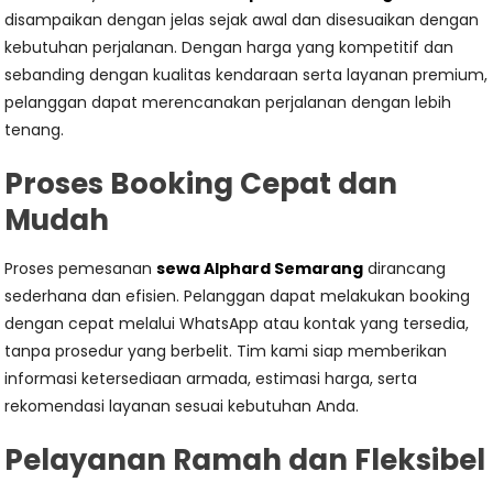
disampaikan dengan jelas sejak awal dan disesuaikan dengan
kebutuhan perjalanan. Dengan harga yang kompetitif dan
sebanding dengan kualitas kendaraan serta layanan premium,
pelanggan dapat merencanakan perjalanan dengan lebih
tenang.
Proses Booking Cepat dan
Mudah
Proses pemesanan
sewa Alphard Semarang
dirancang
sederhana dan efisien. Pelanggan dapat melakukan booking
dengan cepat melalui WhatsApp atau kontak yang tersedia,
tanpa prosedur yang berbelit. Tim kami siap memberikan
informasi ketersediaan armada, estimasi harga, serta
rekomendasi layanan sesuai kebutuhan Anda.
Pelayanan Ramah dan Fleksibel