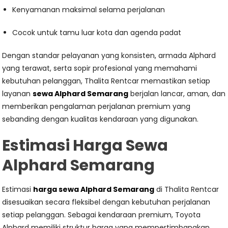
Kenyamanan maksimal selama perjalanan
Cocok untuk tamu luar kota dan agenda padat
Dengan standar pelayanan yang konsisten, armada Alphard
yang terawat, serta sopir profesional yang memahami
kebutuhan pelanggan, Thalita Rentcar memastikan setiap
layanan
sewa Alphard Semarang
berjalan lancar, aman, dan
memberikan pengalaman perjalanan premium yang
sebanding dengan kualitas kendaraan yang digunakan.
Estimasi Harga Sewa
Alphard Semarang
Estimasi
harga sewa Alphard Semarang
di Thalita Rentcar
disesuaikan secara fleksibel dengan kebutuhan perjalanan
setiap pelanggan. Sebagai kendaraan premium, Toyota
Alphard memiliki struktur harga yang mempertimbangkan