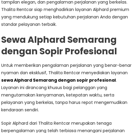
tampilan elegan, dan pengalaman perjalanan yang berkelas.
Thalita Rentcar siap menghadirkan layanan Alphard premium
yang mendukung setiap kebutuhan perjalanan Anda dengan
standar pelayanan terbaik.
Sewa Alphard Semarang
dengan Sopir Profesional
Untuk memberikan pengalaman perjalanan yang benar-benar
nyaman dan eksklusif, Thalita Rentcar menyediakan layanan
sewa Alphard Semarang dengan sopir profesional
.
Layanan ini dirancang khusus bagi pelanggan yang
mengutamakan kenyamanan, ketepatan waktu, serta
pelayanan yang berkelas, tanpa harus repot mengemudikan
kendaraan sendiri.
Sopir Alphard dari Thalita Rentcar merupakan tenaga
berpengalaman yang telah terbiasa menangani perjalanan