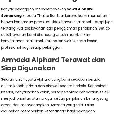
Banyak pelanggan mempercayakan
sewa Alphard
Semarang
kepada Thalita Rentcar karena kami memahami
bahwa kendaraan premium tidak hanya soal mobil, tetapi juga
tentang kualitas layanan dan pengalaman perjalanan. Setiap
detail layanan kami dirancang untuk memberikan
kenyamanan maksimal, ketepatan waktu, serta kesan
profesional bagi setiap pelanggan.
Armada Alphard Terawat dan
Siap Digunakan
Seluruh unit Toyota Alphard yang kami sediakan berada
dalam kondisi prima dan dirawat secara berkala. Kebersihan
interior, kenyamanan kabin, serta performa kendaraan selalu
menjadi prioritas utama agar setiap perjalanan berlangsung
aman dan menyenangkan. Armada yang selalu siap
digunakan memberikan ketenangan bagi pelanggan,