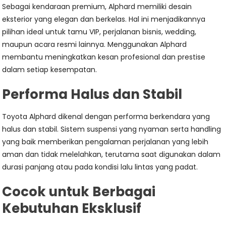
Sebagai kendaraan premium, Alphard memiliki desain
eksterior yang elegan dan berkelas. Hal ini menjadikannya
pilihan ideal untuk tamu VIP, perjalanan bisnis, wedding,
maupun acara resmi lainnya. Menggunakan Alphard
membantu meningkatkan kesan profesional dan prestise
dalam setiap kesempatan.
Performa Halus dan Stabil
Toyota Alphard dikenal dengan performa berkendara yang
halus dan stabil. Sistem suspensi yang nyaman serta handling
yang baik memberikan pengalaman perjalanan yang lebih
aman dan tidak melelahkan, terutama saat digunakan dalam
durasi panjang atau pada kondisi lalu lintas yang padat.
Cocok untuk Berbagai
Kebutuhan Eksklusif