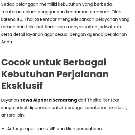
Setiap pelanggan memiliki kebutuhan yang berbeda,
terutama dalam penggunaan kendaraan premium. Oleh
karena itu, Thalita Rentcar mengedepankan pelayanan yang
ramah dan fleksibel. Kami siap menyesuaikan jadwal, rute,
serta detail layanan agar sesuai dengan agenda perjalanan
Anda.
Cocok untuk Berbagai
Kebutuhan Perjalanan
Eksklusif
Layanan
sewa Alphard Semarang
dari Thalita Rentcar
sangat ideal digunakan untuk berbagai kebutuhan eksklusif,
antara lain:
Antar jemput tamu VIP dan klien perusahaan