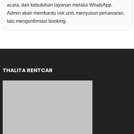
acara, dan kebutuhan layanan melalui WhatsApp.
Admin akan membantu cek unit, menyusun penawaran,
lalu mengonfirmasi booking.
THALITA RENTCAR