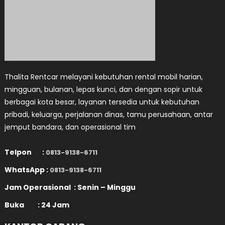
Thalita Rentcar melayani kebutuhan rental mobil harian,
mingguan, bulanan, lepas kunci, dan dengan sopir untuk
berbagai kota besar, layanan tersedia untuk kebutuhan
pribadi, keluarga, perjalanan dinas, tamu perusahaan, antar
jemput bandara, dan operasional tim
Telpon :
0813-9138-6711
WhatsApp :
0813-9138-6711
Jam Operasional : Senin – Minggu
Buka : 24 Jam