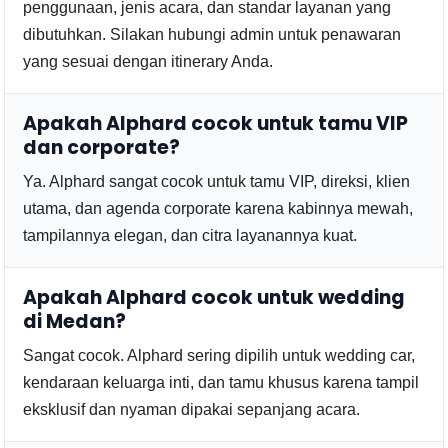
penggunaan, jenis acara, dan standar layanan yang
dibutuhkan. Silakan hubungi admin untuk penawaran
yang sesuai dengan itinerary Anda.
Apakah Alphard cocok untuk tamu VIP
dan corporate?
Ya. Alphard sangat cocok untuk tamu VIP, direksi, klien
utama, dan agenda corporate karena kabinnya mewah,
tampilannya elegan, dan citra layanannya kuat.
Apakah Alphard cocok untuk wedding
di Medan?
Sangat cocok. Alphard sering dipilih untuk wedding car,
kendaraan keluarga inti, dan tamu khusus karena tampil
eksklusif dan nyaman dipakai sepanjang acara.