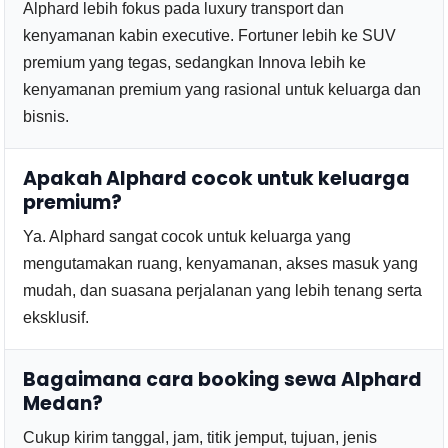
Alphard lebih fokus pada luxury transport dan
kenyamanan kabin executive. Fortuner lebih ke SUV
premium yang tegas, sedangkan Innova lebih ke
kenyamanan premium yang rasional untuk keluarga dan
bisnis.
Apakah Alphard cocok untuk keluarga
premium?
Ya. Alphard sangat cocok untuk keluarga yang
mengutamakan ruang, kenyamanan, akses masuk yang
mudah, dan suasana perjalanan yang lebih tenang serta
eksklusif.
Bagaimana cara booking sewa Alphard
Medan?
Cukup kirim tanggal, jam, titik jemput, tujuan, jenis