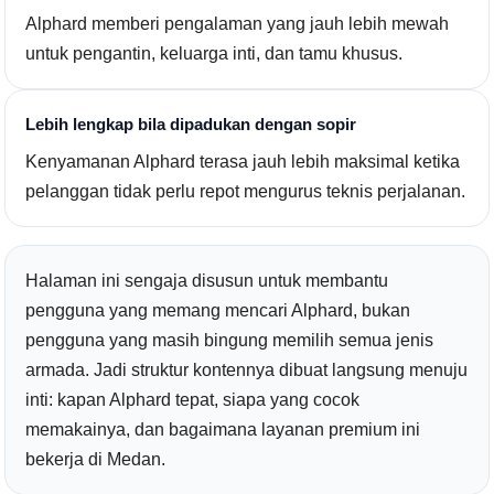
Alphard memberi pengalaman yang jauh lebih mewah
untuk pengantin, keluarga inti, dan tamu khusus.
Lebih lengkap bila dipadukan dengan sopir
Kenyamanan Alphard terasa jauh lebih maksimal ketika
pelanggan tidak perlu repot mengurus teknis perjalanan.
Halaman ini sengaja disusun untuk membantu
pengguna yang memang mencari Alphard, bukan
pengguna yang masih bingung memilih semua jenis
armada. Jadi struktur kontennya dibuat langsung menuju
inti: kapan Alphard tepat, siapa yang cocok
memakainya, dan bagaimana layanan premium ini
bekerja di Medan.