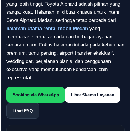
yang lebih tinggi, Toyota Alphard adalah pilihan yang
sangat kuat. Halaman ini dibuat khusus untuk intent
Sewa Alphard Medan, sehingga tetap berbeda dari
halaman utama rental mobil Medan
yang
membahas semua armada dan berbagai layanan
secara umum. Fokus halaman ini ada pada kebutuhan
premium, tamu penting, airport transfer eksklusif,
wedding car, perjalanan bisnis, dan penggunaan
executive yang membutuhkan kendaraan lebih
representatif.
Booking via WhatsApp
Lihat Skema Layanan
Lihat FAQ