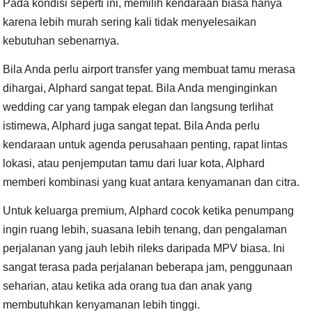
Pada kondisi seperti ini, memilih kendaraan biasa hanya
karena lebih murah sering kali tidak menyelesaikan
kebutuhan sebenarnya.
Bila Anda perlu airport transfer yang membuat tamu merasa
dihargai, Alphard sangat tepat. Bila Anda menginginkan
wedding car yang tampak elegan dan langsung terlihat
istimewa, Alphard juga sangat tepat. Bila Anda perlu
kendaraan untuk agenda perusahaan penting, rapat lintas
lokasi, atau penjemputan tamu dari luar kota, Alphard
memberi kombinasi yang kuat antara kenyamanan dan citra.
Untuk keluarga premium, Alphard cocok ketika penumpang
ingin ruang lebih, suasana lebih tenang, dan pengalaman
perjalanan yang jauh lebih rileks daripada MPV biasa. Ini
sangat terasa pada perjalanan beberapa jam, penggunaan
seharian, atau ketika ada orang tua dan anak yang
membutuhkan kenyamanan lebih tinggi.