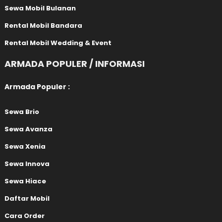
Sewa Mobil Bulanan
Rental Mobil Bandara
Rental Mobil Wedding & Event
ARMADA POPULER / INFORMASI
Armada Populer :
Sewa Brio
Sewa Avanza
Sewa Xenia
Sewa Innova
Sewa Hiace
Daftar Mobil
Cara Order