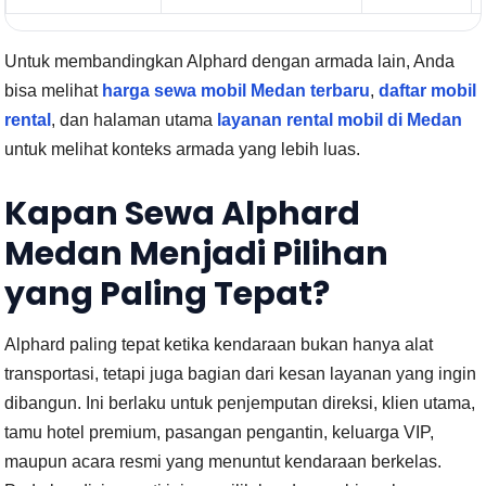
Untuk membandingkan Alphard dengan armada lain, Anda
bisa melihat
harga sewa mobil Medan terbaru
,
daftar mobil
rental
, dan halaman utama
layanan rental mobil di Medan
untuk melihat konteks armada yang lebih luas.
Kapan Sewa Alphard
Medan Menjadi Pilihan
yang Paling Tepat?
Alphard paling tepat ketika kendaraan bukan hanya alat
transportasi, tetapi juga bagian dari kesan layanan yang ingin
dibangun. Ini berlaku untuk penjemputan direksi, klien utama,
tamu hotel premium, pasangan pengantin, keluarga VIP,
maupun acara resmi yang menuntut kendaraan berkelas.