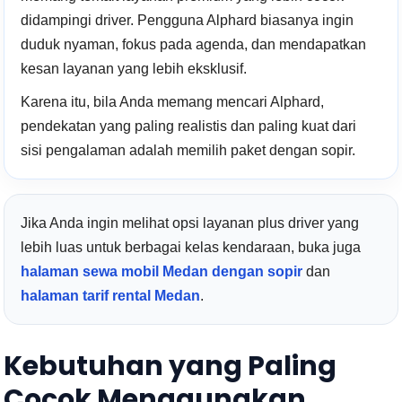
didampingi driver. Pengguna Alphard biasanya ingin
duduk nyaman, fokus pada agenda, dan mendapatkan
kesan layanan yang lebih eksklusif.
Karena itu, bila Anda memang mencari Alphard,
pendekatan yang paling realistis dan paling kuat dari
sisi pengalaman adalah memilih paket dengan sopir.
Jika Anda ingin melihat opsi layanan plus driver yang
lebih luas untuk berbagai kelas kendaraan, buka juga
halaman sewa mobil Medan dengan sopir
dan
halaman tarif rental Medan
.
Kebutuhan yang Paling
Cocok Menggunakan