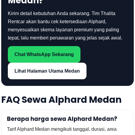
Medan?
Kirim detail kebutuhan Anda sekarang. Tim Thalita
Rentcar akan bantu cek ketersediaan Alphard,
menyesuaikan skema layanan premium yang paling
tepat, lalu memberi penawaran yang jelas sejak awal.
Chat WhatsApp Sekarang
Lihat Halaman Utama Medan
FAQ Sewa Alphard Medan
Berapa harga sewa Alphard Medan?
Tarif Alphard Medan mengikuti tanggal, durasi, area