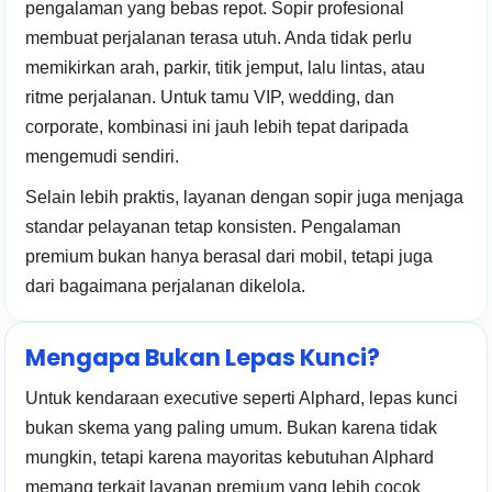
pengalaman yang bebas repot. Sopir profesional
membuat perjalanan terasa utuh. Anda tidak perlu
memikirkan arah, parkir, titik jemput, lalu lintas, atau
ritme perjalanan. Untuk tamu VIP, wedding, dan
corporate, kombinasi ini jauh lebih tepat daripada
mengemudi sendiri.
Selain lebih praktis, layanan dengan sopir juga menjaga
standar pelayanan tetap konsisten. Pengalaman
premium bukan hanya berasal dari mobil, tetapi juga
dari bagaimana perjalanan dikelola.
Mengapa Bukan Lepas Kunci?
Untuk kendaraan executive seperti Alphard, lepas kunci
bukan skema yang paling umum. Bukan karena tidak
mungkin, tetapi karena mayoritas kebutuhan Alphard
memang terkait layanan premium yang lebih cocok