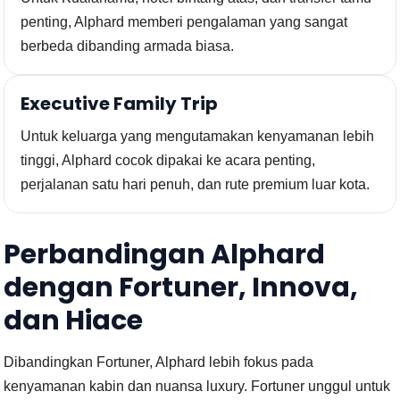
penting, Alphard memberi pengalaman yang sangat
berbeda dibanding armada biasa.
Executive Family Trip
Untuk keluarga yang mengutamakan kenyamanan lebih
tinggi, Alphard cocok dipakai ke acara penting,
perjalanan satu hari penuh, dan rute premium luar kota.
Perbandingan Alphard
dengan Fortuner, Innova,
dan Hiace
Dibandingkan Fortuner, Alphard lebih fokus pada
kenyamanan kabin dan nuansa luxury. Fortuner unggul untuk