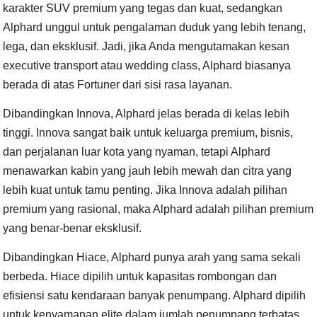
karakter SUV premium yang tegas dan kuat, sedangkan
Alphard unggul untuk pengalaman duduk yang lebih tenang,
lega, dan eksklusif. Jadi, jika Anda mengutamakan kesan
executive transport atau wedding class, Alphard biasanya
berada di atas Fortuner dari sisi rasa layanan.
Dibandingkan Innova, Alphard jelas berada di kelas lebih
tinggi. Innova sangat baik untuk keluarga premium, bisnis,
dan perjalanan luar kota yang nyaman, tetapi Alphard
menawarkan kabin yang jauh lebih mewah dan citra yang
lebih kuat untuk tamu penting. Jika Innova adalah pilihan
premium yang rasional, maka Alphard adalah pilihan premium
yang benar-benar eksklusif.
Dibandingkan Hiace, Alphard punya arah yang sama sekali
berbeda. Hiace dipilih untuk kapasitas rombongan dan
efisiensi satu kendaraan banyak penumpang. Alphard dipilih
untuk kenyamanan elite dalam jumlah penumpang terbatas.