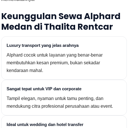
Keunggulan Sewa Alphard
Medan di Thalita Rentcar
Luxury transport yang jelas arahnya
Alphard cocok untuk layanan yang benar-benar
membutuhkan kesan premium, bukan sekadar
kendaraan mahal.
Sangat tepat untuk VIP dan corporate
Tampil elegan, nyaman untuk tamu penting, dan
mendukung citra profesional perusahaan atau event.
Ideal untuk wedding dan hotel transfer