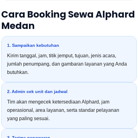
Cara Booking Sewa Alphard
Medan
1. Sampaikan kebutuhan
Kirim tanggal, jam, titik jemput, tujuan, jenis acara,
jumlah penumpang, dan gambaran layanan yang Anda
butuhkan.
2. Admin cek unit dan jadwal
Tim akan mengecek ketersediaan Alphard, jam
operasional, area layanan, serta standar pelayanan
yang paling sesuai.
3. Terima penawaran