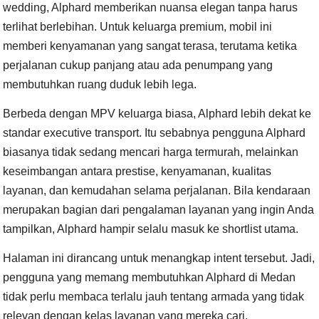
wedding, Alphard memberikan nuansa elegan tanpa harus
terlihat berlebihan. Untuk keluarga premium, mobil ini
memberi kenyamanan yang sangat terasa, terutama ketika
perjalanan cukup panjang atau ada penumpang yang
membutuhkan ruang duduk lebih lega.
Berbeda dengan MPV keluarga biasa, Alphard lebih dekat ke
standar executive transport. Itu sebabnya pengguna Alphard
biasanya tidak sedang mencari harga termurah, melainkan
keseimbangan antara prestise, kenyamanan, kualitas
layanan, dan kemudahan selama perjalanan. Bila kendaraan
merupakan bagian dari pengalaman layanan yang ingin Anda
tampilkan, Alphard hampir selalu masuk ke shortlist utama.
Halaman ini dirancang untuk menangkap intent tersebut. Jadi,
pengguna yang memang membutuhkan Alphard di Medan
tidak perlu membaca terlalu jauh tentang armada yang tidak
relevan dengan kelas layanan yang mereka cari.