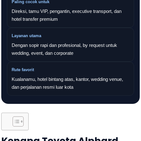
Paling cocok untuk
Direksi, tamu VIP, pengantin, executive transport, dan
hotel transfer premium
Layanan utama
Dengan sopir rapi dan profesional, by request untuk
wedding, event, dan corporate
Rute favorit
Kualanamu, hotel bintang atas, kantor, wedding venue,
dan perjalanan resmi luar kota