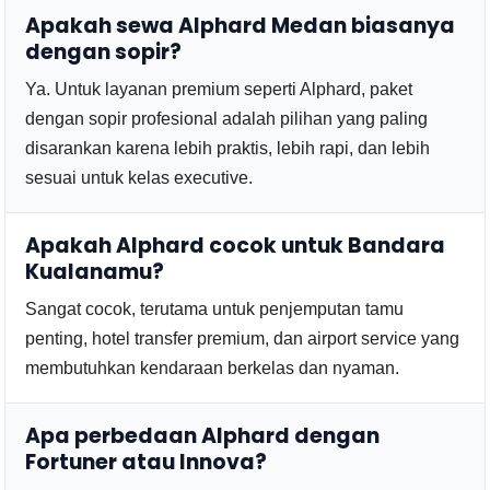
Apakah sewa Alphard Medan biasanya
dengan sopir?
Ya. Untuk layanan premium seperti Alphard, paket
dengan sopir profesional adalah pilihan yang paling
disarankan karena lebih praktis, lebih rapi, dan lebih
sesuai untuk kelas executive.
Apakah Alphard cocok untuk Bandara
Kualanamu?
Sangat cocok, terutama untuk penjemputan tamu
penting, hotel transfer premium, dan airport service yang
membutuhkan kendaraan berkelas dan nyaman.
Apa perbedaan Alphard dengan
Fortuner atau Innova?