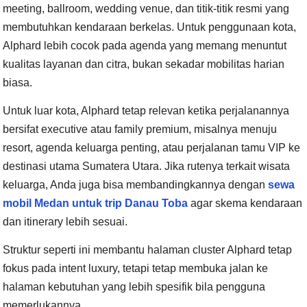
meeting, ballroom, wedding venue, dan titik-titik resmi yang
membutuhkan kendaraan berkelas. Untuk penggunaan kota,
Alphard lebih cocok pada agenda yang memang menuntut
kualitas layanan dan citra, bukan sekadar mobilitas harian
biasa.
Untuk luar kota, Alphard tetap relevan ketika perjalanannya
bersifat executive atau family premium, misalnya menuju
resort, agenda keluarga penting, atau perjalanan tamu VIP ke
destinasi utama Sumatera Utara. Jika rutenya terkait wisata
keluarga, Anda juga bisa membandingkannya dengan
sewa
mobil Medan untuk trip Danau Toba
agar skema kendaraan
dan itinerary lebih sesuai.
Struktur seperti ini membantu halaman cluster Alphard tetap
fokus pada intent luxury, tetapi tetap membuka jalan ke
halaman kebutuhan yang lebih spesifik bila pengguna
memerlukannya.