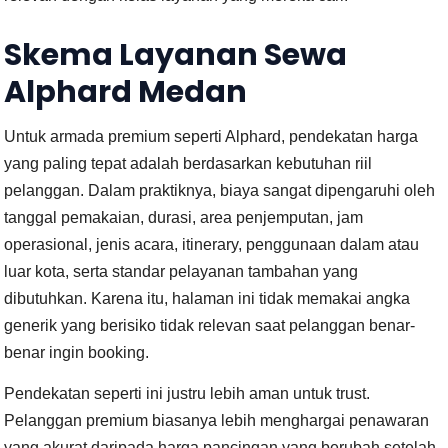
Skema Layanan Sewa
Alphard Medan
Untuk armada premium seperti Alphard, pendekatan harga
yang paling tepat adalah berdasarkan kebutuhan riil
pelanggan. Dalam praktiknya, biaya sangat dipengaruhi oleh
tanggal pemakaian, durasi, area penjemputan, jam
operasional, jenis acara, itinerary, penggunaan dalam atau
luar kota, serta standar pelayanan tambahan yang
dibutuhkan. Karena itu, halaman ini tidak memakai angka
generik yang berisiko tidak relevan saat pelanggan benar-
benar ingin booking.
Pendekatan seperti ini justru lebih aman untuk trust.
Pelanggan premium biasanya lebih menghargai penawaran
yang akurat daripada harga pancingan yang berubah setelah