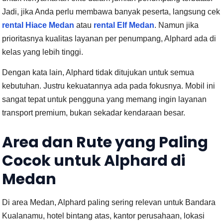
Jadi, jika Anda perlu membawa banyak peserta, langsung cek
rental Hiace Medan
atau
rental Elf Medan
. Namun jika
prioritasnya kualitas layanan per penumpang, Alphard ada di
kelas yang lebih tinggi.
Dengan kata lain, Alphard tidak ditujukan untuk semua
kebutuhan. Justru kekuatannya ada pada fokusnya. Mobil ini
sangat tepat untuk pengguna yang memang ingin layanan
transport premium, bukan sekadar kendaraan besar.
Area dan Rute yang Paling
Cocok untuk Alphard di
Medan
Di area Medan, Alphard paling sering relevan untuk Bandara
Kualanamu, hotel bintang atas, kantor perusahaan, lokasi