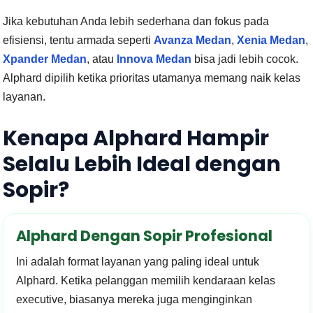
Jika kebutuhan Anda lebih sederhana dan fokus pada
efisiensi, tentu armada seperti
Avanza Medan
,
Xenia Medan
,
Xpander Medan
, atau
Innova Medan
bisa jadi lebih cocok.
Alphard dipilih ketika prioritas utamanya memang naik kelas
layanan.
Kenapa Alphard Hampir
Selalu Lebih Ideal dengan
Sopir?
Alphard Dengan Sopir Profesional
Ini adalah format layanan yang paling ideal untuk
Alphard. Ketika pelanggan memilih kendaraan kelas
executive, biasanya mereka juga menginginkan