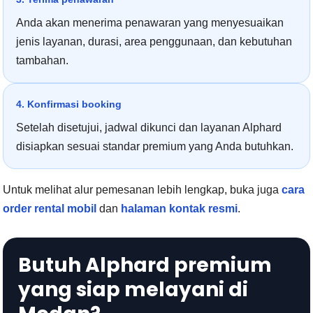
Anda akan menerima penawaran yang menyesuaikan
jenis layanan, durasi, area penggunaan, dan kebutuhan
tambahan.
4. Konfirmasi booking
Setelah disetujui, jadwal dikunci dan layanan Alphard
disiapkan sesuai standar premium yang Anda butuhkan.
Untuk melihat alur pemesanan lebih lengkap, buka juga
cara
order rental mobil
dan
halaman kontak resmi
.
Butuh Alphard premium
yang siap melayani di