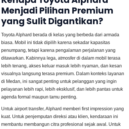
Kenapa Toyota Alphard
Menjadi Pilihan Premium
yang Sulit Digantikan?
Toyota Alphard berada di kelas yang berbeda dari armada
biasa. Mobil ini tidak dipilih karena sekadar kapasitas
penumpang, tetapi karena pengalaman perjalanan yang
ditawarkan. Kabinnya lega, atmosfer di dalam mobil terasa
lebih tenang, akses keluar masuk lebih nyaman, dan kesan
visualnya langsung terasa premium. Dalam konteks layanan
di Medan, ini sangat penting untuk pelanggan yang ingin
pelayanan lebih rapi, lebih eksklusif, dan lebih pantas untuk
agenda formal maupun tamu penting.
Untuk airport transfer, Alphard memberi first impression yang
kuat. Untuk penjemputan direksi atau klien, kendaraan ini
membantu membangun citra profesional sejak awal. Untuk