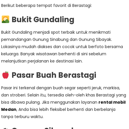
Berikut beberapa tempat favorit di Berastagi:
Bukit Gundaling
Bukit Gundaling menjadi spot terbaik untuk menikmati
pemandangan Gunung Sinabung dan Gunung Sibayak.
Lokasinya mudah diakses dan cocok untuk berfoto bersama
keluarga. Banyak wisatawan berhenti di sini sebelum
melanjutkan perjalanan ke destinasi lain.
Pasar Buah Berastagi
Pasar ini terkenal dengan buah segar seperti jeruk, markisa,
dan stroberi. Selain itu, tersedia oleh-oleh khas Berastagi yang
bisa dibawa pulang. Jika menggunakan layanan
rental mobil
Medan
, Anda bisa lebih fleksibel berhenti dan berbelanja
tanpa terburu waktu.