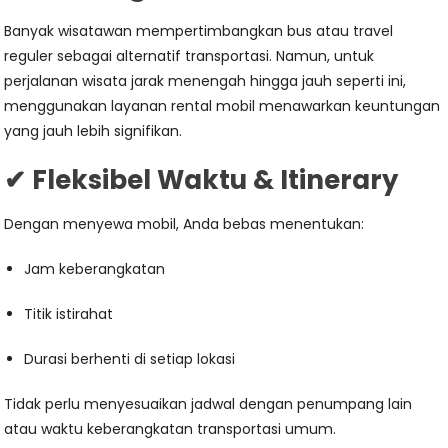
Banyak wisatawan mempertimbangkan bus atau travel
reguler sebagai alternatif transportasi. Namun, untuk
perjalanan wisata jarak menengah hingga jauh seperti ini,
menggunakan layanan rental mobil menawarkan keuntungan
yang jauh lebih signifikan.
✔ Fleksibel Waktu & Itinerary
Dengan menyewa mobil, Anda bebas menentukan:
Jam keberangkatan
Titik istirahat
Durasi berhenti di setiap lokasi
Tidak perlu menyesuaikan jadwal dengan penumpang lain
atau waktu keberangkatan transportasi umum.