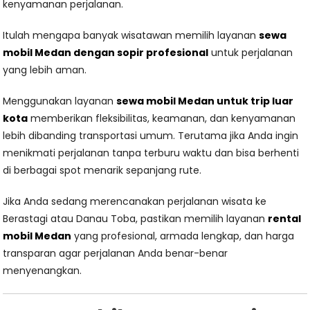
kenyamanan perjalanan.
Itulah mengapa banyak wisatawan memilih layanan
sewa
mobil Medan dengan sopir profesiona
l
untuk perjalanan
yang lebih aman.
Menggunakan layanan
sewa mobil Medan untuk trip luar
kota
memberikan fleksibilitas, keamanan, dan kenyamanan
lebih dibanding transportasi umum. Terutama jika Anda ingin
menikmati perjalanan tanpa terburu waktu dan bisa berhenti
di berbagai spot menarik sepanjang rute.
Jika Anda sedang merencanakan perjalanan wisata ke
Berastagi atau Danau Toba, pastikan memilih layanan
rental
mobil Medan
yang profesional, armada lengkap, dan harga
transparan agar perjalanan Anda benar-benar
menyenangkan.