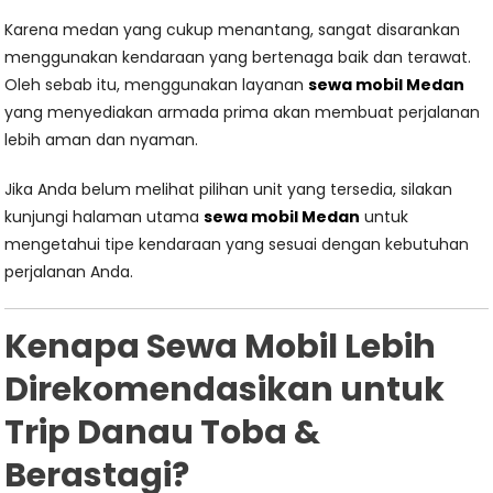
Karena medan yang cukup menantang, sangat disarankan
menggunakan kendaraan yang bertenaga baik dan terawat.
Oleh sebab itu, menggunakan layanan
sewa mobil Medan
yang menyediakan armada prima akan membuat perjalanan
lebih aman dan nyaman.
Jika Anda belum melihat pilihan unit yang tersedia, silakan
kunjungi halaman utama
sewa mobil Medan
untuk
mengetahui tipe kendaraan yang sesuai dengan kebutuhan
perjalanan Anda.
Kenapa Sewa Mobil Lebih
Direkomendasikan untuk
Trip Danau Toba &
Berastagi?