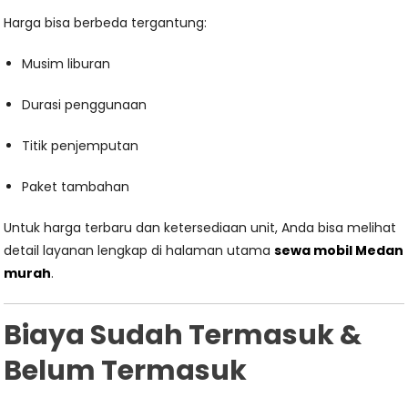
Harga bisa berbeda tergantung:
Musim liburan
Durasi penggunaan
Titik penjemputan
Paket tambahan
Untuk harga terbaru dan ketersediaan unit, Anda bisa melihat
detail layanan lengkap di halaman utama
sewa mobil Medan
murah
.
Biaya Sudah Termasuk &
Belum Termasuk