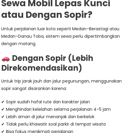
Sewa Mobil Lepas Kunci
atau Dengan Sopir?
Untuk perjalanan luar kota seperti Medan–Berastagi atau
Medan–Danau Toba, sistem sewa perlu dipertimbangkan
dengan matang.
Dengan Sopir (Lebih
Direkomendasikan)
Untuk trip jarak jauh dan jalur pegunungan, menggunakan
sopir sangat disarankan karena:
✔ Sopir sudah hafal rute dan karakter jalan
✔ Menghindari kelelahan selama perjalanan 4–5 jam
✔ Lebih aman di jalur menanjak dan berkelok
✔ Tidak perlu khawatir soal parkir di tempat wisata
✔ Bisa fokus menikmati perjalanan