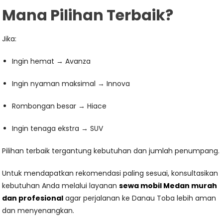
Mana Pilihan Terbaik?
Jika:
Ingin hemat → Avanza
Ingin nyaman maksimal → Innova
Rombongan besar → Hiace
Ingin tenaga ekstra → SUV
Pilihan terbaik tergantung kebutuhan dan jumlah penumpang.
Untuk mendapatkan rekomendasi paling sesuai, konsultasikan
kebutuhan Anda melalui layanan
sewa mobil Medan murah
dan profesional
agar perjalanan ke Danau Toba lebih aman
dan menyenangkan.