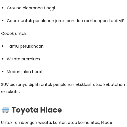
Ground clearance tinggi
Cocok untuk perjalanan jarak jauh dan rombongan kecil VIP
Cocok untuk:
Tamu perusahaan
Wisata premium
Medan jalan berat
SUV biasanya dipilih untuk perjalanan eksklusif atau kebutuhan
eksekutif.
Toyota Hiace
Untuk rombongan wisata, kantor, atau komunitas, Hiace