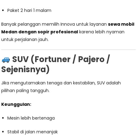
Paket 2 hari 1 malam
Banyak pelanggan memilih Innova untuk layanan
sewa mobil
Medan dengan sopir profesional
karena lebih nyaman
untuk perjalanan jauh.
SUV (Fortuner / Pajero /
Sejenisnya)
Jika mengutamakan tenaga dan kestabilan, SUV adalah
pilihan paling tangguh.
Keunggulan:
Mesin lebih bertenaga
Stabil di jalan menanjak