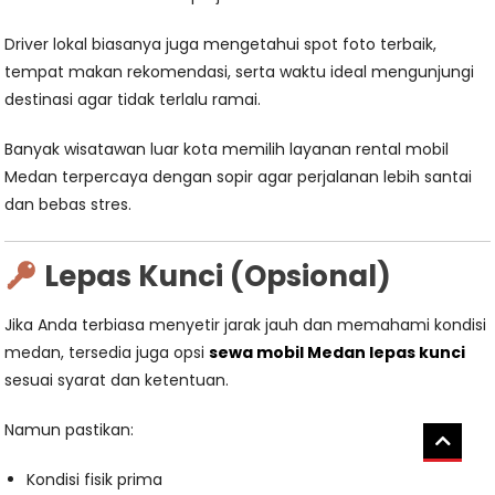
Driver lokal biasanya juga mengetahui spot foto terbaik,
tempat makan rekomendasi, serta waktu ideal mengunjungi
destinasi agar tidak terlalu ramai.
Banyak wisatawan luar kota memilih layanan rental mobil
Medan terpercaya dengan sopir agar perjalanan lebih santai
dan bebas stres.
Lepas Kunci (Opsional)
Jika Anda terbiasa menyetir jarak jauh dan memahami kondisi
medan, tersedia juga opsi
sewa mobil Medan lepas kunci
sesuai syarat dan ketentuan.
Namun pastikan:
Kondisi fisik prima