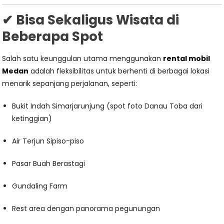
✔ Bisa Sekaligus Wisata di
Beberapa Spot
Salah satu keunggulan utama menggunakan
rental mobil
Medan
adalah fleksibilitas untuk berhenti di berbagai lokasi
menarik sepanjang perjalanan, seperti:
Bukit Indah Simarjarunjung (spot foto Danau Toba dari
ketinggian)
Air Terjun Sipiso-piso
Pasar Buah Berastagi
Gundaling Farm
Rest area dengan panorama pegunungan