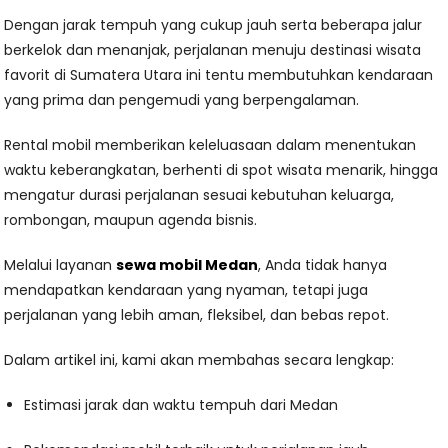
Dengan jarak tempuh yang cukup jauh serta beberapa jalur
berkelok dan menanjak, perjalanan menuju destinasi wisata
favorit di Sumatera Utara ini tentu membutuhkan kendaraan
yang prima dan pengemudi yang berpengalaman.
Rental mobil memberikan keleluasaan dalam menentukan
waktu keberangkatan, berhenti di spot wisata menarik, hingga
mengatur durasi perjalanan sesuai kebutuhan keluarga,
rombongan, maupun agenda bisnis.
Melalui layanan
sewa mobil Medan
, Anda tidak hanya
mendapatkan kendaraan yang nyaman, tetapi juga
perjalanan yang lebih aman, fleksibel, dan bebas repot.
Dalam artikel ini, kami akan membahas secara lengkap:
Estimasi jarak dan waktu tempuh dari Medan