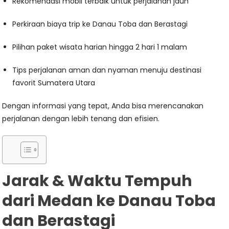
Rekomendasi mobil terbaik untuk perjalanan jauh
Perkiraan biaya trip ke Danau Toba dan Berastagi
Pilihan paket wisata harian hingga 2 hari 1 malam
Tips perjalanan aman dan nyaman menuju destinasi
favorit Sumatera Utara
Dengan informasi yang tepat, Anda bisa merencanakan
perjalanan dengan lebih tenang dan efisien.
Jarak & Waktu Tempuh
dari Medan ke Danau Toba
dan Berastagi