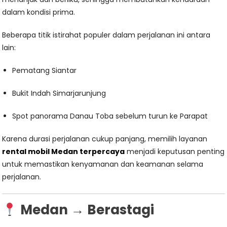
dalam kondisi prima.
Beberapa titik istirahat populer dalam perjalanan ini antara
lain:
Pematang Siantar
Bukit Indah Simarjarunjung
Spot panorama Danau Toba sebelum turun ke Parapat
Karena durasi perjalanan cukup panjang, memilih layanan
rental mobil Medan terpercaya
menjadi keputusan penting
untuk memastikan kenyamanan dan keamanan selama
perjalanan.
Medan → Berastagi