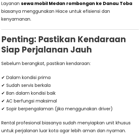
Layanan
sewa mobil Medan rombongan ke Danau Toba
biasanya menggunakan Hiace untuk efisiensi dan
kenyamanan.
Penting: Pastikan Kendaraan
Siap Perjalanan Jauh
Sebelum berangkat, pastikan kendaraan:
✔ Dalam kondisi prima
✔ Sudah servis berkala
✔ Ban dalam kondisi baik
✔ AC berfungsi maksimal
✔ Sopir berpengalaman (jika menggunakan driver)
Rental profesional biasanya sudah menyiapkan unit khusus
untuk perjalanan luar kota agar lebih aman dan nyaman.