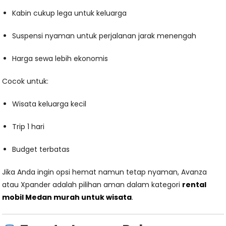
Kabin cukup lega untuk keluarga
Suspensi nyaman untuk perjalanan jarak menengah
Harga sewa lebih ekonomis
Cocok untuk:
Wisata keluarga kecil
Trip 1 hari
Budget terbatas
Jika Anda ingin opsi hemat namun tetap nyaman, Avanza
atau Xpander adalah pilihan aman dalam kategori
rental
mobil Medan murah untuk wisata
.