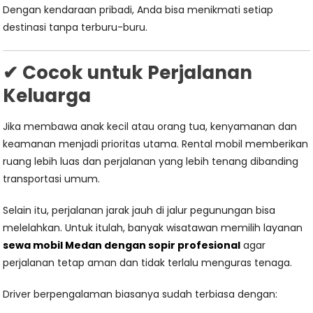
Dengan kendaraan pribadi, Anda bisa menikmati setiap
destinasi tanpa terburu-buru.
✔ Cocok untuk Perjalanan
Keluarga
Jika membawa anak kecil atau orang tua, kenyamanan dan
keamanan menjadi prioritas utama. Rental mobil memberikan
ruang lebih luas dan perjalanan yang lebih tenang dibanding
transportasi umum.
Selain itu, perjalanan jarak jauh di jalur pegunungan bisa
melelahkan. Untuk itulah, banyak wisatawan memilih layanan
sewa mobil Medan dengan sopir profesional
agar
perjalanan tetap aman dan tidak terlalu menguras tenaga.
Driver berpengalaman biasanya sudah terbiasa dengan: