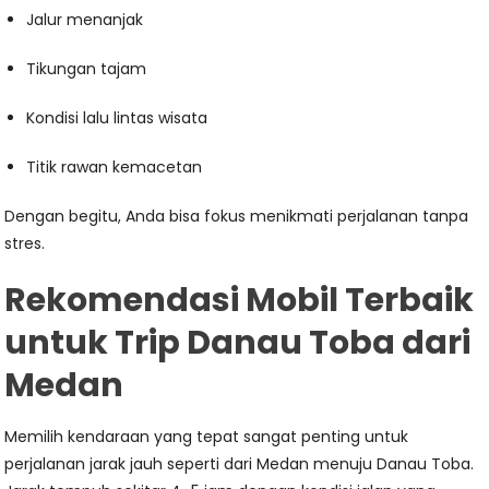
Jalur menanjak
Tikungan tajam
Kondisi lalu lintas wisata
Titik rawan kemacetan
Dengan begitu, Anda bisa fokus menikmati perjalanan tanpa
stres.
Rekomendasi Mobil Terbaik
untuk Trip Danau Toba dari
Medan
Memilih kendaraan yang tepat sangat penting untuk
perjalanan jarak jauh seperti dari Medan menuju Danau Toba.