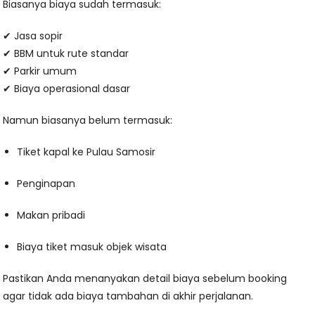
Biasanya biaya sudah termasuk:
✔ Jasa sopir
✔ BBM untuk rute standar
✔ Parkir umum
✔ Biaya operasional dasar
Namun biasanya belum termasuk:
Tiket kapal ke Pulau Samosir
Penginapan
Makan pribadi
Biaya tiket masuk objek wisata
Pastikan Anda menanyakan detail biaya sebelum booking
agar tidak ada biaya tambahan di akhir perjalanan.