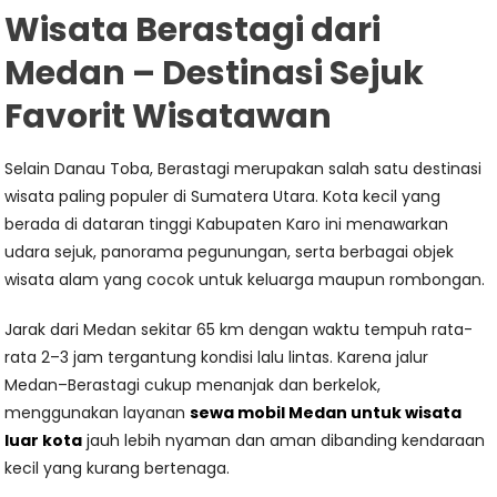
Wisata Berastagi dari
Medan – Destinasi Sejuk
Favorit Wisatawan
Selain Danau Toba, Berastagi merupakan salah satu destinasi
wisata paling populer di Sumatera Utara. Kota kecil yang
berada di dataran tinggi Kabupaten Karo ini menawarkan
udara sejuk, panorama pegunungan, serta berbagai objek
wisata alam yang cocok untuk keluarga maupun rombongan.
Jarak dari Medan sekitar 65 km dengan waktu tempuh rata-
rata 2–3 jam tergantung kondisi lalu lintas. Karena jalur
Medan–Berastagi cukup menanjak dan berkelok,
menggunakan layanan
sewa mobil Medan untuk wisata
luar kota
jauh lebih nyaman dan aman dibanding kendaraan
kecil yang kurang bertenaga.