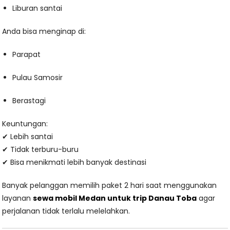
Liburan santai
Anda bisa menginap di:
Parapat
Pulau Samosir
Berastagi
Keuntungan:
✔ Lebih santai
✔ Tidak terburu-buru
✔ Bisa menikmati lebih banyak destinasi
Banyak pelanggan memilih paket 2 hari saat menggunakan
layanan
sewa mobil Medan untuk trip Danau Toba
agar
perjalanan tidak terlalu melelahkan.