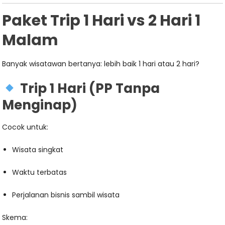
Paket Trip 1 Hari vs 2 Hari 1
Malam
Banyak wisatawan bertanya: lebih baik 1 hari atau 2 hari?
Trip 1 Hari (PP Tanpa
Menginap)
Cocok untuk:
Wisata singkat
Waktu terbatas
Perjalanan bisnis sambil wisata
Skema: