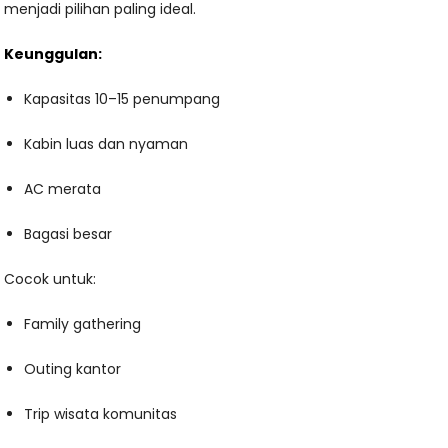
menjadi pilihan paling ideal.
Keunggulan:
Kapasitas 10–15 penumpang
Kabin luas dan nyaman
AC merata
Bagasi besar
Cocok untuk:
Family gathering
Outing kantor
Trip wisata komunitas