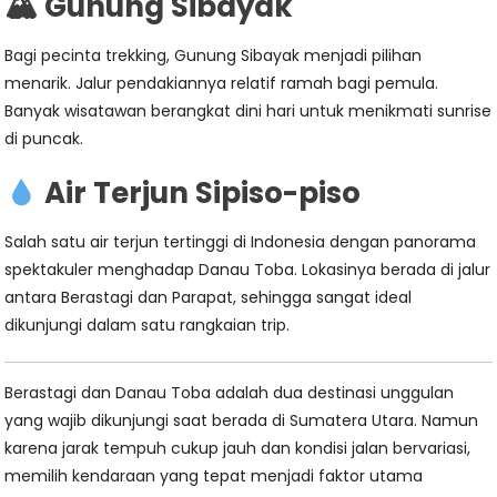
🏔 Gunung Sibayak
Bagi pecinta trekking, Gunung Sibayak menjadi pilihan
menarik. Jalur pendakiannya relatif ramah bagi pemula.
Banyak wisatawan berangkat dini hari untuk menikmati sunrise
di puncak.
Air Terjun Sipiso-piso
Salah satu air terjun tertinggi di Indonesia dengan panorama
spektakuler menghadap Danau Toba. Lokasinya berada di jalur
antara Berastagi dan Parapat, sehingga sangat ideal
dikunjungi dalam satu rangkaian trip.
Berastagi dan Danau Toba adalah dua destinasi unggulan
yang wajib dikunjungi saat berada di Sumatera Utara. Namun
karena jarak tempuh cukup jauh dan kondisi jalan bervariasi,
memilih kendaraan yang tepat menjadi faktor utama