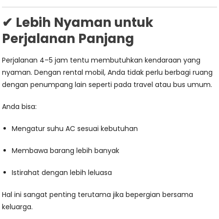
✔ Lebih Nyaman untuk
Perjalanan Panjang
Perjalanan 4–5 jam tentu membutuhkan kendaraan yang
nyaman. Dengan rental mobil, Anda tidak perlu berbagi ruang
dengan penumpang lain seperti pada travel atau bus umum.
Anda bisa:
Mengatur suhu AC sesuai kebutuhan
Membawa barang lebih banyak
Istirahat dengan lebih leluasa
Hal ini sangat penting terutama jika bepergian bersama
keluarga.