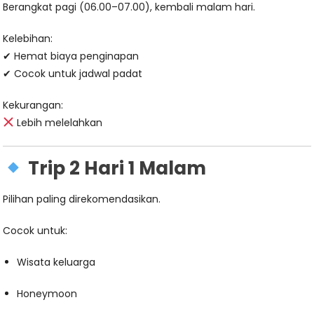
Berangkat pagi (06.00–07.00), kembali malam hari.
Kelebihan:
✔ Hemat biaya penginapan
✔ Cocok untuk jadwal padat
Kekurangan:
Lebih melelahkan
Trip 2 Hari 1 Malam
Pilihan paling direkomendasikan.
Cocok untuk:
Wisata keluarga
Honeymoon