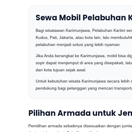
Sewa Mobil Pelabuhan K
Bagi wisatawan Karimunjawa, Pelabuhan Kartini ser
Kudus, Pati, Jakarta, atau kota lain, lalu membutu
pelabuhan menjadi solusi yang lebih nyaman.
Jika Anda berangkat ke Karimunjawa, mobil bisa di
sopir dapat menjemput di area yang disepakati, lal
dan kota tujuan sejak awal.
Untuk kebutuhan wisata Karimunjawa secara lebih
pendukung bagi pelanggan yang mencari transporta
Pilihan Armada untuk Je
Pemilihan armada sebaiknya disesuaikan dengan jumla