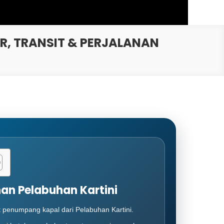
R, TRANSIT & PERJALANAN
an Pelabuhan Kartini
 penumpang kapal dari Pelabuhan Kartini.