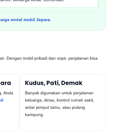
arga rental mobil Jepara
.
in. Dengan mobil pribadi dan sopir, perjalanan bisa
dara
Kudus, Pati, Demak
g, Anda
Banyak digunakan untuk perjalanan
il
keluarga, dinas, kontrol rumah sakit,
antar jemput tamu, atau pulang
kampung.