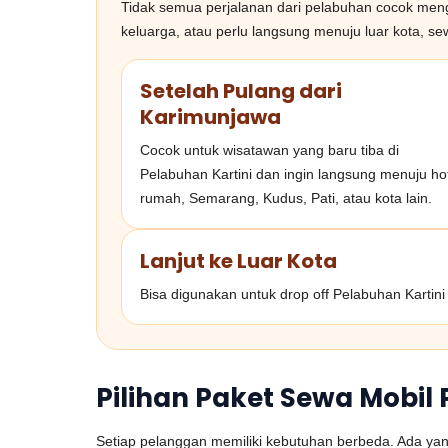
Tidak semua perjalanan dari pelabuhan cocok men
keluarga, atau perlu langsung menuju luar kota, 
Setelah Pulang dari
Karimunjawa
Cocok untuk wisatawan yang baru tiba di
Pelabuhan Kartini dan ingin langsung menuju hot
rumah, Semarang, Kudus, Pati, atau kota lain.
Lanjut ke Luar Kota
Bisa digunakan untuk drop off Pelabuhan Kartini
Pilihan Paket Sewa Mobil 
Setiap pelanggan memiliki kebutuhan berbeda. Ada yang