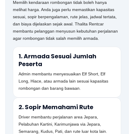
Memilih kendaraan rombongan tidak boleh hanya
melihat harga. Anda juga perlu memastikan kapasitas
sesuai, sopir berpengalaman, rute jelas, jadwal tertata,
dan biaya dijelaskan sejak awal. Thalita Rentcar
membantu pelanggan menyusun kebutuhan perjalanan
agar rombongan tidak salah memilih armada.
1. Armada Sesuai Jumlah
Peserta
Admin membantu menyesuaikan Elf Short, Elf
Long, Hiace, atau armada lain sesuai kapasitas
rombongan dan barang bawaan.
2. Sopir Memahami Rute
Driver membantu perjalanan area Jepara,
Pelabuhan Kartini, Karimunjawa via Jepara,
Semarang, Kudus, Pati, dan rute luar kota lain.