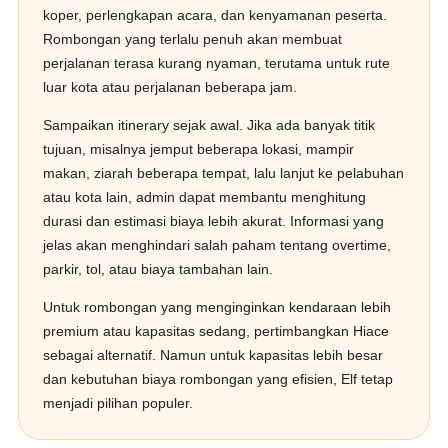
koper, perlengkapan acara, dan kenyamanan peserta.
Rombongan yang terlalu penuh akan membuat
perjalanan terasa kurang nyaman, terutama untuk rute
luar kota atau perjalanan beberapa jam.
Sampaikan itinerary sejak awal. Jika ada banyak titik
tujuan, misalnya jemput beberapa lokasi, mampir
makan, ziarah beberapa tempat, lalu lanjut ke pelabuhan
atau kota lain, admin dapat membantu menghitung
durasi dan estimasi biaya lebih akurat. Informasi yang
jelas akan menghindari salah paham tentang overtime,
parkir, tol, atau biaya tambahan lain.
Untuk rombongan yang menginginkan kendaraan lebih
premium atau kapasitas sedang, pertimbangkan Hiace
sebagai alternatif. Namun untuk kapasitas lebih besar
dan kebutuhan biaya rombongan yang efisien, Elf tetap
menjadi pilihan populer.