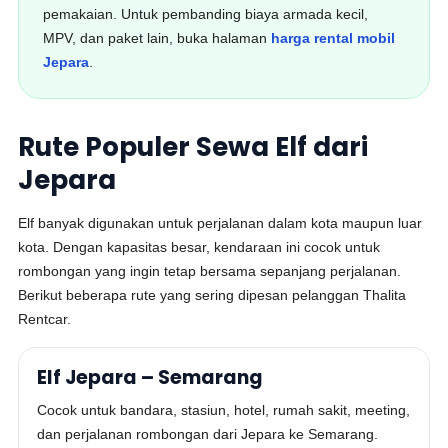
pemakaian. Untuk pembanding biaya armada kecil,
MPV, dan paket lain, buka halaman
harga rental mobil
Jepara
.
Rute Populer Sewa Elf dari
Jepara
Elf banyak digunakan untuk perjalanan dalam kota maupun luar
kota. Dengan kapasitas besar, kendaraan ini cocok untuk
rombongan yang ingin tetap bersama sepanjang perjalanan.
Berikut beberapa rute yang sering dipesan pelanggan Thalita
Rentcar.
Elf Jepara – Semarang
Cocok untuk bandara, stasiun, hotel, rumah sakit, meeting,
dan perjalanan rombongan dari Jepara ke Semarang.