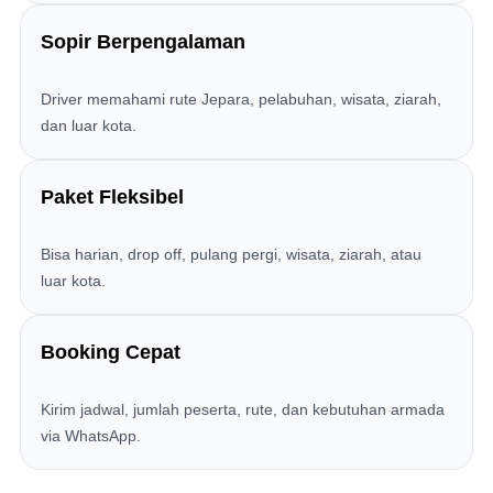
Sopir Berpengalaman
Driver memahami rute Jepara, pelabuhan, wisata, ziarah,
dan luar kota.
Paket Fleksibel
Bisa harian, drop off, pulang pergi, wisata, ziarah, atau
luar kota.
Booking Cepat
Kirim jadwal, jumlah peserta, rute, dan kebutuhan armada
via WhatsApp.