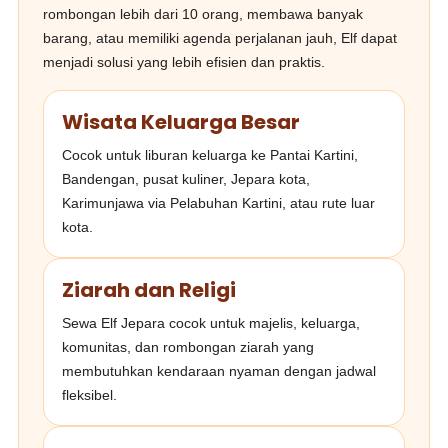
rombongan lebih dari 10 orang, membawa banyak
barang, atau memiliki agenda perjalanan jauh, Elf dapat
menjadi solusi yang lebih efisien dan praktis.
Wisata Keluarga Besar
Cocok untuk liburan keluarga ke Pantai Kartini,
Bandengan, pusat kuliner, Jepara kota,
Karimunjawa via Pelabuhan Kartini, atau rute luar
kota.
Ziarah dan Religi
Sewa Elf Jepara cocok untuk majelis, keluarga,
komunitas, dan rombongan ziarah yang
membutuhkan kendaraan nyaman dengan jadwal
fleksibel.