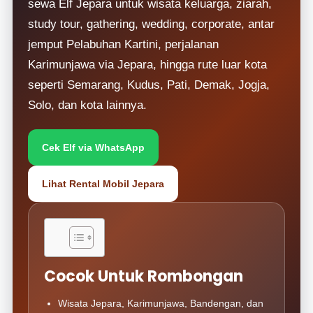
sewa Elf Jepara untuk wisata keluarga, ziarah,
study tour, gathering, wedding, corporate, antar
jemput Pelabuhan Kartini, perjalanan
Karimunjawa via Jepara, hingga rute luar kota
seperti Semarang, Kudus, Pati, Demak, Jogja,
Solo, dan kota lainnya.
Cek Elf via WhatsApp
Lihat Rental Mobil Jepara
Cocok Untuk Rombongan
Wisata Jepara, Karimunjawa, Bandengan, dan