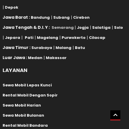
|
Depok
Jawa Barat :
|
|
Bandung
Subang
Cirebon
Jawa Tengah & D.I. Y :
|
|
|
Semarang
Jogja
Salatiga
Solo
|
|
|
|
|
Jepara
Pati
Magelang
Purwokerto
Cilacap
Jawa Timur :
|
|
Surabaya
Malang
Batu
Luar Jawa :
|
Medan
Makassar
LAYANAN
Sewa Mobil Lepas Kunci
Rental Mobil Dengan Sopir
Sewa Mobil Harian
Sewa Mobil Bulanan
Rental Mobil Bandara