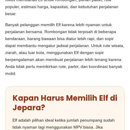
populer, estimasi harga, kapasitas, dan kebutuhan perjalanan
besar.
Banyak pelanggan memilih Elf karena lebih nyaman untuk
perjalanan bersama. Rombongan tidak terpisah di beberapa
kendaraan, barang bawaan bisa diatur lebih rapi, dan sopir
dapat membantu mengatur jadwal perjalanan. Untuk rute wisata,
ziarah, atau luar kota, menggunakan Elf dengan sopir
berpengalaman akan membuat perjalanan lebih tenang karena
Anda tidak perlu memikirkan rute, parkir, dan koordinasi banyak
mobil.
Kapan Harus Memilih Elf di
Jepara?
Elf adalah pilihan ideal ketika jumlah penumpang sudah
tidak nyaman lagi menggunakan MPV biasa. Jika