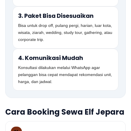
3. Paket Bisa Disesuaikan
Bisa untuk drop off, pulang pergi, harian, luar kota,
wisata, ziarah, wedding, study tour, gathering, atau
corporate trip.
4. Komunikasi Mudah
Konsultasi dilakukan melalui WhatsApp agar
pelanggan bisa cepat mendapat rekomendasi unit,
harga, dan jadwal.
Cara Booking Sewa Elf Jepara