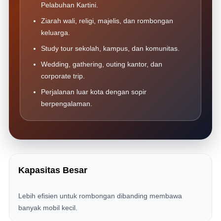
Pelabuhan Kartini.
Ziarah wali, religi, majelis, dan rombongan
keluarga.
Study tour sekolah, kampus, dan komunitas.
Wedding, gathering, outing kantor, dan
corporate trip.
Perjalanan luar kota dengan sopir
berpengalaman.
Kapasitas Besar
Lebih efisien untuk rombongan dibanding membawa
banyak mobil kecil.