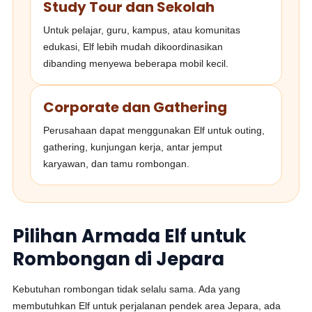
Study Tour dan Sekolah
Untuk pelajar, guru, kampus, atau komunitas
edukasi, Elf lebih mudah dikoordinasikan
dibanding menyewa beberapa mobil kecil.
Corporate dan Gathering
Perusahaan dapat menggunakan Elf untuk outing,
gathering, kunjungan kerja, antar jemput
karyawan, dan tamu rombongan.
Pilihan Armada Elf untuk
Rombongan di Jepara
Kebutuhan rombongan tidak selalu sama. Ada yang
membutuhkan Elf untuk perjalanan pendek area Jepara, ada