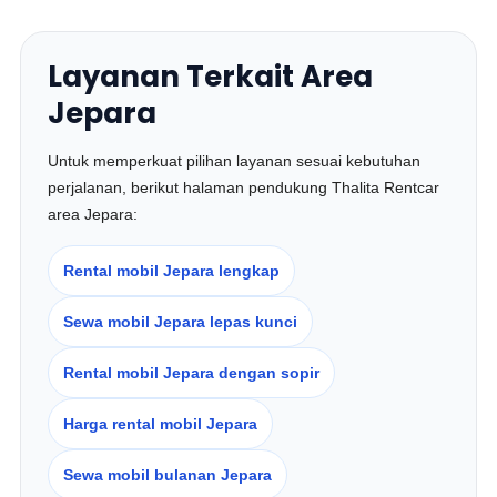
Layanan Terkait Area
Jepara
Untuk memperkuat pilihan layanan sesuai kebutuhan
perjalanan, berikut halaman pendukung Thalita Rentcar
area Jepara:
Rental mobil Jepara lengkap
Sewa mobil Jepara lepas kunci
Rental mobil Jepara dengan sopir
Harga rental mobil Jepara
Sewa mobil bulanan Jepara