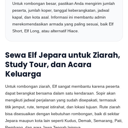
Untuk rombongan besar, pastikan Anda mengirim jumlah
peserta, jumlah koper, tanggal keberangkatan, jadwal
kapal, dan kota asal. Informasi ini membantu admin
merekomendasikan armada yang paling sesuai, baik Elf
Short, Elf Long, atau alternatif Hiace.
Sewa Elf Jepara untuk Ziarah,
Study Tour, dan Acara
Keluarga
Untuk rombongan ziarah, Elf sangat membantu karena peserta
dapat berangkat bersama dalam satu kendaraan. Sopir akan
mengikuti jadwal perjalanan yang sudah disepakati, termasuk
titik jemput, rute, tempat istirahat, dan lokasi tujuan. Rute ziarah
bisa disesuaikan dengan kebutuhan rombongan, baik di sekitar
Jepara maupun kota lain seperti Kudus, Demak, Semarang, Pati,
Rembang, dan area Jawa Tengah lainnya.