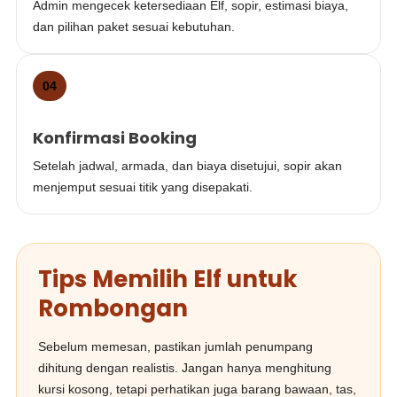
Admin mengecek ketersediaan Elf, sopir, estimasi biaya,
dan pilihan paket sesuai kebutuhan.
04
Konfirmasi Booking
Setelah jadwal, armada, dan biaya disetujui, sopir akan
menjemput sesuai titik yang disepakati.
Tips Memilih Elf untuk
Rombongan
Sebelum memesan, pastikan jumlah penumpang
dihitung dengan realistis. Jangan hanya menghitung
kursi kosong, tetapi perhatikan juga barang bawaan, tas,