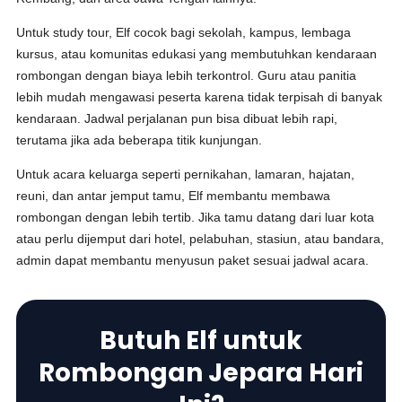
Untuk study tour, Elf cocok bagi sekolah, kampus, lembaga
kursus, atau komunitas edukasi yang membutuhkan kendaraan
rombongan dengan biaya lebih terkontrol. Guru atau panitia
lebih mudah mengawasi peserta karena tidak terpisah di banyak
kendaraan. Jadwal perjalanan pun bisa dibuat lebih rapi,
terutama jika ada beberapa titik kunjungan.
Untuk acara keluarga seperti pernikahan, lamaran, hajatan,
reuni, dan antar jemput tamu, Elf membantu membawa
rombongan dengan lebih tertib. Jika tamu datang dari luar kota
atau perlu dijemput dari hotel, pelabuhan, stasiun, atau bandara,
admin dapat membantu menyusun paket sesuai jadwal acara.
Butuh Elf untuk
Rombongan Jepara Hari