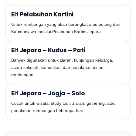
Elf Pelabuhan Kartini
Untuk rombongan yang akan berangkat atau pulang dari
Karimunjawa melalui Pelabuhan Kartini Jepara.
Elf Jepara – Kudus – Pati
Banyak digunakan untuk ziarah, kunjungan keluarga,
acara sekolah, komunitas, dan perjalanan dinas
rombongan.
Elf Jepara – Jogja – Solo
Cocok untuk wisata, study tour, ziarah, gathering, atau
perjalanan rombongan beberapa hari.