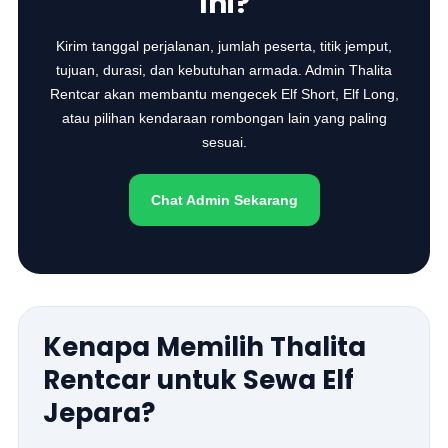
Ini?
Kirim tanggal perjalanan, jumlah peserta, titik jemput,
tujuan, durasi, dan kebutuhan armada. Admin Thalita
Rentcar akan membantu mengecek Elf Short, Elf Long,
atau pilihan kendaraan rombongan lain yang paling
sesuai.
Chat Admin Sekarang
Kenapa Memilih Thalita
Rentcar untuk Sewa Elf
Jepara?