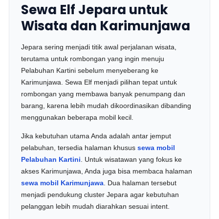
Sewa Elf Jepara untuk
Wisata dan Karimunjawa
Jepara sering menjadi titik awal perjalanan wisata,
terutama untuk rombongan yang ingin menuju
Pelabuhan Kartini sebelum menyeberang ke
Karimunjawa. Sewa Elf menjadi pilihan tepat untuk
rombongan yang membawa banyak penumpang dan
barang, karena lebih mudah dikoordinasikan dibanding
menggunakan beberapa mobil kecil.
Jika kebutuhan utama Anda adalah antar jemput
pelabuhan, tersedia halaman khusus
sewa mobil
Pelabuhan Kartini
. Untuk wisatawan yang fokus ke
akses Karimunjawa, Anda juga bisa membaca halaman
sewa mobil Karimunjawa
. Dua halaman tersebut
menjadi pendukung cluster Jepara agar kebutuhan
pelanggan lebih mudah diarahkan sesuai intent.