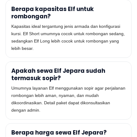
Berapa kapasitas Elf untuk
rombongan?
Kapasitas ideal tergantung jenis armada dan konfigurasi
kursi. Elf Short umumnya cocok untuk rombongan sedang,
sedangkan Elf Long lebih cocok untuk rombongan yang
lebih besar.
Apakah sewa Elf Jepara sudah
termasuk sopir?
Umumnya layanan Elf menggunakan sopir agar perjalanan
rombongan lebih aman, nyaman, dan mudah
dikoordinasikan. Detail paket dapat dikonsultasikan
dengan admin.
Berapa harga sewa Elf Jepara?