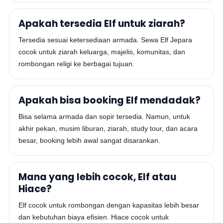
Apakah tersedia Elf untuk ziarah?
Tersedia sesuai ketersediaan armada. Sewa Elf Jepara
cocok untuk ziarah keluarga, majelis, komunitas, dan
rombongan religi ke berbagai tujuan.
Apakah bisa booking Elf mendadak?
Bisa selama armada dan sopir tersedia. Namun, untuk
akhir pekan, musim liburan, ziarah, study tour, dan acara
besar, booking lebih awal sangat disarankan.
Mana yang lebih cocok, Elf atau
Hiace?
Elf cocok untuk rombongan dengan kapasitas lebih besar
dan kebutuhan biaya efisien. Hiace cocok untuk