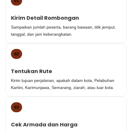
01
Kirim Detail Rombongan
Sampaikan jumlah peserta, barang bawaan, titik jemput,
tanggal, dan jam keberangkatan.
02
Tentukan Rute
Kirim tujuan perjalanan, apakah dalam kota, Pelabuhan
Kartini, Karimunjawa, Semarang, ziarah, atau luar kota.
03
Cek Armada dan Harga