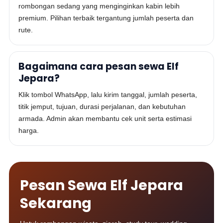
rombongan sedang yang menginginkan kabin lebih
premium. Pilihan terbaik tergantung jumlah peserta dan
rute.
Bagaimana cara pesan sewa Elf
Jepara?
Klik tombol WhatsApp, lalu kirim tanggal, jumlah peserta,
titik jemput, tujuan, durasi perjalanan, dan kebutuhan
armada. Admin akan membantu cek unit serta estimasi
harga.
Pesan Sewa Elf Jepara
Sekarang