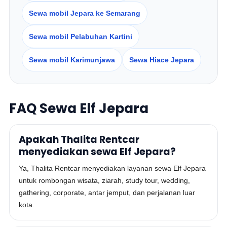
Sewa mobil Jepara ke Semarang
Sewa mobil Pelabuhan Kartini
Sewa mobil Karimunjawa
Sewa Hiace Jepara
FAQ Sewa Elf Jepara
Apakah Thalita Rentcar
menyediakan sewa Elf Jepara?
Ya, Thalita Rentcar menyediakan layanan sewa Elf Jepara
untuk rombongan wisata, ziarah, study tour, wedding,
gathering, corporate, antar jemput, dan perjalanan luar
kota.