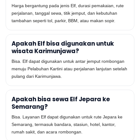
Harga bergantung pada jenis Elf, durasi pemakaian, rute
perjalanan, tanggal sewa, titik jemput, dan kebutuhan
tambahan seperti tol, parkir, BBM, atau makan sopir.
Apakah Elf bisa digunakan untuk
wisata Karimunjawa?
Bisa. Elf dapat digunakan untuk antar jemput rombongan
menuju Pelabuhan Kartini atau perjalanan lanjutan setelah
pulang dari Karimunjawa.
Apakah bisa sewa Elf Jepara ke
Semarang?
Bisa. Layanan Elf dapat digunakan untuk rute Jepara ke
Semarang, termasuk bandara, stasiun, hotel, kantor,
rumah sakit, dan acara rombongan.