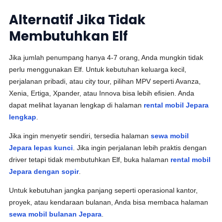
Alternatif Jika Tidak
Membutuhkan Elf
Jika jumlah penumpang hanya 4-7 orang, Anda mungkin tidak
perlu menggunakan Elf. Untuk kebutuhan keluarga kecil,
perjalanan pribadi, atau city tour, pilihan MPV seperti Avanza,
Xenia, Ertiga, Xpander, atau Innova bisa lebih efisien. Anda
dapat melihat layanan lengkap di halaman
rental mobil Jepara
lengkap
.
Jika ingin menyetir sendiri, tersedia halaman
sewa mobil
Jepara lepas kunci
. Jika ingin perjalanan lebih praktis dengan
driver tetapi tidak membutuhkan Elf, buka halaman
rental mobil
Jepara dengan sopir
.
Untuk kebutuhan jangka panjang seperti operasional kantor,
proyek, atau kendaraan bulanan, Anda bisa membaca halaman
sewa mobil bulanan Jepara
.