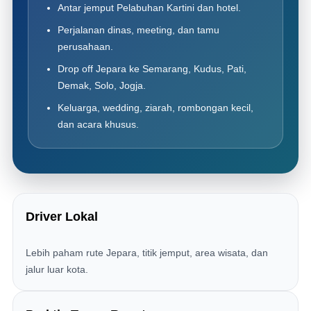
Antar jemput Pelabuhan Kartini dan hotel.
Perjalanan dinas, meeting, dan tamu
perusahaan.
Drop off Jepara ke Semarang, Kudus, Pati,
Demak, Solo, Jogja.
Keluarga, wedding, ziarah, rombongan kecil,
dan acara khusus.
Driver Lokal
Lebih paham rute Jepara, titik jemput, area wisata, dan
jalur luar kota.