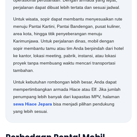
operasional perusahaan. Dengan armada yang tepat,
perjalanan dapat dibuat lebih tertata dan sesuai jadwal.
Untuk wisata, sopir dapat membantu menyesuaikan rute
menuju Pantai Kartini, Pantai Bandengan, pusat kuliner,
area kota, hingga titik penyeberangan menuju
Karimunjawa. Untuk perjalanan dinas, mobil dengan
sopir membantu tamu atau tim Anda berpindah dari hotel
ke kantor, lokasi meeting, pabrik, instansi, atau lokasi
proyek tanpa membuang waktu mencari transportasi
tambahan.
Untuk kebutuhan rombongan lebih besar, Anda dapat
mempertimbangkan armada Hiace atau Elf. Jika jumlah
penumpang lebih banyak dari kapasitas MPV, halaman
sewa Hiace Jepara
bisa menjadi pilihan pendukung
yang lebih sesuai.