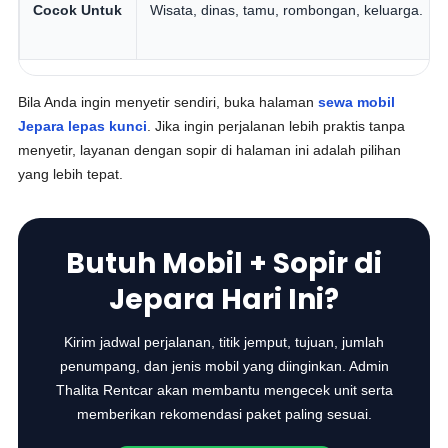
Cocok Untuk
Wisata, dinas, tamu, rombongan, keluarga.
Bila Anda ingin menyetir sendiri, buka halaman
sewa mobil
Jepara lepas kunci
. Jika ingin perjalanan lebih praktis tanpa
menyetir, layanan dengan sopir di halaman ini adalah pilihan
yang lebih tepat.
Butuh Mobil + Sopir di
Jepara Hari Ini?
Kirim jadwal perjalanan, titik jemput, tujuan, jumlah
penumpang, dan jenis mobil yang diinginkan. Admin
Thalita Rentcar akan membantu mengecek unit serta
memberikan rekomendasi paket paling sesuai.