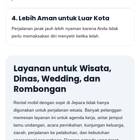
4. Lebih Aman untuk Luar Kota
Perjalanan jarak jauh lebih nyaman karena Anda tidak
perlu memaksakan diri menyetir ketika lelah.
Layanan untuk Wisata,
Dinas, Wedding, dan
Rombongan
Rental mobil dengan sopir di Jepara tidak hanya
digunakan untuk perjalanan wisata. Banyak pelanggan
memesan layanan ini untuk agenda kerja, antar jemput
tamu undangan, acara pernikahan, kunjungan keluarga,
ziarah, perjalanan ke pelabuhan, dan kebutuhan