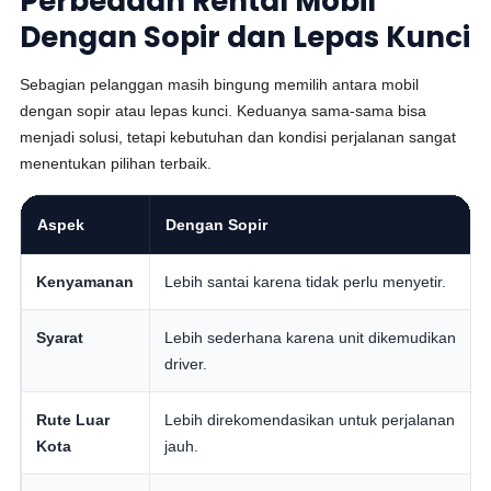
Perbedaan Rental Mobil
Dengan Sopir dan Lepas Kunci
Sebagian pelanggan masih bingung memilih antara mobil
dengan sopir atau lepas kunci. Keduanya sama-sama bisa
menjadi solusi, tetapi kebutuhan dan kondisi perjalanan sangat
menentukan pilihan terbaik.
Aspek
Dengan Sopir
Kenyamanan
Lebih santai karena tidak perlu menyetir.
Syarat
Lebih sederhana karena unit dikemudikan
driver.
Rute Luar
Lebih direkomendasikan untuk perjalanan
Kota
jauh.