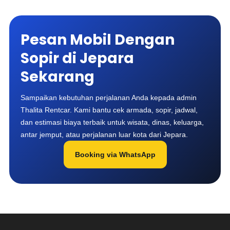
Pesan Mobil Dengan
Sopir di Jepara
Sekarang
Sampaikan kebutuhan perjalanan Anda kepada admin
Thalita Rentcar. Kami bantu cek armada, sopir, jadwal,
dan estimasi biaya terbaik untuk wisata, dinas, keluarga,
antar jemput, atau perjalanan luar kota dari Jepara.
Booking via WhatsApp