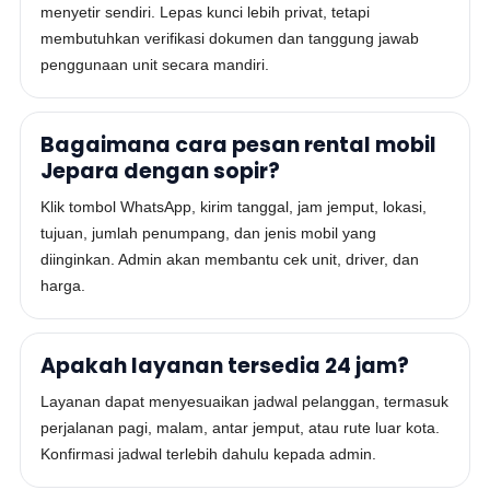
menyetir sendiri. Lepas kunci lebih privat, tetapi
membutuhkan verifikasi dokumen dan tanggung jawab
penggunaan unit secara mandiri.
Bagaimana cara pesan rental mobil
Jepara dengan sopir?
Klik tombol WhatsApp, kirim tanggal, jam jemput, lokasi,
tujuan, jumlah penumpang, dan jenis mobil yang
diinginkan. Admin akan membantu cek unit, driver, dan
harga.
Apakah layanan tersedia 24 jam?
Layanan dapat menyesuaikan jadwal pelanggan, termasuk
perjalanan pagi, malam, antar jemput, atau rute luar kota.
Konfirmasi jadwal terlebih dahulu kepada admin.