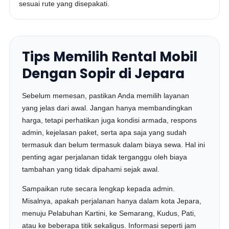
sesuai rute yang disepakati.
Tips Memilih Rental Mobil
Dengan Sopir di Jepara
Sebelum memesan, pastikan Anda memilih layanan
yang jelas dari awal. Jangan hanya membandingkan
harga, tetapi perhatikan juga kondisi armada, respons
admin, kejelasan paket, serta apa saja yang sudah
termasuk dan belum termasuk dalam biaya sewa. Hal ini
penting agar perjalanan tidak terganggu oleh biaya
tambahan yang tidak dipahami sejak awal.
Sampaikan rute secara lengkap kepada admin.
Misalnya, apakah perjalanan hanya dalam kota Jepara,
menuju Pelabuhan Kartini, ke Semarang, Kudus, Pati,
atau ke beberapa titik sekaligus. Informasi seperti jam