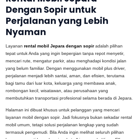
Dengan Sopir untuk
Perjalanan yang Lebih
Nyaman
Layanan
rental mobil Jepara dengan sopir
adalah pilihan
tepat untuk Anda yang ingin bepergian tanpa repot menyetir,
mencari rute, mengatur parkir, atau menghadapi kondisi jalan
yang belum familiar. Dengan menggunakan mobil plus driver,
perjalanan menjadi lebih santai, aman, dan efisien, terutama
bagi tamu dari luar kota, keluarga yang membawa anak,
rombongan kecil, wisatawan, atau perusahaan yang
membutuhkan transportasi profesional selama berada di Jepara.
Halaman ini dibuat khusus untuk pelanggan yang mencari
layanan mobil dengan sopir. Jadi fokusnya bukan sekadar rental
mobil umum, tetapi solusi perjalanan lengkap yang sudah
termasuk pengemudi. Bila Anda ingin melihat seluruh pilihan