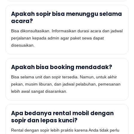
Apakah sopir bisa menunggu selama
acara?
Bisa dikonsultasikan. Informasikan durasi acara dan jadwal
perjalanan kepada admin agar paket sewa dapat
disesuaikan.
Apakah bisa booking mendadak?
Bisa selama unit dan sopir tersedia. Namun, untuk akhir
pekan, musim liburan, dan jadwal pelabuhan, pemesanan
lebih awal sangat disarankan.
Apa bedanya rental mobil dengan
sopir dan lepas kunci?
Rental dengan sopir lebih praktis karena Anda tidak perlu