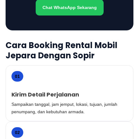
Chat WhatsApp Sekarang
Cara Booking Rental Mobil
Jepara Dengan Sopir
01
Kirim Detail Perjalanan
Sampaikan tanggal, jam jemput, lokasi, tujuan, jumlah
penumpang, dan kebutuhan armada.
02