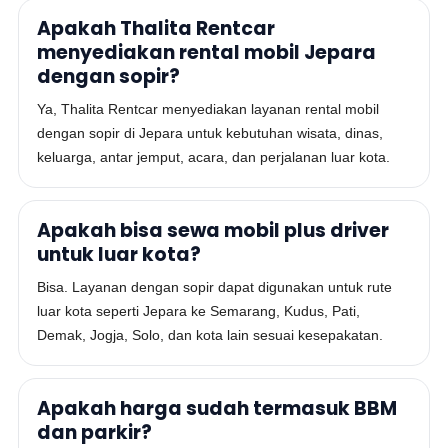
Apakah Thalita Rentcar
menyediakan rental mobil Jepara
dengan sopir?
Ya, Thalita Rentcar menyediakan layanan rental mobil
dengan sopir di Jepara untuk kebutuhan wisata, dinas,
keluarga, antar jemput, acara, dan perjalanan luar kota.
Apakah bisa sewa mobil plus driver
untuk luar kota?
Bisa. Layanan dengan sopir dapat digunakan untuk rute
luar kota seperti Jepara ke Semarang, Kudus, Pati,
Demak, Jogja, Solo, dan kota lain sesuai kesepakatan.
Apakah harga sudah termasuk BBM
dan parkir?