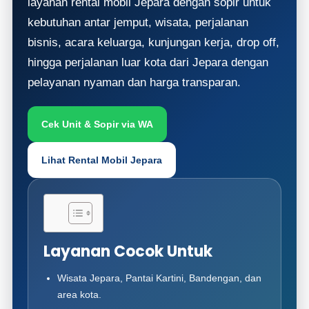
layanan rental mobil Jepara dengan sopir untuk
kebutuhan antar jemput, wisata, perjalanan
bisnis, acara keluarga, kunjungan kerja, drop off,
hingga perjalanan luar kota dari Jepara dengan
pelayanan nyaman dan harga transparan.
Cek Unit & Sopir via WA
Lihat Rental Mobil Jepara
Layanan Cocok Untuk
Wisata Jepara, Pantai Kartini, Bandengan, dan
area kota.