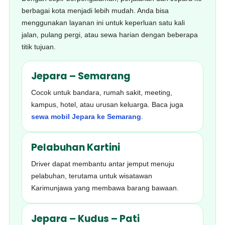
berbagai kota menjadi lebih mudah. Anda bisa
menggunakan layanan ini untuk keperluan satu kali
jalan, pulang pergi, atau sewa harian dengan beberapa
titik tujuan.
Jepara – Semarang
Cocok untuk bandara, rumah sakit, meeting,
kampus, hotel, atau urusan keluarga. Baca juga
sewa mobil Jepara ke Semarang
.
Pelabuhan Kartini
Driver dapat membantu antar jemput menuju
pelabuhan, terutama untuk wisatawan
Karimunjawa yang membawa barang bawaan.
Jepara – Kudus – Pati