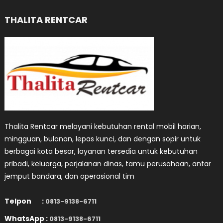
THALITA RENTCAR
Thalita Rentcar melayani kebutuhan rental mobil harian,
mingguan, bulanan, lepas kunci, dan dengan sopir untuk
berbagai kota besar, layanan tersedia untuk kebutuhan
pribadi, keluarga, perjalanan dinas, tamu perusahaan, antar
jemput bandara, dan operasional tim
Telpon :
0813-9138-6711
WhatsApp :
0813-9138-6711