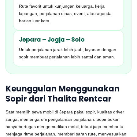
Rute favorit untuk kunjungan keluarga, kerja
lapangan, perjalanan dinas, event, atau agenda
harian luar kota.
Jepara – Jogja – Solo
Untuk perjalanan jarak lebih jauh, layanan dengan
sopir membuat perjalanan lebih santai dan aman.
Keunggulan Menggunakan
Sopir dari Thalita Rentcar
Saat memilih sewa mobil di Jepara pakai sopir, kualitas driver
sangat memengaruhi pengalaman perjalanan. Sopir bukan
hanya bertugas mengemudikan mobil, tetapi juga membantu
menjaga ritme perjalanan, memberi saran rute, menyesuaikan