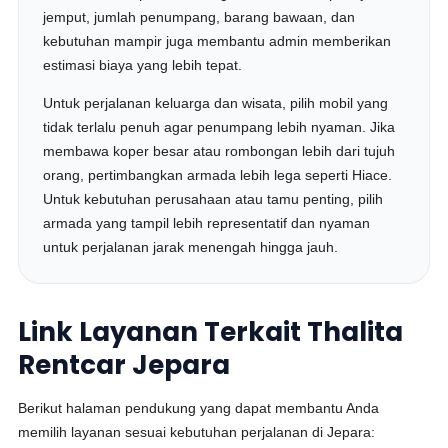
jemput, jumlah penumpang, barang bawaan, dan
kebutuhan mampir juga membantu admin memberikan
estimasi biaya yang lebih tepat.
Untuk perjalanan keluarga dan wisata, pilih mobil yang
tidak terlalu penuh agar penumpang lebih nyaman. Jika
membawa koper besar atau rombongan lebih dari tujuh
orang, pertimbangkan armada lebih lega seperti Hiace.
Untuk kebutuhan perusahaan atau tamu penting, pilih
armada yang tampil lebih representatif dan nyaman
untuk perjalanan jarak menengah hingga jauh.
Link Layanan Terkait Thalita
Rentcar Jepara
Berikut halaman pendukung yang dapat membantu Anda
memilih layanan sesuai kebutuhan perjalanan di Jepara: