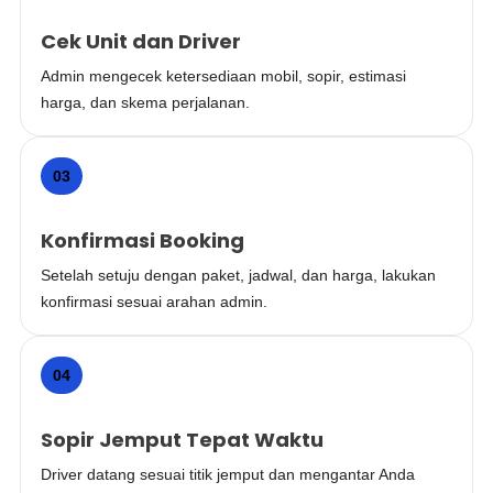
Cek Unit dan Driver
Admin mengecek ketersediaan mobil, sopir, estimasi
harga, dan skema perjalanan.
03
Konfirmasi Booking
Setelah setuju dengan paket, jadwal, dan harga, lakukan
konfirmasi sesuai arahan admin.
04
Sopir Jemput Tepat Waktu
Driver datang sesuai titik jemput dan mengantar Anda