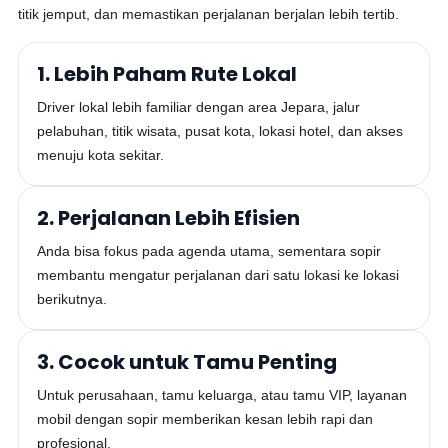
titik jemput, dan memastikan perjalanan berjalan lebih tertib.
1. Lebih Paham Rute Lokal
Driver lokal lebih familiar dengan area Jepara, jalur
pelabuhan, titik wisata, pusat kota, lokasi hotel, dan akses
menuju kota sekitar.
2. Perjalanan Lebih Efisien
Anda bisa fokus pada agenda utama, sementara sopir
membantu mengatur perjalanan dari satu lokasi ke lokasi
berikutnya.
3. Cocok untuk Tamu Penting
Untuk perusahaan, tamu keluarga, atau tamu VIP, layanan
mobil dengan sopir memberikan kesan lebih rapi dan
profesional.