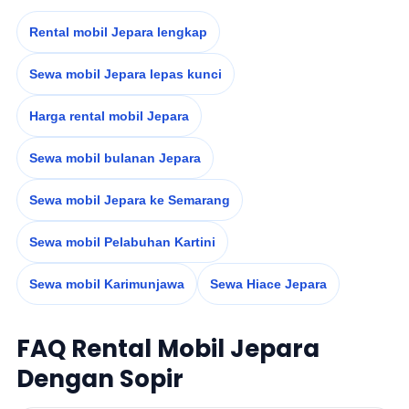
Rental mobil Jepara lengkap
Sewa mobil Jepara lepas kunci
Harga rental mobil Jepara
Sewa mobil bulanan Jepara
Sewa mobil Jepara ke Semarang
Sewa mobil Pelabuhan Kartini
Sewa mobil Karimunjawa
Sewa Hiace Jepara
FAQ Rental Mobil Jepara
Dengan Sopir