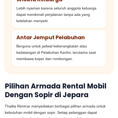
Lebih nyaman karena seluruh anggota keluarga
dapat menikmati perjalanan tanpa ada yang
kelelahan menyetir.
Antar Jemput Pelabuhan
Berguna untuk jadwal keberangkatan atau
kedatangan di Pelabuhan Kartini, terutama saat
membawa koper dan rombongan.
Pilihan Armada Rental Mobil
Dengan Sopir di Jepara
Thalita Rentcar menyediakan berbagai pilihan armada untuk
kebutuhan mobil dengan sopir. Setiap pelanggan dapat