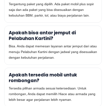
Tergantung paket yang dipilih. Ada paket mobil plus sopir
saja dan ada paket yang bisa disesuaikan dengan
kebutuhan BBM, parkir, tol, atau biaya perjalanan lain.
Apakah bisa antar jemput di
Pelabuhan Kartini?
Bisa. Anda dapat memesan layanan antar jemput dari atau
menuju Pelabuhan Kartini dengan jadwal yang disesuaikan
dengan kebutuhan perjalanan.
Apakah tersedia mobil untuk
rombongan?
Tersedia pilihan armada sesuai ketersediaan. Untuk
rombongan, Anda dapat memilih Hiace atau armada yang
lebih besar agar perjalanan lebih nyaman.