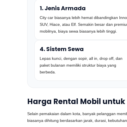
1. Jenis Armada
City car biasanya lebih hemat dibandingkan Inno
SUV, Hiace, atau Elf. Semakin besar dan premi
mobilnya, biaya sewa biasanya lebih tinggi.
4. Sistem Sewa
Lepas kunci, dengan sopir, all in, drop off, dan
paket bulanan memiliki struktur biaya yang
berbeda.
Harga Rental Mobil untuk 
Selain pemakaian dalam kota, banyak pelanggan membutuh
biasanya dihitung berdasarkan jarak, durasi, kebutuhan 