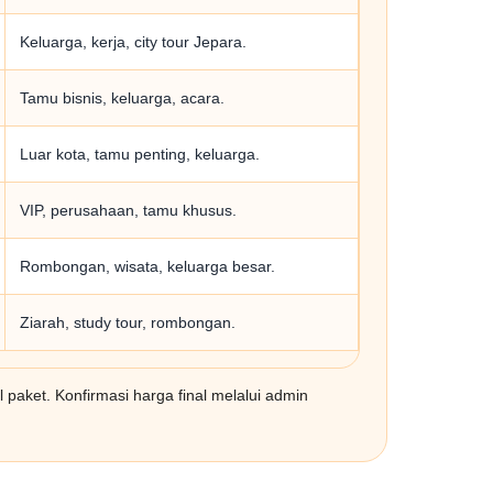
Keluarga, kerja, city tour Jepara.
Tamu bisnis, keluarga, acara.
Luar kota, tamu penting, keluarga.
VIP, perusahaan, tamu khusus.
Rombongan, wisata, keluarga besar.
Ziarah, study tour, rombongan.
l paket. Konfirmasi harga final melalui admin