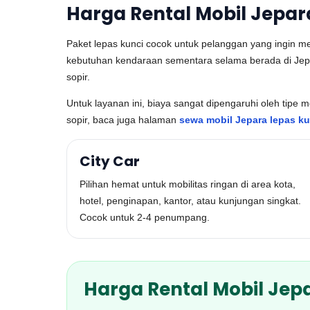
Harga Rental Mobil Jepar
Paket lepas kunci cocok untuk pelanggan yang ingin men
kebutuhan kendaraan sementara selama berada di Jepar
sopir.
Untuk layanan ini, biaya sangat dipengaruhi oleh tipe
sopir, baca juga halaman
sewa mobil Jepara lepas ku
City Car
Pilihan hemat untuk mobilitas ringan di area kota,
hotel, penginapan, kantor, atau kunjungan singkat.
Cocok untuk 2-4 penumpang.
Harga Rental Mobil Jep