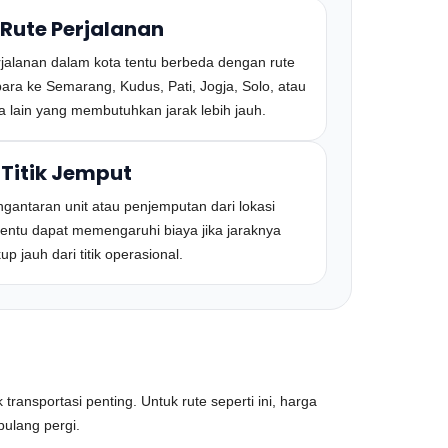
 Rute Perjalanan
jalanan dalam kota tentu berbeda dengan rute
ara ke Semarang, Kudus, Pati, Jogja, Solo, atau
a lain yang membutuhkan jarak lebih jauh.
 Titik Jemput
gantaran unit atau penjemputan dari lokasi
tentu dapat memengaruhi biaya jika jaraknya
up jauh dari titik operasional.
ransportasi penting. Untuk rute seperti ini, harga
pulang pergi.