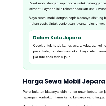
Paket mobil dengan sopir cocok untuk pelanggan yan
istirahat. Layanan ini direkomendasikan untuk wis
Biaya rental mobil dengan sopir biasanya dihitung 
makan sopir. Untuk penjelasan layanan plus driver
Dalam Kota Jepara
Cocok untuk hotel, kantor, acara keluarga, kuline
pusat kota, dan destinasi lokal. Biaya lebih hema
jika rute tidak terlalu jauh.
Harga Sewa Mobil Jepara
Paket bulanan biasanya lebih hemat untuk kebutuhan ja
lapangan, kontraktor, tamu kerja, keluarga yang tin