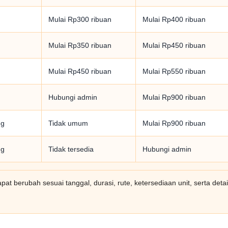
Mulai Rp300 ribuan
Mulai Rp400 ribuan
Mulai Rp350 ribuan
Mulai Rp450 ribuan
Mulai Rp450 ribuan
Mulai Rp550 ribuan
Hubungi admin
Mulai Rp900 ribuan
ng
Tidak umum
Mulai Rp900 ribuan
ng
Tidak tersedia
Hubungi admin
at berubah sesuai tanggal, durasi, rute, ketersediaan unit, serta detai