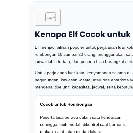
Kenapa Elf Cocok untuk 
Elf menjadi pilihan populer untuk perjalanan luar ko
rombongan 10 sampai 20 orang, menggunakan satu uni
jadwal lebih tertata, dan peserta bisa berangkat se
Untuk perjalanan luar kota, kenyamanan selama di 
pegunungan, kawasan wisata, atau rute antarkota y
mengenai tipe unit, kapasitas, jadwal, serta kebutu
Cocok untuk Rombongan
Peserta bisa berada dalam satu kendaraan
sehingga lebih mudah dikontrol saat berhenti,
makan, salat, atau pindah lokasi.