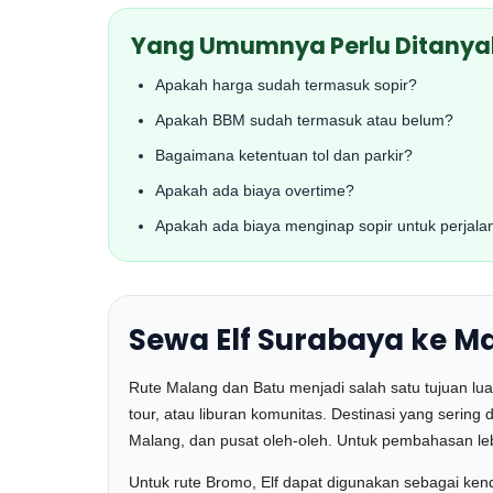
Yang Umumnya Perlu Ditany
Apakah harga sudah termasuk sopir?
Apakah BBM sudah termasuk atau belum?
Bagaimana ketentuan tol dan parkir?
Apakah ada biaya overtime?
Apakah ada biaya menginap sopir untuk perjalan
Sewa Elf Surabaya ke M
Rute Malang dan Batu menjadi salah satu tujuan luar
tour, atau liburan komunitas. Destinasi yang sering 
Malang, dan pusat oleh-oleh. Untuk pembahasan l
Untuk rute Bromo, Elf dapat digunakan sebagai ken