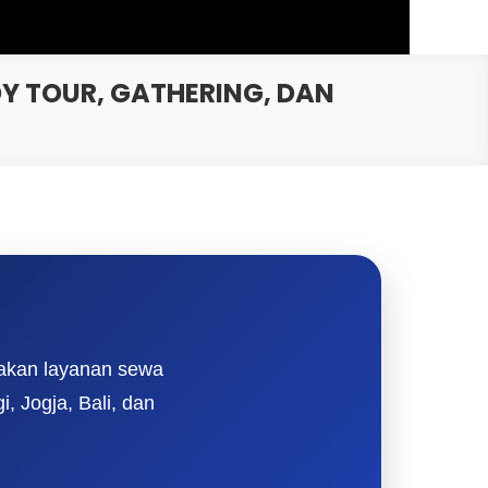
Y TOUR, GATHERING, DAN
iakan layanan sewa
, Jogja, Bali, dan