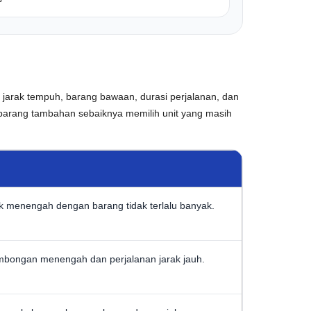
 jarak tempuh, barang bawaan, durasi perjalanan, dan
arang tambahan sebaiknya memilih unit yang masih
rak menengah dengan barang tidak terlalu banyak.
ombongan menengah dan perjalanan jarak jauh.