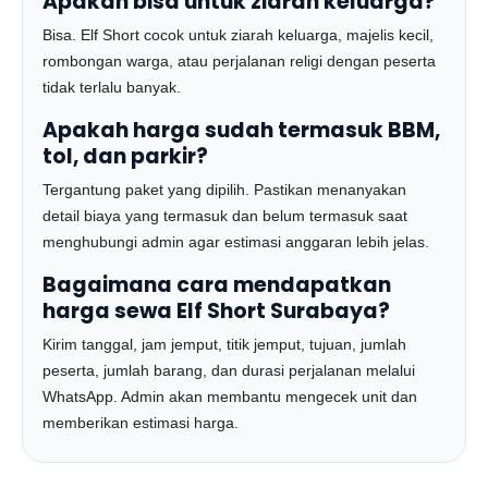
Apakah bisa untuk ziarah keluarga?
Bisa. Elf Short cocok untuk ziarah keluarga, majelis kecil,
rombongan warga, atau perjalanan religi dengan peserta
tidak terlalu banyak.
Apakah harga sudah termasuk BBM,
tol, dan parkir?
Tergantung paket yang dipilih. Pastikan menanyakan
detail biaya yang termasuk dan belum termasuk saat
menghubungi admin agar estimasi anggaran lebih jelas.
Bagaimana cara mendapatkan
harga sewa Elf Short Surabaya?
Kirim tanggal, jam jemput, titik jemput, tujuan, jumlah
peserta, jumlah barang, dan durasi perjalanan melalui
WhatsApp. Admin akan membantu mengecek unit dan
memberikan estimasi harga.