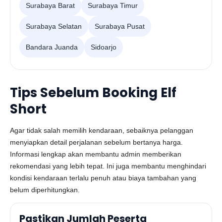
Surabaya Barat
Surabaya Timur
Surabaya Selatan
Surabaya Pusat
Bandara Juanda
Sidoarjo
Tips Sebelum Booking Elf
Short
Agar tidak salah memilih kendaraan, sebaiknya pelanggan
menyiapkan detail perjalanan sebelum bertanya harga.
Informasi lengkap akan membantu admin memberikan
rekomendasi yang lebih tepat. Ini juga membantu menghindari
kondisi kendaraan terlalu penuh atau biaya tambahan yang
belum diperhitungkan.
Pastikan Jumlah Peserta