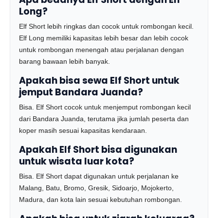
Long?
Elf Short lebih ringkas dan cocok untuk rombongan kecil.
Elf Long memiliki kapasitas lebih besar dan lebih cocok
untuk rombongan menengah atau perjalanan dengan
barang bawaan lebih banyak.
Apakah bisa sewa Elf Short untuk
jemput Bandara Juanda?
Bisa. Elf Short cocok untuk menjemput rombongan kecil
dari Bandara Juanda, terutama jika jumlah peserta dan
koper masih sesuai kapasitas kendaraan.
Apakah Elf Short bisa digunakan
untuk wisata luar kota?
Bisa. Elf Short dapat digunakan untuk perjalanan ke
Malang, Batu, Bromo, Gresik, Sidoarjo, Mojokerto,
Madura, dan kota lain sesuai kebutuhan rombongan.