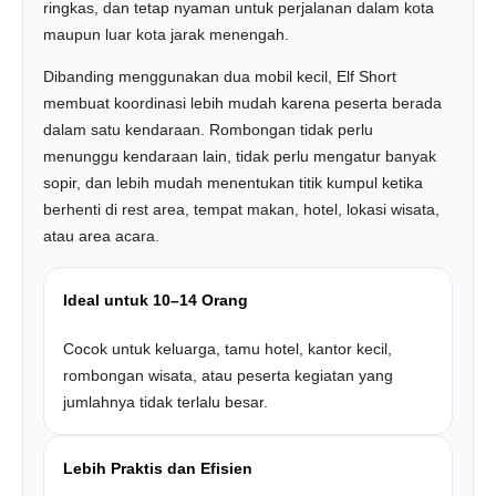
ringkas, dan tetap nyaman untuk perjalanan dalam kota
maupun luar kota jarak menengah.
Dibanding menggunakan dua mobil kecil, Elf Short
membuat koordinasi lebih mudah karena peserta berada
dalam satu kendaraan. Rombongan tidak perlu
menunggu kendaraan lain, tidak perlu mengatur banyak
sopir, dan lebih mudah menentukan titik kumpul ketika
berhenti di rest area, tempat makan, hotel, lokasi wisata,
atau area acara.
Ideal untuk 10–14 Orang
Cocok untuk keluarga, tamu hotel, kantor kecil,
rombongan wisata, atau peserta kegiatan yang
jumlahnya tidak terlalu besar.
Lebih Praktis dan Efisien