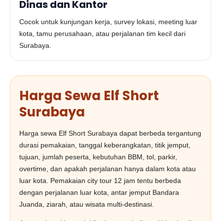
Dinas dan Kantor
Cocok untuk kunjungan kerja, survey lokasi, meeting luar
kota, tamu perusahaan, atau perjalanan tim kecil dari
Surabaya.
Harga Sewa Elf Short
Surabaya
Harga sewa Elf Short Surabaya dapat berbeda tergantung
durasi pemakaian, tanggal keberangkatan, titik jemput,
tujuan, jumlah peserta, kebutuhan BBM, tol, parkir,
overtime, dan apakah perjalanan hanya dalam kota atau
luar kota. Pemakaian city tour 12 jam tentu berbeda
dengan perjalanan luar kota, antar jemput Bandara
Juanda, ziarah, atau wisata multi-destinasi.