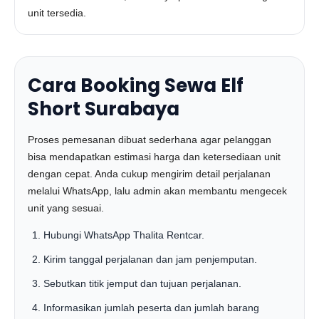
unit tersedia.
Cara Booking Sewa Elf
Short Surabaya
Proses pemesanan dibuat sederhana agar pelanggan
bisa mendapatkan estimasi harga dan ketersediaan unit
dengan cepat. Anda cukup mengirim detail perjalanan
melalui WhatsApp, lalu admin akan membantu mengecek
unit yang sesuai.
Hubungi WhatsApp Thalita Rentcar.
Kirim tanggal perjalanan dan jam penjemputan.
Sebutkan titik jemput dan tujuan perjalanan.
Informasikan jumlah peserta dan jumlah barang