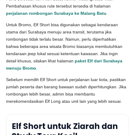
Pembahasan khusus rute tersebut tersedia di halaman
perjalanan rombongan Surabaya ke Malang Batu
.
Untuk Bromo, Elf Short bisa digunakan sebagai kendaraan
utama dari Surabaya menuju area transit, terutama jika
rombongan tidak terlalu besar. Namun, perlu diperhatikan
bahwa beberapa area wisata Bromo biasanya membutuhkan
kendaraan jeep lokal sesuai ketentuan kawasan. Jika ingin
detail khusus, silakan lihat halaman
paket Elf dari Surabaya
menuju Bromo
.
Sebelum memilih Elf Short untuk perjalanan luar kota, pastikan
jumlah peserta dan barang bawaan sudah diperhitungkan. Jika
rombongan lebih besar, admin bisa membantu
merekomendasikan Elf Long atau unit lain yang lebih sesuai.
Elf Short untuk Ziarah dan