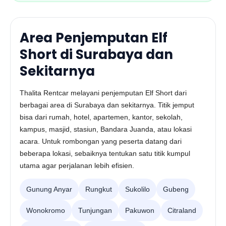
Area Penjemputan Elf
Short di Surabaya dan
Sekitarnya
Thalita Rentcar melayani penjemputan Elf Short dari
berbagai area di Surabaya dan sekitarnya. Titik jemput
bisa dari rumah, hotel, apartemen, kantor, sekolah,
kampus, masjid, stasiun, Bandara Juanda, atau lokasi
acara. Untuk rombongan yang peserta datang dari
beberapa lokasi, sebaiknya tentukan satu titik kumpul
utama agar perjalanan lebih efisien.
Gunung Anyar
Rungkut
Sukolilo
Gubeng
Wonokromo
Tunjungan
Pakuwon
Citraland