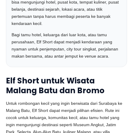
bisa mengunjungi hotel, pusat kota, tempat kuliner, pusat
belanja, destinasi sejarah, lokasi acara, atau titik
pertemuan tanpa harus membagi peserta ke banyak
kendaraan kecil.
Bagi tamu hotel, keluarga dari luar kota, atau tamu
perusahaan, Elf Short dapat menjadi kendaraan yang
nyaman untuk penjemputan, city tour singkat, perjalanan
makan bersama, atau antar jemput ke venue acara.
Elf Short untuk Wisata
Malang Batu dan Bromo
Untuk rombongan kecil yang ingin berwisata dari Surabaya ke
Malang Batu, Elf Short dapat menjadi pilihan efisien. Rute ini
cocok untuk keluarga, komunitas kecil, atau tamu hotel yang
ingin mengunjungi destinasi seperti Museum Angkut, Jatim
Park, Selecta, Alun-Alun Batu, kuliner Malang, atau villa.