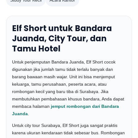
Study Tour Kecil
Acara Kantor
Elf Short untuk Bandara
Juanda, City Tour, dan
Tamu Hotel
Untuk penjemputan Bandara Juanda, Elf Short cocok
digunakan jika jumlah tamu tidak terlalu banyak dan
barang bawaan masih wajar. Unit ini bisa menjemput
keluarga, tamu perusahaan, peserta acara, atau
rombongan kecil yang baru tiba di Surabaya. Jika
membutuhkan pembahasan khusus bandara, Anda dapat
membaca halaman
jemput rombongan dari Bandara
Juanda
.
Untuk city tour Surabaya, Elf Short juga sangat praktis
karena ukuran kendaraan tidak sebesar bus. Rombongan