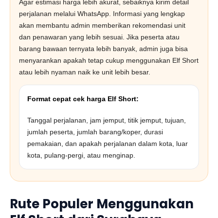
Agar estimasi harga lebih akurat, sebaiknya kirim detail
perjalanan melalui WhatsApp. Informasi yang lengkap
akan membantu admin memberikan rekomendasi unit
dan penawaran yang lebih sesuai. Jika peserta atau
barang bawaan ternyata lebih banyak, admin juga bisa
menyarankan apakah tetap cukup menggunakan Elf Short
atau lebih nyaman naik ke unit lebih besar.
Format cepat cek harga Elf Short:
Tanggal perjalanan, jam jemput, titik jemput, tujuan,
jumlah peserta, jumlah barang/koper, durasi
pemakaian, dan apakah perjalanan dalam kota, luar
kota, pulang-pergi, atau menginap.
Rute Populer Menggunakan