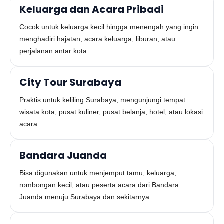
Keluarga dan Acara Pribadi
Cocok untuk keluarga kecil hingga menengah yang ingin
menghadiri hajatan, acara keluarga, liburan, atau
perjalanan antar kota.
City Tour Surabaya
Praktis untuk keliling Surabaya, mengunjungi tempat
wisata kota, pusat kuliner, pusat belanja, hotel, atau lokasi
acara.
Bandara Juanda
Bisa digunakan untuk menjemput tamu, keluarga,
rombongan kecil, atau peserta acara dari Bandara
Juanda menuju Surabaya dan sekitarnya.