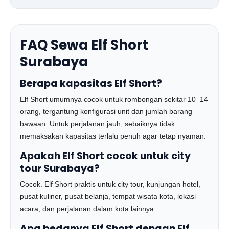
FAQ Sewa Elf Short
Surabaya
Berapa kapasitas Elf Short?
Elf Short umumnya cocok untuk rombongan sekitar 10–14
orang, tergantung konfigurasi unit dan jumlah barang
bawaan. Untuk perjalanan jauh, sebaiknya tidak
memaksakan kapasitas terlalu penuh agar tetap nyaman.
Apakah Elf Short cocok untuk city
tour Surabaya?
Cocok. Elf Short praktis untuk city tour, kunjungan hotel,
pusat kuliner, pusat belanja, tempat wisata kota, lokasi
acara, dan perjalanan dalam kota lainnya.
Apa bedanya Elf Short dengan Elf