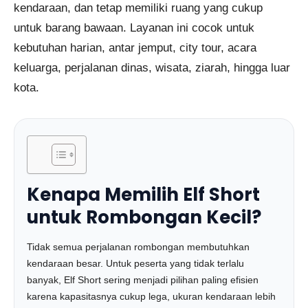
kendaraan, dan tetap memiliki ruang yang cukup
untuk barang bawaan. Layanan ini cocok untuk
kebutuhan harian, antar jemput, city tour, acara
keluarga, perjalanan dinas, wisata, ziarah, hingga luar
kota.
Kenapa Memilih Elf Short
untuk Rombongan Kecil?
Tidak semua perjalanan rombongan membutuhkan
kendaraan besar. Untuk peserta yang tidak terlalu
banyak, Elf Short sering menjadi pilihan paling efisien
karena kapasitasnya cukup lega, ukuran kendaraan lebih