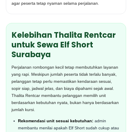
agar peserta tetap nyaman selama perjalanan.
Kelebihan Thalita Rentcar
untuk Sewa Elf Short
Surabaya
Perjalanan rombongan kecil tetap membutuhkan layanan
yang rapi. Meskipun jumlah peserta tidak terlalu banyak,
pelanggan tetap perlu memastikan kendaraan sesuai,
sopir siap, jadwal jelas, dan biaya dipahami sejak awal.
Thalita Rentcar membantu pelanggan memilih unit
berdasarkan kebutuhan nyata, bukan hanya berdasarkan
jumlah kursi.
Rekomendasi unit sesuai kebutuhan:
admin
membantu menilai apakah Elf Short sudah cukup atau