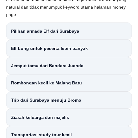
natural dan tidak menumpuk keyword utama halaman money
page.
Pilihan armada Elf dari Surabaya
Elf Long untuk peserta lebih banyak
Jemput tamu dari Bandara Juanda
Rombongan kecil ke Malang Batu
Trip dari Surabaya menuju Bromo
Ziarah keluarga dan majelis
Transportasi study tour kecil