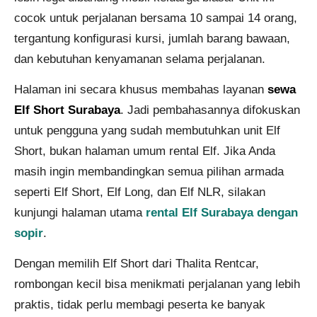
cocok untuk perjalanan bersama 10 sampai 14 orang,
tergantung konfigurasi kursi, jumlah barang bawaan,
dan kebutuhan kenyamanan selama perjalanan.
Halaman ini secara khusus membahas layanan
sewa
Elf Short Surabaya
. Jadi pembahasannya difokuskan
untuk pengguna yang sudah membutuhkan unit Elf
Short, bukan halaman umum rental Elf. Jika Anda
masih ingin membandingkan semua pilihan armada
seperti Elf Short, Elf Long, dan Elf NLR, silakan
kunjungi halaman utama
rental Elf Surabaya dengan
sopir
.
Dengan memilih Elf Short dari Thalita Rentcar,
rombongan kecil bisa menikmati perjalanan yang lebih
praktis, tidak perlu membagi peserta ke banyak