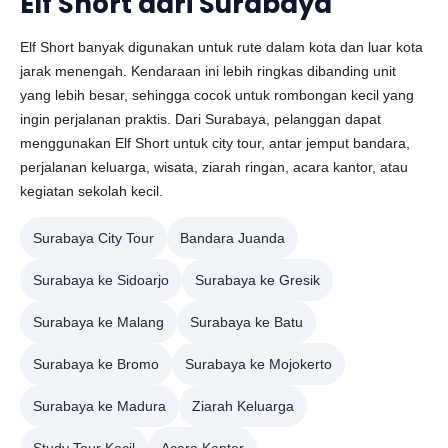
Elf Short dari Surabaya
Elf Short banyak digunakan untuk rute dalam kota dan luar kota
jarak menengah. Kendaraan ini lebih ringkas dibanding unit
yang lebih besar, sehingga cocok untuk rombongan kecil yang
ingin perjalanan praktis. Dari Surabaya, pelanggan dapat
menggunakan Elf Short untuk city tour, antar jemput bandara,
perjalanan keluarga, wisata, ziarah ringan, acara kantor, atau
kegiatan sekolah kecil.
Surabaya City Tour
Bandara Juanda
Surabaya ke Sidoarjo
Surabaya ke Gresik
Surabaya ke Malang
Surabaya ke Batu
Surabaya ke Bromo
Surabaya ke Mojokerto
Surabaya ke Madura
Ziarah Keluarga