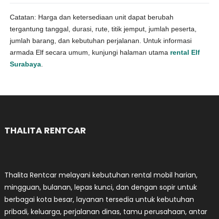
Catatan: Harga dan ketersediaan unit dapat berubah
tergantung tanggal, durasi, rute, titik jemput, jumlah peserta,
jumlah barang, dan kebutuhan perjalanan. Untuk informasi
armada Elf secara umum, kunjungi halaman utama
rental Elf
Surabaya
.
THALITA RENTCAR
Thalita Rentcar melayani kebutuhan rental mobil harian,
mingguan, bulanan, lepas kunci, dan dengan sopir untuk
berbagai kota besar, layanan tersedia untuk kebutuhan
pribadi, keluarga, perjalanan dinas, tamu perusahaan, antar