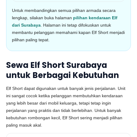
Untuk membandingkan semua pilihan armada secara
lengkap, silakan buka halaman
pilihan kendaraan Elf
dari Surabaya
. Halaman ini tetap difokuskan untuk
membantu pelanggan memahami kapan Elf Short menjadi
pilihan paling tepat.
Sewa Elf Short Surabaya
untuk Berbagai Kebutuhan
Elf Short dapat digunakan untuk banyak jenis perjalanan. Unit
ini sangat cocok ketika pelanggan membutuhkan kendaraan
yang lebih besar dari mobil keluarga, tetapi tetap ingin
perjalanan yang praktis dan tidak berlebihan. Untuk banyak
kebutuhan rombongan kecil, Elf Short sering menjadi pilihan
paling masuk akal.