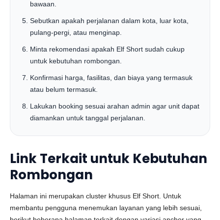
bawaan.
Sebutkan apakah perjalanan dalam kota, luar kota,
pulang-pergi, atau menginap.
Minta rekomendasi apakah Elf Short sudah cukup
untuk kebutuhan rombongan.
Konfirmasi harga, fasilitas, dan biaya yang termasuk
atau belum termasuk.
Lakukan booking sesuai arahan admin agar unit dapat
diamankan untuk tanggal perjalanan.
Link Terkait untuk Kebutuhan
Rombongan
Halaman ini merupakan cluster khusus Elf Short. Untuk
membantu pengguna menemukan layanan yang lebih sesuai,
berikut beberapa halaman terkait dengan variasi anchor yang