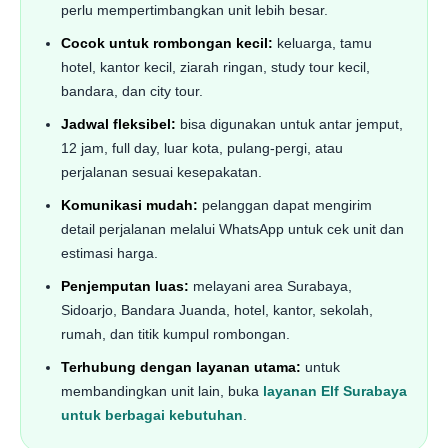
perlu mempertimbangkan unit lebih besar.
Cocok untuk rombongan kecil:
keluarga, tamu
hotel, kantor kecil, ziarah ringan, study tour kecil,
bandara, dan city tour.
Jadwal fleksibel:
bisa digunakan untuk antar jemput,
12 jam, full day, luar kota, pulang-pergi, atau
perjalanan sesuai kesepakatan.
Komunikasi mudah:
pelanggan dapat mengirim
detail perjalanan melalui WhatsApp untuk cek unit dan
estimasi harga.
Penjemputan luas:
melayani area Surabaya,
Sidoarjo, Bandara Juanda, hotel, kantor, sekolah,
rumah, dan titik kumpul rombongan.
Terhubung dengan layanan utama:
untuk
membandingkan unit lain, buka
layanan Elf Surabaya
untuk berbagai kebutuhan
.