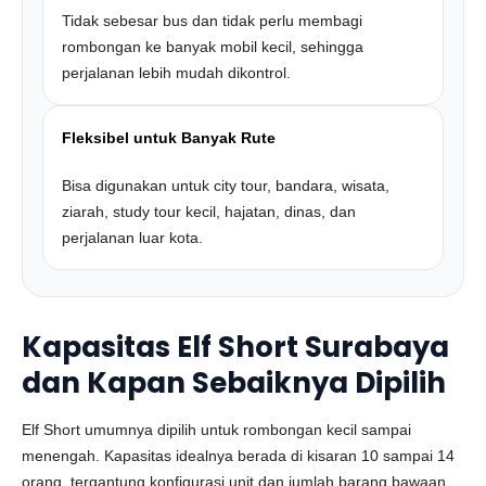
Tidak sebesar bus dan tidak perlu membagi
rombongan ke banyak mobil kecil, sehingga
perjalanan lebih mudah dikontrol.
Fleksibel untuk Banyak Rute
Bisa digunakan untuk city tour, bandara, wisata,
ziarah, study tour kecil, hajatan, dinas, dan
perjalanan luar kota.
Kapasitas Elf Short Surabaya
dan Kapan Sebaiknya Dipilih
Elf Short umumnya dipilih untuk rombongan kecil sampai
menengah. Kapasitas idealnya berada di kisaran 10 sampai 14
orang, tergantung konfigurasi unit dan jumlah barang bawaan.