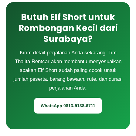
Butuh Elf Short untuk
Rombongan Kecil dari
Surabaya?
Kirim detail perjalanan Anda sekarang. Tim
Thalita Rentcar akan membantu menyesuaikan
apakah Elf Short sudah paling cocok untuk
jumlah peserta, barang bawaan, rute, dan durasi
perjalanan Anda.
WhatsApp 0813-9138-6711