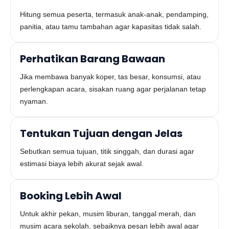
Hitung semua peserta, termasuk anak-anak, pendamping,
panitia, atau tamu tambahan agar kapasitas tidak salah.
Perhatikan Barang Bawaan
Jika membawa banyak koper, tas besar, konsumsi, atau
perlengkapan acara, sisakan ruang agar perjalanan tetap
nyaman.
Tentukan Tujuan dengan Jelas
Sebutkan semua tujuan, titik singgah, dan durasi agar
estimasi biaya lebih akurat sejak awal.
Booking Lebih Awal
Untuk akhir pekan, musim liburan, tanggal merah, dan
musim acara sekolah, sebaiknya pesan lebih awal agar