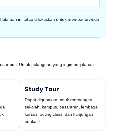
 Halaman ini tetap difokuskan untuk membantu Anda
 sebesar bus. Untuk pelanggan yang ingin perjalanan
Study Tour
,
Dapat digunakan untuk rombongan
rga
sekolah, kampus, pesantren, lembaga
ik
kursus, outing class, dan kunjungan
edukatif.