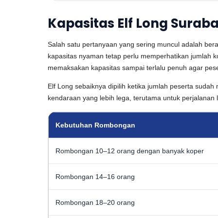
Kapasitas Elf Long Surab
Salah satu pertanyaan yang sering muncul adalah bera
kapasitas nyaman tetap perlu memperhatikan jumlah kop
memaksakan kapasitas sampai terlalu penuh agar pese
Elf Long sebaiknya dipilih ketika jumlah peserta sudah
kendaraan yang lebih lega, terutama untuk perjalanan 
Kebutuhan Rombongan
Rombongan 10–12 orang dengan banyak koper
Rombongan 14–16 orang
Rombongan 18–20 orang