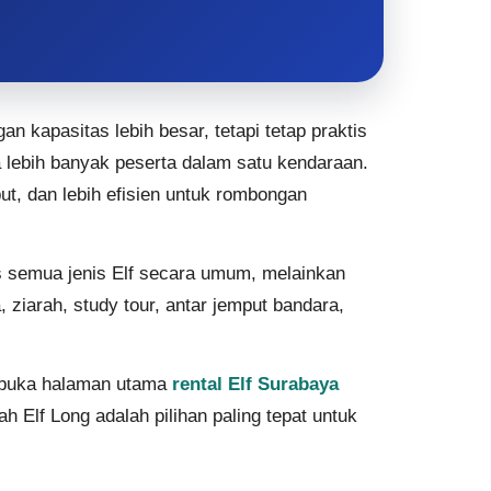
 kapasitas lebih besar, tetapi tetap praktis
 lebih banyak peserta dalam satu kendaraan.
ut, dan lebih efisien untuk rombongan
 semua jenis Elf secara umum, melainkan
iarah, study tour, antar jemput bandara,
an buka halaman utama
rental Elf Surabaya
 Elf Long adalah pilihan paling tepat untuk