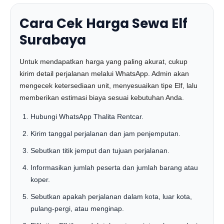
Cara Cek Harga Sewa Elf
Surabaya
Untuk mendapatkan harga yang paling akurat, cukup
kirim detail perjalanan melalui WhatsApp. Admin akan
mengecek ketersediaan unit, menyesuaikan tipe Elf, lalu
memberikan estimasi biaya sesuai kebutuhan Anda.
Hubungi WhatsApp Thalita Rentcar.
Kirim tanggal perjalanan dan jam penjemputan.
Sebutkan titik jemput dan tujuan perjalanan.
Informasikan jumlah peserta dan jumlah barang atau
koper.
Sebutkan apakah perjalanan dalam kota, luar kota,
pulang-pergi, atau menginap.