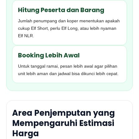
Hitung Peserta dan Barang
Jumlah penumpang dan koper menentukan apakah
cukup Elf Short, perlu Elf Long, atau lebih nyaman
Elf NLR.
Booking Lebih Awal
Untuk tanggal ramai, pesan lebih awal agar pilihan
unit lebih aman dan jadwal bisa dikunci lebih cepat.
Area Penjemputan yang
Mempengaruhi Estimasi
Harga