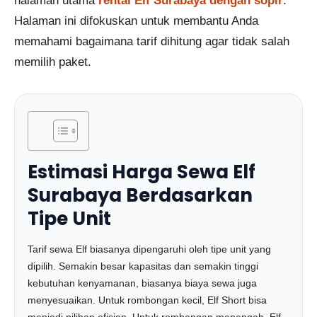
halaman utama
rental Elf Surabaya dengan sopir
.
Halaman ini difokuskan untuk membantu Anda
memahami bagaimana tarif dihitung agar tidak salah
memilih paket.
Estimasi Harga Sewa Elf
Surabaya Berdasarkan
Tipe Unit
Tarif sewa Elf biasanya dipengaruhi oleh tipe unit yang
dipilih. Semakin besar kapasitas dan semakin tinggi
kebutuhan kenyamanan, biasanya biaya sewa juga
menyesuaikan. Untuk rombongan kecil, Elf Short bisa