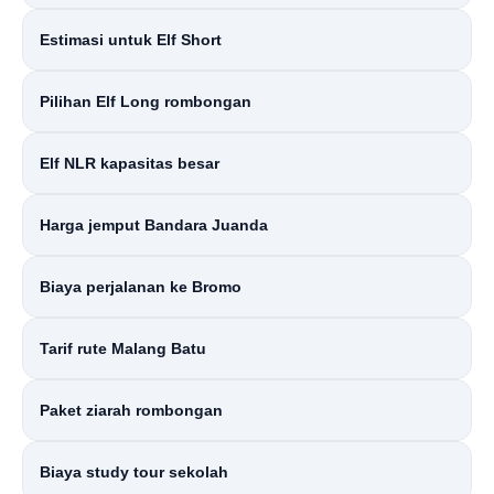
Estimasi untuk Elf Short
Pilihan Elf Long rombongan
Elf NLR kapasitas besar
Harga jemput Bandara Juanda
Biaya perjalanan ke Bromo
Tarif rute Malang Batu
Paket ziarah rombongan
Biaya study tour sekolah