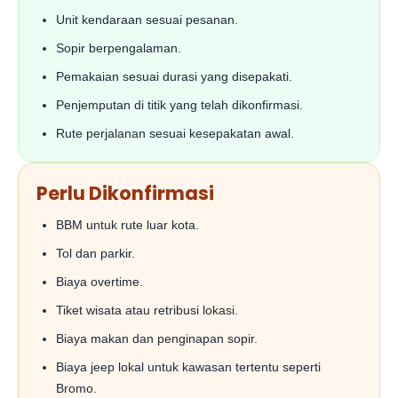
Unit kendaraan sesuai pesanan.
Sopir berpengalaman.
Pemakaian sesuai durasi yang disepakati.
Penjemputan di titik yang telah dikonfirmasi.
Rute perjalanan sesuai kesepakatan awal.
Perlu Dikonfirmasi
BBM untuk rute luar kota.
Tol dan parkir.
Biaya overtime.
Tiket wisata atau retribusi lokasi.
Biaya makan dan penginapan sopir.
Biaya jeep lokal untuk kawasan tertentu seperti
Bromo.