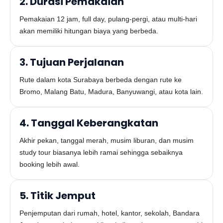
2. Durasi Pemakaian
Pemakaian 12 jam, full day, pulang-pergi, atau multi-hari
akan memiliki hitungan biaya yang berbeda.
3. Tujuan Perjalanan
Rute dalam kota Surabaya berbeda dengan rute ke
Bromo, Malang Batu, Madura, Banyuwangi, atau kota lain.
4. Tanggal Keberangkatan
Akhir pekan, tanggal merah, musim liburan, dan musim
study tour biasanya lebih ramai sehingga sebaiknya
booking lebih awal.
5. Titik Jemput
Penjemputan dari rumah, hotel, kantor, sekolah, Bandara