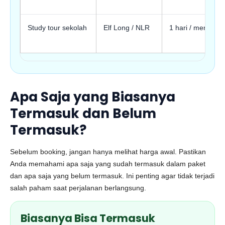
Study tour sekolah
Elf Long / NLR
1 hari / mengina
Apa Saja yang Biasanya
Termasuk dan Belum
Termasuk?
Sebelum booking, jangan hanya melihat harga awal. Pastikan
Anda memahami apa saja yang sudah termasuk dalam paket
dan apa saja yang belum termasuk. Ini penting agar tidak terjadi
salah paham saat perjalanan berlangsung.
Biasanya Bisa Termasuk