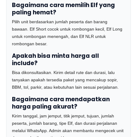
Bagaimana cara memilih Elf yang
paling hemat?
Pilih unit berdasarkan jumlah peserta dan barang
bawaan. Elf Short cocok untuk rombongan kecil, Elf Long
untuk rombongan menengah, dan Elf NLR untuk
rombongan besar.
Apakah bisa minta harga all
include?
Bisa dikonsultasikan. Kirim detail rute dan durasi, lalu
tanyakan apakah tersedia paket yang mencakup sopir,
BBM, tol, parkir, atau kebutuhan lain sesuai perjalanan.
Bagaimana cara mendapatkan
harga paling akurat?
Kirim tanggal, jam jemput, titik jemput, tujuan, jumlah
peserta, jumlah barang, tipe Elf, dan durasi perjalanan
melalui WhatsApp. Admin akan membantu mengecek unit