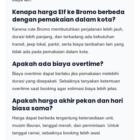
Kenapa harga Elf ke Bromo berbeda
dengan pemakaian dalam kota?
Karena rute Bromo membutuhkan perjalanan lebih jauh,
durasi lebih panjang, dan terkadang ada kebutuhan
transit, jeep lokal, parkir, serta biaya tambahan lain yang
tidak ada pada pemakaian dalam kota.
Apakah ada biaya overtime?
Biaya overtime dapat berlaku jika pemakaian melebihi
durasi yang disepakati. Sebaiknya tanyakan ketentuan
overtime saat booking agar estimasi biaya lebih jelas.
Apakah harga akhir pekan dan hari
biasa sama?
Harga dapat berbeda tergantung ketersediaan unit,
musim liburan, tanggal merah, dan permintaan. Untuk
tanggal ramai, sebaiknya booking lebih awal.