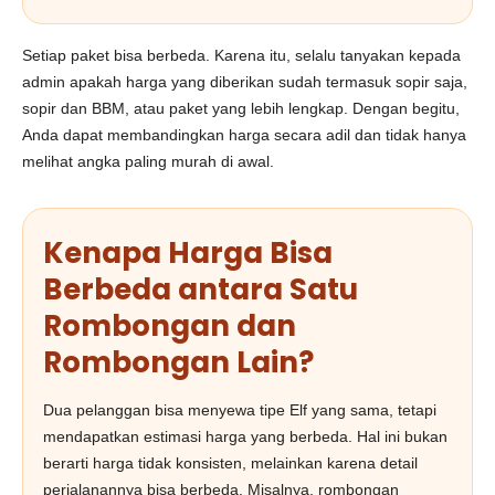
Setiap paket bisa berbeda. Karena itu, selalu tanyakan kepada
admin apakah harga yang diberikan sudah termasuk sopir saja,
sopir dan BBM, atau paket yang lebih lengkap. Dengan begitu,
Anda dapat membandingkan harga secara adil dan tidak hanya
melihat angka paling murah di awal.
Kenapa Harga Bisa
Berbeda antara Satu
Rombongan dan
Rombongan Lain?
Dua pelanggan bisa menyewa tipe Elf yang sama, tetapi
mendapatkan estimasi harga yang berbeda. Hal ini bukan
berarti harga tidak konsisten, melainkan karena detail
perjalanannya bisa berbeda. Misalnya, rombongan