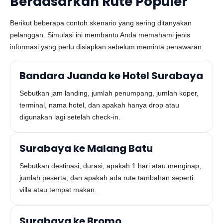
Berdasarkan Rute Populer
Berikut beberapa contoh skenario yang sering ditanyakan
pelanggan. Simulasi ini membantu Anda memahami jenis
informasi yang perlu disiapkan sebelum meminta penawaran.
Bandara Juanda ke Hotel Surabaya
Sebutkan jam landing, jumlah penumpang, jumlah koper,
terminal, nama hotel, dan apakah hanya drop atau
digunakan lagi setelah check-in.
Surabaya ke Malang Batu
Sebutkan destinasi, durasi, apakah 1 hari atau menginap,
jumlah peserta, dan apakah ada rute tambahan seperti
villa atau tempat makan.
Surabaya ke Bromo