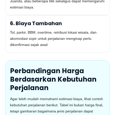
Juanda, atau beberapa titik sekaligus dapat memengaruhi
estimasi biaya.
6. Biaya Tambahan
Tol, parkir, BBM, overtime, retribusi lokasi wisata, dan
akomodasi sopir untuk perjalanan menginap perlu
dikonfirmasi sejak awal.
Perbandingan Harga
Berdasarkan Kebutuhan
Perjalanan
Agar lebih mudah memahami estimasi biaya, lihat contoh
kebutuhan perjalanan berikut. Tabel ini bukan harga final,
tetapi gambaran bagaimana jenis perjalanan dapat