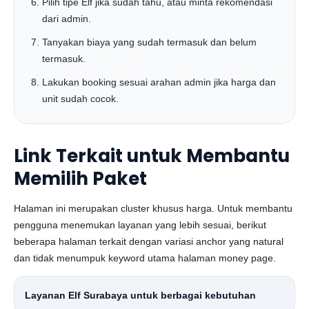
Pilih tipe Elf jika sudah tahu, atau minta rekomendasi
dari admin.
Tanyakan biaya yang sudah termasuk dan belum
termasuk.
Lakukan booking sesuai arahan admin jika harga dan
unit sudah cocok.
Link Terkait untuk Membantu
Memilih Paket
Halaman ini merupakan cluster khusus harga. Untuk membantu
pengguna menemukan layanan yang lebih sesuai, berikut
beberapa halaman terkait dengan variasi anchor yang natural
dan tidak menumpuk keyword utama halaman money page.
Layanan Elf Surabaya untuk berbagai kebutuhan