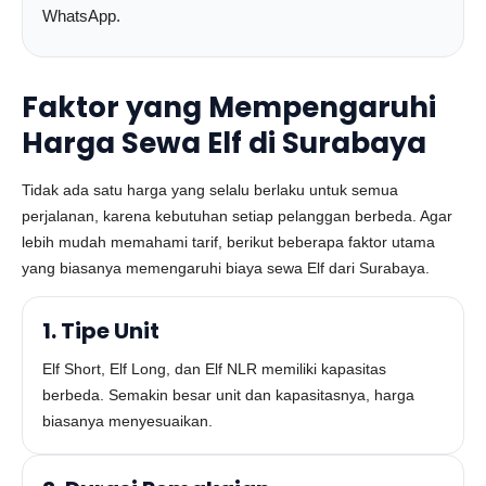
WhatsApp.
Faktor yang Mempengaruhi
Harga Sewa Elf di Surabaya
Tidak ada satu harga yang selalu berlaku untuk semua
perjalanan, karena kebutuhan setiap pelanggan berbeda. Agar
lebih mudah memahami tarif, berikut beberapa faktor utama
yang biasanya memengaruhi biaya sewa Elf dari Surabaya.
1. Tipe Unit
Elf Short, Elf Long, dan Elf NLR memiliki kapasitas
berbeda. Semakin besar unit dan kapasitasnya, harga
biasanya menyesuaikan.