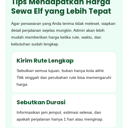
Tips Mendapatkan Harga
Sewa Elf yang Lebih Tepat
Agar penawaran yang Anda terima tidak meleset, siapkan
detail perjalanan sejelas mungkin. Admin akan lebih
mudah memberikan harga ketika rute, waktu, dan
kebutuhan sudah lengkap.
Kirim Rute Lengkap
Sebutkan semua tujuan, bukan hanya kota akhir.
Titik singgah dan perubahan rute bisa memengaruhi
harga.
Sebutkan Durasi
Informasikan jam jemput, estimasi selesai, dan
apakah perjalanan hanya 1 hari atau menginap.