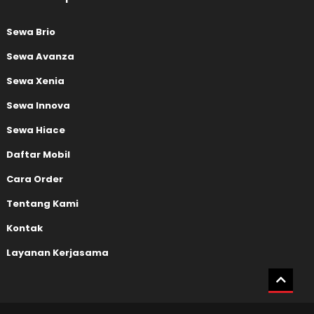
Sewa Brio
Sewa Avanza
Sewa Xenia
Sewa Innova
Sewa Hiace
Daftar Mobil
Cara Order
Tentang Kami
Kontak
Layanan Kerjasama