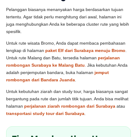
Pelanggan biasanya menanyakan harga berdasarkan tujuan
tertentu. Agar tidak perlu menghitung dari awal, halaman ini
juga menghubungkan Anda ke beberapa cluster rute yang lebih
spesifik.
Untuk rute wisata Bromo, Anda dapat membaca pembahasan
lengkap di halaman
paket Elf dari Surabaya menuju Bromo
.
Untuk rute Malang dan Batu, tersedia halaman
perjalanan
rombongan Surabaya ke Malang Batu
. Jika kebutuhan Anda
adalah penjemputan bandara, buka halaman
jemput
rombongan dari Bandara Juanda
.
Untuk kebutuhan ziarah dan study tour, harga biasanya sangat
bergantung pada rute dan jumlah titik tujuan. Anda bisa melihat
halaman
perjalanan ziarah rombongan dari Surabaya
atau
transportasi study tour dari Surabaya
.