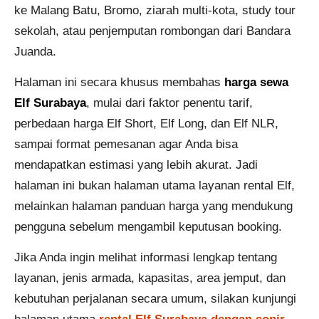
ke Malang Batu, Bromo, ziarah multi-kota, study tour
sekolah, atau penjemputan rombongan dari Bandara
Juanda.
Halaman ini secara khusus membahas
harga sewa
Elf Surabaya
, mulai dari faktor penentu tarif,
perbedaan harga Elf Short, Elf Long, dan Elf NLR,
sampai format pemesanan agar Anda bisa
mendapatkan estimasi yang lebih akurat. Jadi
halaman ini bukan halaman utama layanan rental Elf,
melainkan halaman panduan harga yang mendukung
pengguna sebelum mengambil keputusan booking.
Jika Anda ingin melihat informasi lengkap tentang
layanan, jenis armada, kapasitas, area jemput, dan
kebutuhan perjalanan secara umum, silakan kunjungi