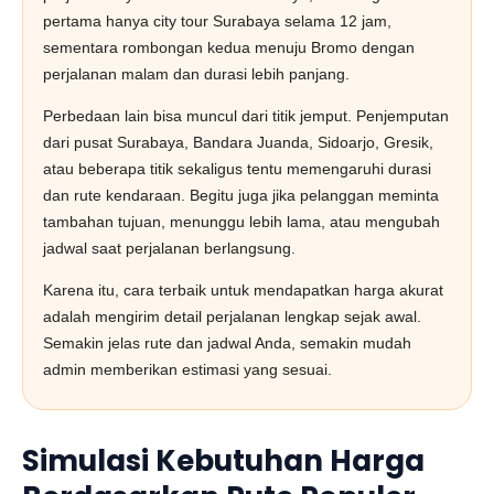
pertama hanya city tour Surabaya selama 12 jam,
sementara rombongan kedua menuju Bromo dengan
perjalanan malam dan durasi lebih panjang.
Perbedaan lain bisa muncul dari titik jemput. Penjemputan
dari pusat Surabaya, Bandara Juanda, Sidoarjo, Gresik,
atau beberapa titik sekaligus tentu memengaruhi durasi
dan rute kendaraan. Begitu juga jika pelanggan meminta
tambahan tujuan, menunggu lebih lama, atau mengubah
jadwal saat perjalanan berlangsung.
Karena itu, cara terbaik untuk mendapatkan harga akurat
adalah mengirim detail perjalanan lengkap sejak awal.
Semakin jelas rute dan jadwal Anda, semakin mudah
admin memberikan estimasi yang sesuai.
Simulasi Kebutuhan Harga