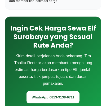
dan memberikan estimasi harga.
Ingin Cek Harga Sewa Elf
Surabaya yang Sesuai
Rute Anda?
Kirim detail perjalanan Anda sekarang. Tim
Thalita Rentcar akan membantu menghitung
estimasi harga berdasarkan tipe Elf, jumlah
peserta, titik jemput, tujuan, dan durasi
pemakaian.
WhatsApp 0813-9138-6711