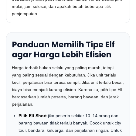
mulai, jam selesai, dan apakah butuh beberapa titik
penjemputan.
Panduan Memilih Tipe Elf
agar Harga Lebih Efisien
Harga terbaik bukan selalu yang paling murah, tetapi
yang paling sesuai dengan kebutuhan. Jika unit terlalu
kecil, perjalanan bisa terasa sempit. Jika unit terlalu besar,
biaya bisa menjadi kurang efisien. Karena itu, pilih tipe Elf
berdasarkan jumlah peserta, barang bawaan, dan jarak
perjalanan.
Pilih Elf Short
jika peserta sekitar 10–14 orang dan
barang bawaan tidak terlalu banyak. Cocok untuk city
tour, bandara, keluarga, dan perjalanan ringan. Untuk