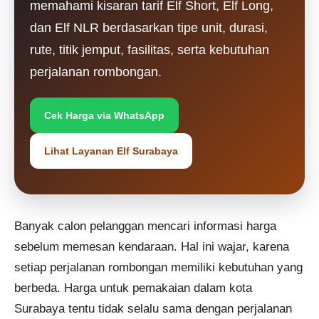
memahami kisaran tarif Elf Short, Elf Long,
dan Elf NLR berdasarkan tipe unit, durasi,
rute, titik jemput, fasilitas, serta kebutuhan
perjalanan rombongan.
Cek Harga via WhatsApp
Lihat Layanan Elf Surabaya
Banyak calon pelanggan mencari informasi harga
sebelum memesan kendaraan. Hal ini wajar, karena
setiap perjalanan rombongan memiliki kebutuhan yang
berbeda. Harga untuk pemakaian dalam kota
Surabaya tentu tidak selalu sama dengan perjalanan