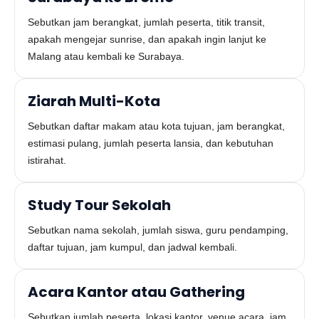
Sebutkan jam berangkat, jumlah peserta, titik transit,
apakah mengejar sunrise, dan apakah ingin lanjut ke
Malang atau kembali ke Surabaya.
Ziarah Multi-Kota
Sebutkan daftar makam atau kota tujuan, jam berangkat,
estimasi pulang, jumlah peserta lansia, dan kebutuhan
istirahat.
Study Tour Sekolah
Sebutkan nama sekolah, jumlah siswa, guru pendamping,
daftar tujuan, jam kumpul, dan jadwal kembali.
Acara Kantor atau Gathering
Sebutkan jumlah peserta, lokasi kantor, venue acara, jam