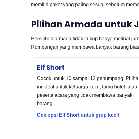
memilih paket yang paling sesuai sebelum mem
Pilihan Armada untuk 
Pemilihan armada tidak cukup hanya melihat juml
Rombongan yang membawa banyak barang biasan
Elf Short
Cocok untuk 10 sampai 12 penumpang. Piliha
ini ideal untuk keluarga kecil, tamu hotel, atau
peserta acara yang tidak membawa banyak
barang.
Cek opsi Elf Short untuk grup kecil