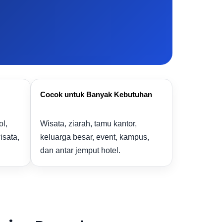
Cocok untuk Banyak Kebutuhan
l,
Wisata, ziarah, tamu kantor,
isata,
keluarga besar, event, kampus,
dan antar jemput hotel.