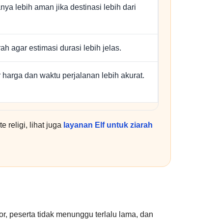
anya lebih aman jika destinasi lebih dari
arah agar estimasi durasi lebih jelas.
r harga dan waktu perjalanan lebih akurat.
te religi, lihat juga
layanan Elf untuk ziarah
, peserta tidak menunggu terlalu lama, dan