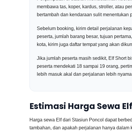
membawa tas, koper, kardus, stroller, atau p
bertambah dan kendaraan sulit menentukan po
Sebelum booking, kirim detail perjalanan kep
peserta, jumlah barang besar, tujuan pertama
kota, kirim juga daftar tempat yang akan dikun
Jika jumlah peserta masih sedikit, Elf Short 
peserta mendekati 18 sampai 19 orang, per
lebih masuk akal dan perjalanan lebih nyama
Estimasi Harga Sewa E
Harga sewa Elf dari Stasiun Poncol dapat berbeda
tambahan, dan apakah perjalanan hanya dalam ko