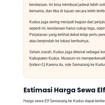
kendaraan. Ini bisa membuat jadwal lebih suli
bersama, dan tiba di tujuan secara lebih tertib
Kudus juga sering menjadi bagian dari perja
seperti ini, kendaraan harus cukup lega, so
Perjalanan yang terlihat dekat tetap perlu p
atau berpindah ke lokasi berikutnya.
Selain ziarah, Kudus juga dikenal sebagai k
Kabupaten Kudus. Museum ini memperkenalkan
{index=1} Karena itu, rute Semarang ke Kudu
Estimasi Harga Sewa E
Harga sewa Elf Semarang ke Kudus dapat berbeda 