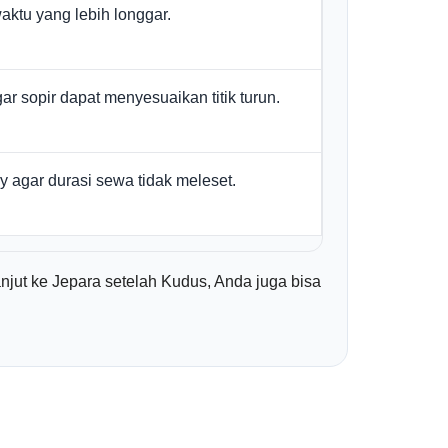
aktu yang lebih longgar.
ar sopir dapat menyesuaikan titik turun.
y agar durasi sewa tidak meleset.
lanjut ke Jepara setelah Kudus, Anda juga bisa