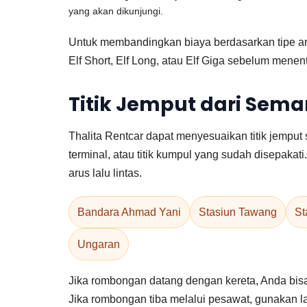
yang akan dikunjungi.
Untuk membandingkan biaya berdasarkan tipe 
Elf Short, Elf Long, atau Elf Giga sebelum menen
Titik Jemput dari Sem
Thalita Rentcar dapat menyesuaikan titik jemput 
terminal, atau titik kumpul yang sudah disepaka
arus lalu lintas.
Bandara Ahmad Yani
Stasiun Tawang
St
Ungaran
Jika rombongan datang dengan kereta, Anda b
Jika rombongan tiba melalui pesawat, gunakan 