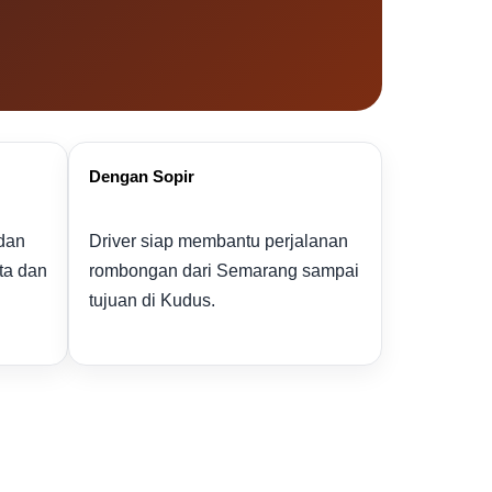
Dengan Sopir
 dan
Driver siap membantu perjalanan
ta dan
rombongan dari Semarang sampai
tujuan di Kudus.