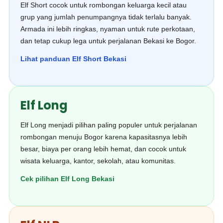
Elf Short cocok untuk rombongan keluarga kecil atau
grup yang jumlah penumpangnya tidak terlalu banyak.
Armada ini lebih ringkas, nyaman untuk rute perkotaan,
dan tetap cukup lega untuk perjalanan Bekasi ke Bogor.
Lihat panduan Elf Short Bekasi
Elf Long
Elf Long menjadi pilihan paling populer untuk perjalanan
rombongan menuju Bogor karena kapasitasnya lebih
besar, biaya per orang lebih hemat, dan cocok untuk
wisata keluarga, kantor, sekolah, atau komunitas.
Cek pilihan Elf Long Bekasi