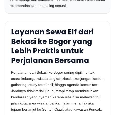
rekomendasikan unit paling sesuai.
Layanan Sewa Elf dari
Bekasi ke Bogor yang
Lebih Praktis untuk
Perjalanan Bersama
Perjalanan dari Bekasi ke Bogor sering dipilih untuk
acara keluarga, wisata singkat, ziarah, kunjungan kantor,
gathering, study tour kecil, hingga agenda komunitas.
Jaraknya tidak terlalu jauh, tetapi tetap membutuhkan
kendaraan yang nyaman karena rute bisa melewati tol,
jalan kota, area wisata, bahkan jalan menanjak jika
tujuan berlanjut ke Sentul, Ciawi, atau kawasan Puncak.