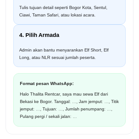
Tulis tujuan detail seperti Bogor Kota, Sentul,
Ciawi, Taman Safari, atau lokasi acara.
4. Pilih Armada
Admin akan bantu menyarankan Elf Short, Elf
Long, atau NLR sesuai jumlah peserta.
Format pesan WhatsApp:
Halo Thalita Rentcar, saya mau sewa Elf dari
Bekasi ke Bogor. Tanggal: …, Jam jemput: …, Titik
jemput: …, Tujuan: …, Jumlah penumpang: …,
Pulang pergi / sekali jalan: …