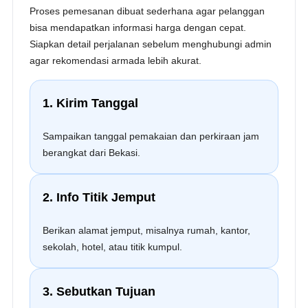
Proses pemesanan dibuat sederhana agar pelanggan
bisa mendapatkan informasi harga dengan cepat.
Siapkan detail perjalanan sebelum menghubungi admin
agar rekomendasi armada lebih akurat.
1. Kirim Tanggal
Sampaikan tanggal pemakaian dan perkiraan jam
berangkat dari Bekasi.
2. Info Titik Jemput
Berikan alamat jemput, misalnya rumah, kantor,
sekolah, hotel, atau titik kumpul.
3. Sebutkan Tujuan