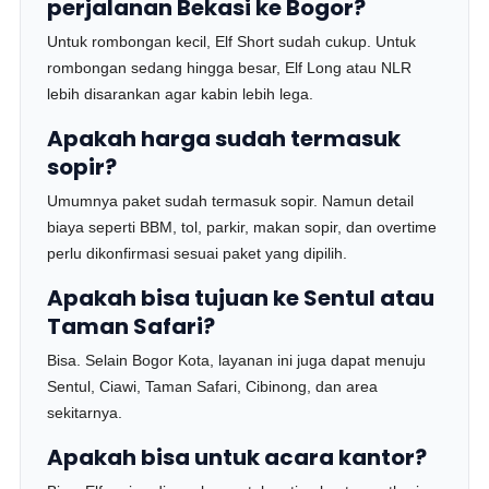
perjalanan Bekasi ke Bogor?
Untuk rombongan kecil, Elf Short sudah cukup. Untuk
rombongan sedang hingga besar, Elf Long atau NLR
lebih disarankan agar kabin lebih lega.
Apakah harga sudah termasuk
sopir?
Umumnya paket sudah termasuk sopir. Namun detail
biaya seperti BBM, tol, parkir, makan sopir, dan overtime
perlu dikonfirmasi sesuai paket yang dipilih.
Apakah bisa tujuan ke Sentul atau
Taman Safari?
Bisa. Selain Bogor Kota, layanan ini juga dapat menuju
Sentul, Ciawi, Taman Safari, Cibinong, dan area
sekitarnya.
Apakah bisa untuk acara kantor?