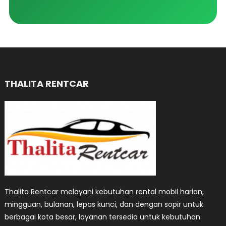
THALITA RENTCAR
Thalita Rentcar melayani kebutuhan rental mobil harian,
mingguan, bulanan, lepas kunci, dan dengan sopir untuk
berbagai kota besar, layanan tersedia untuk kebutuhan