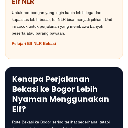
Elf NLR
Untuk rombongan yang ingin kabin lebih lega dan
kapasitas lebih besar, Elf NLR bisa menjadi pilihan. Unit
ini cocok untuk perjalanan yang membawa banyak
peserta atau barang bawaan.
Pelajari Elf NLR Bekasi
Kenapa Perjalanan
Bekasi ke Bogor Lebih
Nyaman Menggunakan
Elf?
Rute Bekasi ke Bogor sering terlihat sederhana, tetapi