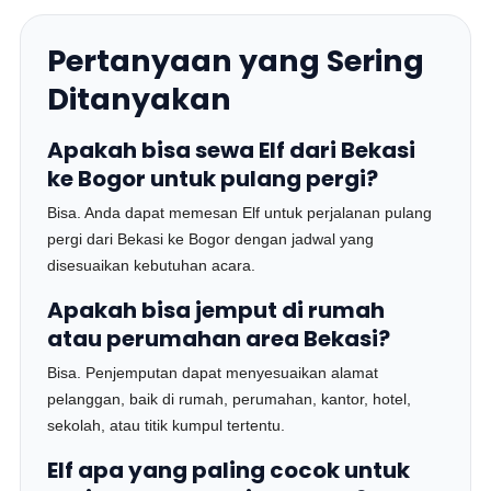
Pertanyaan yang Sering
Ditanyakan
Apakah bisa sewa Elf dari Bekasi
ke Bogor untuk pulang pergi?
Bisa. Anda dapat memesan Elf untuk perjalanan pulang
pergi dari Bekasi ke Bogor dengan jadwal yang
disesuaikan kebutuhan acara.
Apakah bisa jemput di rumah
atau perumahan area Bekasi?
Bisa. Penjemputan dapat menyesuaikan alamat
pelanggan, baik di rumah, perumahan, kantor, hotel,
sekolah, atau titik kumpul tertentu.
Elf apa yang paling cocok untuk