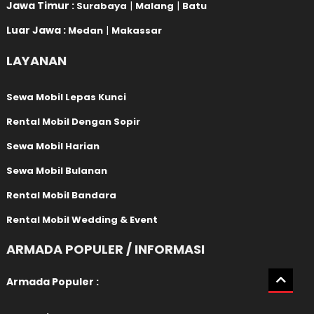
Jawa Timur :
|
|
Surabaya
Malang
Batu
Luar Jawa :
|
Medan
Makassar
LAYANAN
Sewa Mobil Lepas Kunci
Rental Mobil Dengan Sopir
Sewa Mobil Harian
Sewa Mobil Bulanan
Rental Mobil Bandara
Rental Mobil Wedding & Event
ARMADA POPULER / INFORMASI
Armada Populer :