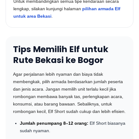
Untuk membandingkan semua tipe kendaraan secara
lengkap, silakan kunjungi halaman
pilihan armada Elf
untuk area Bekasi
.
Tips Memilih Elf untuk
Rute Bekasi ke Bogor
Agar perjalanan lebih nyaman dan biaya tidak
membengkak, pilih armada berdasarkan jumlah peserta
dan jenis acara. Jangan memilih unit terlalu kecil jika
rombongan membawa banyak tas, perlengkapan acara,
konsumsi, atau barang bawaan. Sebaliknya, untuk
rombongan kecil, Elf Short sudah cukup dan lebih efisien.
Jumlah penumpang 8–12 orang:
Elf Short biasanya
sudah nyaman.