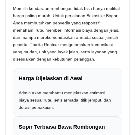
Memilih kendaraan rombongan tidak bisa hanya melihat
harga paling murah. Untuk perjalanan Bekasi ke Bogor,
Anda membutuhkan penyedia yang responsif,
memahami rute, memberi informasi biaya dengan jelas,
dan mampu merekomendasikan armada sesuai jumlah
peserta. Thalita Rentcar mengutamakan komunikasi
yang mudah, unit yang layak jalan, serta layanan yang
disesuaikan dengan kebutuhan pelanggan.
Harga Dijelaskan di Awal
Admin akan membantu menjelaskan estimasi
biaya sesuai rute, jenis armada, titik jemput, dan
durasi pemakaian.
Sopir Terbiasa Bawa Rombongan