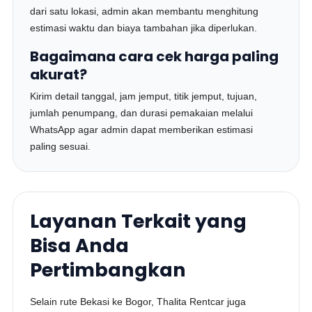
dari satu lokasi, admin akan membantu menghitung
estimasi waktu dan biaya tambahan jika diperlukan.
Bagaimana cara cek harga paling
akurat?
Kirim detail tanggal, jam jemput, titik jemput, tujuan,
jumlah penumpang, dan durasi pemakaian melalui
WhatsApp agar admin dapat memberikan estimasi
paling sesuai.
Layanan Terkait yang
Bisa Anda
Pertimbangkan
Selain rute Bekasi ke Bogor, Thalita Rentcar juga