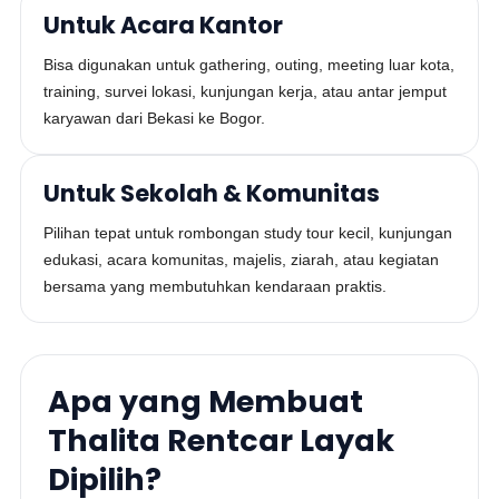
Untuk Acara Kantor
Bisa digunakan untuk gathering, outing, meeting luar kota,
training, survei lokasi, kunjungan kerja, atau antar jemput
karyawan dari Bekasi ke Bogor.
Untuk Sekolah & Komunitas
Pilihan tepat untuk rombongan study tour kecil, kunjungan
edukasi, acara komunitas, majelis, ziarah, atau kegiatan
bersama yang membutuhkan kendaraan praktis.
Apa yang Membuat
Thalita Rentcar Layak
Dipilih?