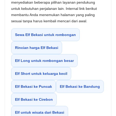
menyediakan beberapa pilihan layanan pendukung
untuk kebutuhan perjalanan lain. Internal link berikut
membantu Anda menemukan halaman yang paling
sesuai tanpa harus kembali mencari dari awal.
Sewa Elf Bekasi untuk rombongan
Rincian harga Elf Bekasi
Elf Long untuk rombongan besar
Elf Short untuk keluarga kecil
Elf Bekasi ke Puncak
Elf Bekasi ke Bandung
Elf Bekasi ke Cirebon
Elf untuk wisata dari Bekasi