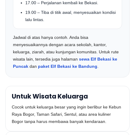
17.00 – Perjalanan kembali ke Bekasi.
19.00 – Tiba di titik awal, menyesuaikan kondisi
lalu lintas.
Jadwal di atas hanya contoh. Anda bisa
menyesuaikannya dengan acara sekolah, kantor,
keluarga, ziarah, atau kunjungan komunitas. Untuk rute
wisata lain, tersedia juga halaman
sewa Elf Bekasi ke
Puncak
dan
paket Elf Bekasi ke Bandung
.
Untuk Wisata Keluarga
Cocok untuk keluarga besar yang ingin berlibur ke Kebun
Raya Bogor, Taman Safari, Sentul, atau area kuliner
Bogor tanpa harus membawa banyak kendaraan.