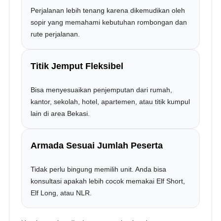
Perjalanan lebih tenang karena dikemudikan oleh
sopir yang memahami kebutuhan rombongan dan
rute perjalanan.
Titik Jemput Fleksibel
Bisa menyesuaikan penjemputan dari rumah,
kantor, sekolah, hotel, apartemen, atau titik kumpul
lain di area Bekasi.
Armada Sesuai Jumlah Peserta
Tidak perlu bingung memilih unit. Anda bisa
konsultasi apakah lebih cocok memakai Elf Short,
Elf Long, atau NLR.