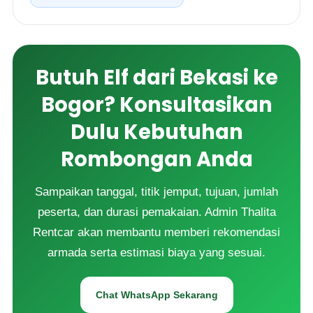
Butuh Elf dari Bekasi ke
Bogor? Konsultasikan
Dulu Kebutuhan
Rombongan Anda
Sampaikan tanggal, titik jemput, tujuan, jumlah
peserta, dan durasi pemakaian. Admin Thalita
Rentcar akan membantu memberi rekomendasi
armada serta estimasi biaya yang sesuai.
Chat WhatsApp Sekarang