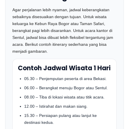
Agar perjalanan lebih nyaman, jadwal keberangkatan
sebaiknya disesuaikan dengan tujuan. Untuk wisata
keluarga ke Kebun Raya Bogor atau Taman Safari,
berangkat pagi lebih disarankan. Untuk acara kantor di
Sentul, jadwal bisa dibuat lebih fleksibel tergantung jam
acara. Berikut contoh itinerary sederhana yang bisa
menjadi gambaran.
Contoh Jadwal Wisata 1 Hari
05.30 – Penjemputan peserta di area Bekasi.
06.00 – Berangkat menuju Bogor atau Sentul.
08.00 – Tiba di lokasi wisata atau titik acara.
12.00 – Istirahat dan makan siang.
15.30 – Persiapan pulang atau lanjut ke
destinasi kedua.