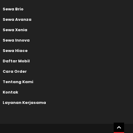
Sewa Brio
Sewa Avanza
Sewa Xenia
Sewa Innova
Sewa Hiace
Daftar Mobil
Cara Order
Tentang Kami
Kontak
Layanan Kerjasama