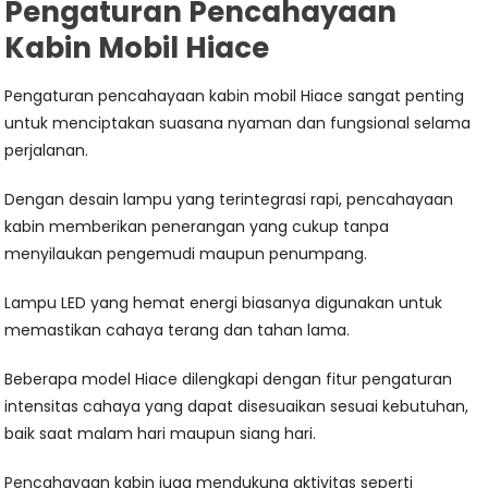
Pengaturan Pencahayaan
Kabin Mobil Hiace
Pengaturan pencahayaan kabin mobil Hiace sangat penting
untuk menciptakan suasana nyaman dan fungsional selama
perjalanan.
Dengan desain lampu yang terintegrasi rapi, pencahayaan
kabin memberikan penerangan yang cukup tanpa
menyilaukan pengemudi maupun penumpang.
Lampu LED yang hemat energi biasanya digunakan untuk
memastikan cahaya terang dan tahan lama.
Beberapa model Hiace dilengkapi dengan fitur pengaturan
intensitas cahaya yang dapat disesuaikan sesuai kebutuhan,
baik saat malam hari maupun siang hari.
Pencahayaan kabin juga mendukung aktivitas seperti