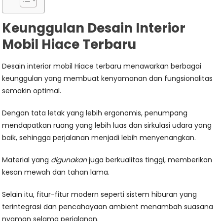
Keunggulan Desain Interior
Mobil Hiace Terbaru
Desain interior mobil Hiace terbaru menawarkan berbagai
keunggulan yang membuat kenyamanan dan fungsionalitas
semakin optimal.
Dengan tata letak yang lebih ergonomis, penumpang
mendapatkan ruang yang lebih luas dan sirkulasi udara yang
baik, sehingga perjalanan menjadi lebih menyenangkan.
Material yang
digunakan
juga berkualitas tinggi, memberikan
kesan mewah dan tahan lama.
Selain itu, fitur-fitur modern seperti sistem hiburan yang
terintegrasi dan pencahayaan ambient menambah suasana
nyaman selama perjalanan.