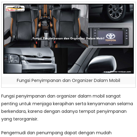
Fungsi Penyimpanan dan Organizer Dalam Mobil
Fungsi penyimpanan dan organizer dalam mobil sangat
penting untuk menjaga kerapihan serta kenyamanan selama
berkendara, karena dengan adanya tempat penyimpanan
yang terorganisir.
Pengemudi dan penumpang dapat dengan mudah