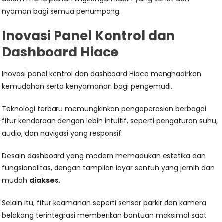
nyaman bagi semua penumpang.
Inovasi Panel Kontrol dan
Dashboard Hiace
Inovasi panel kontrol dan dashboard Hiace menghadirkan
kemudahan serta kenyamanan bagi pengemudi.
Teknologi terbaru memungkinkan pengoperasian berbagai
fitur kendaraan dengan lebih intuitif, seperti pengaturan suhu,
audio, dan navigasi yang responsif.
Desain dashboard yang modern memadukan estetika dan
fungsionalitas, dengan tampilan layar sentuh yang jernih dan
mudah
diakses.
Selain itu, fitur keamanan seperti sensor parkir dan kamera
belakang terintegrasi memberikan bantuan maksimal saat