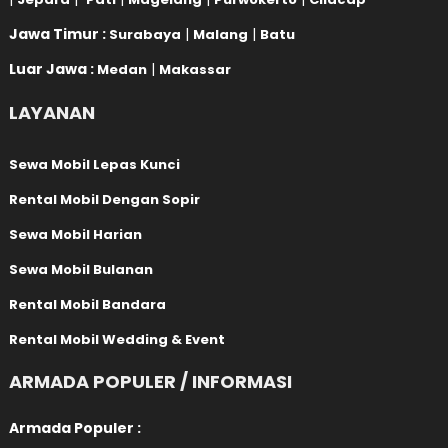
Jawa Timur :
|
|
Surabaya
Malang
Batu
Luar Jawa :
|
Medan
Makassar
LAYANAN
Sewa Mobil Lepas Kunci
Rental Mobil Dengan Sopir
Sewa Mobil Harian
Sewa Mobil Bulanan
Rental Mobil Bandara
Rental Mobil Wedding & Event
ARMADA POPULER / INFORMASI
Armada Populer :