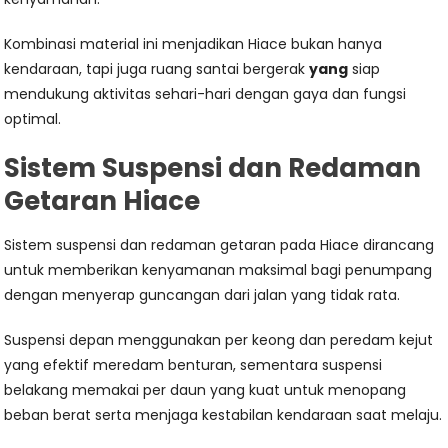
Kombinasi material ini menjadikan Hiace bukan hanya
kendaraan, tapi juga ruang santai bergerak
yang
siap
mendukung aktivitas sehari-hari dengan gaya dan fungsi
optimal.
Sistem Suspensi dan Redaman
Getaran Hiace
Sistem suspensi dan redaman getaran pada Hiace dirancang
untuk memberikan kenyamanan maksimal bagi penumpang
dengan menyerap guncangan dari jalan yang tidak rata.
Suspensi depan menggunakan per keong dan peredam kejut
yang efektif meredam benturan, sementara suspensi
belakang memakai per daun yang kuat untuk menopang
beban berat serta menjaga kestabilan kendaraan saat melaju.