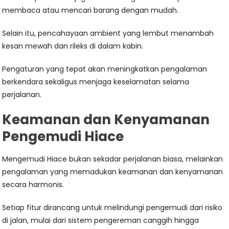
membaca atau mencari barang dengan mudah.
Selain itu, pencahayaan ambient yang lembut menambah
kesan mewah dan rileks di dalam kabin.
Pengaturan yang tepat akan meningkatkan pengalaman
berkendara sekaligus menjaga keselamatan selama
perjalanan.
Keamanan dan Kenyamanan
Pengemudi Hiace
Mengemudi Hiace bukan sekadar perjalanan biasa, melainkan
pengalaman yang memadukan keamanan dan kenyamanan
secara harmonis.
Setiap fitur dirancang untuk melindungi pengemudi dari risiko
di jalan, mulai dari sistem pengereman canggih hingga