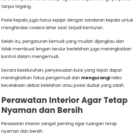
tanpa tegang.
Posisi kepala
juga
harus
sejajar dengan sandaran kepala untuk
menghindari cedera leher saat terjadi benturan.
Selain itu, pengaturan kemudi yang mudah dijangkau dan
tidak membuat lengan terulur berlebihan juga meningkatkan
kontrol dalam mengemudi.
Secara keseluruhan, penyesuaian kursi yang tepat dapat
meningkatkan fokus pengemudi dan
mengurangi
risiko
kecelakaan akibat kelelahan atau posisi duduk yang salah.
Perawatan Interior Agar Tetap
Nyaman dan Bersih
Perawatan interior sangat penting agar ruangan tetap
nyaman dan bersih.