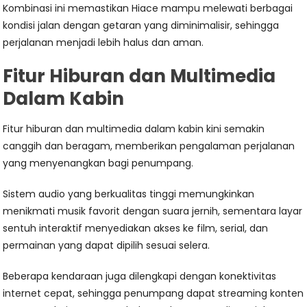
Kombinasi ini memastikan Hiace mampu melewati berbagai
kondisi jalan dengan getaran yang diminimalisir, sehingga
perjalanan menjadi lebih halus dan aman.
Fitur Hiburan dan Multimedia
Dalam Kabin
Fitur hiburan dan multimedia dalam kabin kini semakin
canggih dan beragam, memberikan pengalaman perjalanan
yang menyenangkan bagi penumpang.
Sistem audio yang berkualitas tinggi memungkinkan
menikmati musik favorit dengan suara jernih, sementara layar
sentuh interaktif menyediakan akses ke film, serial, dan
permainan yang dapat dipilih sesuai selera.
Beberapa kendaraan juga dilengkapi dengan konektivitas
internet cepat, sehingga penumpang dapat streaming konten