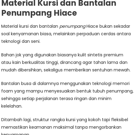
Material Kursi dan Bantalan
Penumpang Hiace
Material kursi dan bantalan
penumpang
Hiace bukan sekadar
soal kenyamanan biasa, melainkan perpaduan cerdas antara
teknologi dan seni.
Bahan jok yang digunakan biasanya kulit sintetis premium
atau kain berkualitas tinggi, dirancang agar tahan lama dan
mudah dibersihkan, sekaligus memberikan sentuhan mewah.
Bantalan busa di dalamnya menggunakan teknologi memori
foam yang mampu menyesuaikan bentuk tubuh penumpang,
sehingga setiap perjalanan terasa ringan dan minim
kelelahan.
Ditambah lagi, struktur rangka kursi yang kokoh tapi fleksibel
memastikan keamanan maksimal tanpa mengorbankan
kenyamanan.