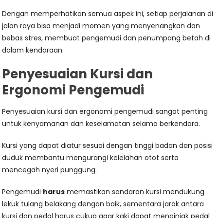
Dengan memperhatikan semua aspek ini, setiap perjalanan di
jalan raya bisa menjadi momen yang menyenangkan dan
bebas stres, membuat pengemudi dan penumpang betah di
dalam kendaraan.
Penyesuaian Kursi dan
Ergonomi Pengemudi
Penyesuaian kursi dan ergonomi pengemudi sangat penting
untuk kenyamanan dan keselamatan selama berkendara.
Kursi yang dapat diatur sesuai dengan tinggi badan dan posisi
duduk membantu mengurangi kelelahan otot serta
mencegah nyeri punggung.
Pengemudi
harus
memastikan sandaran kursi mendukung
lekuk tulang belakang dengan baik, sementara jarak antara
kursi dan pedal harus cukup agar kaki dapat menginjak pedal