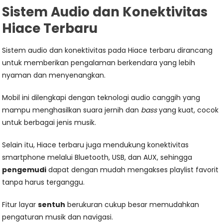
Sistem Audio dan Konektivitas
Hiace Terbaru
Sistem audio dan konektivitas pada Hiace terbaru dirancang
untuk memberikan pengalaman berkendara yang lebih
nyaman dan menyenangkan.
Mobil ini dilengkapi dengan teknologi audio canggih yang
mampu menghasilkan suara jernih dan
bass
yang kuat, cocok
untuk berbagai jenis musik.
Selain itu, Hiace terbaru juga mendukung konektivitas
smartphone melalui Bluetooth, USB, dan AUX, sehingga
pengemudi
dapat dengan mudah mengakses playlist favorit
tanpa harus terganggu.
Fitur layar
sentuh
berukuran cukup besar memudahkan
pengaturan musik dan navigasi.