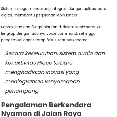
Sistem ini juga mendukung integrasi dengan aplikasi peta
digital, membantu perjalanan lebih lancar.
Kepraktisan dan fungsi hiburan di dalam kabin semakin
lengkap dengan adanya voice command, sehingga
pengemudi dapat tetap fokus saat berkendara.
Secara keseluruhan, sistem audio dan
konektivitas Hiace terbaru
menghadirkan inovasi yang
meningkatkan kenyamanan
penumpang.
Pengalaman Berkendara
Nyaman di Jalan Raya