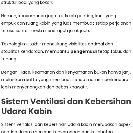
struktur bodi yang kokoh.
Namun, kenyamanan juga tak kalah penting; kursi yang
empuk dan ruang kabin yang luas membuat setiap perjalanan
terasa santai meski menempuh jarak jauh.
Teknologi mutakhir mendukung visibilitas optimal dan
stabilitas kendaraan, membantu
pengemudi
tetap fokus dan
tenang.
Dengan Hiace, keamanan dan kenyamanan bukan hanya janji,
melainkan realita yang membuat setiap momen berkendara
lebih menyenangkan dan bebas khawatir.
Sistem Ventilasi dan Kebersihan
Udara Kabin
Sistem ventilasi dan kebersihan udara kabin merupakan aspek
penting dalam menjaga kenyamanan dan kesehatan