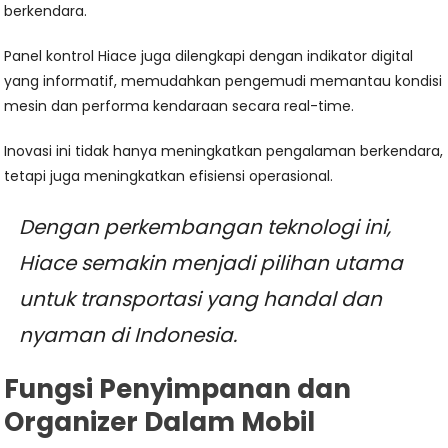
berkendara.
Panel kontrol Hiace juga dilengkapi dengan indikator digital
yang informatif, memudahkan pengemudi memantau kondisi
mesin dan performa kendaraan secara real-time.
Inovasi ini tidak hanya meningkatkan pengalaman berkendara,
tetapi juga meningkatkan efisiensi operasional.
Dengan perkembangan teknologi ini,
Hiace semakin menjadi pilihan utama
untuk transportasi yang handal dan
nyaman di Indonesia.
Fungsi Penyimpanan dan
Organizer Dalam Mobil