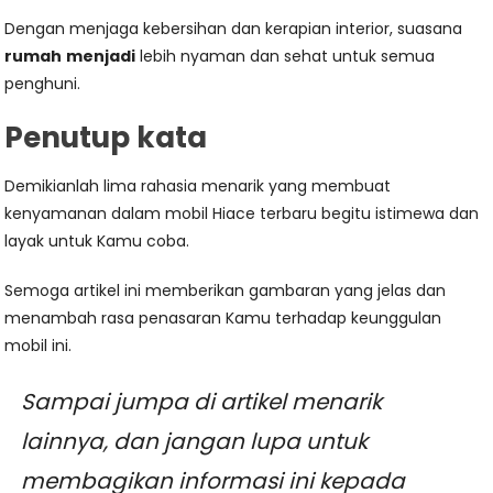
Dengan menjaga kebersihan dan kerapian interior, suasana
rumah
menjadi
lebih nyaman dan sehat untuk semua
penghuni.
Penutup kata
Demikianlah lima rahasia menarik yang membuat
kenyamanan dalam mobil Hiace terbaru begitu istimewa dan
layak untuk Kamu coba.
Semoga artikel ini memberikan gambaran yang jelas dan
menambah rasa penasaran Kamu terhadap keunggulan
mobil ini.
Sampai jumpa di artikel menarik
lainnya, dan jangan lupa untuk
membagikan informasi ini kepada