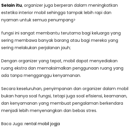
Selain itu
, organizer juga berperan dalam meningkatkan
estetika interior mobil sehingga tampak lebih rapi dan
nyaman untuk semua penumpang>
fungsi ini sangat membantu terutama bagi keluarga yang
sering membawa banyak barang atau bagi mereka yang
sering melakukan perjalanan jauh;
Dengan organizer yang tepat, mobil dapat menyediakan
ruang ekstra dan memaksimalkan penggunaan ruang yang
ada tanpa mengganggu kenyamanan.
Secara keseluruhan, penyimpanan dan organizer dalam mobil
bukan hanya soal fungsi, tetapi juga soal efisiensi, keamanan,
dan kenyamanan yang membuat pengalaman berkendara
menjadi lebih menyenangkan dan bebas stres.
Baca Juga:
rental mobil jogja