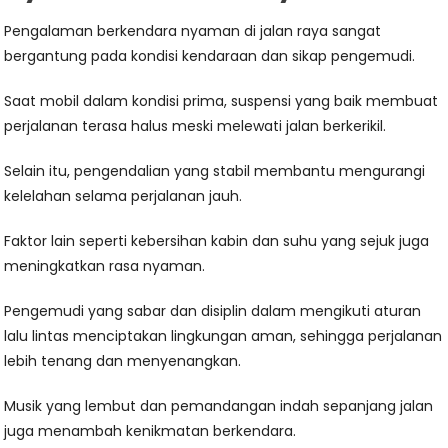
Pengalaman berkendara nyaman di jalan raya sangat
bergantung pada kondisi kendaraan dan sikap pengemudi.
Saat mobil dalam kondisi prima, suspensi yang baik membuat
perjalanan terasa halus meski melewati jalan berkerikil.
Selain itu, pengendalian yang stabil membantu mengurangi
kelelahan selama perjalanan jauh.
Faktor lain seperti kebersihan kabin dan suhu yang sejuk juga
meningkatkan rasa nyaman.
Pengemudi yang sabar dan disiplin dalam mengikuti aturan
lalu lintas menciptakan lingkungan aman, sehingga perjalanan
lebih tenang dan menyenangkan.
Musik yang lembut dan pemandangan indah sepanjang jalan
juga menambah kenikmatan berkendara.