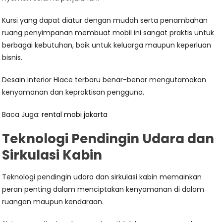
Kursi yang dapat diatur dengan mudah serta penambahan
ruang penyimpanan membuat mobil ini sangat praktis untuk
berbagai kebutuhan, baik untuk keluarga maupun keperluan
bisnis.
Desain interior Hiace terbaru benar-benar mengutamakan
kenyamanan dan kepraktisan pengguna.
Baca Juga:
rental mobi jakarta
Teknologi Pendingin Udara dan
Sirkulasi Kabin
Teknologi pendingin udara dan sirkulasi kabin memainkan
peran penting dalam menciptakan kenyamanan di dalam
ruangan maupun kendaraan.