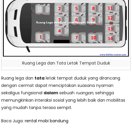
Ruang Lega dan Tata Letak Tempat Duduk
Ruang lega dan
tata
letak tempat duduk yang dirancang
dengan cermat dapat menciptakan suasana nyaman
sekaligus fungsional
dalam
sebuah
ruangan,
sehingga
memungkinkan interaksi sosial yang lebih baik dan mobilitas
yang mudah tanpa terasa sempit.
Baca Juga:
rental mobi bandung