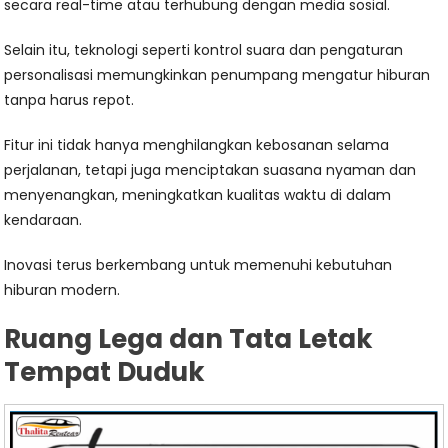
secara real-time atau terhubung dengan media sosial.
Selain itu, teknologi seperti kontrol suara dan pengaturan
personalisasi memungkinkan penumpang mengatur hiburan
tanpa harus repot.
Fitur ini tidak hanya menghilangkan kebosanan selama
perjalanan, tetapi juga menciptakan suasana nyaman dan
menyenangkan, meningkatkan kualitas waktu di dalam
kendaraan.
Inovasi terus berkembang untuk memenuhi kebutuhan
hiburan modern.
Ruang Lega dan Tata Letak
Tempat Duduk