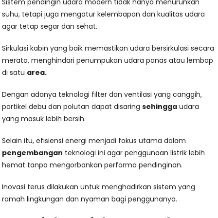
Sistem pendingin udara modern tidak hanya menurunkan
suhu, tetapi juga mengatur kelembapan dan kualitas udara
agar tetap segar dan sehat.
Sirkulasi kabin yang baik memastikan udara bersirkulasi secara
merata, menghindari penumpukan udara panas atau lembap
di satu
area.
Dengan adanya teknologi filter dan ventilasi yang canggih,
partikel debu dan polutan dapat disaring
sehingga
udara
yang masuk lebih bersih.
Selain itu, efisiensi energi menjadi fokus utama dalam
pengembangan
teknologi ini agar penggunaan listrik lebih
hemat tanpa mengorbankan performa pendinginan.
Inovasi terus dilakukan untuk menghadirkan sistem yang
ramah lingkungan dan nyaman bagi penggunanya.