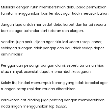
Mulailah dengan rutin membersihkan debu pada permukaan
furnitur menggunakan kain lembut agar tidak merusak bahan.
Jangan lupa untuk menyedot debu karpet dan lantai secara
berkala agar terhindar dari kotoran dan alergen.
Ventilasi juga perlu dijaga agar sirkulasi udara tetap lancar,
sehingga ruangan tidak pengap dan bau tidak sedap dapat
diminimalisir.
Penggunaan pewangi ruangan alami, seperti tanaman hias
atau minyak esensial, dapat menambah kesegaran.
Selain itu, hindari menumpuk barang yang tidak terpakai agar
ruangan tetap rapi dan mudah dibersihkan.
Perawatan cat dinding juga penting dengan membersihkan
noda ringan menggunakan lap
basah.