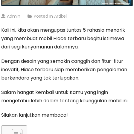
Admin
Posted In
Artikel
Kali ini, kita akan mengupas tuntas 5 rahasia menarik
yang membuat mobil Hiace terbaru begitu istimewa
dari segi kenyamanan dalamnya.
Dengan desain yang semakin canggih dan fitur-fitur
inovatif, Hiace terbaru siap memberikan pengalaman
berkendara yang tak terlupakan.
Salam hangat kembali untuk Kamu yang ingin
mengetahui lebih dalam tentang keunggulan mobil ini.
Silakan lanjutkan membaca!