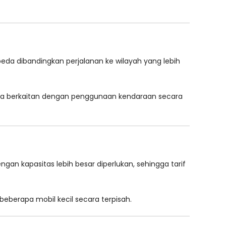
beda dibandingkan perjalanan ke wilayah yang lebih
rena berkaitan dengan penggunaan kendaraan secara
 kapasitas lebih besar diperlukan, sehingga tarif
eberapa mobil kecil secara terpisah.