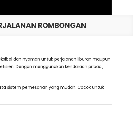
PERJALANAN ROMBONGAN
eksibel dan nyaman untuk perjalanan liburan maupun
n efisien. Dengan menggunakan kendaraan pribadi,
 serta sistem pemesanan yang mudah. Cocok untuk