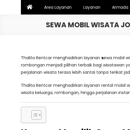
Skip
Area Layanan
Layanan
Armada
to
content
SEWA MOBIL WISATA J
Thalita Rentcar menghadirkan layanan
s
ewa mobil wi
rombongan menjadi pilihan terbaik bagi wisatawan ya
perjalanan wisata terasa lebih santai tanpa terikat j
Thalita Rentcar menghadirkan layanan rental mobil
wisata keluarga, rombongan, hingga perjalanan inst