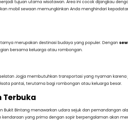
menjadi tujuan utama wisatawan. Area ini cocok dijangkau denga
an mobil sewaan memungkinkan Anda menghindari kepadatan t
itarnya merupakan destinasi budaya yang populer. Dengan
sew
rgian bersama keluarga atau rombongan.
i selatan Jogja membutuhkan transportasi yang nyaman karena j
isata pantai, terutama bagi rombongan atau keluarga besar.
m Terbuka
an Bukit Bintang menawarkan udara sejuk dan pemandangan ala
n kendaraan yang prima dengan sopir berpengalaman akan me