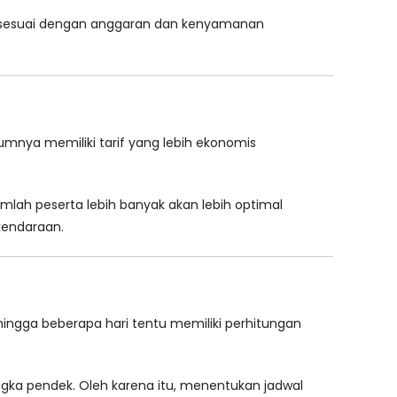
g sesuai dengan anggaran dan kenyamanan
umnya memiliki tarif yang lebih ekonomis
umlah peserta lebih banyak akan lebih optimal
kendaraan.
hingga beberapa hari tentu memiliki perhitungan
angka pendek. Oleh karena itu, menentukan jadwal