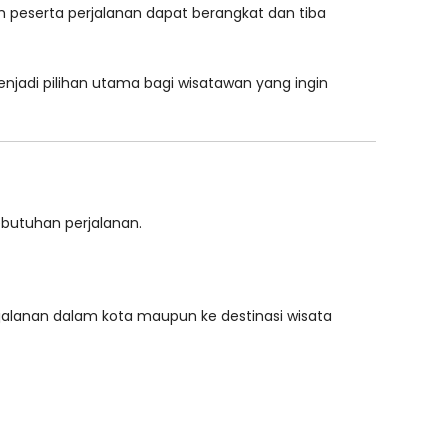
uh peserta perjalanan dapat berangkat dan tiba
menjadi pilihan utama bagi wisatawan yang ingin
ebutuhan perjalanan.
jalanan dalam kota maupun ke destinasi wisata