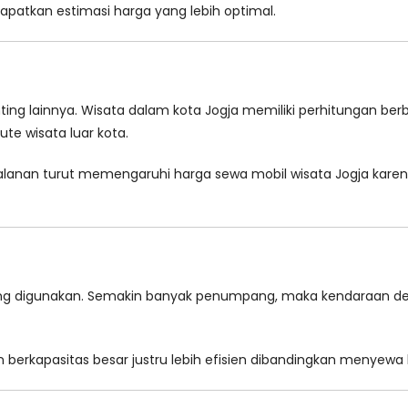
patkan estimasi harga yang lebih optimal.
ting lainnya. Wisata dalam kota Jogja memiliki perhitungan ber
ute wisata luar kota.
perjalanan turut memengaruhi harga sewa mobil wisata Jogja ka
g digunakan. Semakin banyak penumpang, maka kendaraan dengan
erkapasitas besar justru lebih efisien dibandingkan menyewa b