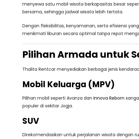
menyewa satu mobil wisata berkapasitas besar sepert
bersama, sehingga jadwal wisata lebih tertata.
Dengan fleksibilitas, kenyamanan, serta efisiensi yan
menikmati liburan secara optimal tanpa repot mengat
Pilihan Armada untuk S
Thalita Rentcar menyediakan berbagai jenis kendara
Mobil Keluarga (MPV)
Pilihan mobil seperti Avanza dan
Innova Reborn
sangat
populer di sekitar Jogja.
SUV
Direkomendasikan untuk perjalanan wisata dengan ru