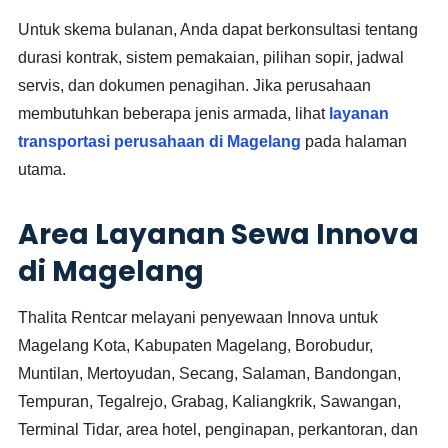
Untuk skema bulanan, Anda dapat berkonsultasi tentang
durasi kontrak, sistem pemakaian, pilihan sopir, jadwal
servis, dan dokumen penagihan. Jika perusahaan
membutuhkan beberapa jenis armada, lihat
layanan
transportasi perusahaan di Magelang
pada halaman
utama.
Area Layanan Sewa Innova
di Magelang
Thalita Rentcar melayani penyewaan Innova untuk
Magelang Kota, Kabupaten Magelang, Borobudur,
Muntilan, Mertoyudan, Secang, Salaman, Bandongan,
Tempuran, Tegalrejo, Grabag, Kaliangkrik, Sawangan,
Terminal Tidar, area hotel, penginapan, perkantoran, dan