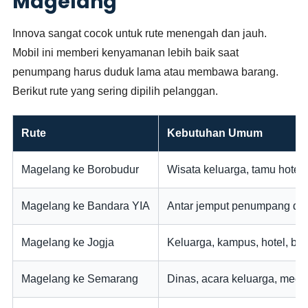
Magelang
Innova sangat cocok untuk rute menengah dan jauh.
Mobil ini memberi kenyamanan lebih baik saat
penumpang harus duduk lama atau membawa barang.
Berikut rute yang sering dipilih pelanggan.
Rute
Kebutuhan Umum
Magelang ke Borobudur
Wisata keluarga, tamu hotel,
Magelang ke Bandara YIA
Antar jemput penumpang da
Magelang ke Jogja
Keluarga, kampus, hotel, bis
Magelang ke Semarang
Dinas, acara keluarga, meet