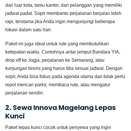
dari luar kota, tamu kantor, dan pelanggan yang memiliki
jadwal padat. Sopir membantu perjalanan berjalan lebih
rapi, terutama jika Anda ingin mengunjungi beberapa
lokasi dalam satu hari.
Paket ini juga ideal untuk rute yang membutuhkan
ketepatan waktu. Contohnya antar jemput Bandara YIA,
drop off ke Jogja, perjalanan ke Semarang, atau
kunjungan bisnis yang harus tiba sesuai jadwal. Dengan
sopir, Anda bisa fokus pada agenda utama dan tidak perlu
repot mencari parkir, membaca rute, atau mengatur
perjalanan sendiri.
2. Sewa Innova Magelang Lepas
Kunci
Paket lepas kunci cocok untuk penyewa yang ingin