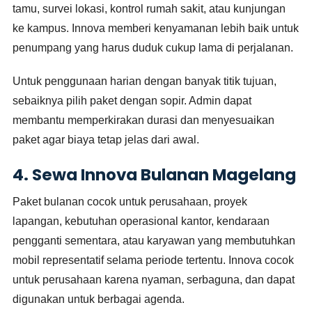
tamu, survei lokasi, kontrol rumah sakit, atau kunjungan
ke kampus. Innova memberi kenyamanan lebih baik untuk
penumpang yang harus duduk cukup lama di perjalanan.
Untuk penggunaan harian dengan banyak titik tujuan,
sebaiknya pilih paket dengan sopir. Admin dapat
membantu memperkirakan durasi dan menyesuaikan
paket agar biaya tetap jelas dari awal.
4. Sewa Innova Bulanan Magelang
Paket bulanan cocok untuk perusahaan, proyek
lapangan, kebutuhan operasional kantor, kendaraan
pengganti sementara, atau karyawan yang membutuhkan
mobil representatif selama periode tertentu. Innova cocok
untuk perusahaan karena nyaman, serbaguna, dan dapat
digunakan untuk berbagai agenda.