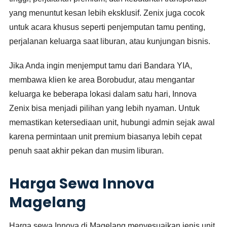
yang menuntut kesan lebih eksklusif. Zenix juga cocok
untuk acara khusus seperti penjemputan tamu penting,
perjalanan keluarga saat liburan, atau kunjungan bisnis.
Jika Anda ingin menjemput tamu dari Bandara YIA,
membawa klien ke area Borobudur, atau mengantar
keluarga ke beberapa lokasi dalam satu hari, Innova
Zenix bisa menjadi pilihan yang lebih nyaman. Untuk
memastikan ketersediaan unit, hubungi admin sejak awal
karena permintaan unit premium biasanya lebih cepat
penuh saat akhir pekan dan musim liburan.
Harga Sewa Innova
Magelang
Harga sewa Innova di Magelang menyesuaikan jenis unit,