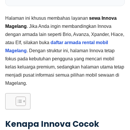
Halaman ini khusus membahas layanan
sewa Innova
Magelang
. Jika Anda ingin membandingkan Innova
dengan armada lain seperti Brio, Avanza, Xpander, Hiace,
atau Elf, silakan buka
daftar armada rental mobil
Magelang
. Dengan struktur ini, halaman Innova tetap
fokus pada kebutuhan pengguna yang mencari mobil
kelas keluarga premium, sedangkan halaman utama tetap
menjadi pusat informasi semua pilihan mobil sewaan di
Magelang.
Kenapa Innova Cocok