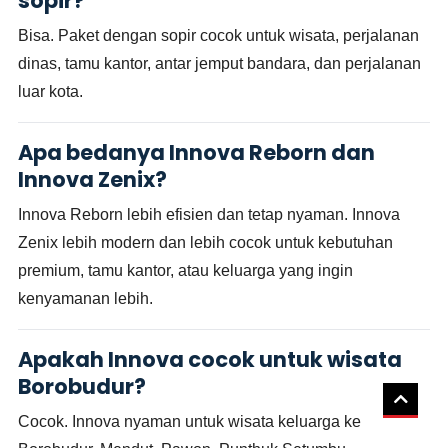
sopir?
Bisa. Paket dengan sopir cocok untuk wisata, perjalanan
dinas, tamu kantor, antar jemput bandara, dan perjalanan
luar kota.
Apa bedanya Innova Reborn dan
Innova Zenix?
Innova Reborn lebih efisien dan tetap nyaman. Innova
Zenix lebih modern dan lebih cocok untuk kebutuhan
premium, tamu kantor, atau keluarga yang ingin
kenyamanan lebih.
Apakah Innova cocok untuk wisata
Borobudur?
Cocok. Innova nyaman untuk wisata keluarga ke