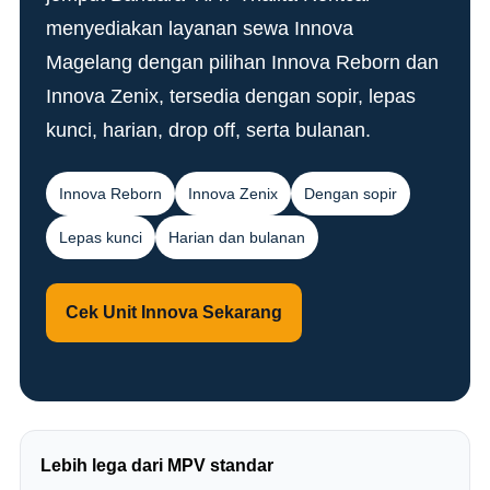
menyediakan layanan sewa Innova
Magelang dengan pilihan Innova Reborn dan
Innova Zenix, tersedia dengan sopir, lepas
kunci, harian, drop off, serta bulanan.
Innova Reborn
Innova Zenix
Dengan sopir
Lepas kunci
Harian dan bulanan
Cek Unit Innova Sekarang
Lebih lega dari MPV standar