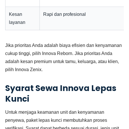
Kesan
Rapi dan profesional
layanan
Jika prioritas Anda adalah biaya efisien dan kenyamanan
cukup tinggi, pilih Innova Reborn. Jika prioritas Anda
adalah kesan premium untuk tamu, keluarga, atau klien,
pilih Innova Zenix.
Syarat Sewa Innova Lepas
Kunci
Untuk menjaga keamanan unit dan kenyamanan
penyewa, paket lepas kunci membutuhkan proses
verifikasi. Syarat dapat berbeda sesuai durasi, jenis unit,