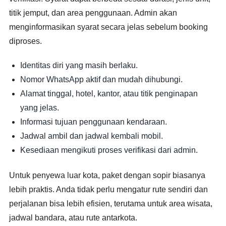
titik jemput, dan area penggunaan. Admin akan
menginformasikan syarat secara jelas sebelum booking
diproses.
Identitas diri yang masih berlaku.
Nomor WhatsApp aktif dan mudah dihubungi.
Alamat tinggal, hotel, kantor, atau titik penginapan
yang jelas.
Informasi tujuan penggunaan kendaraan.
Jadwal ambil dan jadwal kembali mobil.
Kesediaan mengikuti proses verifikasi dari admin.
Untuk penyewa luar kota, paket dengan sopir biasanya
lebih praktis. Anda tidak perlu mengatur rute sendiri dan
perjalanan bisa lebih efisien, terutama untuk area wisata,
jadwal bandara, atau rute antarkota.