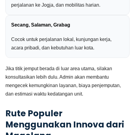
perjalanan ke Jogja, dan mobilitas harian.
Secang, Salaman, Grabag
Cocok untuk perjalanan lokal, kunjungan kerja,
acara pribadi, dan kebutuhan luar kota.
Jika titik jemput berada di luar area utama, silakan
konsultasikan lebih dulu. Admin akan membantu
mengecek kemungkinan layanan, biaya penjemputan,
dan estimasi waktu kedatangan unit.
Rute Populer
Menggunakan Innova dari