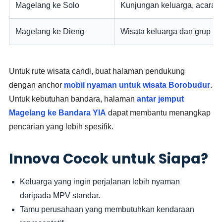
Magelang ke Solo
Kunjungan keluarga, acara, 
Magelang ke Dieng
Wisata keluarga dan grup kec
Untuk rute wisata candi, buat halaman pendukung
dengan anchor
mobil nyaman untuk wisata Borobudur
.
Untuk kebutuhan bandara, halaman
antar jemput
Magelang ke Bandara YIA
dapat membantu menangkap
pencarian yang lebih spesifik.
Innova Cocok untuk Siapa?
Keluarga yang ingin perjalanan lebih nyaman
daripada MPV standar.
Tamu perusahaan yang membutuhkan kendaraan