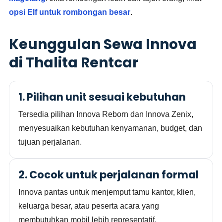
opsi Elf untuk rombongan besar
.
Keunggulan Sewa Innova
di Thalita Rentcar
1. Pilihan unit sesuai kebutuhan
Tersedia pilihan Innova Reborn dan Innova Zenix,
menyesuaikan kebutuhan kenyamanan, budget, dan
tujuan perjalanan.
2. Cocok untuk perjalanan formal
Innova pantas untuk menjemput tamu kantor, klien,
keluarga besar, atau peserta acara yang
membutuhkan mobil lebih representatif.