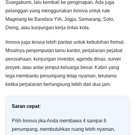
Svargabumi, lalu kembali ke penginapan. Ada juga
pelanggan yang menggunakan Innova untuk rute
Magelang ke Bandara YIA, Jogja, Semarang, Solo,
Dieng, atau kunjungan kerja lintas kota.
Innova juga terasa lebih pantas untuk kebutuhan formal.
Misalnya penjemputan tamu kantor, perjalanan pejabat
perusahaan, kunjungan investor, agenda dinas, survei
proyek, atau antar jemput keluarga besar. Kabin yang
lega membantu penumpang tetap nyaman, terutama
ketika perjalanan berlangsung lebih dari dua jam.
Saran cepat:
Pilih Innova jika Anda membawa 4 sampai 6
penumpang, membutuhkan ruang lebih nyaman,