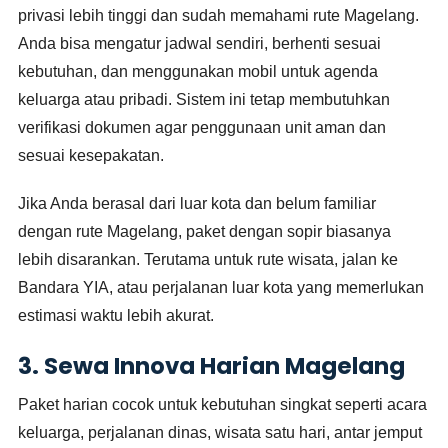
privasi lebih tinggi dan sudah memahami rute Magelang.
Anda bisa mengatur jadwal sendiri, berhenti sesuai
kebutuhan, dan menggunakan mobil untuk agenda
keluarga atau pribadi. Sistem ini tetap membutuhkan
verifikasi dokumen agar penggunaan unit aman dan
sesuai kesepakatan.
Jika Anda berasal dari luar kota dan belum familiar
dengan rute Magelang, paket dengan sopir biasanya
lebih disarankan. Terutama untuk rute wisata, jalan ke
Bandara YIA, atau perjalanan luar kota yang memerlukan
estimasi waktu lebih akurat.
3. Sewa Innova Harian Magelang
Paket harian cocok untuk kebutuhan singkat seperti acara
keluarga, perjalanan dinas, wisata satu hari, antar jemput