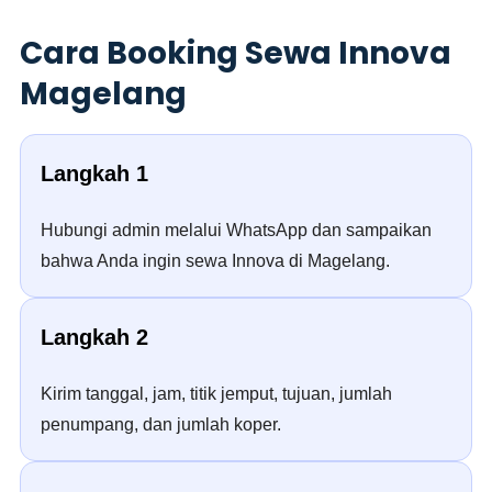
Cara Booking Sewa Innova
Magelang
Langkah 1
Hubungi admin melalui WhatsApp dan sampaikan
bahwa Anda ingin sewa Innova di Magelang.
Langkah 2
Kirim tanggal, jam, titik jemput, tujuan, jumlah
penumpang, dan jumlah koper.