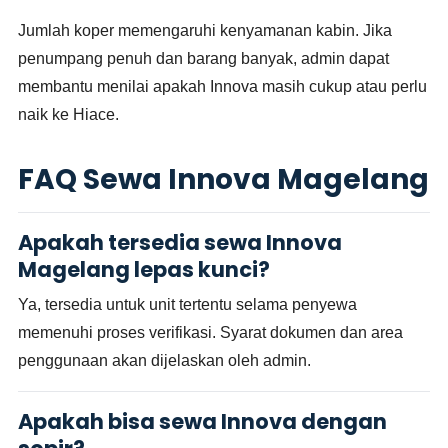
Jumlah koper memengaruhi kenyamanan kabin. Jika
penumpang penuh dan barang banyak, admin dapat
membantu menilai apakah Innova masih cukup atau perlu
naik ke Hiace.
FAQ Sewa Innova Magelang
Apakah tersedia sewa Innova
Magelang lepas kunci?
Ya, tersedia untuk unit tertentu selama penyewa
memenuhi proses verifikasi. Syarat dokumen dan area
penggunaan akan dijelaskan oleh admin.
Apakah bisa sewa Innova dengan