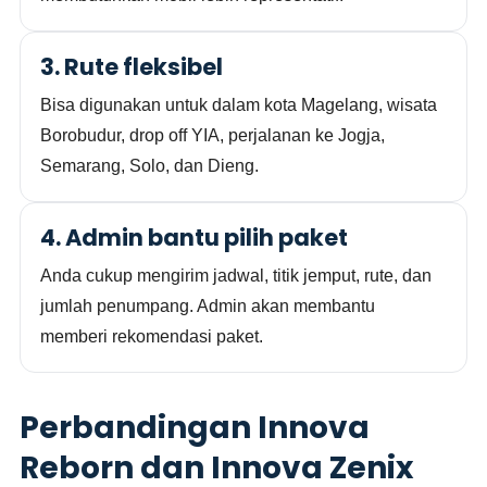
3. Rute fleksibel
Bisa digunakan untuk dalam kota Magelang, wisata
Borobudur, drop off YIA, perjalanan ke Jogja,
Semarang, Solo, dan Dieng.
4. Admin bantu pilih paket
Anda cukup mengirim jadwal, titik jemput, rute, dan
jumlah penumpang. Admin akan membantu
memberi rekomendasi paket.
Perbandingan Innova
Reborn dan Innova Zenix