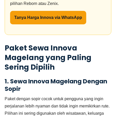
pilihan Reborn atau Zenix.
Tanya Harga Innova via WhatsApp
Paket Sewa Innova
Magelang yang Paling
Sering Dipilih
1. Sewa Innova Magelang Dengan
Sopir
Paket dengan sopir cocok untuk pengguna yang ingin
perjalanan lebih nyaman dan tidak ingin memikirkan rute.
Pilihan ini sering digunakan oleh wisatawan, keluarga