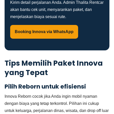
Kirim detail perjalanan Anda. Admin Thalita Rentcar
akan bantu cek unit, menyarankan paket, dan
menjelaskan biaya sesuai rute.
Booking Innova via WhatsApp
Tips Memilih Paket Innova
yang Tepat
Pilih Reborn untuk efisiensi
Innova Reborn cocok jika Anda ingin mobil nyaman
dengan biaya yang tetap terkontrol. Pilihan ini cukup
untuk keluarga, perjalanan dinas, wisata, dan drop off luar