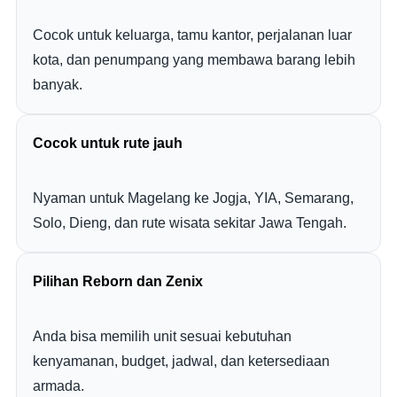
Cocok untuk keluarga, tamu kantor, perjalanan luar
kota, dan penumpang yang membawa barang lebih
banyak.
Cocok untuk rute jauh
Nyaman untuk Magelang ke Jogja, YIA, Semarang,
Solo, Dieng, dan rute wisata sekitar Jawa Tengah.
Pilihan Reborn dan Zenix
Anda bisa memilih unit sesuai kebutuhan
kenyamanan, budget, jadwal, dan ketersediaan
armada.