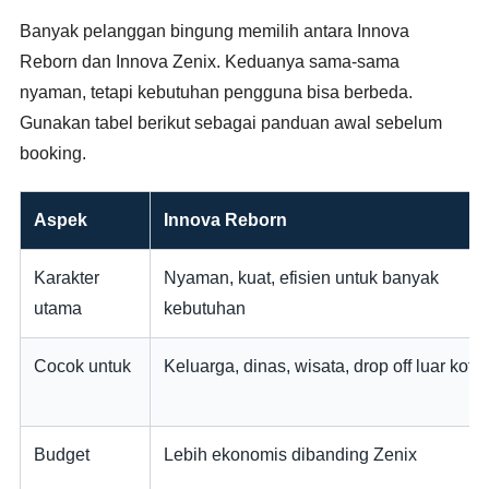
Banyak pelanggan bingung memilih antara Innova
Reborn dan Innova Zenix. Keduanya sama-sama
nyaman, tetapi kebutuhan pengguna bisa berbeda.
Gunakan tabel berikut sebagai panduan awal sebelum
booking.
Aspek
Innova Reborn
Karakter
Nyaman, kuat, efisien untuk banyak
utama
kebutuhan
Cocok untuk
Keluarga, dinas, wisata, drop off luar kota
Budget
Lebih ekonomis dibanding Zenix