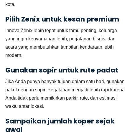
kota.
Pilih Zenix untuk kesan premium
Innova Zenix lebih tepat untuk tamu penting, keluarga
yang ingin kenyamanan lebih, perjalanan bisnis, dan
acara yang membutuhkan tampilan kendaraan lebih
modern.
Gunakan sopir untuk rute padat
Jika Anda punya banyak tujuan dalam satu hari, gunakan
paket dengan sopir. Perjalanan menjadi lebih rapi karena
Anda tidak perlu memikirkan parkir, rute, dan estimasi
waktu antar lokasi.
Sampaikan jumlah koper sejak
awal