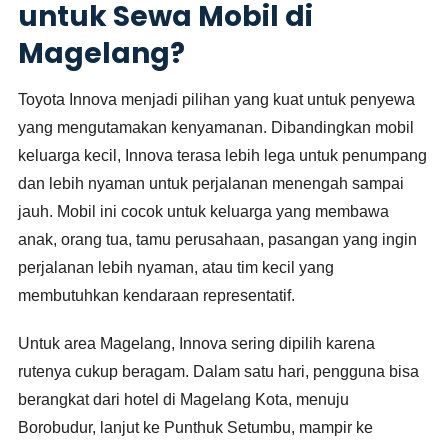
untuk Sewa Mobil di
Magelang?
Toyota Innova menjadi pilihan yang kuat untuk penyewa
yang mengutamakan kenyamanan. Dibandingkan mobil
keluarga kecil, Innova terasa lebih lega untuk penumpang
dan lebih nyaman untuk perjalanan menengah sampai
jauh. Mobil ini cocok untuk keluarga yang membawa
anak, orang tua, tamu perusahaan, pasangan yang ingin
perjalanan lebih nyaman, atau tim kecil yang
membutuhkan kendaraan representatif.
Untuk area Magelang, Innova sering dipilih karena
rutenya cukup beragam. Dalam satu hari, pengguna bisa
berangkat dari hotel di Magelang Kota, menuju
Borobudur, lanjut ke Punthuk Setumbu, mampir ke