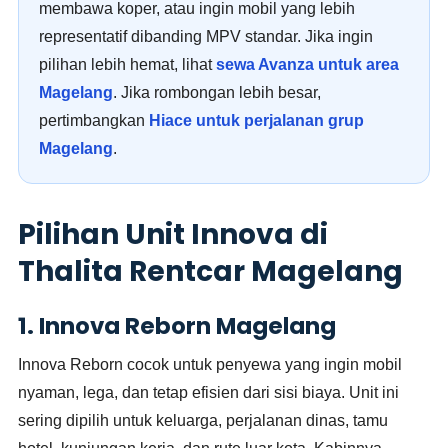
membawa koper, atau ingin mobil yang lebih
representatif dibanding MPV standar. Jika ingin
pilihan lebih hemat, lihat
sewa Avanza untuk area
Magelang
. Jika rombongan lebih besar,
pertimbangkan
Hiace untuk perjalanan grup
Magelang
.
Pilihan Unit Innova di
Thalita Rentcar Magelang
1. Innova Reborn Magelang
Innova Reborn cocok untuk penyewa yang ingin mobil
nyaman, lega, dan tetap efisien dari sisi biaya. Unit ini
sering dipilih untuk keluarga, perjalanan dinas, tamu