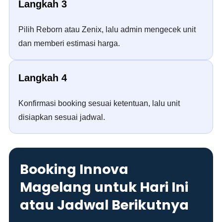
Langkah 3
Pilih Reborn atau Zenix, lalu admin mengecek unit
dan memberi estimasi harga.
Langkah 4
Konfirmasi booking sesuai ketentuan, lalu unit
disiapkan sesuai jadwal.
Booking Innova
Magelang untuk Hari Ini
atau Jadwal Berikutnya