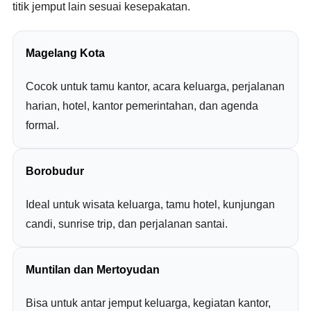
titik jemput lain sesuai kesepakatan.
Magelang Kota
Cocok untuk tamu kantor, acara keluarga, perjalanan
harian, hotel, kantor pemerintahan, dan agenda
formal.
Borobudur
Ideal untuk wisata keluarga, tamu hotel, kunjungan
candi, sunrise trip, dan perjalanan santai.
Muntilan dan Mertoyudan
Bisa untuk antar jemput keluarga, kegiatan kantor,