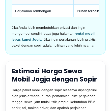
Perjalanan rombongan
Pilihan terbaik
Jika Anda lebih membutuhkan privasi dan ingin
mengemudi sendiri, baca juga halaman
rental mobil
lepas kunci Jogja
. Jika ingin perjalanan lebih praktis,
paket dengan sopir adalah pilihan yang lebih nyaman.
Estimasi Harga Sewa
Mobil Jogja dengan Sopir
Harga paket mobil dengan sopir biasanya dipengaruhi
oleh jenis armada, durasi pemakaian, rute perjalanan,
tanggal sewa, jam mulai, titik jemput, kebutuhan BBM,
parkir, tol, makan driver, dan apakah perjalanan