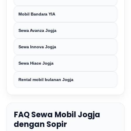
Mobil Bandara YIA
Sewa Avanza Jogja
Sewa Innova Jogja
Sewa Hiace Jogja
Rental mobil bulanan Jogja
FAQ Sewa Mobil Jogja
dengan Sopir