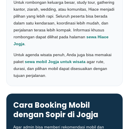
Untuk rombongan keluarga besar, study tour, gathering
kantor, ziarah, wedding, atau komunitas, Hiace menjadi
pilihan yang lebih rapi. Seluruh peserta bisa berada
dalam satu kendaraan, koordinasi lebih mudah, dan
perjalanan terasa lebih kompak. Informasi khusus
rombongan dapat dilihat pada halaman
sewa Hiace
Jogja
.
Untuk agenda wisata penuh, Anda juga bisa memakai
paket
sewa mobil Jogja untuk wisata
agar rute,
durasi, dan pilihan mobil dapat disesuaikan dengan
tujuan perjalanan.
Cara Booking Mobil
dengan Sopir di Jogja
Agar admin bisa memberi rekomendasi mobil dan