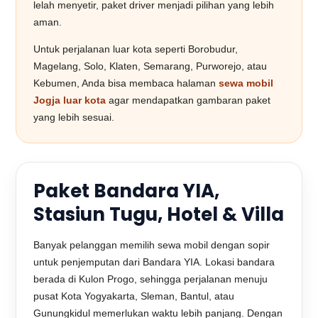
lelah menyetir, paket driver menjadi pilihan yang lebih
aman.
Untuk perjalanan luar kota seperti Borobudur,
Magelang, Solo, Klaten, Semarang, Purworejo, atau
Kebumen, Anda bisa membaca halaman
sewa mobil
Jogja luar kota
agar mendapatkan gambaran paket
yang lebih sesuai.
Paket Bandara YIA,
Stasiun Tugu, Hotel & Villa
Banyak pelanggan memilih sewa mobil dengan sopir
untuk penjemputan dari Bandara YIA. Lokasi bandara
berada di Kulon Progo, sehingga perjalanan menuju
pusat Kota Yogyakarta, Sleman, Bantul, atau
Gunungkidul memerlukan waktu lebih panjang. Dengan