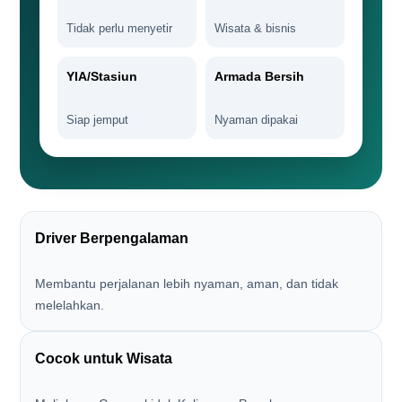
Tidak perlu menyetir
Wisata & bisnis
YIA/Stasiun
Armada Bersih
Siap jemput
Nyaman dipakai
Driver Berpengalaman
Membantu perjalanan lebih nyaman, aman, dan tidak
melelahkan.
Cocok untuk Wisata