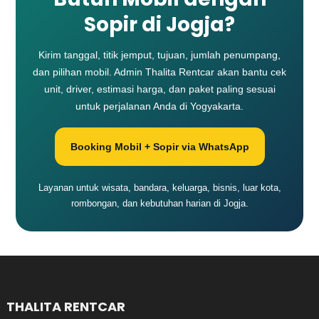
Sopir di Jogja?
Kirim tanggal, titik jemput, tujuan, jumlah penumpang,
dan pilihan mobil. Admin Thalita Rentcar akan bantu cek
unit, driver, estimasi harga, dan paket paling sesuai
untuk perjalanan Anda di Yogyakarta.
Booking Mobil + Sopir via WhatsApp
Layanan untuk wisata, bandara, keluarga, bisnis, luar kota,
rombongan, dan kebutuhan harian di Jogja.
THALITA RENTCAR