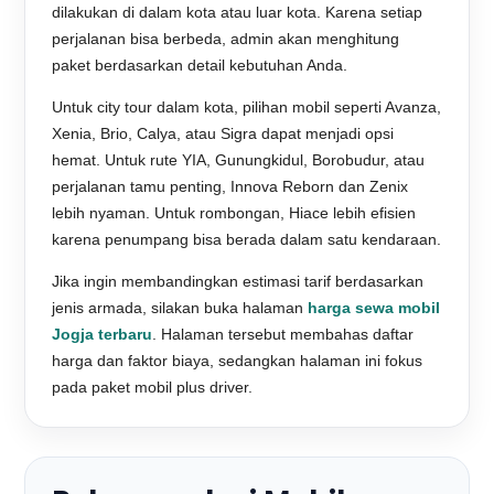
dilakukan di dalam kota atau luar kota. Karena setiap
perjalanan bisa berbeda, admin akan menghitung
paket berdasarkan detail kebutuhan Anda.
Untuk city tour dalam kota, pilihan mobil seperti Avanza,
Xenia, Brio, Calya, atau Sigra dapat menjadi opsi
hemat. Untuk rute YIA, Gunungkidul, Borobudur, atau
perjalanan tamu penting, Innova Reborn dan Zenix
lebih nyaman. Untuk rombongan, Hiace lebih efisien
karena penumpang bisa berada dalam satu kendaraan.
Jika ingin membandingkan estimasi tarif berdasarkan
jenis armada, silakan buka halaman
harga sewa mobil
Jogja terbaru
. Halaman tersebut membahas daftar
harga dan faktor biaya, sedangkan halaman ini fokus
pada paket mobil plus driver.