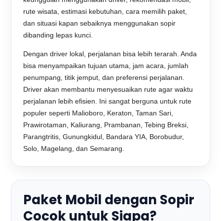
rute wisata, estimasi kebutuhan, cara memilih paket,
dan situasi kapan sebaiknya menggunakan sopir
dibanding lepas kunci.
Dengan driver lokal, perjalanan bisa lebih terarah. Anda
bisa menyampaikan tujuan utama, jam acara, jumlah
penumpang, titik jemput, dan preferensi perjalanan.
Driver akan membantu menyesuaikan rute agar waktu
perjalanan lebih efisien. Ini sangat berguna untuk rute
populer seperti Malioboro, Keraton, Taman Sari,
Prawirotaman, Kaliurang, Prambanan, Tebing Breksi,
Parangtritis, Gunungkidul, Bandara YIA, Borobudur,
Solo, Magelang, dan Semarang.
Paket Mobil dengan Sopir
Cocok untuk Siapa?