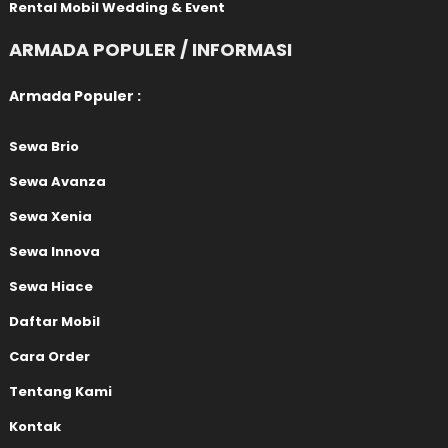
Rental Mobil Wedding & Event
ARMADA POPULER / INFORMASI
Armada Populer :
Sewa Brio
Sewa Avanza
Sewa Xenia
Sewa Innova
Sewa Hiace
Daftar Mobil
Cara Order
Tentang Kami
Kontak