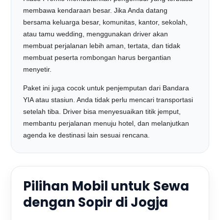
membawa kendaraan besar. Jika Anda datang
bersama keluarga besar, komunitas, kantor, sekolah,
atau tamu wedding, menggunakan driver akan
membuat perjalanan lebih aman, tertata, dan tidak
membuat peserta rombongan harus bergantian
menyetir.
Paket ini juga cocok untuk penjemputan dari Bandara
YIA atau stasiun. Anda tidak perlu mencari transportasi
setelah tiba. Driver bisa menyesuaikan titik jemput,
membantu perjalanan menuju hotel, dan melanjutkan
agenda ke destinasi lain sesuai rencana.
Pilihan Mobil untuk Sewa
dengan Sopir di Jogja