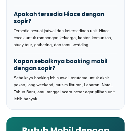
Apakah tersedia Hiace dengan
sopir?
Tersedia sesuai jadwal dan ketersediaan unit. Hiace
cocok untuk rombongan keluarga, kantor, komunitas,
study tour, gathering, dan tamu wedding.
Kapan sebaiknya booking mobil
dengan sopir?
Sebaiknya booking lebih awal, terutama untuk akhir
pekan, long weekend, musim liburan, Lebaran, Natal,
Tahun Baru, atau tanggal acara besar agar pilihan unit
lebih banyak.
Butuh Mobil dengan