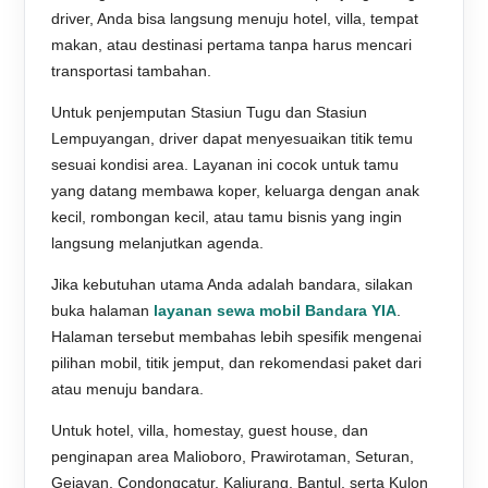
driver, Anda bisa langsung menuju hotel, villa, tempat
makan, atau destinasi pertama tanpa harus mencari
transportasi tambahan.
Untuk penjemputan Stasiun Tugu dan Stasiun
Lempuyangan, driver dapat menyesuaikan titik temu
sesuai kondisi area. Layanan ini cocok untuk tamu
yang datang membawa koper, keluarga dengan anak
kecil, rombongan kecil, atau tamu bisnis yang ingin
langsung melanjutkan agenda.
Jika kebutuhan utama Anda adalah bandara, silakan
buka halaman
layanan sewa mobil Bandara YIA
.
Halaman tersebut membahas lebih spesifik mengenai
pilihan mobil, titik jemput, dan rekomendasi paket dari
atau menuju bandara.
Untuk hotel, villa, homestay, guest house, dan
penginapan area Malioboro, Prawirotaman, Seturan,
Gejayan, Condongcatur, Kaliurang, Bantul, serta Kulon