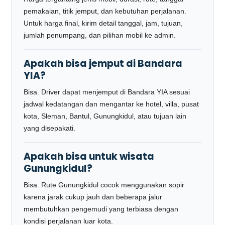
pemakaian, titik jemput, dan kebutuhan perjalanan.
Untuk harga final, kirim detail tanggal, jam, tujuan,
jumlah penumpang, dan pilihan mobil ke admin.
Apakah bisa jemput di Bandara
YIA?
Bisa. Driver dapat menjemput di Bandara YIA sesuai
jadwal kedatangan dan mengantar ke hotel, villa, pusat
kota, Sleman, Bantul, Gunungkidul, atau tujuan lain
yang disepakati.
Apakah bisa untuk wisata
Gunungkidul?
Bisa. Rute Gunungkidul cocok menggunakan sopir
karena jarak cukup jauh dan beberapa jalur
membutuhkan pengemudi yang terbiasa dengan
kondisi perjalanan luar kota.