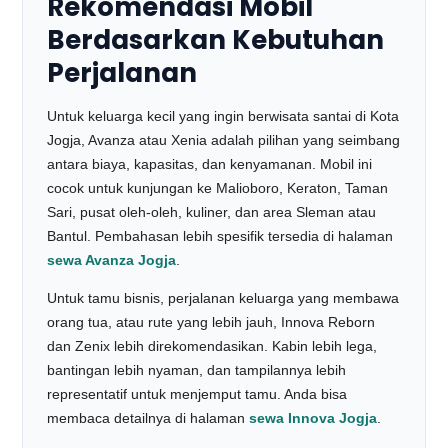
Rekomendasi Mobil
Berdasarkan Kebutuhan
Perjalanan
Untuk keluarga kecil yang ingin berwisata santai di Kota
Jogja, Avanza atau Xenia adalah pilihan yang seimbang
antara biaya, kapasitas, dan kenyamanan. Mobil ini
cocok untuk kunjungan ke Malioboro, Keraton, Taman
Sari, pusat oleh-oleh, kuliner, dan area Sleman atau
Bantul. Pembahasan lebih spesifik tersedia di halaman
sewa Avanza Jogja
.
Untuk tamu bisnis, perjalanan keluarga yang membawa
orang tua, atau rute yang lebih jauh, Innova Reborn
dan Zenix lebih direkomendasikan. Kabin lebih lega,
bantingan lebih nyaman, dan tampilannya lebih
representatif untuk menjemput tamu. Anda bisa
membaca detailnya di halaman
sewa Innova Jogja
.