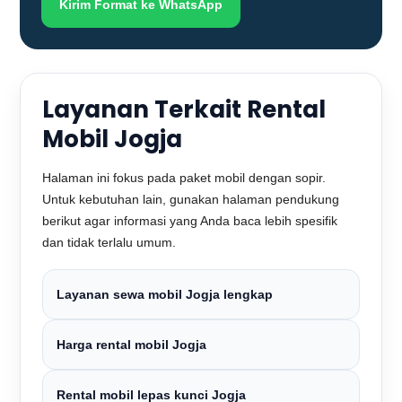
Kirim Format ke WhatsApp
Layanan Terkait Rental
Mobil Jogja
Halaman ini fokus pada paket mobil dengan sopir.
Untuk kebutuhan lain, gunakan halaman pendukung
berikut agar informasi yang Anda baca lebih spesifik
dan tidak terlalu umum.
Layanan sewa mobil Jogja lengkap
Harga rental mobil Jogja
Rental mobil lepas kunci Jogja