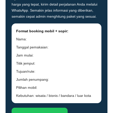
harga yang tepat, kirim detail perjalanan Anda melalui
WhatsApp. Semakin jelas informasi yang diberikan,
semakin cepat admin menghitung paket yang sesuai.
Format booking mobil + sopir:
Nama:
Tanggal pemakaian:
Jam mulai:
Titik jemput:
Tujuan/rute:
Jumlah penumpang:
Pilihan mobil:
Kebutuhan: wisata / bisnis / bandara / luar kota