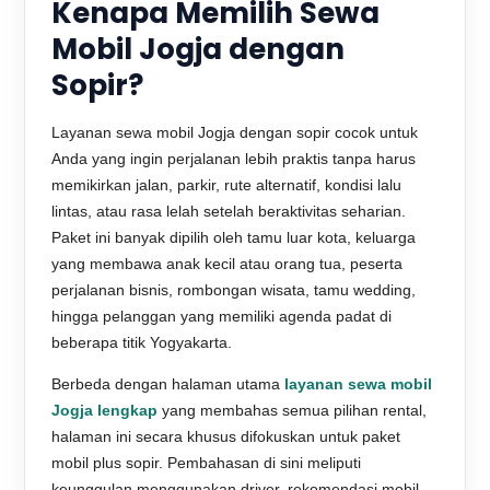
Kenapa Memilih Sewa
Mobil Jogja dengan
Sopir?
Layanan sewa mobil Jogja dengan sopir cocok untuk
Anda yang ingin perjalanan lebih praktis tanpa harus
memikirkan jalan, parkir, rute alternatif, kondisi lalu
lintas, atau rasa lelah setelah beraktivitas seharian.
Paket ini banyak dipilih oleh tamu luar kota, keluarga
yang membawa anak kecil atau orang tua, peserta
perjalanan bisnis, rombongan wisata, tamu wedding,
hingga pelanggan yang memiliki agenda padat di
beberapa titik Yogyakarta.
Berbeda dengan halaman utama
layanan sewa mobil
Jogja lengkap
yang membahas semua pilihan rental,
halaman ini secara khusus difokuskan untuk paket
mobil plus sopir. Pembahasan di sini meliputi
keunggulan menggunakan driver, rekomendasi mobil,