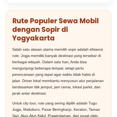
Rute Populer Sewa Mobil
dengan Sopir di
Yogyakarta
Salah satu alasan utama memilih sopir adalah efisiensi
rute. Jogja memiliki banyak destinasi yang tersebar di
berbagai wilayah. Dalam satu hari, Anda bisa
mengunjungi beberapa tempat, tetapi perlu
perencanaan yang tepat agar waktu tidak habis di
jalan. Driver lokal membantu menyusun alur perjalanan
berdasarkan titik jemput, jam ramai, lokasi parkir, dan
jarak antar destinasi.
Untuk city tour, rute yang sering dipilih adalah Tugu
Jogja, Malioboro, Pasar Beringharjo, Keraton, Taman
Sari, Alun-Alun Kidul, Prawirotaman, dan pusat oleh-