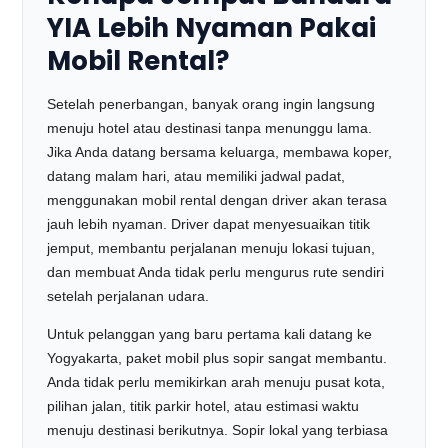
YIA Lebih Nyaman Pakai
Mobil Rental?
Setelah penerbangan, banyak orang ingin langsung
menuju hotel atau destinasi tanpa menunggu lama.
Jika Anda datang bersama keluarga, membawa koper,
datang malam hari, atau memiliki jadwal padat,
menggunakan mobil rental dengan driver akan terasa
jauh lebih nyaman. Driver dapat menyesuaikan titik
jemput, membantu perjalanan menuju lokasi tujuan,
dan membuat Anda tidak perlu mengurus rute sendiri
setelah perjalanan udara.
Untuk pelanggan yang baru pertama kali datang ke
Yogyakarta, paket mobil plus sopir sangat membantu.
Anda tidak perlu memikirkan arah menuju pusat kota,
pilihan jalan, titik parkir hotel, atau estimasi waktu
menuju destinasi berikutnya. Sopir lokal yang terbiasa