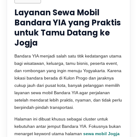
Layanan Sewa Mobil
Bandara YIA yang Praktis
untuk Tamu Datang ke
Jogja
Bandara YIA menjadi salah satu titik kedatangan utama
bagi wisatawan, keluarga, tamu bisnis, peserta event,
dan rombongan yang ingin menuju Yogyakarta. Karena
lokasi bandara berada di Kulon Progo dan jaraknya
cukup jauh dari pusat kota, banyak pelanggan memilih
layanan sewa mobil Bandara YIA agar perjalanan
setelah mendarat lebih praktis, nyaman, dan tidak perlu
berpindah-pindah transportasi.
Halaman ini dibuat khusus sebagai cluster untuk
kebutuhan antar jemput Bandara YIA. Fokusnya bukan
menarget keyword utama halaman
sewa mobil Jogja