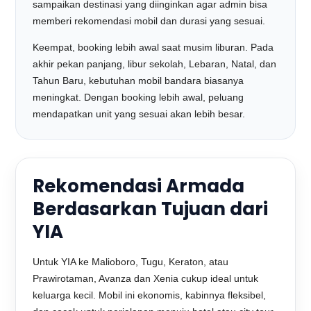
sampaikan destinasi yang diinginkan agar admin bisa
memberi rekomendasi mobil dan durasi yang sesuai.
Keempat, booking lebih awal saat musim liburan. Pada
akhir pekan panjang, libur sekolah, Lebaran, Natal, dan
Tahun Baru, kebutuhan mobil bandara biasanya
meningkat. Dengan booking lebih awal, peluang
mendapatkan unit yang sesuai akan lebih besar.
Rekomendasi Armada
Berdasarkan Tujuan dari
YIA
Untuk YIA ke Malioboro, Tugu, Keraton, atau
Prawirotaman, Avanza dan Xenia cukup ideal untuk
keluarga kecil. Mobil ini ekonomis, kabinnya fleksibel,