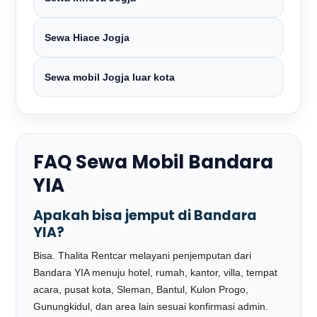
Sewa Hiace Jogja
Sewa mobil Jogja luar kota
FAQ Sewa Mobil Bandara
YIA
Apakah bisa jemput di Bandara
YIA?
Bisa. Thalita Rentcar melayani penjemputan dari
Bandara YIA menuju hotel, rumah, kantor, villa, tempat
acara, pusat kota, Sleman, Bantul, Kulon Progo,
Gunungkidul, dan area lain sesuai konfirmasi admin.