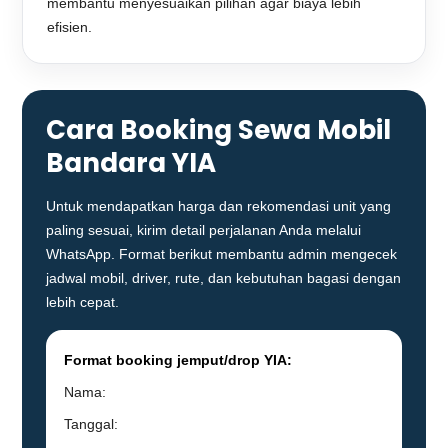
membantu menyesuaikan pilihan agar biaya lebih
efisien.
Cara Booking Sewa Mobil
Bandara YIA
Untuk mendapatkan harga dan rekomendasi unit yang
paling sesuai, kirim detail perjalanan Anda melalui
WhatsApp. Format berikut membantu admin mengecek
jadwal mobil, driver, rute, dan kebutuhan bagasi dengan
lebih cepat.
Format booking jemput/drop YIA:
Nama:
Tanggal: