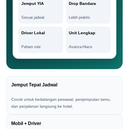
Jemput YIA
Drop Bandara
Sesuai jadwal
Lebih praktis
Driver Lokal
Unit Lengkap
Paham rute
Avanza-Hiace
Jemput Tepat Jadwal
Cocok untuk kedatangan pesawat, penjemputan tamu,
dan perjalanan langsung ke hotel.
Mobil + Driver