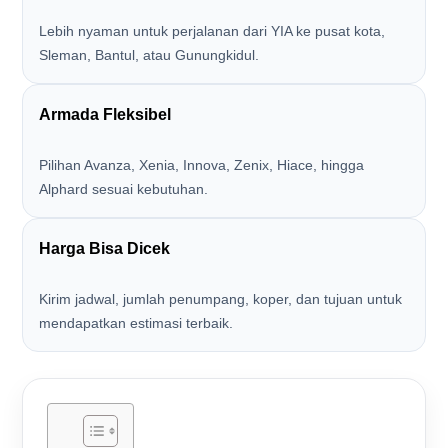
Lebih nyaman untuk perjalanan dari YIA ke pusat kota,
Sleman, Bantul, atau Gunungkidul.
Armada Fleksibel
Pilihan Avanza, Xenia, Innova, Zenix, Hiace, hingga
Alphard sesuai kebutuhan.
Harga Bisa Dicek
Kirim jadwal, jumlah penumpang, koper, dan tujuan untuk
mendapatkan estimasi terbaik.