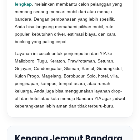
lengkap
, melainkan membantu calon pelanggan yang
memang sedang mencari mobil dari atau menuju
bandara. Dengan pembahasan yang lebih spesifik,
Anda bisa langsung memahami pilihan mobil, rute
populer, kebutuhan driver, estimasi biaya, dan cara
booking yang paling cepat.
Layanan ini cocok untuk penjemputan dari YIA ke
Malioboro, Tugu, Keraton, Prawirotaman, Seturan,
Gejayan, Condongcatur, Sleman, Bantul, Gunungkidul,
Kulon Progo, Magelang, Borobudur, Solo, hotel, villa,
penginapan, kampus, tempat acara, atau rumah
keluarga. Anda juga bisa menggunakan layanan drop-
off dari hotel atau kota menuju Bandara YIA agar jadwal
keberangkatan lebih aman dan tidak terburu-buru.
Kenapa Jemput Bandara