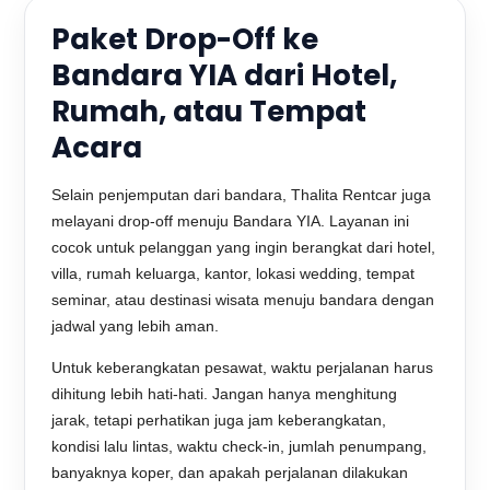
Paket Drop-Off ke
Bandara YIA dari Hotel,
Rumah, atau Tempat
Acara
Selain penjemputan dari bandara, Thalita Rentcar juga
melayani drop-off menuju Bandara YIA. Layanan ini
cocok untuk pelanggan yang ingin berangkat dari hotel,
villa, rumah keluarga, kantor, lokasi wedding, tempat
seminar, atau destinasi wisata menuju bandara dengan
jadwal yang lebih aman.
Untuk keberangkatan pesawat, waktu perjalanan harus
dihitung lebih hati-hati. Jangan hanya menghitung
jarak, tetapi perhatikan juga jam keberangkatan,
kondisi lalu lintas, waktu check-in, jumlah penumpang,
banyaknya koper, dan apakah perjalanan dilakukan