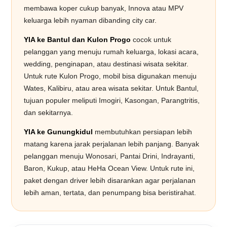
membawa koper cukup banyak, Innova atau MPV
keluarga lebih nyaman dibanding city car.
YIA ke Bantul dan Kulon Progo
cocok untuk
pelanggan yang menuju rumah keluarga, lokasi acara,
wedding, penginapan, atau destinasi wisata sekitar.
Untuk rute Kulon Progo, mobil bisa digunakan menuju
Wates, Kalibiru, atau area wisata sekitar. Untuk Bantul,
tujuan populer meliputi Imogiri, Kasongan, Parangtritis,
dan sekitarnya.
YIA ke Gunungkidul
membutuhkan persiapan lebih
matang karena jarak perjalanan lebih panjang. Banyak
pelanggan menuju Wonosari, Pantai Drini, Indrayanti,
Baron, Kukup, atau HeHa Ocean View. Untuk rute ini,
paket dengan driver lebih disarankan agar perjalanan
lebih aman, tertata, dan penumpang bisa beristirahat.