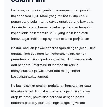
Pertama, sampaikan jumlah penumpang dan jumlah
koper secara jujur. Mobil yang terlihat cukup untuk
penumpang belum tentu cukup untuk barang bawaan.
Jika Anda datang bersama keluarga dengan banyak
koper, lebih baik memilih MPV yang lebih lega atau
Innova agar kabin tetap nyaman selama perjalanan.
Kedua, berikan jadwal penerbangan dengan jelas. Tulis
tanggal, jam tiba atau jam keberangkatan, nomor
penerbangan jika diperlukan, serta titik tujuan setelah
dari bandara. Informasi ini membantu admin
menyesuaikan jadwal driver dan menghindari
kesalahan waktu jemput.
Ketiga, jelaskan apakah perjalanan hanya antar satu
titik atau lanjut digunakan beberapa jam. Jika hanya
drop ke hotel, paket bisa berbeda dengan paket
bandara plus city tour. Jika ingin langsung wisata,