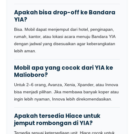
Apakah bisa drop-off ke Bandara
YIA?
Bisa. Mobil dapat menjemput dari hotel, penginapan,
rumah, kantor, atau lokasi acara menuju Bandara YIA
dengan jadwal yang disesuaikan agar keberangkatan
lebih aman.
Mobil apa yang cocok dari YIA ke
Malioboro?
Untuk 2–6 orang, Avanza, Xenia, Xpander, atau Innova
bisa menjadi pilihan. Jika membawa banyak koper atau
ingin lebih nyaman, Innova lebih direkomendasikan.
Apakah tersedia Hiace untuk
jemput rombongan di YIA?
Tersedia sesuai ketersediaan unit. Hiace cocok untuk