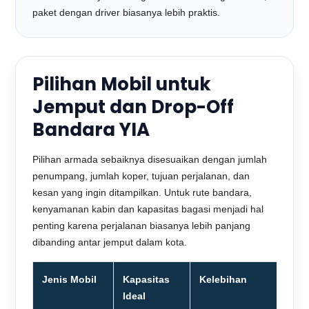
paket dengan driver biasanya lebih praktis.
Pilihan Mobil untuk
Jemput dan Drop-Off
Bandara YIA
Pilihan armada sebaiknya disesuaikan dengan jumlah
penumpang, jumlah koper, tujuan perjalanan, dan
kesan yang ingin ditampilkan. Untuk rute bandara,
kenyamanan kabin dan kapasitas bagasi menjadi hal
penting karena perjalanan biasanya lebih panjang
dibanding antar jemput dalam kota.
Jenis Mobil
Kapasitas
Kelebihan
Ideal