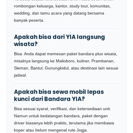
rombongan keluarga, kantor, study tour, komunitas,
wedding, dan tamu acara yang datang bersama
banyak peserta.
Apakah bisa dari YIA langsung
wisata?
Bisa. Anda dapat memesan paket bandara plus wisata,
misalnya langsung ke Malioboro, kuliner, Prambanan,
Sleman, Bantul, Gunungkidul, atau destinasi lain sesuai
jadwal.
Apakah bisa sewa mobil lepas
kunci dari Bandara YIA?
Bisa sesuai syarat, verifikasi, dan ketersediaan unit.
Namun untuk kedatangan bandara, paket dengan
driver biasanya lebih praktis, terutama jika membawa
koper atau belum mengenal rute Jogja.