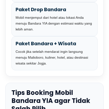
Paket Drop Bandara
Mobil menjemput dari hotel atau lokasi Anda
menuju Bandara YIA dengan estimasi waktu yang
lebih aman.
Paket Bandara + Wisata
Cocok jika setelah mendarat ingin langsung
menuju Malioboro, kuliner, hotel, atau destinasi
wisata sekitar Jogja.
Tips Booking Mobil
Bandara YIA agar Tidak
Salah Pilih