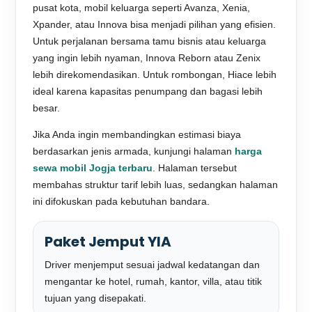
pusat kota, mobil keluarga seperti Avanza, Xenia,
Xpander, atau Innova bisa menjadi pilihan yang efisien.
Untuk perjalanan bersama tamu bisnis atau keluarga
yang ingin lebih nyaman, Innova Reborn atau Zenix
lebih direkomendasikan. Untuk rombongan, Hiace lebih
ideal karena kapasitas penumpang dan bagasi lebih
besar.
Jika Anda ingin membandingkan estimasi biaya
berdasarkan jenis armada, kunjungi halaman
harga
sewa mobil Jogja terbaru
. Halaman tersebut
membahas struktur tarif lebih luas, sedangkan halaman
ini difokuskan pada kebutuhan bandara.
Paket Jemput YIA
Driver menjemput sesuai jadwal kedatangan dan
mengantar ke hotel, rumah, kantor, villa, atau titik
tujuan yang disepakati.