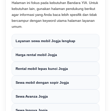
Halaman ini fokus pada kebutuhan Bandara YIA. Untuk
kebutuhan lain, gunakan halaman pendukung berikut
agar informasi yang Anda baca lebih spesifik dan tidak
bercampur dengan keyword utama halaman layanan
umum.
Layanan sewa mobil Jogja lengkap
Harga rental mobil Jogja
Rental mobil lepas kunci Jogja
Sewa mobil dengan sopir Jogja
Sewa Avanza Jogja
Sewa Innova Jogja