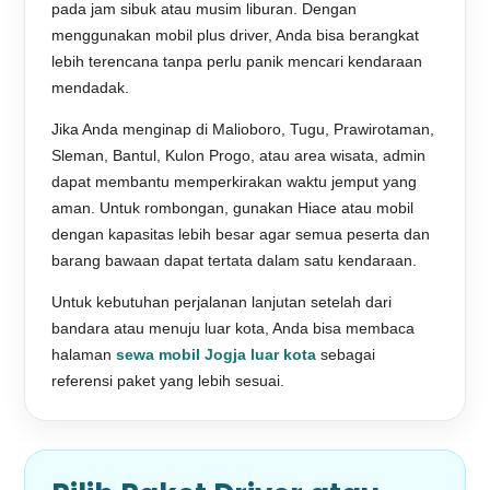
pada jam sibuk atau musim liburan. Dengan
menggunakan mobil plus driver, Anda bisa berangkat
lebih terencana tanpa perlu panik mencari kendaraan
mendadak.
Jika Anda menginap di Malioboro, Tugu, Prawirotaman,
Sleman, Bantul, Kulon Progo, atau area wisata, admin
dapat membantu memperkirakan waktu jemput yang
aman. Untuk rombongan, gunakan Hiace atau mobil
dengan kapasitas lebih besar agar semua peserta dan
barang bawaan dapat tertata dalam satu kendaraan.
Untuk kebutuhan perjalanan lanjutan setelah dari
bandara atau menuju luar kota, Anda bisa membaca
halaman
sewa mobil Jogja luar kota
sebagai
referensi paket yang lebih sesuai.