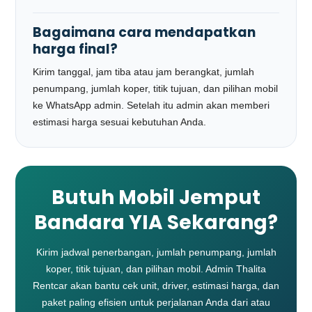
Bagaimana cara mendapatkan
harga final?
Kirim tanggal, jam tiba atau jam berangkat, jumlah
penumpang, jumlah koper, titik tujuan, dan pilihan mobil
ke WhatsApp admin. Setelah itu admin akan memberi
estimasi harga sesuai kebutuhan Anda.
Butuh Mobil Jemput
Bandara YIA Sekarang?
Kirim jadwal penerbangan, jumlah penumpang, jumlah
koper, titik tujuan, dan pilihan mobil. Admin Thalita
Rentcar akan bantu cek unit, driver, estimasi harga, dan
paket paling efisien untuk perjalanan Anda dari atau