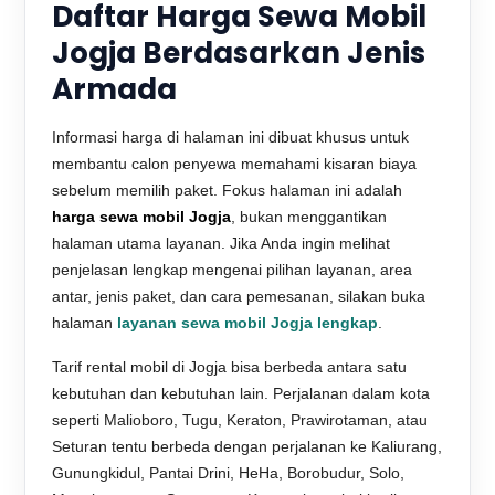
Daftar Harga Sewa Mobil
Jogja Berdasarkan Jenis
Armada
Informasi harga di halaman ini dibuat khusus untuk
membantu calon penyewa memahami kisaran biaya
sebelum memilih paket. Fokus halaman ini adalah
harga sewa mobil Jogja
, bukan menggantikan
halaman utama layanan. Jika Anda ingin melihat
penjelasan lengkap mengenai pilihan layanan, area
antar, jenis paket, dan cara pemesanan, silakan buka
halaman
layanan sewa mobil Jogja lengkap
.
Tarif rental mobil di Jogja bisa berbeda antara satu
kebutuhan dan kebutuhan lain. Perjalanan dalam kota
seperti Malioboro, Tugu, Keraton, Prawirotaman, atau
Seturan tentu berbeda dengan perjalanan ke Kaliurang,
Gunungkidul, Pantai Drini, HeHa, Borobudur, Solo,