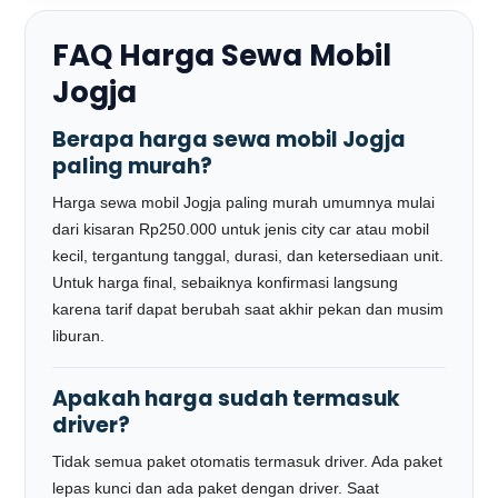
FAQ Harga Sewa Mobil
Jogja
Berapa harga sewa mobil Jogja
paling murah?
Harga sewa mobil Jogja paling murah umumnya mulai
dari kisaran Rp250.000 untuk jenis city car atau mobil
kecil, tergantung tanggal, durasi, dan ketersediaan unit.
Untuk harga final, sebaiknya konfirmasi langsung
karena tarif dapat berubah saat akhir pekan dan musim
liburan.
Apakah harga sudah termasuk
driver?
Tidak semua paket otomatis termasuk driver. Ada paket
lepas kunci dan ada paket dengan driver. Saat