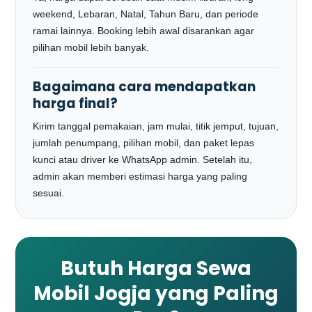
weekend, Lebaran, Natal, Tahun Baru, dan periode
ramai lainnya. Booking lebih awal disarankan agar
pilihan mobil lebih banyak.
Bagaimana cara mendapatkan
harga final?
Kirim tanggal pemakaian, jam mulai, titik jemput, tujuan,
jumlah penumpang, pilihan mobil, dan paket lepas
kunci atau driver ke WhatsApp admin. Setelah itu,
admin akan memberi estimasi harga yang paling
sesuai.
Butuh Harga Sewa
Mobil Jogja yang Paling