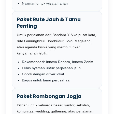
Nyaman untuk wisata harian
Paket Rute Jauh & Tamu
Penting
Untuk perjalanan dari Bandara YIA ke pusat kota,
rute Gunungkidul, Borobudur, Solo, Magelang,
atau agenda bisnis yang membutuhkan
kenyamanan lebih.
Rekomendasi: Innova Reborn, Innova Zenix
Lebih nyaman untuk perjalanan jauh
Cocok dengan driver lokal
Bagus untuk tamu perusahaan
Paket Rombongan Jogja
Pilihan untuk keluarga besar, kantor, sekolah,
komunitas, wedding, gathering, atau perjalanan