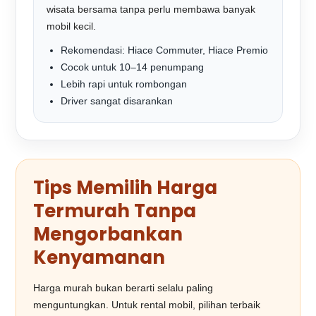
wisata bersama tanpa perlu membawa banyak
mobil kecil.
Rekomendasi: Hiace Commuter, Hiace Premio
Cocok untuk 10–14 penumpang
Lebih rapi untuk rombongan
Driver sangat disarankan
Tips Memilih Harga
Termurah Tanpa
Mengorbankan
Kenyamanan
Harga murah bukan berarti selalu paling
menguntungkan. Untuk rental mobil, pilihan terbaik