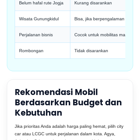
Belum hafal rute Jogja
Kurang disarankan
Wisata Gunungkidul
Bisa, jika berpengalaman
Perjalanan bisnis
Cocok untuk mobilitas mandiri
Rombongan
Tidak disarankan
Rekomendasi Mobil
Berdasarkan Budget dan
Kebutuhan
Jika prioritas Anda adalah harga paling hemat, pilih city
car atau LCGC untuk perjalanan dalam kota. Agya,