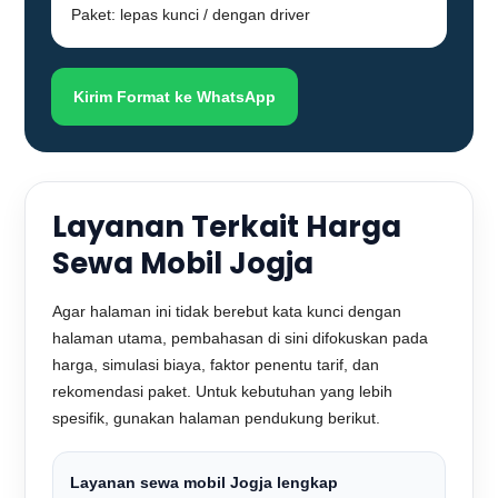
Paket: lepas kunci / dengan driver
Kirim Format ke WhatsApp
Layanan Terkait Harga
Sewa Mobil Jogja
Agar halaman ini tidak berebut kata kunci dengan
halaman utama, pembahasan di sini difokuskan pada
harga, simulasi biaya, faktor penentu tarif, dan
rekomendasi paket. Untuk kebutuhan yang lebih
spesifik, gunakan halaman pendukung berikut.
Layanan sewa mobil Jogja lengkap