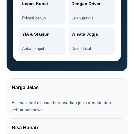
Lepas Kunci
Dengan Driver
Privasi penuh
Lebih praktis
YIA & Stasiun
Wisata Jogja
Antar jemput
Driver lokal
Harga Jelas
Estimasi tarif disusun berdasarkan jenis armada dan
kebutuhan sewa.
Bisa Harian