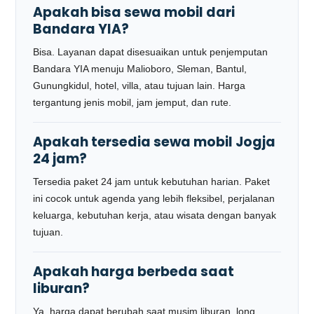
Apakah bisa sewa mobil dari
Bandara YIA?
Bisa. Layanan dapat disesuaikan untuk penjemputan
Bandara YIA menuju Malioboro, Sleman, Bantul,
Gunungkidul, hotel, villa, atau tujuan lain. Harga
tergantung jenis mobil, jam jemput, dan rute.
Apakah tersedia sewa mobil Jogja
24 jam?
Tersedia paket 24 jam untuk kebutuhan harian. Paket
ini cocok untuk agenda yang lebih fleksibel, perjalanan
keluarga, kebutuhan kerja, atau wisata dengan banyak
tujuan.
Apakah harga berbeda saat
liburan?
Ya, harga dapat berubah saat musim liburan, long