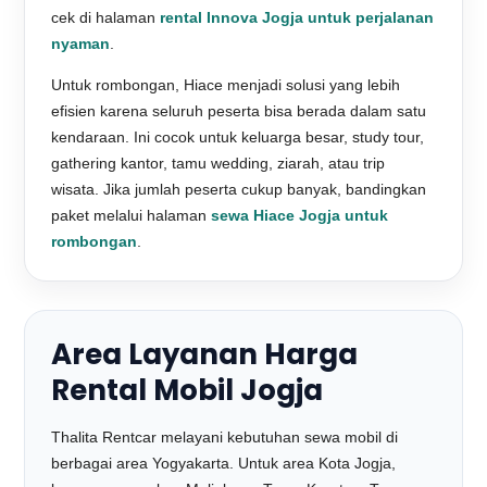
cek di halaman
rental Innova Jogja untuk perjalanan
nyaman
.
Untuk rombongan, Hiace menjadi solusi yang lebih
efisien karena seluruh peserta bisa berada dalam satu
kendaraan. Ini cocok untuk keluarga besar, study tour,
gathering kantor, tamu wedding, ziarah, atau trip
wisata. Jika jumlah peserta cukup banyak, bandingkan
paket melalui halaman
sewa Hiace Jogja untuk
rombongan
.
Area Layanan Harga
Rental Mobil Jogja
Thalita Rentcar melayani kebutuhan sewa mobil di
berbagai area Yogyakarta. Untuk area Kota Jogja,