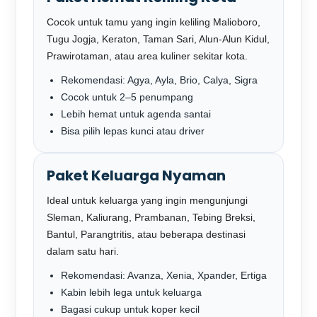
Cocok untuk tamu yang ingin keliling Malioboro,
Tugu Jogja, Keraton, Taman Sari, Alun-Alun Kidul,
Prawirotaman, atau area kuliner sekitar kota.
Rekomendasi: Agya, Ayla, Brio, Calya, Sigra
Cocok untuk 2–5 penumpang
Lebih hemat untuk agenda santai
Bisa pilih lepas kunci atau driver
Paket Keluarga Nyaman
Ideal untuk keluarga yang ingin mengunjungi
Sleman, Kaliurang, Prambanan, Tebing Breksi,
Bantul, Parangtritis, atau beberapa destinasi
dalam satu hari.
Rekomendasi: Avanza, Xenia, Xpander, Ertiga
Kabin lebih lega untuk keluarga
Bagasi cukup untuk koper kecil