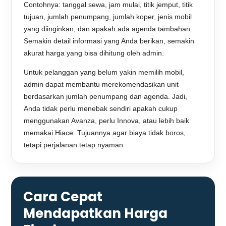
Contohnya: tanggal sewa, jam mulai, titik jemput, titik
tujuan, jumlah penumpang, jumlah koper, jenis mobil
yang diinginkan, dan apakah ada agenda tambahan.
Semakin detail informasi yang Anda berikan, semakin
akurat harga yang bisa dihitung oleh admin.
Untuk pelanggan yang belum yakin memilih mobil,
admin dapat membantu merekomendasikan unit
berdasarkan jumlah penumpang dan agenda. Jadi,
Anda tidak perlu menebak sendiri apakah cukup
menggunakan Avanza, perlu Innova, atau lebih baik
memakai Hiace. Tujuannya agar biaya tidak boros,
tetapi perjalanan tetap nyaman.
Cara Cepat
Mendapatkan Harga