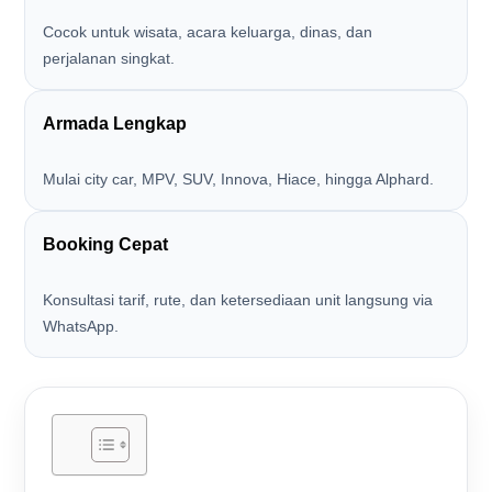
Cocok untuk wisata, acara keluarga, dinas, dan
perjalanan singkat.
Armada Lengkap
Mulai city car, MPV, SUV, Innova, Hiace, hingga Alphard.
Booking Cepat
Konsultasi tarif, rute, dan ketersediaan unit langsung via
WhatsApp.