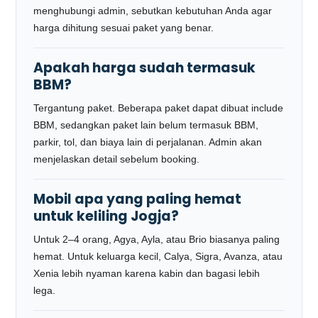
menghubungi admin, sebutkan kebutuhan Anda agar
harga dihitung sesuai paket yang benar.
Apakah harga sudah termasuk
BBM?
Tergantung paket. Beberapa paket dapat dibuat include
BBM, sedangkan paket lain belum termasuk BBM,
parkir, tol, dan biaya lain di perjalanan. Admin akan
menjelaskan detail sebelum booking.
Mobil apa yang paling hemat
untuk keliling Jogja?
Untuk 2–4 orang, Agya, Ayla, atau Brio biasanya paling
hemat. Untuk keluarga kecil, Calya, Sigra, Avanza, atau
Xenia lebih nyaman karena kabin dan bagasi lebih
lega.