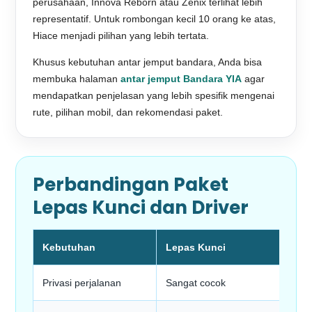
perusahaan, Innova Reborn atau Zenix terlihat lebih
representatif. Untuk rombongan kecil 10 orang ke atas,
Hiace menjadi pilihan yang lebih tertata.
Khusus kebutuhan antar jemput bandara, Anda bisa
membuka halaman
antar jemput Bandara YIA
agar
mendapatkan penjelasan yang lebih spesifik mengenai
rute, pilihan mobil, dan rekomendasi paket.
Perbandingan Paket
Lepas Kunci dan Driver
Kebutuhan
Lepas Kunci
Privasi perjalanan
Sangat cocok