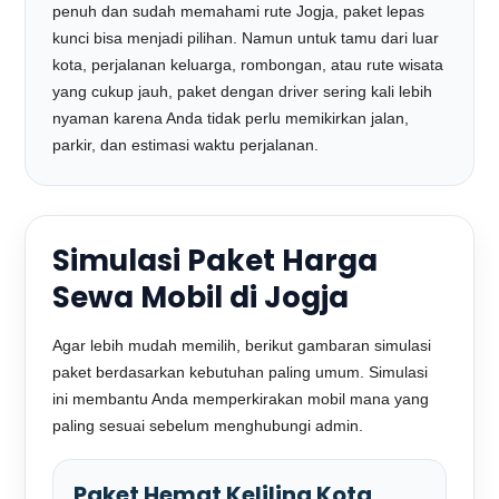
penuh dan sudah memahami rute Jogja, paket lepas
kunci bisa menjadi pilihan. Namun untuk tamu dari luar
kota, perjalanan keluarga, rombongan, atau rute wisata
yang cukup jauh, paket dengan driver sering kali lebih
nyaman karena Anda tidak perlu memikirkan jalan,
parkir, dan estimasi waktu perjalanan.
Simulasi Paket Harga
Sewa Mobil di Jogja
Agar lebih mudah memilih, berikut gambaran simulasi
paket berdasarkan kebutuhan paling umum. Simulasi
ini membantu Anda memperkirakan mobil mana yang
paling sesuai sebelum menghubungi admin.
Paket Hemat Keliling Kota