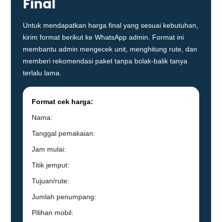
Final
Untuk mendapatkan harga final yang sesuai kebutuhan,
kirim format berikut ke WhatsApp admin. Format ini
membantu admin mengecek unit, menghitung rute, dan
memberi rekomendasi paket tanpa bolak-balik tanya
terlalu lama.
Format cek harga:
Nama:
Tanggal pemakaian:
Jam mulai:
Titik jemput:
Tujuan/rute:
Jumlah penumpang:
Pilihan mobil: