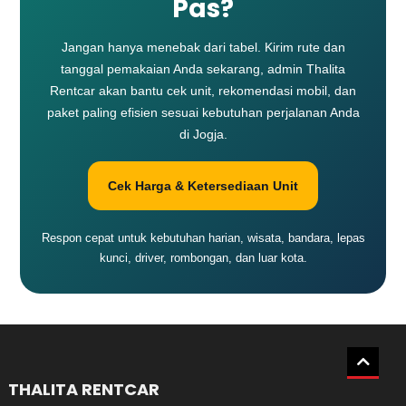
Pas?
Jangan hanya menebak dari tabel. Kirim rute dan
tanggal pemakaian Anda sekarang, admin Thalita
Rentcar akan bantu cek unit, rekomendasi mobil, dan
paket paling efisien sesuai kebutuhan perjalanan Anda
di Jogja.
Cek Harga & Ketersediaan Unit
Respon cepat untuk kebutuhan harian, wisata, bandara, lepas
kunci, driver, rombongan, dan luar kota.
THALITA RENTCAR