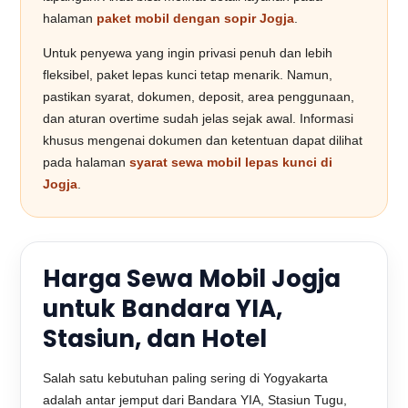
halaman
paket mobil dengan sopir Jogja
.
Untuk penyewa yang ingin privasi penuh dan lebih
fleksibel, paket lepas kunci tetap menarik. Namun,
pastikan syarat, dokumen, deposit, area penggunaan,
dan aturan overtime sudah jelas sejak awal. Informasi
khusus mengenai dokumen dan ketentuan dapat dilihat
pada halaman
syarat sewa mobil lepas kunci di
Jogja
.
Harga Sewa Mobil Jogja
untuk Bandara YIA,
Stasiun, dan Hotel
Salah satu kebutuhan paling sering di Yogyakarta
adalah antar jemput dari Bandara YIA, Stasiun Tugu,