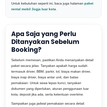
Untuk kebutuhan seperti ini, baca juga halaman
paket
rental mobil Jogja luar kota
.
Apa Saja yang Perlu
Ditanyakan Sebelum
Booking?
Sebelum memesan, pastikan Anda menanyakan detail
paket secara jelas. Tanyakan apakah harga sudah
termasuk driver, BBM, parkir, tol, biaya makan driver,
biaya inap driver, biaya antar unit, dan batas
pemakaian. Untuk sewa lepas kunci, tanyakan
dokumen yang diperlukan, aturan penggunaan luar
kota, deposit jika ada, serta ketentuan overtime.
Sampaikan juga jadwal pemakaian secara detail.