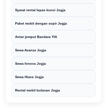
Syarat rental lepas kunci Jogja
Paket mobil dengan sopir Jogja
Antar jemput Bandara YIA
Sewa Avanza Jogja
Sewa Innova Jogja
Sewa Hiace Jogja
Rental mobil bulanan Jogja