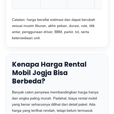
Catatan: harga bersifat estimasi dan dapat berubah
sesuai musim liburan, akhir pekan, durasi, rute, titik
antar, penggunaan driver, BBM, parkir, tol, serta
ketersediaan unit.
Kenapa Harga Rental
Mobil Jogja Bisa
Berbeda?
Banyak calon penyewa membandingkan harga hanya
dari angka paling murah. Padahal, biaya rental mobil
yang benar seharusnya dilihat dari detail paket. Ada
harga yang terlihat rendah, tetapi belum termasuk