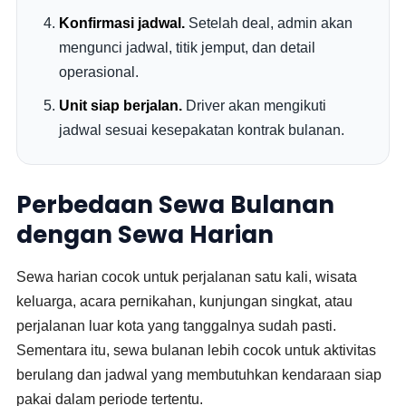
Konfirmasi jadwal.
Setelah deal, admin akan
mengunci jadwal, titik jemput, dan detail
operasional.
Unit siap berjalan.
Driver akan mengikuti
jadwal sesuai kesepakatan kontrak bulanan.
Perbedaan Sewa Bulanan
dengan Sewa Harian
Sewa harian cocok untuk perjalanan satu kali, wisata
keluarga, acara pernikahan, kunjungan singkat, atau
perjalanan luar kota yang tanggalnya sudah pasti.
Sementara itu, sewa bulanan lebih cocok untuk aktivitas
berulang dan jadwal yang membutuhkan kendaraan siap
pakai dalam periode tertentu.