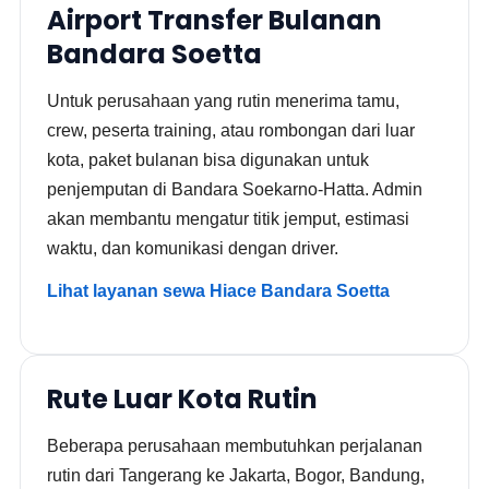
Airport Transfer Bulanan
Bandara Soetta
Untuk perusahaan yang rutin menerima tamu,
crew, peserta training, atau rombongan dari luar
kota, paket bulanan bisa digunakan untuk
penjemputan di Bandara Soekarno-Hatta. Admin
akan membantu mengatur titik jemput, estimasi
waktu, dan komunikasi dengan driver.
Lihat layanan sewa Hiace Bandara Soetta
Rute Luar Kota Rutin
Beberapa perusahaan membutuhkan perjalanan
rutin dari Tangerang ke Jakarta, Bogor, Bandung,