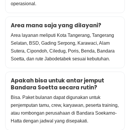
operasional.
Area mana saja yang dilayani?
Area layanan meliputi Kota Tangerang, Tangerang
Selatan, BSD, Gading Serpong, Karawaci, Alam
Sutera, Cipondoh, Ciledug, Poris, Benda, Bandara
Soetta, dan rute Jabodetabek sesuai kebutuhan.
Apakah bisa untuk antar jemput
Bandara Soetta secara rutin?
Bisa. Paket bulanan dapat digunakan untuk
penjemputan tamu, crew, karyawan, peserta training,
atau rombongan perusahaan di Bandara Soekarno-
Hatta dengan jadwal yang disepakati.