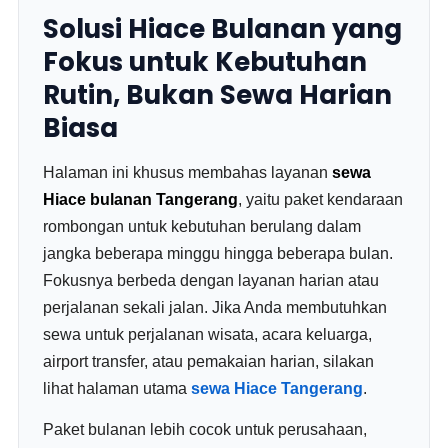
Solusi Hiace Bulanan yang
Fokus untuk Kebutuhan
Rutin, Bukan Sewa Harian
Biasa
Halaman ini khusus membahas layanan
sewa
Hiace bulanan Tangerang
, yaitu paket kendaraan
rombongan untuk kebutuhan berulang dalam
jangka beberapa minggu hingga beberapa bulan.
Fokusnya berbeda dengan layanan harian atau
perjalanan sekali jalan. Jika Anda membutuhkan
sewa untuk perjalanan wisata, acara keluarga,
airport transfer, atau pemakaian harian, silakan
lihat halaman utama
sewa Hiace Tangerang
.
Paket bulanan lebih cocok untuk perusahaan,