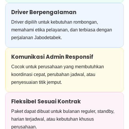
Driver Berpengalaman
Driver dipilih untuk kebutuhan rombongan,
memahami etika pelayanan, dan terbiasa dengan
perjalanan Jabodetabek.
Komunikasi Admin Responsif
Cocok untuk perusahaan yang membutuhkan
koordinasi cepat, perubahan jadwal, atau
penyesuaian titik jemput.
Fleksibel Sesuai Kontrak
Paket dapat dibuat untuk bulanan reguler, standby,
harian terjadwal, atau kebutuhan khusus
perusahaan.