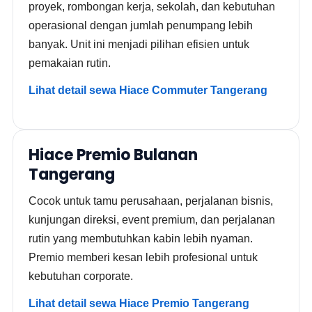
proyek, rombongan kerja, sekolah, dan kebutuhan
operasional dengan jumlah penumpang lebih
banyak. Unit ini menjadi pilihan efisien untuk
pemakaian rutin.
Lihat detail sewa Hiace Commuter Tangerang
Hiace Premio Bulanan
Tangerang
Cocok untuk tamu perusahaan, perjalanan bisnis,
kunjungan direksi, event premium, dan perjalanan
rutin yang membutuhkan kabin lebih nyaman.
Premio memberi kesan lebih profesional untuk
kebutuhan corporate.
Lihat detail sewa Hiace Premio Tangerang