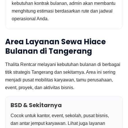
kebutuhan kontrak bulanan, admin akan membantu
menghitung estimasi berdasarkan rute dan jadwal
operasional Anda.
Area Layanan Sewa Hiace
Bulanan di Tangerang
Thalita Rentcar melayani kebutuhan bulanan di berbagai
titik strategis Tangerang dan sekitarnya. Area ini sering
menjadi pusat mobilitas karyawan, tamu perusahaan,
event, proyek, dan aktivitas bisnis.
BSD & Sekitarnya
Cocok untuk kantor, event, sekolah, pusat bisnis,
dan antar jemput karyawan. Lihat juga layanan