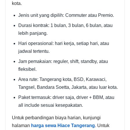
kota.
Jenis unit yang dipilih: Commuter atau Premio.
Durasi kontrak: 1 bulan, 3 bulan, 6 bulan, atau
lebih panjang.
Hari operasional: hari kerja, setiap hari, atau
jadwal tertentu.
Jam pemakaian: reguler, shift, standby, atau
fleksibel.
Area rute: Tangerang kota, BSD, Karawaci,
Tangsel, Bandara Soetta, Jakarta, atau luar kota.
Paket termasuk: driver saja, driver + BBM, atau
all include sesuai kesepakatan.
Untuk perbandingan biaya harian, kunjungi
halaman
harga sewa Hiace Tangerang
. Untuk