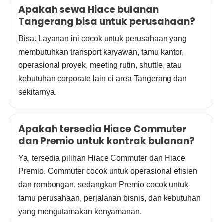
Apakah sewa Hiace bulanan
Tangerang bisa untuk perusahaan?
Bisa. Layanan ini cocok untuk perusahaan yang
membutuhkan transport karyawan, tamu kantor,
operasional proyek, meeting rutin, shuttle, atau
kebutuhan corporate lain di area Tangerang dan
sekitarnya.
Apakah tersedia Hiace Commuter
dan Premio untuk kontrak bulanan?
Ya, tersedia pilihan Hiace Commuter dan Hiace
Premio. Commuter cocok untuk operasional efisien
dan rombongan, sedangkan Premio cocok untuk
tamu perusahaan, perjalanan bisnis, dan kebutuhan
yang mengutamakan kenyamanan.