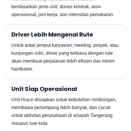
berdasarkan jenis unit, durasi kontrak, area
operasional, jam kerja, dan intensitas pemakaian.
Driver Lebih Mengenal Rute
Untuk antar jemput karyawan, meeting, proyek, atau
kunjungan rutin, driver yang terbiasa dengan rute
akan membuat perjalanan lebih efisien dan minim
hambatan.
Unit Siap Operasional
Unit Hiace disiapkan untuk kebutuhan rombongan,
membawa penumpang lebih banyak, dan cocok
untuk aktivitas perusahaan di wilayah Tangerang
maupun luar kota.