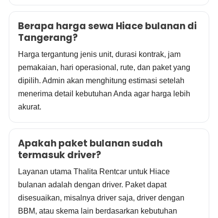
Berapa harga sewa Hiace bulanan di
Tangerang?
Harga tergantung jenis unit, durasi kontrak, jam
pemakaian, hari operasional, rute, dan paket yang
dipilih. Admin akan menghitung estimasi setelah
menerima detail kebutuhan Anda agar harga lebih
akurat.
Apakah paket bulanan sudah
termasuk driver?
Layanan utama Thalita Rentcar untuk Hiace
bulanan adalah dengan driver. Paket dapat
disesuaikan, misalnya driver saja, driver dengan
BBM, atau skema lain berdasarkan kebutuhan