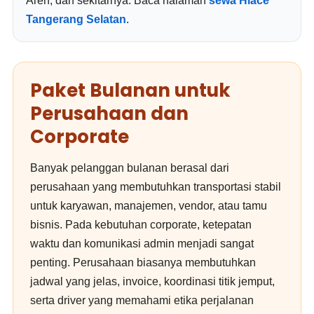
Aren, dan sekitarnya. Baca halaman
sewa Hiace
Tangerang Selatan
.
Paket Bulanan untuk
Perusahaan dan
Corporate
Banyak pelanggan bulanan berasal dari
perusahaan yang membutuhkan transportasi stabil
untuk karyawan, manajemen, vendor, atau tamu
bisnis. Pada kebutuhan corporate, ketepatan
waktu dan komunikasi admin menjadi sangat
penting. Perusahaan biasanya membutuhkan
jadwal yang jelas, invoice, koordinasi titik jemput,
serta driver yang memahami etika perjalanan