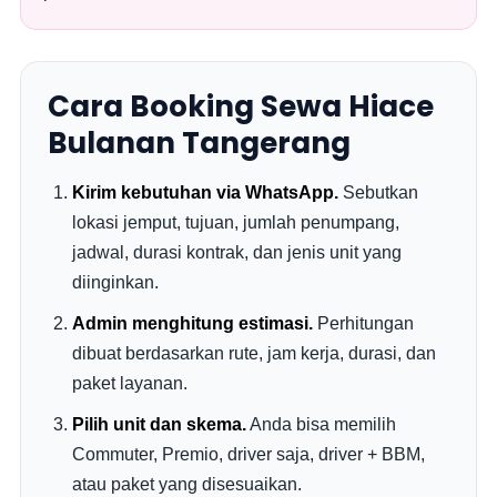
Cara Booking Sewa Hiace
Bulanan Tangerang
Kirim kebutuhan via WhatsApp.
Sebutkan
lokasi jemput, tujuan, jumlah penumpang,
jadwal, durasi kontrak, dan jenis unit yang
diinginkan.
Admin menghitung estimasi.
Perhitungan
dibuat berdasarkan rute, jam kerja, durasi, dan
paket layanan.
Pilih unit dan skema.
Anda bisa memilih
Commuter, Premio, driver saja, driver + BBM,
atau paket yang disesuaikan.