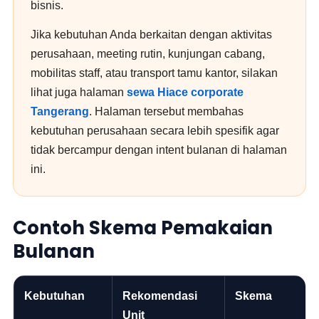
bisnis.
Jika kebutuhan Anda berkaitan dengan aktivitas
perusahaan, meeting rutin, kunjungan cabang,
mobilitas staff, atau transport tamu kantor, silakan
lihat juga halaman
sewa Hiace corporate
Tangerang
. Halaman tersebut membahas
kebutuhan perusahaan secara lebih spesifik agar
tidak bercampur dengan intent bulanan di halaman
ini.
Contoh Skema Pemakaian
Bulanan
Kebutuhan
Rekomendasi
Skema
Unit