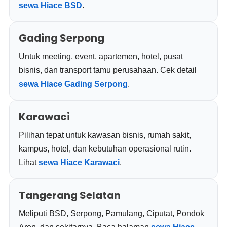
sewa Hiace BSD
.
Gading Serpong
Untuk meeting, event, apartemen, hotel, pusat
bisnis, dan transport tamu perusahaan. Cek detail
sewa Hiace Gading Serpong
.
Karawaci
Pilihan tepat untuk kawasan bisnis, rumah sakit,
kampus, hotel, dan kebutuhan operasional rutin.
Lihat
sewa Hiace Karawaci
.
Tangerang Selatan
Meliputi BSD, Serpong, Pamulang, Ciputat, Pondok