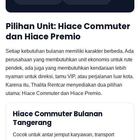
Pilihan Unit: Hiace Commuter
dan Hiace Premio
Setiap kebutuhan bulanan memiliki karakter berbeda. Ada
perusahaan yang membutuhkan unit ekonomis untuk rute
pendek, ada juga yang membutuhkan kendaraan lebih
nyaman untuk direksi, tamu VIP, atau perjalanan luar kota.
Karena itu, Thalita Rentcar menyediakan dua pilihan
utama: Hiace Commuter dan Hiace Premio.
Hiace Commuter Bulanan
Tangerang
Cocok untuk antar jemput karyawan, transport