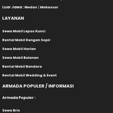
Luar Jawa :
|
Medan
Makassar
LAYANAN
Sewa Mobil Lepas Kunci
Rental Mobil Dengan Sopir
Sewa Mobil Harian
Sewa Mobil Bulanan
Rental Mobil Bandara
Rental Mobil Wedding & Event
ARMADA POPULER / INFORMASI
Armada Populer :
Sewa Brio