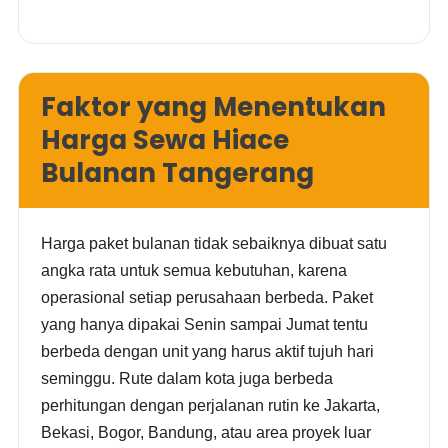
Faktor yang Menentukan
Harga Sewa Hiace
Bulanan Tangerang
Harga paket bulanan tidak sebaiknya dibuat satu
angka rata untuk semua kebutuhan, karena
operasional setiap perusahaan berbeda. Paket
yang hanya dipakai Senin sampai Jumat tentu
berbeda dengan unit yang harus aktif tujuh hari
seminggu. Rute dalam kota juga berbeda
perhitungan dengan perjalanan rutin ke Jakarta,
Bekasi, Bogor, Bandung, atau area proyek luar