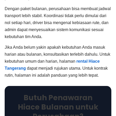
Dengan paket bulanan, perusahaan bisa membuat jadwal
transport lebih stabil. Koordinasi tidak perlu dimulai dari
nol setiap hari, driver bisa mengenal kebiasaan rute, dan
admin dapat menyesuaikan sistem komunikasi sesuai
kebutuhan tim Anda.
Jika Anda belum yakin apakah kebutuhan Anda masuk
harian atau bulanan, konsultasikan terlebih dahulu. Untuk
kebutuhan umum dan harian, halaman
rental Hiace
Tangerang
dapat menjadi rujukan utama. Untuk kontrak
rutin, halaman ini adalah panduan yang lebih tepat.
Butuh Penawaran
Hiace Bulanan untuk