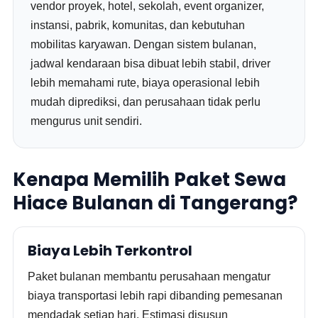
vendor proyek, hotel, sekolah, event organizer,
instansi, pabrik, komunitas, dan kebutuhan
mobilitas karyawan. Dengan sistem bulanan,
jadwal kendaraan bisa dibuat lebih stabil, driver
lebih memahami rute, biaya operasional lebih
mudah diprediksi, dan perusahaan tidak perlu
mengurus unit sendiri.
Kenapa Memilih Paket Sewa
Hiace Bulanan di Tangerang?
Biaya Lebih Terkontrol
Paket bulanan membantu perusahaan mengatur
biaya transportasi lebih rapi dibanding pemesanan
mendadak setiap hari. Estimasi disusun