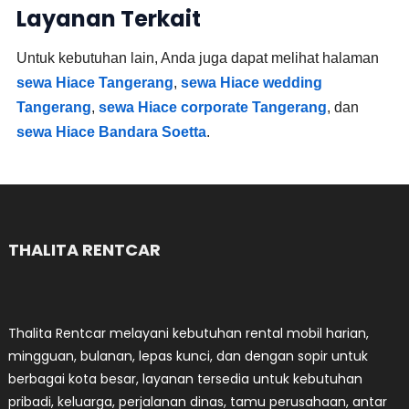
Layanan Terkait
Untuk kebutuhan lain, Anda juga dapat melihat halaman
sewa Hiace Tangerang
,
sewa Hiace wedding
Tangerang
,
sewa Hiace corporate Tangerang
, dan
sewa Hiace Bandara Soetta
.
THALITA RENTCAR
Thalita Rentcar melayani kebutuhan rental mobil harian,
mingguan, bulanan, lepas kunci, dan dengan sopir untuk
berbagai kota besar, layanan tersedia untuk kebutuhan
pribadi, keluarga, perjalanan dinas, tamu perusahaan, antar