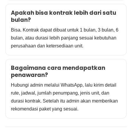
Apakah bisa kontrak lebih dari satu
bulan?
Bisa. Kontrak dapat dibuat untuk 1 bulan, 3 bulan, 6
bulan, atau durasi lebih panjang sesuai kebutuhan
perusahaan dan ketersediaan unit.
Bagaimana cara mendapatkan
penawaran?
Hubungi admin melalui WhatsApp, lalu kirim detail
rute, jadwal, jumlah penumpang, jenis unit, dan
durasi kontrak. Setelah itu admin akan memberikan
rekomendasi paket yang sesuai.