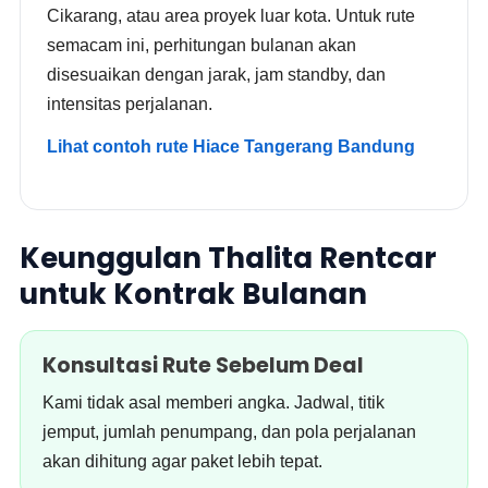
Cikarang, atau area proyek luar kota. Untuk rute
semacam ini, perhitungan bulanan akan
disesuaikan dengan jarak, jam standby, dan
intensitas perjalanan.
Lihat contoh rute Hiace Tangerang Bandung
Keunggulan Thalita Rentcar
untuk Kontrak Bulanan
Konsultasi Rute Sebelum Deal
Kami tidak asal memberi angka. Jadwal, titik
jemput, jumlah penumpang, dan pola perjalanan
akan dihitung agar paket lebih tepat.