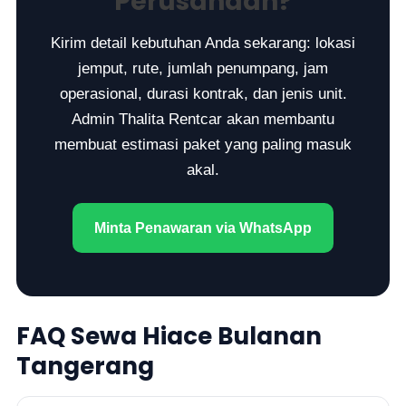
Perusahaan?
Kirim detail kebutuhan Anda sekarang: lokasi
jemput, rute, jumlah penumpang, jam
operasional, durasi kontrak, dan jenis unit.
Admin Thalita Rentcar akan membantu
membuat estimasi paket yang paling masuk
akal.
Minta Penawaran via WhatsApp
FAQ Sewa Hiace Bulanan
Tangerang