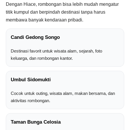
Dengan Hiace, rombongan bisa lebih mudah mengatur
titik kumpul dan berpindah destinasi tanpa harus
membawa banyak kendaraan pribadi.
Candi Gedong Songo
Destinasi favorit untuk wisata alam, sejarah, foto
keluarga, dan rombongan kantor.
Umbul Sidomukti
Cocok untuk outing, wisata alam, makan bersama, dan
aktivitas rombongan.
Taman Bunga Celosia