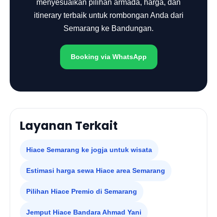
menyesuaikan pilihan armada, harga, dan
itinerary terbaik untuk rombongan Anda dari
Semarang ke Bandungan.
Booking via WhatsApp
Layanan Terkait
Hiace Semarang ke jogja untuk wisata
Estimasi harga sewa Hiace area Semarang
Pilihan Hiace Premio di Semarang
Jemput Hiace Bandara Ahmad Yani