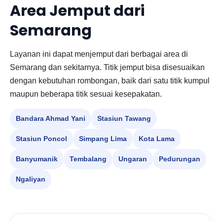
Area Jemput dari
Semarang
Layanan ini dapat menjemput dari berbagai area di
Semarang dan sekitarnya. Titik jemput bisa disesuaikan
dengan kebutuhan rombongan, baik dari satu titik kumpul
maupun beberapa titik sesuai kesepakatan.
Bandara Ahmad Yani
Stasiun Tawang
Stasiun Poncol
Simpang Lima
Kota Lama
Banyumanik
Tembalang
Ungaran
Pedurungan
Ngaliyan