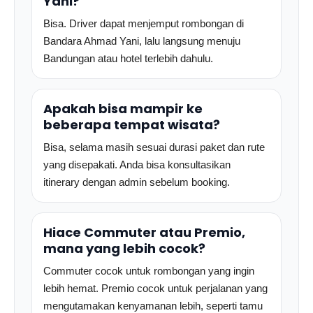
Yani?
Bisa. Driver dapat menjemput rombongan di
Bandara Ahmad Yani, lalu langsung menuju
Bandungan atau hotel terlebih dahulu.
Apakah bisa mampir ke
beberapa tempat wisata?
Bisa, selama masih sesuai durasi paket dan rute
yang disepakati. Anda bisa konsultasikan
itinerary dengan admin sebelum booking.
Hiace Commuter atau Premio,
mana yang lebih cocok?
Commuter cocok untuk rombongan yang ingin
lebih hemat. Premio cocok untuk perjalanan yang
mengutamakan kenyamanan lebih, seperti tamu