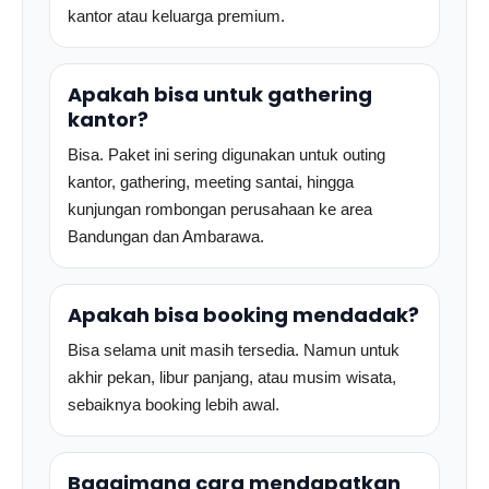
kantor atau keluarga premium.
Apakah bisa untuk gathering
kantor?
Bisa. Paket ini sering digunakan untuk outing
kantor, gathering, meeting santai, hingga
kunjungan rombongan perusahaan ke area
Bandungan dan Ambarawa.
Apakah bisa booking mendadak?
Bisa selama unit masih tersedia. Namun untuk
akhir pekan, libur panjang, atau musim wisata,
sebaiknya booking lebih awal.
Bagaimana cara mendapatkan