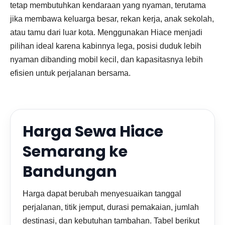
tetap membutuhkan kendaraan yang nyaman, terutama
jika membawa keluarga besar, rekan kerja, anak sekolah,
atau tamu dari luar kota. Menggunakan Hiace menjadi
pilihan ideal karena kabinnya lega, posisi duduk lebih
nyaman dibanding mobil kecil, dan kapasitasnya lebih
efisien untuk perjalanan bersama.
Harga Sewa Hiace
Semarang ke
Bandungan
Harga dapat berubah menyesuaikan tanggal
perjalanan, titik jemput, durasi pemakaian, jumlah
destinasi, dan kebutuhan tambahan. Tabel berikut