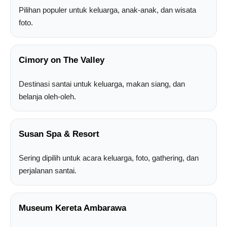
Pilihan populer untuk keluarga, anak-anak, dan wisata
foto.
Cimory on The Valley
Destinasi santai untuk keluarga, makan siang, dan
belanja oleh-oleh.
Susan Spa & Resort
Sering dipilih untuk acara keluarga, foto, gathering, dan
perjalanan santai.
Museum Kereta Ambarawa