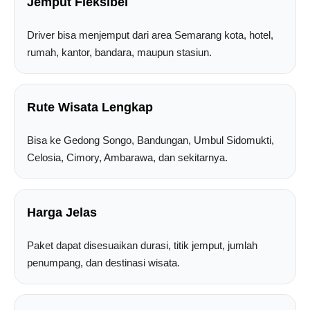
Jemput Fleksibel
Driver bisa menjemput dari area Semarang kota, hotel,
rumah, kantor, bandara, maupun stasiun.
Rute Wisata Lengkap
Bisa ke Gedong Songo, Bandungan, Umbul Sidomukti,
Celosia, Cimory, Ambarawa, dan sekitarnya.
Harga Jelas
Paket dapat disesuaikan durasi, titik jemput, jumlah
penumpang, dan destinasi wisata.