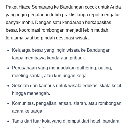
Paket Hiace Semarang ke Bandungan cocok untuk Anda
yang ingin perjalanan lebih praktis tanpa repot mengatur
banyak mobil. Dengan satu kendaraan berkapasitas
besar, koordinasi rombongan menjadi lebih mudah,
terutama saat berpindah destinasi wisata.
Keluarga besar yang ingin wisata ke Bandungan
tanpa membawa kendaraan pribadi.
Perusahaan yang mengadakan gathering, outing,
meeting santai, atau kunjungan kerja.
Sekolah dan kampus untuk wisata edukasi skala kecil
hingga menengah.
Komunitas, pengajian, arisan, ziarah, atau rombongan
acara keluarga.
Tamu dari luar kota yang dijemput dari hotel, bandara,