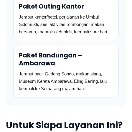
Paket Outing Kantor
Jemput kantor/hotel, perjalanan ke Umbul
Sidomukti, sesi aktivitas rombongan, makan
bersama, mampir oleh-oleh, kembali sore hari.
Paket Bandungan –
Ambarawa
Jemput pagi, Gedong Songo, makan siang,
Museum Kereta Ambarawa, Eling Bening, lalu
kembali ke Semarang malam hari.
Untuk Siapa Layanan Ini?