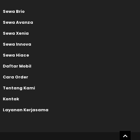
Sewa Brio
Sewa Avanza
Sewa Xenia
Sewa Innova
Sewa Hiace
Daftar Mobil
Cara Order
Tentang Kami
Kontak
Layanan Kerjasama