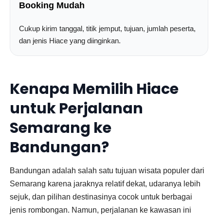
Booking Mudah
Cukup kirim tanggal, titik jemput, tujuan, jumlah peserta,
dan jenis Hiace yang diinginkan.
Kenapa Memilih Hiace
untuk Perjalanan
Semarang ke
Bandungan?
Bandungan adalah salah satu tujuan wisata populer dari
Semarang karena jaraknya relatif dekat, udaranya lebih
sejuk, dan pilihan destinasinya cocok untuk berbagai
jenis rombongan. Namun, perjalanan ke kawasan ini