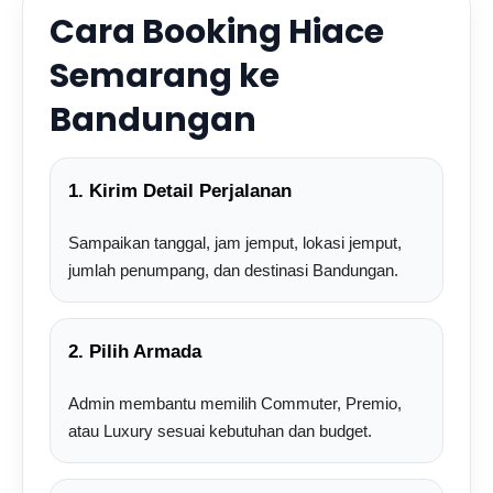
Cara Booking Hiace
Semarang ke
Bandungan
1. Kirim Detail Perjalanan
Sampaikan tanggal, jam jemput, lokasi jemput,
jumlah penumpang, dan destinasi Bandungan.
2. Pilih Armada
Admin membantu memilih Commuter, Premio,
atau Luxury sesuai kebutuhan dan budget.