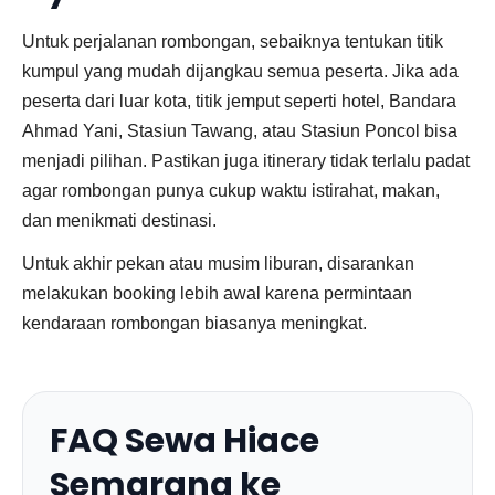
Untuk perjalanan rombongan, sebaiknya tentukan titik
kumpul yang mudah dijangkau semua peserta. Jika ada
peserta dari luar kota, titik jemput seperti hotel, Bandara
Ahmad Yani, Stasiun Tawang, atau Stasiun Poncol bisa
menjadi pilihan. Pastikan juga itinerary tidak terlalu padat
agar rombongan punya cukup waktu istirahat, makan,
dan menikmati destinasi.
Untuk akhir pekan atau musim liburan, disarankan
melakukan booking lebih awal karena permintaan
kendaraan rombongan biasanya meningkat.
FAQ Sewa Hiace
Semarang ke