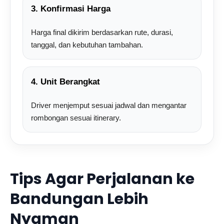
3. Konfirmasi Harga
Harga final dikirim berdasarkan rute, durasi,
tanggal, dan kebutuhan tambahan.
4. Unit Berangkat
Driver menjemput sesuai jadwal dan mengantar
rombongan sesuai itinerary.
Tips Agar Perjalanan ke
Bandungan Lebih
Nyaman