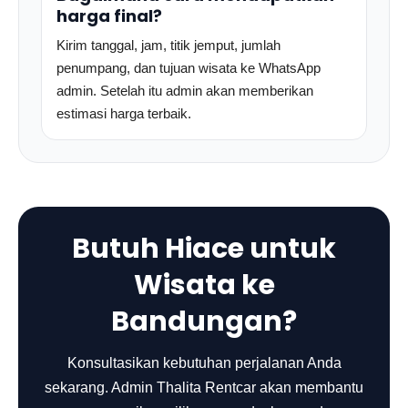
harga final?
Kirim tanggal, jam, titik jemput, jumlah
penumpang, dan tujuan wisata ke WhatsApp
admin. Setelah itu admin akan memberikan
estimasi harga terbaik.
Butuh Hiace untuk
Wisata ke
Bandungan?
Konsultasikan kebutuhan perjalanan Anda
sekarang. Admin Thalita Rentcar akan membantu