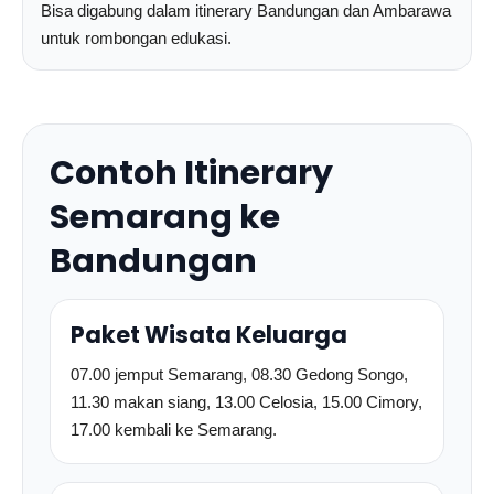
Bisa digabung dalam itinerary Bandungan dan Ambarawa
untuk rombongan edukasi.
Contoh Itinerary
Semarang ke
Bandungan
Paket Wisata Keluarga
07.00 jemput Semarang, 08.30 Gedong Songo,
11.30 makan siang, 13.00 Celosia, 15.00 Cimory,
17.00 kembali ke Semarang.