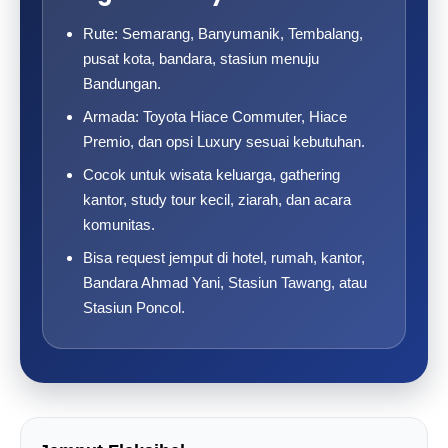
Rute: Semarang, Banyumanik, Tembalang,
pusat kota, bandara, stasiun menuju
Bandungan.
Armada: Toyota Hiace Commuter, Hiace
Premio, dan opsi Luxury sesuai kebutuhan.
Cocok untuk wisata keluarga, gathering
kantor, study tour kecil, ziarah, dan acara
komunitas.
Bisa request jemput di hotel, rumah, kantor,
Bandara Ahmad Yani, Stasiun Tawang, atau
Stasiun Poncol.