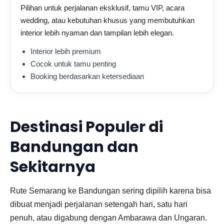
Pilihan untuk perjalanan eksklusif, tamu VIP, acara
wedding, atau kebutuhan khusus yang membutuhkan
interior lebih nyaman dan tampilan lebih elegan.
Interior lebih premium
Cocok untuk tamu penting
Booking berdasarkan ketersediaan
Destinasi Populer di
Bandungan dan
Sekitarnya
Rute Semarang ke Bandungan sering dipilih karena bisa
dibuat menjadi perjalanan setengah hari, satu hari
penuh, atau digabung dengan Ambarawa dan Ungaran.