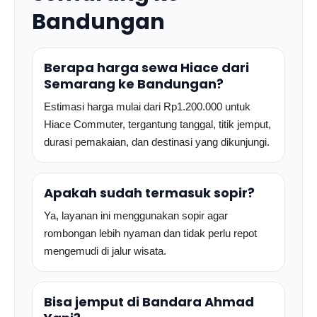
Bandungan
Berapa harga sewa Hiace dari
Semarang ke Bandungan?
Estimasi harga mulai dari Rp1.200.000 untuk
Hiace Commuter, tergantung tanggal, titik jemput,
durasi pemakaian, dan destinasi yang dikunjungi.
Apakah sudah termasuk sopir?
Ya, layanan ini menggunakan sopir agar
rombongan lebih nyaman dan tidak perlu repot
mengemudi di jalur wisata.
Bisa jemput di Bandara Ahmad