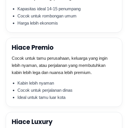
Kapasitas ideal 14-15 penumpang
Cocok untuk rombongan umum
Harga lebih ekonomis
Hiace Premio
Cocok untuk tamu perusahaan, keluarga yang ingin
lebih nyaman, atau perjalanan yang membutuhkan
kabin lebih lega dan nuansa lebih premium.
Kabin lebih nyaman
Cocok untuk perjalanan dinas
Ideal untuk tamu luar kota
Hiace Luxury