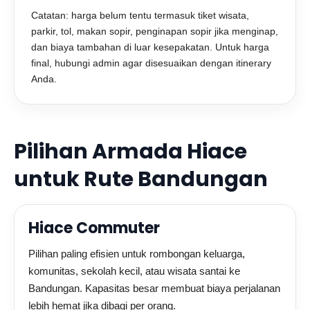
Catatan: harga belum tentu termasuk tiket wisata,
parkir, tol, makan sopir, penginapan sopir jika menginap,
dan biaya tambahan di luar kesepakatan. Untuk harga
final, hubungi admin agar disesuaikan dengan itinerary
Anda.
Pilihan Armada Hiace
untuk Rute Bandungan
Hiace Commuter
Pilihan paling efisien untuk rombongan keluarga,
komunitas, sekolah kecil, atau wisata santai ke
Bandungan. Kapasitas besar membuat biaya perjalanan
lebih hemat jika dibagi per orang.