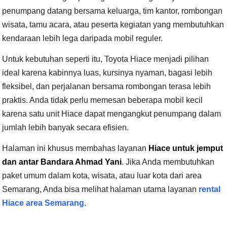
penumpang datang bersama keluarga, tim kantor, rombongan
wisata, tamu acara, atau peserta kegiatan yang membutuhkan
kendaraan lebih lega daripada mobil reguler.
Untuk kebutuhan seperti itu, Toyota Hiace menjadi pilihan
ideal karena kabinnya luas, kursinya nyaman, bagasi lebih
fleksibel, dan perjalanan bersama rombongan terasa lebih
praktis. Anda tidak perlu memesan beberapa mobil kecil
karena satu unit Hiace dapat mengangkut penumpang dalam
jumlah lebih banyak secara efisien.
Halaman ini khusus membahas layanan
Hiace untuk jemput
dan antar Bandara Ahmad Yani
. Jika Anda membutuhkan
paket umum dalam kota, wisata, atau luar kota dari area
Semarang, Anda bisa melihat halaman utama layanan
rental
Hiace area Semarang
.