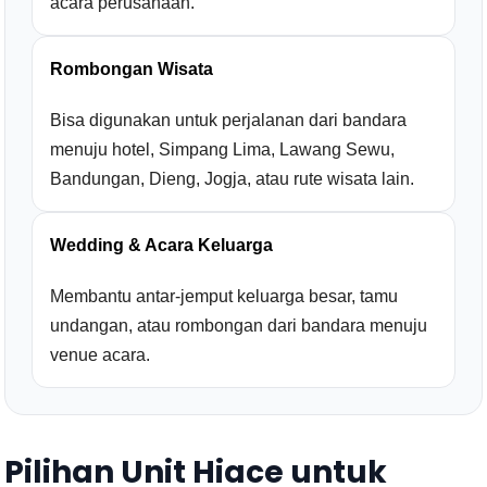
acara perusahaan.
Rombongan Wisata
Bisa digunakan untuk perjalanan dari bandara
menuju hotel, Simpang Lima, Lawang Sewu,
Bandungan, Dieng, Jogja, atau rute wisata lain.
Wedding & Acara Keluarga
Membantu antar-jemput keluarga besar, tamu
undangan, atau rombongan dari bandara menuju
venue acara.
Pilihan Unit Hiace untuk