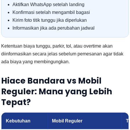
Aktifkan WhatsApp setelah landing
Konfirmasi setelah mengambil bagasi
Kirim foto titik tunggu jika diperlukan
Informasikan jika ada perubahan jadwal
Ketentuan biaya tunggu, parkir, tol, atau overtime akan
diinformasikan secara jelas sebelum pemesanan agar tidak
ada biaya yang membingungkan.
Hiace Bandara vs Mobil
Reguler: Mana yang Lebih
Tepat?
Kebutuhan
Mobil Reguler
T