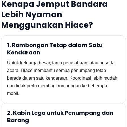
Kenapa Jemput Bandara
Lebih Nyaman
Menggunakan Hiace?
1. Rombongan Tetap dalam Satu
Kendaraan
Untuk keluarga besar, tamu perusahaan, atau peserta
acara, Hiace membantu semua penumpang tetap
berada dalam satu kendaraan. Koordinasi lebih mudah
dan tidak perlu membagi rombongan ke beberapa
mobil.
2. Kabin Lega untuk Penumpang dan
Barang