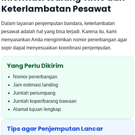
Keterlambatan Pesawat
Dalam layanan penjemputan bandara, keterlambatan
pesawat adalah hal yang bisa terjadi. Karena itu, kami
menyarankan Anda mengirimkan nomor penerbangan agar
sopir dapat menyesuaikan koordinasi penjemputan.
Yang Perlu Dikirim
Nomor penerbangan
Jam estimasi landing
Jumlah penumpang
Jumlah koper/barang bawaan
Alamat tujuan lengkap
Tips agar Penjemputan Lancar