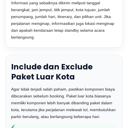
Informasi yang sebaiknya dikirim meliputi tanggal
berangkat, jam jemput, titik jemput, kota tujuan, jumlah
penumpang, jumlah hari, itinerary, dan pilihan unit. Jika
perjalanan menginap, informasikan juga lokasi menginap
dan apakah kendaraan tetap standby selama acara
berlangsung.
Include dan Exclude
Paket Luar Kota
Agar tidak terjadi salah paham, pastikan komponen biaya
dibicarakan sebelum booking. Paket luar kota biasanya
memiliki komponen lebih banyak dibanding paket dalam
kota, terutama jika perjalanan melewati tol, membutuhkan
parkir berulang, atau berlangsung beberapa hari.