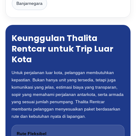
Banjarnegara
Keunggulan Thalita
Rentcar untuk Trip Luar
Kota
Untuk perjalanan luar kota, pelanggan membutuhkan
kepastian. Bukan hanya unit yang tersedia, tetapi juga
komunikasi yang jelas, estimasi biaya yang transparan,
sopir yang memahami perjalanan antarkota, serta armada
yang sesuai jumlah penumpang. Thalita Rentcar
membantu pelanggan menyesuaikan paket berdasarkan
rute dan kebutuhan nyata di lapangan.
Rute Fleksibel