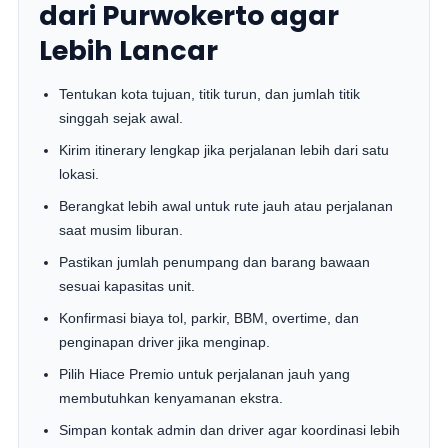
dari Purwokerto agar
Lebih Lancar
Tentukan kota tujuan, titik turun, dan jumlah titik
singgah sejak awal.
Kirim itinerary lengkap jika perjalanan lebih dari satu
lokasi.
Berangkat lebih awal untuk rute jauh atau perjalanan
saat musim liburan.
Pastikan jumlah penumpang dan barang bawaan
sesuai kapasitas unit.
Konfirmasi biaya tol, parkir, BBM, overtime, dan
penginapan driver jika menginap.
Pilih Hiace Premio untuk perjalanan jauh yang
membutuhkan kenyamanan ekstra.
Simpan kontak admin dan driver agar koordinasi lebih