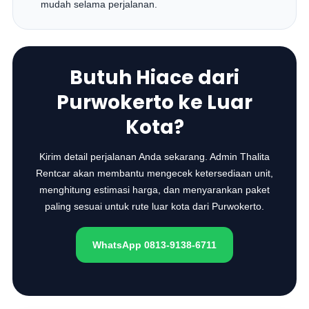
mudah selama perjalanan.
Butuh Hiace dari
Purwokerto ke Luar
Kota?
Kirim detail perjalanan Anda sekarang. Admin Thalita
Rentcar akan membantu mengecek ketersediaan unit,
menghitung estimasi harga, dan menyarankan paket
paling sesuai untuk rute luar kota dari Purwokerto.
WhatsApp 0813-9138-6711