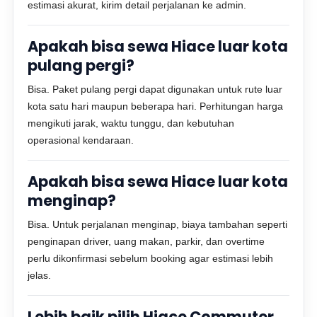
estimasi akurat, kirim detail perjalanan ke admin.
Apakah bisa sewa Hiace luar kota
pulang pergi?
Bisa. Paket pulang pergi dapat digunakan untuk rute luar
kota satu hari maupun beberapa hari. Perhitungan harga
mengikuti jarak, waktu tunggu, dan kebutuhan
operasional kendaraan.
Apakah bisa sewa Hiace luar kota
menginap?
Bisa. Untuk perjalanan menginap, biaya tambahan seperti
penginapan driver, uang makan, parkir, dan overtime
perlu dikonfirmasi sebelum booking agar estimasi lebih
jelas.
Lebih baik pilih Hiace Commuter