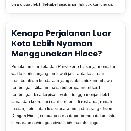
bisa dibuat lebih fleksibel sesuai jumlah titik kunjungan.
Kenapa Perjalanan Luar
Kota Lebih Nyaman
Menggunakan Hiace?
Perjalanan luar kota dari Purwokerto biasanya memakan
waktu lebih panjang, melewati jalur antarkota, dan
membutuhkan kendaraan yang stabil untuk membawa
rombongan. Jika memakai beberapa mobil kecil,
rombongan bisa terpisah, waktu tunggu menjadi lebih
lama, dan koordinasi saat berhenti di rest area, rumah
makan, hotel, atau lokasi acara menjadi kurang efisien.
Dengan Hiace, semua peserta dapat berada dalam satu
kendaraan sehingga jadwal lebih mudah dijaga.