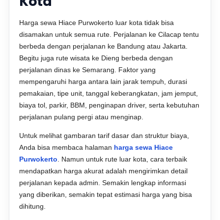
Kota
Harga sewa Hiace Purwokerto luar kota tidak bisa
disamakan untuk semua rute. Perjalanan ke Cilacap tentu
berbeda dengan perjalanan ke Bandung atau Jakarta.
Begitu juga rute wisata ke Dieng berbeda dengan
perjalanan dinas ke Semarang. Faktor yang
mempengaruhi harga antara lain jarak tempuh, durasi
pemakaian, tipe unit, tanggal keberangkatan, jam jemput,
biaya tol, parkir, BBM, penginapan driver, serta kebutuhan
perjalanan pulang pergi atau menginap.
Untuk melihat gambaran tarif dasar dan struktur biaya,
Anda bisa membaca halaman
harga sewa Hiace
Purwokerto
. Namun untuk rute luar kota, cara terbaik
mendapatkan harga akurat adalah mengirimkan detail
perjalanan kepada admin. Semakin lengkap informasi
yang diberikan, semakin tepat estimasi harga yang bisa
dihitung.