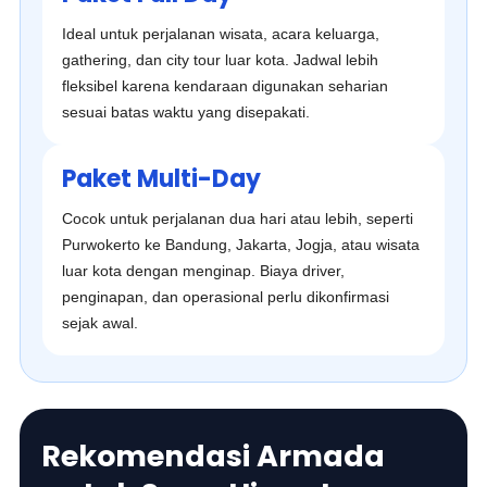
Ideal untuk perjalanan wisata, acara keluarga,
gathering, dan city tour luar kota. Jadwal lebih
fleksibel karena kendaraan digunakan seharian
sesuai batas waktu yang disepakati.
Paket Multi-Day
Cocok untuk perjalanan dua hari atau lebih, seperti
Purwokerto ke Bandung, Jakarta, Jogja, atau wisata
luar kota dengan menginap. Biaya driver,
penginapan, dan operasional perlu dikonfirmasi
sejak awal.
Rekomendasi Armada