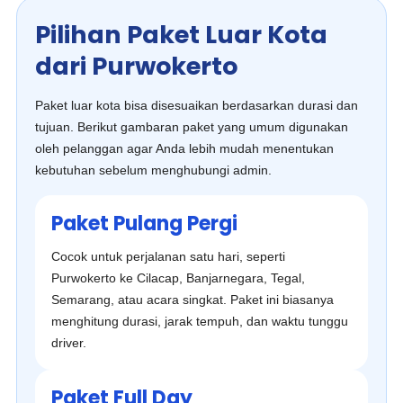
Pilihan Paket Luar Kota
dari Purwokerto
Paket luar kota bisa disesuaikan berdasarkan durasi dan
tujuan. Berikut gambaran paket yang umum digunakan
oleh pelanggan agar Anda lebih mudah menentukan
kebutuhan sebelum menghubungi admin.
Paket Pulang Pergi
Cocok untuk perjalanan satu hari, seperti
Purwokerto ke Cilacap, Banjarnegara, Tegal,
Semarang, atau acara singkat. Paket ini biasanya
menghitung durasi, jarak tempuh, dan waktu tunggu
driver.
Paket Full Day