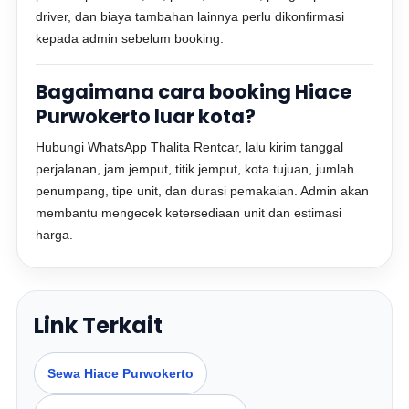
driver, dan biaya tambahan lainnya perlu dikonfirmasi
kepada admin sebelum booking.
Bagaimana cara booking Hiace
Purwokerto luar kota?
Hubungi WhatsApp Thalita Rentcar, lalu kirim tanggal
perjalanan, jam jemput, titik jemput, kota tujuan, jumlah
penumpang, tipe unit, dan durasi pemakaian. Admin akan
membantu mengecek ketersediaan unit dan estimasi
harga.
Link Terkait
Sewa Hiace Purwokerto