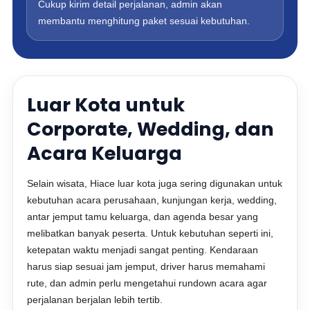
Cukup kirim detail perjalanan, admin akan
membantu menghitung paket sesuai kebutuhan.
Luar Kota untuk
Corporate, Wedding, dan
Acara Keluarga
Selain wisata, Hiace luar kota juga sering digunakan untuk
kebutuhan acara perusahaan, kunjungan kerja, wedding,
antar jemput tamu keluarga, dan agenda besar yang
melibatkan banyak peserta. Untuk kebutuhan seperti ini,
ketepatan waktu menjadi sangat penting. Kendaraan
harus siap sesuai jam jemput, driver harus memahami
rute, dan admin perlu mengetahui rundown acara agar
perjalanan berjalan lebih tertib.