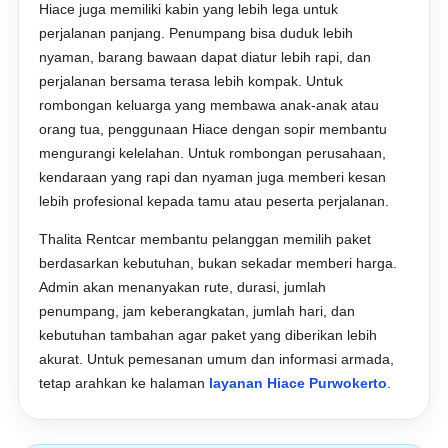
Hiace juga memiliki kabin yang lebih lega untuk
perjalanan panjang. Penumpang bisa duduk lebih
nyaman, barang bawaan dapat diatur lebih rapi, dan
perjalanan bersama terasa lebih kompak. Untuk
rombongan keluarga yang membawa anak-anak atau
orang tua, penggunaan Hiace dengan sopir membantu
mengurangi kelelahan. Untuk rombongan perusahaan,
kendaraan yang rapi dan nyaman juga memberi kesan
lebih profesional kepada tamu atau peserta perjalanan.
Thalita Rentcar membantu pelanggan memilih paket
berdasarkan kebutuhan, bukan sekadar memberi harga.
Admin akan menanyakan rute, durasi, jumlah
penumpang, jam keberangkatan, jumlah hari, dan
kebutuhan tambahan agar paket yang diberikan lebih
akurat. Untuk pemesanan umum dan informasi armada,
tetap arahkan ke halaman
layanan Hiace Purwokerto
.