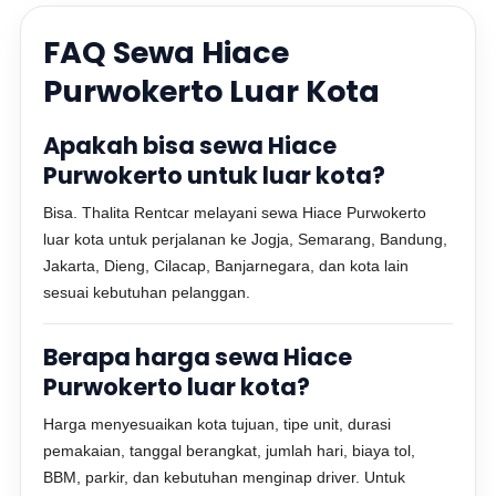
FAQ Sewa Hiace
Purwokerto Luar Kota
Apakah bisa sewa Hiace
Purwokerto untuk luar kota?
Bisa. Thalita Rentcar melayani sewa Hiace Purwokerto
luar kota untuk perjalanan ke Jogja, Semarang, Bandung,
Jakarta, Dieng, Cilacap, Banjarnegara, dan kota lain
sesuai kebutuhan pelanggan.
Berapa harga sewa Hiace
Purwokerto luar kota?
Harga menyesuaikan kota tujuan, tipe unit, durasi
pemakaian, tanggal berangkat, jumlah hari, biaya tol,
BBM, parkir, dan kebutuhan menginap driver. Untuk