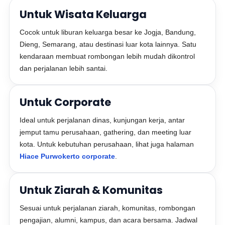
Untuk Wisata Keluarga
Cocok untuk liburan keluarga besar ke Jogja, Bandung,
Dieng, Semarang, atau destinasi luar kota lainnya. Satu
kendaraan membuat rombongan lebih mudah dikontrol
dan perjalanan lebih santai.
Untuk Corporate
Ideal untuk perjalanan dinas, kunjungan kerja, antar
jemput tamu perusahaan, gathering, dan meeting luar
kota. Untuk kebutuhan perusahaan, lihat juga halaman
Hiace Purwokerto corporate
.
Untuk Ziarah & Komunitas
Sesuai untuk perjalanan ziarah, komunitas, rombongan
pengajian, alumni, kampus, dan acara bersama. Jadwal