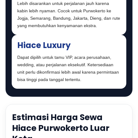
Lebih disarankan untuk perjalanan jauh karena
kabin lebih nyaman. Cocok untuk Purwokerto ke
Jogja, Semarang, Bandung, Jakarta, Dieng, dan rute
yang membutuhkan kenyamanan ekstra.
Hiace Luxury
Dapat dipilih untuk tamu VIP, acara perusahaan,
wedding, atau perjalanan eksekutif. Ketersediaan
unit perlu dikonfirmasi lebih awal karena permintaan
bisa tinggi pada tanggal tertentu.
Estimasi Harga Sewa
Hiace Purwokerto Luar