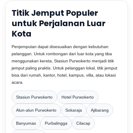
Titik Jemput Populer
untuk Perjalanan Luar
Kota
Penjemputan dapat disesuaikan dengan kebutuhan
pelanggan. Untuk rombongan dari luar kota yang tiba
menggunakan kereta, Stasiun Purwokerto menjadi titik
jemput paling praktis. Untuk pelanggan lokal, titik jemput
bisa dari rumah, kantor, hotel, kampus, villa, atau lokasi
acara.
Stasiun Purwokerto
Hotel Purwokerto
Alun-alun Purwokerto
Sokaraja
Ajibarang
Banyumas
Purbalingga
Cilacap