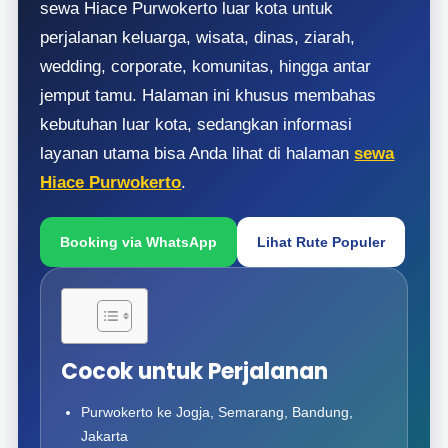
sewa Hiace Purwokerto luar kota untuk
perjalanan keluarga, wisata, dinas, ziarah,
wedding, corporate, komunitas, hingga antar
jemput tamu. Halaman ini khusus membahas
kebutuhan luar kota, sedangkan informasi
layanan utama bisa Anda lihat di halaman
sewa
Hiace Purwokerto
.
Booking via WhatsApp
Lihat Rute Populer
Cocok untuk Perjalanan
Purwokerto ke Jogja, Semarang, Bandung,
Jakarta