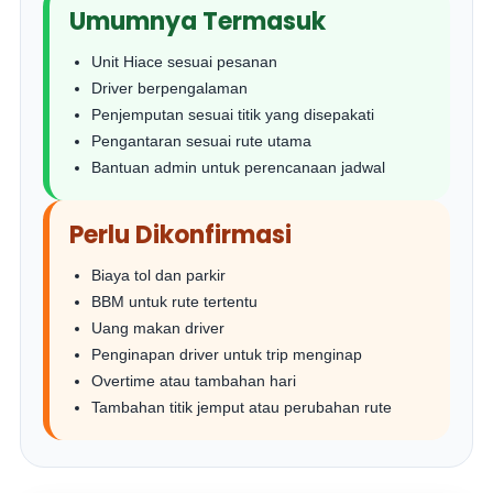
Umumnya Termasuk
Unit Hiace sesuai pesanan
Driver berpengalaman
Penjemputan sesuai titik yang disepakati
Pengantaran sesuai rute utama
Bantuan admin untuk perencanaan jadwal
Perlu Dikonfirmasi
Biaya tol dan parkir
BBM untuk rute tertentu
Uang makan driver
Penginapan driver untuk trip menginap
Overtime atau tambahan hari
Tambahan titik jemput atau perubahan rute