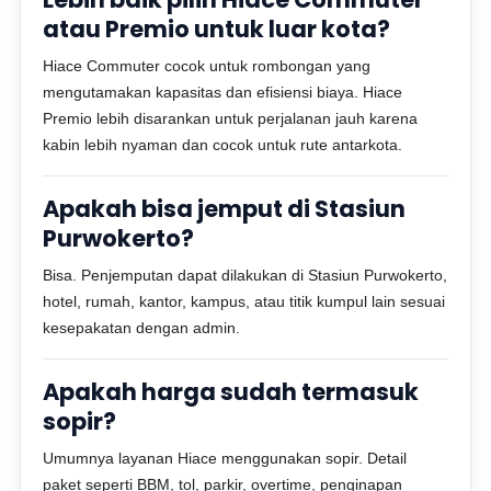
atau Premio untuk luar kota?
Hiace Commuter cocok untuk rombongan yang
mengutamakan kapasitas dan efisiensi biaya. Hiace
Premio lebih disarankan untuk perjalanan jauh karena
kabin lebih nyaman dan cocok untuk rute antarkota.
Apakah bisa jemput di Stasiun
Purwokerto?
Bisa. Penjemputan dapat dilakukan di Stasiun Purwokerto,
hotel, rumah, kantor, kampus, atau titik kumpul lain sesuai
kesepakatan dengan admin.
Apakah harga sudah termasuk
sopir?
Umumnya layanan Hiace menggunakan sopir. Detail
paket seperti BBM, tol, parkir, overtime, penginapan