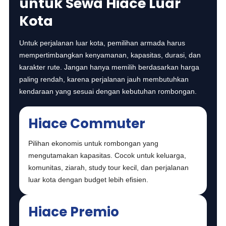
untuk Sewa Hiace Luar
Kota
Untuk perjalanan luar kota, pemilihan armada harus
mempertimbangkan kenyamanan, kapasitas, durasi, dan
karakter rute. Jangan hanya memilih berdasarkan harga
paling rendah, karena perjalanan jauh membutuhkan
kendaraan yang sesuai dengan kebutuhan rombongan.
Hiace Commuter
Pilihan ekonomis untuk rombongan yang
mengutamakan kapasitas. Cocok untuk keluarga,
komunitas, ziarah, study tour kecil, dan perjalanan
luar kota dengan budget lebih efisien.
Hiace Premio