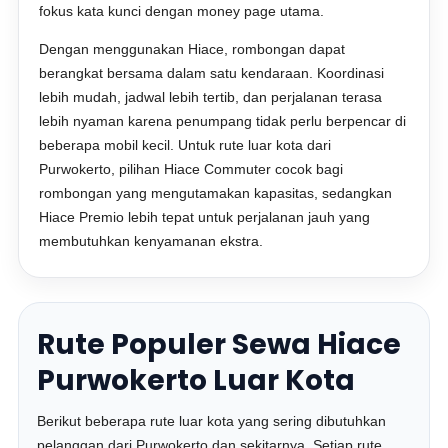
fokus kata kunci dengan money page utama.
Dengan menggunakan Hiace, rombongan dapat
berangkat bersama dalam satu kendaraan. Koordinasi
lebih mudah, jadwal lebih tertib, dan perjalanan terasa
lebih nyaman karena penumpang tidak perlu berpencar di
beberapa mobil kecil. Untuk rute luar kota dari
Purwokerto, pilihan Hiace Commuter cocok bagi
rombongan yang mengutamakan kapasitas, sedangkan
Hiace Premio lebih tepat untuk perjalanan jauh yang
membutuhkan kenyamanan ekstra.
Rute Populer Sewa Hiace
Purwokerto Luar Kota
Berikut beberapa rute luar kota yang sering dibutuhkan
pelanggan dari Purwokerto dan sekitarnya. Setiap rute