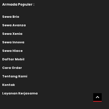
Armada Populer :
Sewa Brio
Sewa Avanza
Sewa Xenia
Sewa Innova
Sewa Hiace
Daftar Mobil
Cara Order
Tentang Kami
Kontak
Layanan Kerjasama