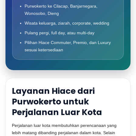
Purwokerto ke Cilacap, Banjarnegara,
Wonosobo, Dieng
Wisata keluarga, ziarah, corporate, wedding
Pulang pergi, full day, atau multi-day
Pilihan Hiace Commuter, Premio, dan Luxury
sesuai ketersediaan
Layanan Hiace dari
Purwokerto untuk
Perjalanan Luar Kota
Perjalanan luar kota membutuhkan perencanaan yang
lebih matang dibanding perjalanan dalam kota. Selain