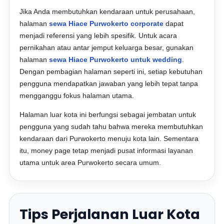
Jika Anda membutuhkan kendaraan untuk perusahaan,
halaman
sewa Hiace Purwokerto corporate
dapat
menjadi referensi yang lebih spesifik. Untuk acara
pernikahan atau antar jemput keluarga besar, gunakan
halaman
sewa Hiace Purwokerto untuk wedding
.
Dengan pembagian halaman seperti ini, setiap kebutuhan
pengguna mendapatkan jawaban yang lebih tepat tanpa
mengganggu fokus halaman utama.
Halaman luar kota ini berfungsi sebagai jembatan untuk
pengguna yang sudah tahu bahwa mereka membutuhkan
kendaraan dari Purwokerto menuju kota lain. Sementara
itu, money page tetap menjadi pusat informasi layanan
utama untuk area Purwokerto secara umum.
Tips Perjalanan Luar Kota