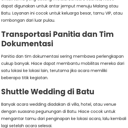
dapat digunakan untuk antar jemput menuju Malang atau
Batu. Layanan ini cocok untuk keluarga besar, tamu VIP, atau
rombongan dari luar pulau.
Transportasi Panitia dan Tim
Dokumentasi
Panitia dan tim dokumentasi sering membawa perlengkapan
cukup banyak. Hiace dapat membantu mobilitas mereka dari
satu lokasi ke lokasi lain, terutama jika acara memiliki
beberapa titik kegiatan.
Shuttle Wedding di Batu
Banyak acara wedding diadakan di villa, hotel, atau venue
dengan suasana pegunungan di Batu. Hiace cocok untuk
mengantar tamu dari penginapan ke lokasi acara, lalu kembali
lagi setelah acara selesai.