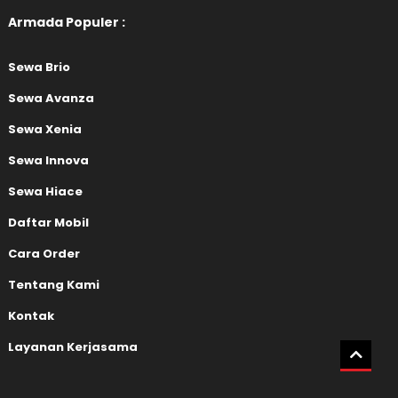
Armada Populer :
Sewa Brio
Sewa Avanza
Sewa Xenia
Sewa Innova
Sewa Hiace
Daftar Mobil
Cara Order
Tentang Kami
Kontak
Layanan Kerjasama