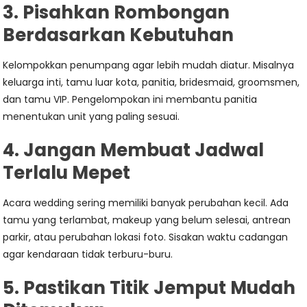
3. Pisahkan Rombongan
Berdasarkan Kebutuhan
Kelompokkan penumpang agar lebih mudah diatur. Misalnya
keluarga inti, tamu luar kota, panitia, bridesmaid, groomsmen,
dan tamu VIP. Pengelompokan ini membantu panitia
menentukan unit yang paling sesuai.
4. Jangan Membuat Jadwal
Terlalu Mepet
Acara wedding sering memiliki banyak perubahan kecil. Ada
tamu yang terlambat, makeup yang belum selesai, antrean
parkir, atau perubahan lokasi foto. Sisakan waktu cadangan
agar kendaraan tidak terburu-buru.
5. Pastikan Titik Jemput Mudah