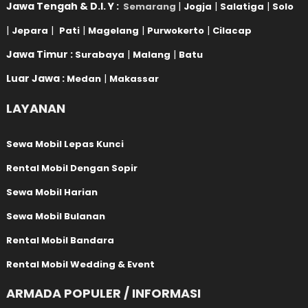
Jawa Tengah & D.I. Y :
|
|
|
Semarang
Jogja
Salatiga
Solo
|
|
|
|
|
Jepara
Pati
Magelang
Purwokerto
Cilacap
Jawa Timur :
|
|
Surabaya
Malang
Batu
Luar Jawa :
|
Medan
Makassar
LAYANAN
Sewa Mobil Lepas Kunci
Rental Mobil Dengan Sopir
Sewa Mobil Harian
Sewa Mobil Bulanan
Rental Mobil Bandara
Rental Mobil Wedding & Event
ARMADA POPULER / INFORMASI