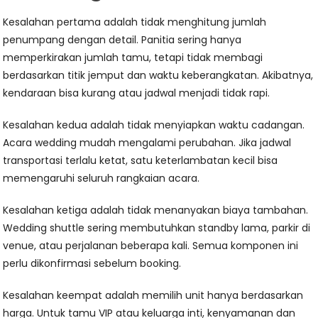
Kesalahan pertama adalah tidak menghitung jumlah
penumpang dengan detail. Panitia sering hanya
memperkirakan jumlah tamu, tetapi tidak membagi
berdasarkan titik jemput dan waktu keberangkatan. Akibatnya,
kendaraan bisa kurang atau jadwal menjadi tidak rapi.
Kesalahan kedua adalah tidak menyiapkan waktu cadangan.
Acara wedding mudah mengalami perubahan. Jika jadwal
transportasi terlalu ketat, satu keterlambatan kecil bisa
memengaruhi seluruh rangkaian acara.
Kesalahan ketiga adalah tidak menanyakan biaya tambahan.
Wedding shuttle sering membutuhkan standby lama, parkir di
venue, atau perjalanan beberapa kali. Semua komponen ini
perlu dikonfirmasi sebelum booking.
Kesalahan keempat adalah memilih unit hanya berdasarkan
harga. Untuk tamu VIP atau keluarga inti, kenyamanan dan