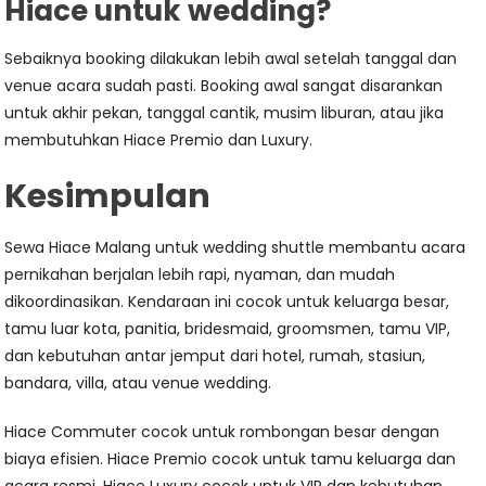
Hiace untuk wedding?
Sebaiknya booking dilakukan lebih awal setelah tanggal dan
venue acara sudah pasti. Booking awal sangat disarankan
untuk akhir pekan, tanggal cantik, musim liburan, atau jika
membutuhkan Hiace Premio dan Luxury.
Kesimpulan
Sewa Hiace Malang untuk wedding shuttle membantu acara
pernikahan berjalan lebih rapi, nyaman, dan mudah
dikoordinasikan. Kendaraan ini cocok untuk keluarga besar,
tamu luar kota, panitia, bridesmaid, groomsmen, tamu VIP,
dan kebutuhan antar jemput dari hotel, rumah, stasiun,
bandara, villa, atau venue wedding.
Hiace Commuter cocok untuk rombongan besar dengan
biaya efisien. Hiace Premio cocok untuk tamu keluarga dan