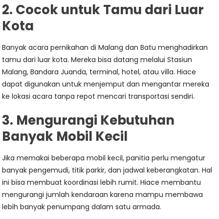
2. Cocok untuk Tamu dari Luar
Kota
Banyak acara pernikahan di Malang dan Batu menghadirkan
tamu dari luar kota. Mereka bisa datang melalui Stasiun
Malang, Bandara Juanda, terminal, hotel, atau villa. Hiace
dapat digunakan untuk menjemput dan mengantar mereka
ke lokasi acara tanpa repot mencari transportasi sendiri.
3. Mengurangi Kebutuhan
Banyak Mobil Kecil
Jika memakai beberapa mobil kecil, panitia perlu mengatur
banyak pengemudi, titik parkir, dan jadwal keberangkatan. Hal
ini bisa membuat koordinasi lebih rumit. Hiace membantu
mengurangi jumlah kendaraan karena mampu membawa
lebih banyak penumpang dalam satu armada.