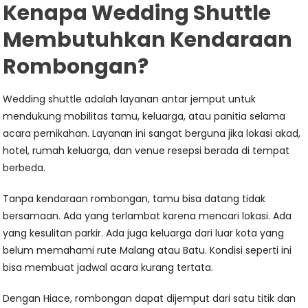
Kenapa Wedding Shuttle
Membutuhkan Kendaraan
Rombongan?
Wedding shuttle adalah layanan antar jemput untuk
mendukung mobilitas tamu, keluarga, atau panitia selama
acara pernikahan. Layanan ini sangat berguna jika lokasi akad,
hotel, rumah keluarga, dan venue resepsi berada di tempat
berbeda.
Tanpa kendaraan rombongan, tamu bisa datang tidak
bersamaan. Ada yang terlambat karena mencari lokasi. Ada
yang kesulitan parkir. Ada juga keluarga dari luar kota yang
belum memahami rute Malang atau Batu. Kondisi seperti ini
bisa membuat jadwal acara kurang tertata.
Dengan Hiace, rombongan dapat dijemput dari satu titik dan