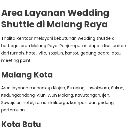
Area Layanan Wedding
Shuttle di Malang Raya
Thalita Rentcar melayani kebutuhan wedding shuttle di
berbagai area Malang Raya. Penjemputan dapat disesuaikan
dari rumah, hotel, villa, stasiun, kantor, gedung acara, atau
meeting point.
Malang Kota
Area layanan mencakup Klojen, Blimbing, Lowokwaru, Sukun,
Kedungkandang, Alun-Alun Malang, Kayutangan, Ijen,
Sawojajar, hotel, rumah keluarga, kampus, dan gedung
pertemuan.
Kota Batu