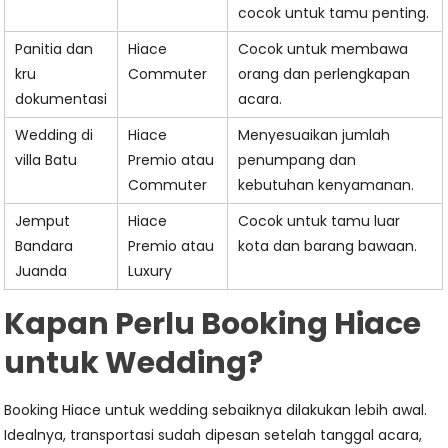
cocok untuk tamu penting.
Panitia dan
Hiace
Cocok untuk membawa
kru
Commuter
orang dan perlengkapan
dokumentasi
acara.
Wedding di
Hiace
Menyesuaikan jumlah
villa Batu
Premio atau
penumpang dan
Commuter
kebutuhan kenyamanan.
Jemput
Hiace
Cocok untuk tamu luar
Bandara
Premio atau
kota dan barang bawaan.
Juanda
Luxury
Kapan Perlu Booking Hiace
untuk Wedding?
Booking Hiace untuk wedding sebaiknya dilakukan lebih awal.
Idealnya, transportasi sudah dipesan setelah tanggal acara,