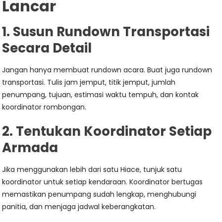
Lancar
1. Susun Rundown Transportasi
Secara Detail
Jangan hanya membuat rundown acara. Buat juga rundown
transportasi. Tulis jam jemput, titik jemput, jumlah
penumpang, tujuan, estimasi waktu tempuh, dan kontak
koordinator rombongan.
2. Tentukan Koordinator Setiap
Armada
Jika menggunakan lebih dari satu Hiace, tunjuk satu
koordinator untuk setiap kendaraan. Koordinator bertugas
memastikan penumpang sudah lengkap, menghubungi
panitia, dan menjaga jadwal keberangkatan.