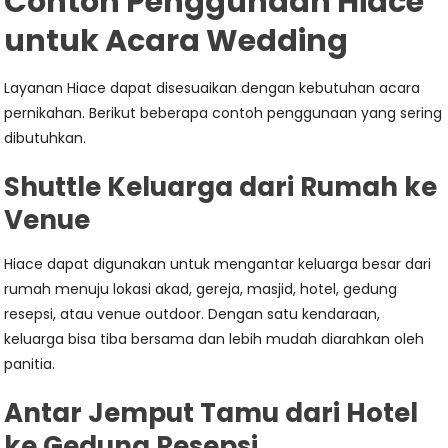
Contoh Penggunaan Hiace
untuk Acara Wedding
Layanan Hiace dapat disesuaikan dengan kebutuhan acara
pernikahan. Berikut beberapa contoh penggunaan yang sering
dibutuhkan.
Shuttle Keluarga dari Rumah ke
Venue
Hiace dapat digunakan untuk mengantar keluarga besar dari
rumah menuju lokasi akad, gereja, masjid, hotel, gedung
resepsi, atau venue outdoor. Dengan satu kendaraan,
keluarga bisa tiba bersama dan lebih mudah diarahkan oleh
panitia.
Antar Jemput Tamu dari Hotel
ke Gedung Resepsi