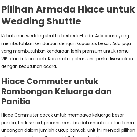
Pilihan Armada Hiace untuk
Wedding Shuttle
Kebutuhan wedding shuttle berbeda-beda. Ada acara yang
membutuhkan kendaraan dengan kapasitas besar. Ada juga
yang membutuhkan kendaraan lebih premium untuk tamu
VIP atau keluarga inti. Karena itu, pilihan unit perlu disesuaikan
dengan kebutuhan acara.
Hiace Commuter untuk
Rombongan Keluarga dan
Panitia
Hiace Commuter cocok untuk membawa keluarga besar,
panitia, bridesmaid, groomsmen, kru dokumentasi, atau tamu
undangan dalam jumlah cukup banyak. Unit ini menjadi pilihan