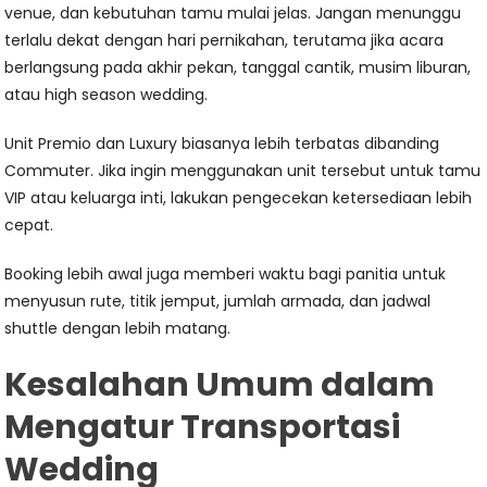
venue, dan kebutuhan tamu mulai jelas. Jangan menunggu
terlalu dekat dengan hari pernikahan, terutama jika acara
berlangsung pada akhir pekan, tanggal cantik, musim liburan,
atau high season wedding.
Unit Premio dan Luxury biasanya lebih terbatas dibanding
Commuter. Jika ingin menggunakan unit tersebut untuk tamu
VIP atau keluarga inti, lakukan pengecekan ketersediaan lebih
cepat.
Booking lebih awal juga memberi waktu bagi panitia untuk
menyusun rute, titik jemput, jumlah armada, dan jadwal
shuttle dengan lebih matang.
Kesalahan Umum dalam
Mengatur Transportasi
Wedding