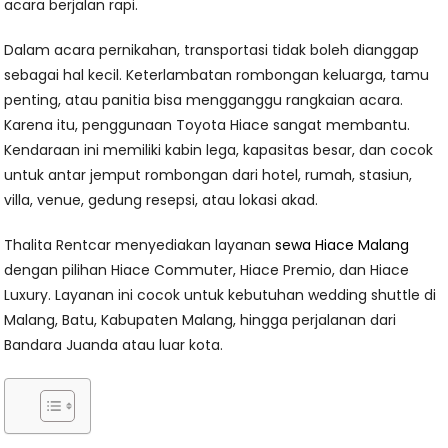
acara berjalan rapi.
Dalam acara pernikahan, transportasi tidak boleh dianggap
sebagai hal kecil. Keterlambatan rombongan keluarga, tamu
penting, atau panitia bisa mengganggu rangkaian acara.
Karena itu, penggunaan Toyota Hiace sangat membantu.
Kendaraan ini memiliki kabin lega, kapasitas besar, dan cocok
untuk antar jemput rombongan dari hotel, rumah, stasiun,
villa, venue, gedung resepsi, atau lokasi akad.
Thalita Rentcar menyediakan layanan
sewa Hiace Malang
dengan pilihan Hiace Commuter, Hiace Premio, dan Hiace
Luxury. Layanan ini cocok untuk kebutuhan wedding shuttle di
Malang, Batu, Kabupaten Malang, hingga perjalanan dari
Bandara Juanda atau luar kota.