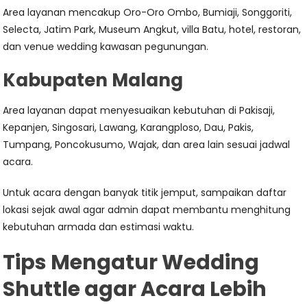
Area layanan mencakup Oro-Oro Ombo, Bumiaji, Songgoriti,
Selecta, Jatim Park, Museum Angkut, villa Batu, hotel, restoran,
dan venue wedding kawasan pegunungan.
Kabupaten Malang
Area layanan dapat menyesuaikan kebutuhan di Pakisaji,
Kepanjen, Singosari, Lawang, Karangploso, Dau, Pakis,
Tumpang, Poncokusumo, Wajak, dan area lain sesuai jadwal
acara.
Untuk acara dengan banyak titik jemput, sampaikan daftar
lokasi sejak awal agar admin dapat membantu menghitung
kebutuhan armada dan estimasi waktu.
Tips Mengatur Wedding
Shuttle agar Acara Lebih