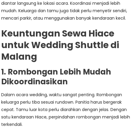
diantar langsung ke lokasi acara. Koordinasi menjadi lebih
mudah. Keluarga dan tamu juga tidak perlu menyetir sendiri,
mencari parkir, atau menggunakan banyak kendaraan kecil.
Keuntungan Sewa Hiace
untuk Wedding Shuttle di
Malang
1. Rombongan Lebih Mudah
Dikoordinasikan
Dalam acara wedding, waktu sangat penting. Rombongan
keluarga perlu tiba sesuai rundown. Panitia harus bergerak
cepat. Tamu luar kota perlu diarahkan dengan jelas. Dengan
satu kendaraan Hiace, perpindahan rombongan menjadi lebih
terkendali.