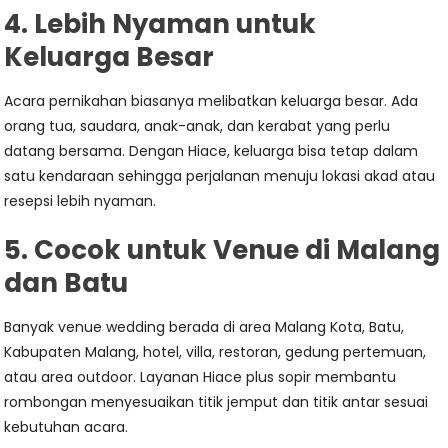
4. Lebih Nyaman untuk
Keluarga Besar
Acara pernikahan biasanya melibatkan keluarga besar. Ada
orang tua, saudara, anak-anak, dan kerabat yang perlu
datang bersama. Dengan Hiace, keluarga bisa tetap dalam
satu kendaraan sehingga perjalanan menuju lokasi akad atau
resepsi lebih nyaman.
5. Cocok untuk Venue di Malang
dan Batu
Banyak venue wedding berada di area Malang Kota, Batu,
Kabupaten Malang, hotel, villa, restoran, gedung pertemuan,
atau area outdoor. Layanan Hiace plus sopir membantu
rombongan menyesuaikan titik jemput dan titik antar sesuai
kebutuhan acara.