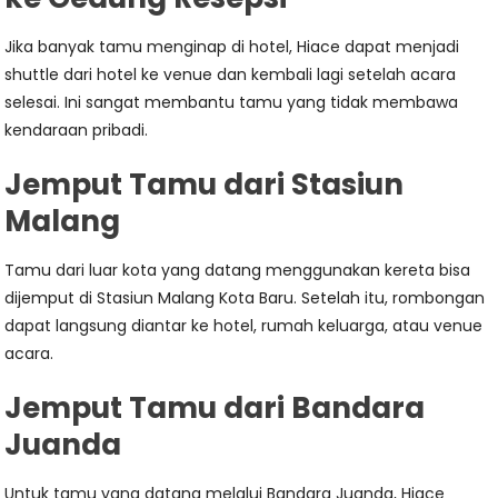
Jika banyak tamu menginap di hotel, Hiace dapat menjadi
shuttle dari hotel ke venue dan kembali lagi setelah acara
selesai. Ini sangat membantu tamu yang tidak membawa
kendaraan pribadi.
Jemput Tamu dari Stasiun
Malang
Tamu dari luar kota yang datang menggunakan kereta bisa
dijemput di Stasiun Malang Kota Baru. Setelah itu, rombongan
dapat langsung diantar ke hotel, rumah keluarga, atau venue
acara.
Jemput Tamu dari Bandara
Juanda
Untuk tamu yang datang melalui Bandara Juanda, Hiace