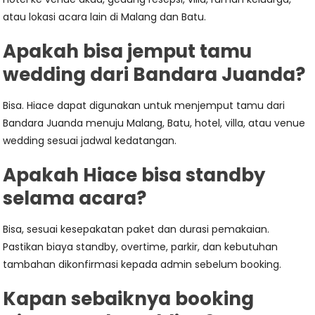
atau lokasi acara lain di Malang dan Batu.
Apakah bisa jemput tamu
wedding dari Bandara Juanda?
Bisa. Hiace dapat digunakan untuk menjemput tamu dari
Bandara Juanda menuju Malang, Batu, hotel, villa, atau venue
wedding sesuai jadwal kedatangan.
Apakah Hiace bisa standby
selama acara?
Bisa, sesuai kesepakatan paket dan durasi pemakaian.
Pastikan biaya standby, overtime, parkir, dan kebutuhan
tambahan dikonfirmasi kepada admin sebelum booking.
Kapan sebaiknya booking