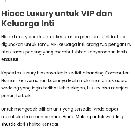
Hiace Luxury untuk VIP dan
Keluarga Inti
Hiace Luxury cocok untuk kebutuhan premium. Unit ini bisa
digunakan untuk tamu VIP, keluarga inti, orang tua pengantin,
atau tamu penting yang membutuhkan kenyamanan lebih
eksklusif.
Kapasitas Luxury biasanya lebih sedikit dibanding Commuter.
Namun, kenyamanan kabinnya lebih maksimal. Untuk acara
wedding yang ingin terlihat lebih elegan, Luxury bisa menjadi
pilihan terbaik.
Untuk mengecek pilihan unit yang tersedia, Anda dapat
membuka halaman
armada Hiace Malang untuk wedding
shuttle
dari Thalita Rentcar.