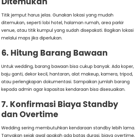
Ditemukan
Titik jemput harus jelas. Gunakan lokasi yang mudah
ditemukan, seperti lobi hotel, halaman rumah, area parkir
venue, atau titik kumpul yang sudah disepakati. Bagikan lokasi
melalui maps jika diperlukan.
6. Hitung Barang Bawaan
Untuk wedding, barang bawaan bisa cukup banyak. Ada koper,
baju ganti, dekor kecil, hantaran, alat makeup, kamera, tripod,
atau perlengkapan dokumentasi. Sampaikan jumlah barang
kepada admin agar kapasitas kendaraan bisa disesuaikan.
7. Konfirmasi Biaya Standby
dan Overtime
Wedding sering membutuhkan kendaraan standby lebih lama.
Tanyakan sejak awal apakah ada batas durasi, biaya overtime,