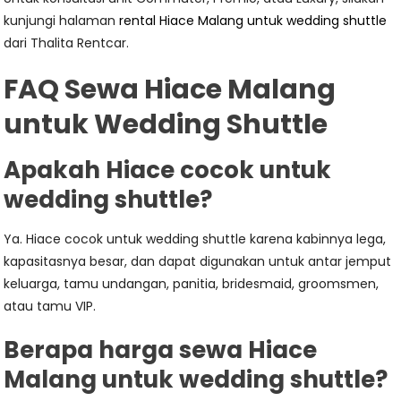
kunjungi halaman
rental Hiace Malang untuk wedding shuttle
dari Thalita Rentcar.
FAQ Sewa Hiace Malang
untuk Wedding Shuttle
Apakah Hiace cocok untuk
wedding shuttle?
Ya. Hiace cocok untuk wedding shuttle karena kabinnya lega,
kapasitasnya besar, dan dapat digunakan untuk antar jemput
keluarga, tamu undangan, panitia, bridesmaid, groomsmen,
atau tamu VIP.
Berapa harga sewa Hiace
Malang untuk wedding shuttle?