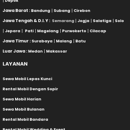
|
Depok
Jawa Barat :
|
|
Bandung
Subang
Cirebon
Jawa Tengah & D.I. Y :
|
|
|
Semarang
Jogja
Salatiga
Solo
|
|
|
|
|
Jepara
Pati
Magelang
Purwokerto
Cilacap
Jawa Timur :
|
|
Surabaya
Malang
Batu
Luar Jawa :
|
Medan
Makassar
LAYANAN
Sewa Mobil Lepas Kunci
Rental Mobil Dengan Sopir
Sewa Mobil Harian
Sewa Mobil Bulanan
Rental Mobil Bandara
Rental Mobil Wedding & Event