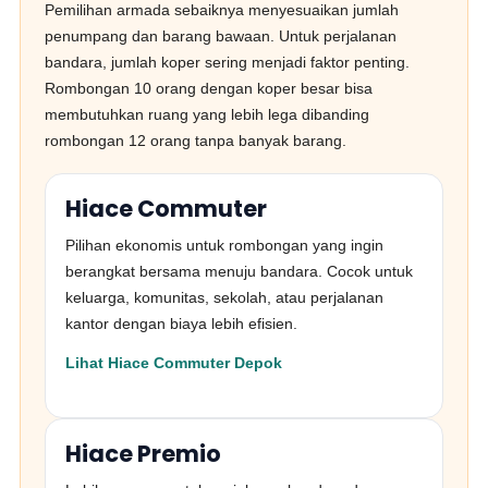
Pemilihan armada sebaiknya menyesuaikan jumlah
penumpang dan barang bawaan. Untuk perjalanan
bandara, jumlah koper sering menjadi faktor penting.
Rombongan 10 orang dengan koper besar bisa
membutuhkan ruang yang lebih lega dibanding
rombongan 12 orang tanpa banyak barang.
Hiace Commuter
Pilihan ekonomis untuk rombongan yang ingin
berangkat bersama menuju bandara. Cocok untuk
keluarga, komunitas, sekolah, atau perjalanan
kantor dengan biaya lebih efisien.
Lihat Hiace Commuter Depok
Hiace Premio