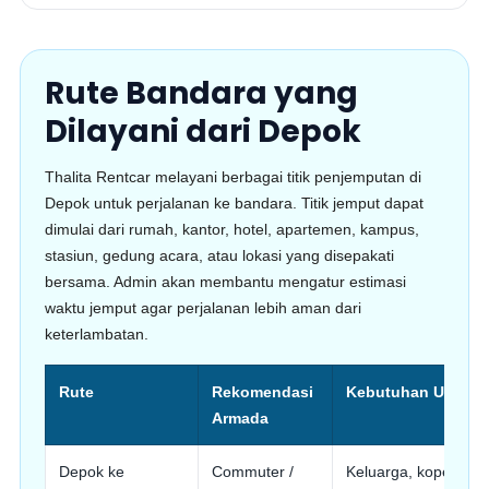
Rute Bandara yang
Dilayani dari Depok
Thalita Rentcar melayani berbagai titik penjemputan di
Depok untuk perjalanan ke bandara. Titik jemput dapat
dimulai dari rumah, kantor, hotel, apartemen, kampus,
stasiun, gedung acara, atau lokasi yang disepakati
bersama. Admin akan membantu mengatur estimasi
waktu jemput agar perjalanan lebih aman dari
keterlambatan.
Rute
Rekomendasi
Kebutuhan Umum
Armada
Depok ke
Commuter /
Keluarga, koper ban