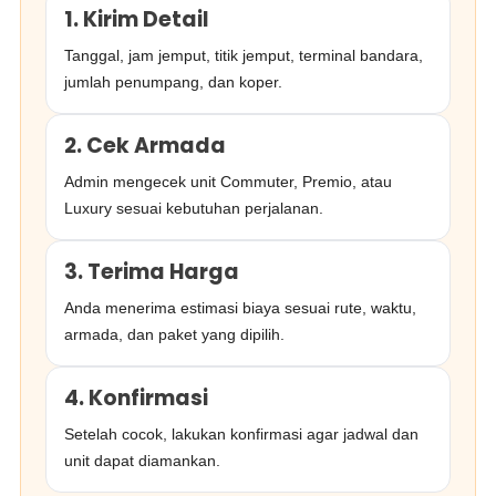
1. Kirim Detail
Tanggal, jam jemput, titik jemput, terminal bandara,
jumlah penumpang, dan koper.
2. Cek Armada
Admin mengecek unit Commuter, Premio, atau
Luxury sesuai kebutuhan perjalanan.
3. Terima Harga
Anda menerima estimasi biaya sesuai rute, waktu,
armada, dan paket yang dipilih.
4. Konfirmasi
Setelah cocok, lakukan konfirmasi agar jadwal dan
unit dapat diamankan.