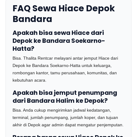
FAQ Sewa Hiace Depok
Bandara
Apakah bisa sewa Hiace dari
Depok ke Bandara Soekarno-
Hatta?
Bisa. Thalita Rentcar melayani antar jemput Hiace dari
Depok ke Bandara Soekarno-Hatta untuk keluarga,
rombongan kantor, tamu perusahaan, komunitas, dan
kebutuhan acara.
Apakah bisa jemput penumpang
dari Bandara Halim ke Depok?
Bisa. Anda cukup mengirimkan jadwal kedatangan,
terminal, jumlah penumpang, jumlah koper, dan tujuan
akhir di Depok agar admin dapat mengatur penjemputan.