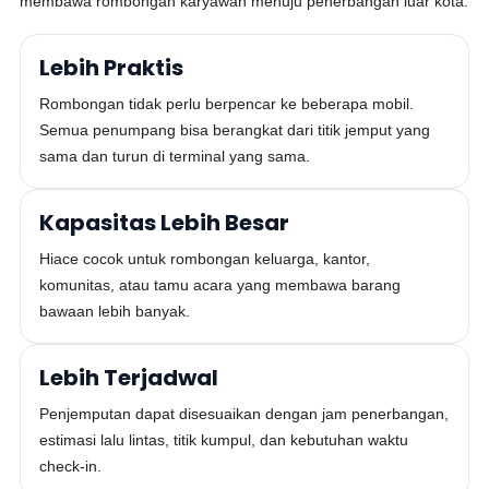
membawa rombongan karyawan menuju penerbangan luar kota.
Lebih Praktis
Rombongan tidak perlu berpencar ke beberapa mobil.
Semua penumpang bisa berangkat dari titik jemput yang
sama dan turun di terminal yang sama.
Kapasitas Lebih Besar
Hiace cocok untuk rombongan keluarga, kantor,
komunitas, atau tamu acara yang membawa barang
bawaan lebih banyak.
Lebih Terjadwal
Penjemputan dapat disesuaikan dengan jam penerbangan,
estimasi lalu lintas, titik kumpul, dan kebutuhan waktu
check-in.