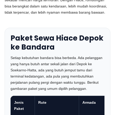
sekadar mencari harga termurah. Dengan Hiace, rombongan
bisa berangkat dalam satu kendaraan, lebih mudah koordinasi,
tidak terpencar, dan lebih nyaman membawa barang bawaan.
Paket Sewa Hiace Depok
ke Bandara
Setiap kebutuhan bandara bisa berbeda. Ada pelanggan
yang hanya butuh antar sekali jalan dari Depok ke
Soekarno-Hatta, ada yang butuh jemput tamu dari
terminal kedatangan, ada pula yang membutuhkan
perjalanan pulang pergi dengan waktu tunggu. Berikut
gambaran paket yang umum dipilih pelanggan.
Jenis
Rute
Armada
Paket