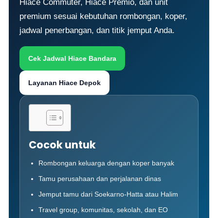
Hiace Commuter, Hiace Premio, dan unit
premium sesuai kebutuhan rombongan, koper,
jadwal penerbangan, dan titik jemput Anda.
Cek Jadwal Hiace Bandara
Layanan Hiace Depok
Cocok untuk
Rombongan keluarga dengan koper banyak
Tamu perusahaan dan perjalanan dinas
Jemput tamu dari Soekarno-Hatta atau Halim
Travel group, komunitas, sekolah, dan EO