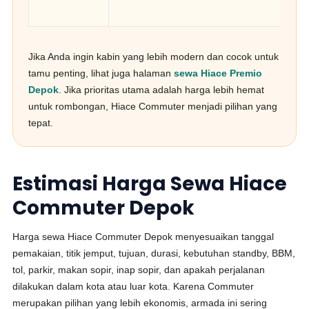
Jika Anda ingin kabin yang lebih modern dan cocok untuk
tamu penting, lihat juga halaman
sewa Hiace Premio
Depok
. Jika prioritas utama adalah harga lebih hemat
untuk rombongan, Hiace Commuter menjadi pilihan yang
tepat.
Estimasi Harga Sewa Hiace
Commuter Depok
Harga sewa Hiace Commuter Depok menyesuaikan tanggal
pemakaian, titik jemput, tujuan, durasi, kebutuhan standby, BBM,
tol, parkir, makan sopir, inap sopir, dan apakah perjalanan
dilakukan dalam kota atau luar kota. Karena Commuter
merupakan pilihan yang lebih ekonomis, armada ini sering