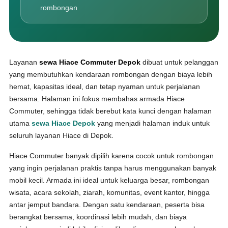
rombongan
Layanan
sewa Hiace Commuter Depok
dibuat untuk pelanggan
yang membutuhkan kendaraan rombongan dengan biaya lebih
hemat, kapasitas ideal, dan tetap nyaman untuk perjalanan
bersama. Halaman ini fokus membahas armada Hiace
Commuter, sehingga tidak berebut kata kunci dengan halaman
utama
sewa Hiace Depok
yang menjadi halaman induk untuk
seluruh layanan Hiace di Depok.
Hiace Commuter banyak dipilih karena cocok untuk rombongan
yang ingin perjalanan praktis tanpa harus menggunakan banyak
mobil kecil. Armada ini ideal untuk keluarga besar, rombongan
wisata, acara sekolah, ziarah, komunitas, event kantor, hingga
antar jemput bandara. Dengan satu kendaraan, peserta bisa
berangkat bersama, koordinasi lebih mudah, dan biaya