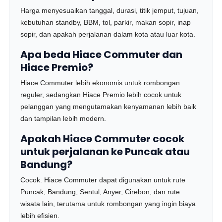
Harga menyesuaikan tanggal, durasi, titik jemput, tujuan,
kebutuhan standby, BBM, tol, parkir, makan sopir, inap
sopir, dan apakah perjalanan dalam kota atau luar kota.
Apa beda Hiace Commuter dan
Hiace Premio?
Hiace Commuter lebih ekonomis untuk rombongan
reguler, sedangkan Hiace Premio lebih cocok untuk
pelanggan yang mengutamakan kenyamanan lebih baik
dan tampilan lebih modern.
Apakah Hiace Commuter cocok
untuk perjalanan ke Puncak atau
Bandung?
Cocok. Hiace Commuter dapat digunakan untuk rute
Puncak, Bandung, Sentul, Anyer, Cirebon, dan rute
wisata lain, terutama untuk rombongan yang ingin biaya
lebih efisien.