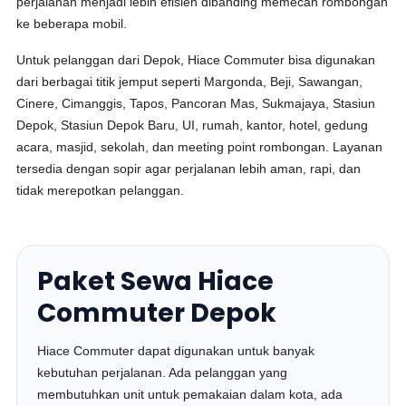
perjalanan menjadi lebih efisien dibanding memecah rombongan
ke beberapa mobil.
Untuk pelanggan dari Depok, Hiace Commuter bisa digunakan
dari berbagai titik jemput seperti Margonda, Beji, Sawangan,
Cinere, Cimanggis, Tapos, Pancoran Mas, Sukmajaya, Stasiun
Depok, Stasiun Depok Baru, UI, rumah, kantor, hotel, gedung
acara, masjid, sekolah, dan meeting point rombongan. Layanan
tersedia dengan sopir agar perjalanan lebih aman, rapi, dan
tidak merepotkan pelanggan.
Paket Sewa Hiace
Commuter Depok
Hiace Commuter dapat digunakan untuk banyak
kebutuhan perjalanan. Ada pelanggan yang
membutuhkan unit untuk pemakaian dalam kota, ada