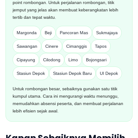
point rombongan. Untuk perjalanan rombongan, titik
jemput yang jelas akan membuat keberangkatan lebih
tertib dan tepat waktu.
Margonda
Beji
Pancoran Mas
Sukmajaya
Sawangan
Cinere
Cimanggis
Tapos
Cipayung
Cilodong
Limo
Bojongsari
Stasiun Depok
Stasiun Depok Baru
UI Depok
Untuk rombongan besar, sebaiknya gunakan satu titik
kumpul utama. Cara ini mengurangi waktu menunggu,
memudahkan absensi peserta, dan membuat perjalanan
lebih efisien sejak awal.