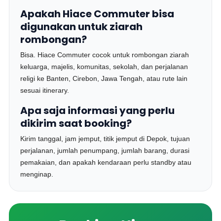
Apakah Hiace Commuter bisa
digunakan untuk ziarah
rombongan?
Bisa. Hiace Commuter cocok untuk rombongan ziarah
keluarga, majelis, komunitas, sekolah, dan perjalanan
religi ke Banten, Cirebon, Jawa Tengah, atau rute lain
sesuai itinerary.
Apa saja informasi yang perlu
dikirim saat booking?
Kirim tanggal, jam jemput, titik jemput di Depok, tujuan
perjalanan, jumlah penumpang, jumlah barang, durasi
pemakaian, dan apakah kendaraan perlu standby atau
menginap.