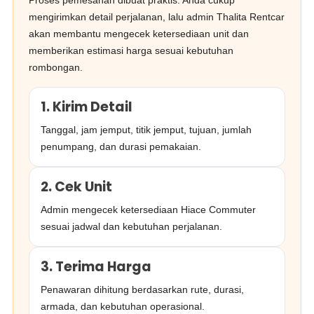
Proses pemesanan dibuat praktis. Anda cukup
mengirimkan detail perjalanan, lalu admin Thalita Rentcar
akan membantu mengecek ketersediaan unit dan
memberikan estimasi harga sesuai kebutuhan
rombongan.
1. Kirim Detail
Tanggal, jam jemput, titik jemput, tujuan, jumlah
penumpang, dan durasi pemakaian.
2. Cek Unit
Admin mengecek ketersediaan Hiace Commuter
sesuai jadwal dan kebutuhan perjalanan.
3. Terima Harga
Penawaran dihitung berdasarkan rute, durasi,
armada, dan kebutuhan operasional.