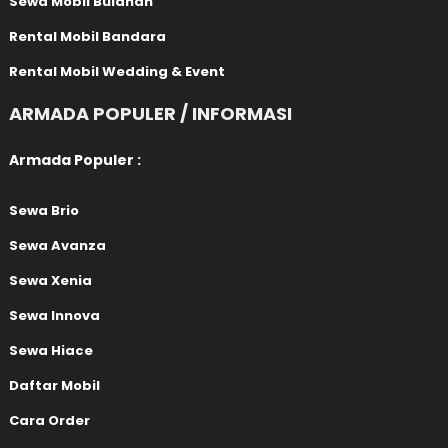
Sewa Mobil Bulanan
Rental Mobil Bandara
Rental Mobil Wedding & Event
ARMADA POPULER / INFORMASI
Armada Populer :
Sewa Brio
Sewa Avanza
Sewa Xenia
Sewa Innova
Sewa Hiace
Daftar Mobil
Cara Order