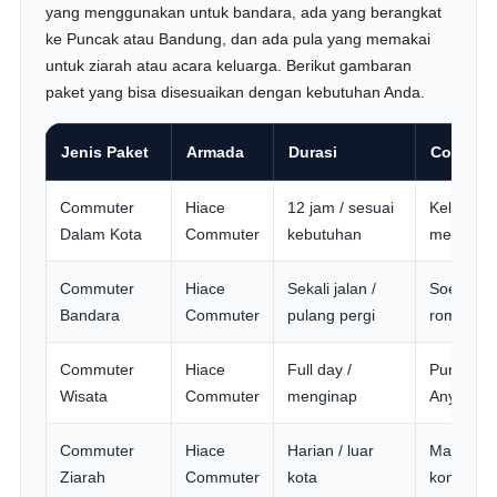
yang menggunakan untuk bandara, ada yang berangkat
ke Puncak atau Bandung, dan ada pula yang memakai
untuk ziarah atau acara keluarga. Berikut gambaran
paket yang bisa disesuaikan dengan kebutuhan Anda.
Jenis Paket
Armada
Durasi
Cocok U
Commuter
Hiace
12 jam / sesuai
Keluarga,
Dalam Kota
Commuter
kebutuhan
meeting p
Commuter
Hiace
Sekali jalan /
Soekarno
Bandara
Commuter
pulang pergi
rombonga
Commuter
Hiace
Full day /
Puncak, 
Wisata
Commuter
menginap
Anyer
Commuter
Hiace
Harian / luar
Majelis, 
Ziarah
Commuter
kota
komunita