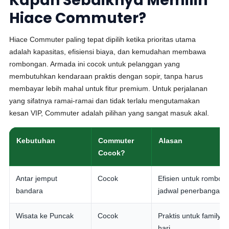
Kapan Sebaiknya Memilih
Hiace Commuter?
Hiace Commuter paling tepat dipilih ketika prioritas utama
adalah kapasitas, efisiensi biaya, dan kemudahan membawa
rombongan. Armada ini cocok untuk pelanggan yang
membutuhkan kendaraan praktis dengan sopir, tanpa harus
membayar lebih mahal untuk fitur premium. Untuk perjalanan
yang sifatnya ramai-ramai dan tidak terlalu mengutamakan
kesan VIP, Commuter adalah pilihan yang sangat masuk akal.
Kebutuhan
Commuter
Alasan
Cocok?
Antar jemput
Cocok
Efisien untuk rombon
bandara
jadwal penerbangan.
Wisata ke Puncak
Cocok
Praktis untuk family tr
hari.