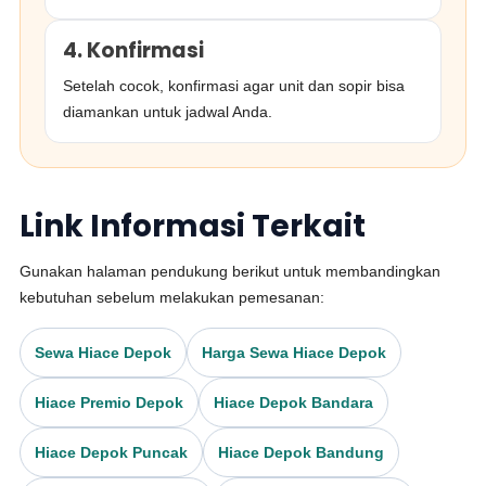
4. Konfirmasi
Setelah cocok, konfirmasi agar unit dan sopir bisa
diamankan untuk jadwal Anda.
Link Informasi Terkait
Gunakan halaman pendukung berikut untuk membandingkan
kebutuhan sebelum melakukan pemesanan:
Sewa Hiace Depok
Harga Sewa Hiace Depok
Hiace Premio Depok
Hiace Depok Bandara
Hiace Depok Puncak
Hiace Depok Bandung