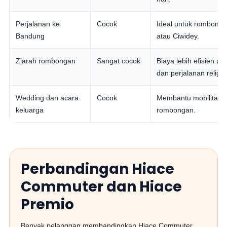
Perjalanan ke
Cocok
Ideal untuk rombong
Bandung
atau Ciwidey.
Ziarah rombongan
Sangat cocok
Biaya lebih efisien un
dan perjalanan religi.
Wedding dan acara
Cocok
Membantu mobilitas k
keluarga
rombongan.
Perbandingan Hiace
Commuter dan Hiace
Premio
Banyak pelanggan membandingkan Hiace Commuter