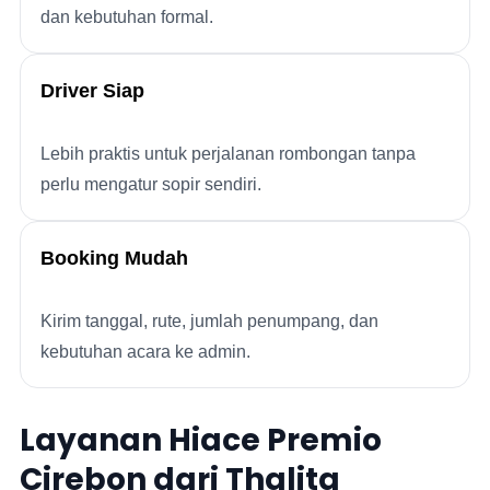
dan kebutuhan formal.
Driver Siap
Lebih praktis untuk perjalanan rombongan tanpa
perlu mengatur sopir sendiri.
Booking Mudah
Kirim tanggal, rute, jumlah penumpang, dan
kebutuhan acara ke admin.
Layanan Hiace Premio
Cirebon dari Thalita