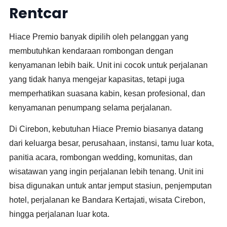
Rentcar
Hiace Premio banyak dipilih oleh pelanggan yang
membutuhkan kendaraan rombongan dengan
kenyamanan lebih baik. Unit ini cocok untuk perjalanan
yang tidak hanya mengejar kapasitas, tetapi juga
memperhatikan suasana kabin, kesan profesional, dan
kenyamanan penumpang selama perjalanan.
Di Cirebon, kebutuhan Hiace Premio biasanya datang
dari keluarga besar, perusahaan, instansi, tamu luar kota,
panitia acara, rombongan wedding, komunitas, dan
wisatawan yang ingin perjalanan lebih tenang. Unit ini
bisa digunakan untuk antar jemput stasiun, penjemputan
hotel, perjalanan ke Bandara Kertajati, wisata Cirebon,
hingga perjalanan luar kota.