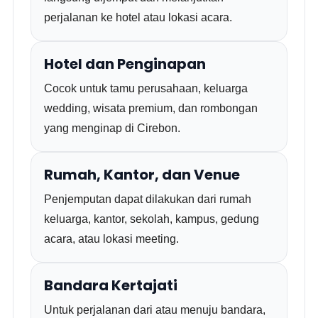
perjalanan ke hotel atau lokasi acara.
Hotel dan Penginapan
Cocok untuk tamu perusahaan, keluarga
wedding, wisata premium, dan rombongan
yang menginap di Cirebon.
Rumah, Kantor, dan Venue
Penjemputan dapat dilakukan dari rumah
keluarga, kantor, sekolah, kampus, gedung
acara, atau lokasi meeting.
Bandara Kertajati
Untuk perjalanan dari atau menuju bandara,