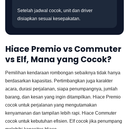
Setelah jadwal cocok, unit dan driver
disiapkan sesuai kesepakatan.
Hiace Premio vs Commuter
vs Elf, Mana yang Cocok?
Pemilihan kendaraan rombongan sebaiknya tidak hanya
berdasarkan kapasitas. Pertimbangkan juga karakter
acara, durasi perjalanan, siapa penumpangnya, jumlah
barang, dan kesan yang ingin ditampilkan. Hiace Premio
cocok untuk perjalanan yang mengutamakan
kenyamanan dan tampilan lebih rapi. Hiace Commuter
cocok untuk kebutuhan efisien. Elf cocok jika penumpang