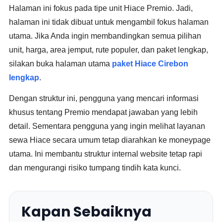
Halaman ini fokus pada tipe unit Hiace Premio. Jadi,
halaman ini tidak dibuat untuk mengambil fokus halaman
utama. Jika Anda ingin membandingkan semua pilihan
unit, harga, area jemput, rute populer, dan paket lengkap,
silakan buka halaman utama
paket Hiace Cirebon
lengkap
.
Dengan struktur ini, pengguna yang mencari informasi
khusus tentang Premio mendapat jawaban yang lebih
detail. Sementara pengguna yang ingin melihat layanan
sewa Hiace secara umum tetap diarahkan ke moneypage
utama. Ini membantu struktur internal website tetap rapi
dan mengurangi risiko tumpang tindih kata kunci.
Kapan Sebaiknya