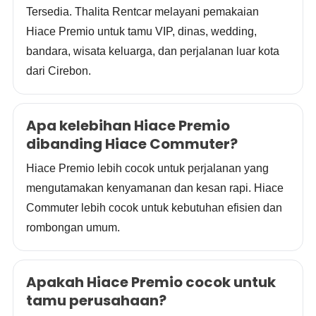
Tersedia. Thalita Rentcar melayani pemakaian
Hiace Premio untuk tamu VIP, dinas, wedding,
bandara, wisata keluarga, dan perjalanan luar kota
dari Cirebon.
Apa kelebihan Hiace Premio
dibanding Hiace Commuter?
Hiace Premio lebih cocok untuk perjalanan yang
mengutamakan kenyamanan dan kesan rapi. Hiace
Commuter lebih cocok untuk kebutuhan efisien dan
rombongan umum.
Apakah Hiace Premio cocok untuk
tamu perusahaan?