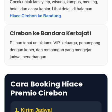
Cocok untuk family trip, wisuda, kampus, meeting,
hotel, dan acara kantor. Lihat detail di halaman
Hiace Cirebon ke Bandung
.
Cirebon ke Bandara Kertajati
Pilihan tepat untuk tamu VIP, keluarga, penumpang
dengan koper, dan rombongan yang mengejar
jadwal penerbangan.
Cara Booking Hiace
Premio Cirebon
1. Kirim Jadwal