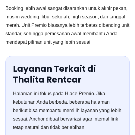
Booking lebih awal sangat disarankan untuk akhir pekan,
musim wedding, libur sekolah, high season, dan tanggal
merah. Unit Premio biasanya lebih terbatas dibanding unit
standar, sehingga pemesanan awal membantu Anda
mendapat pilihan unit yang lebih sesuai.
Layanan Terkait di
Thalita Rentcar
Halaman ini fokus pada Hiace Premio. Jika
kebutuhan Anda berbeda, beberapa halaman
berikut bisa membantu memilih layanan yang lebih
sesuai. Anchor dibuat bervariasi agar internal link
tetap natural dan tidak berlebihan.