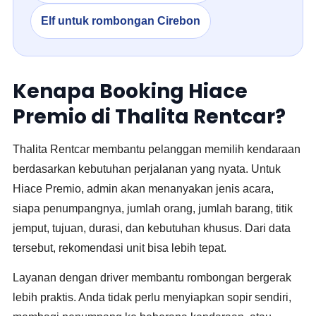
Elf untuk rombongan Cirebon
Kenapa Booking Hiace
Premio di Thalita Rentcar?
Thalita Rentcar membantu pelanggan memilih kendaraan
berdasarkan kebutuhan perjalanan yang nyata. Untuk
Hiace Premio, admin akan menanyakan jenis acara,
siapa penumpangnya, jumlah orang, jumlah barang, titik
jemput, tujuan, durasi, dan kebutuhan khusus. Dari data
tersebut, rekomendasi unit bisa lebih tepat.
Layanan dengan driver membantu rombongan bergerak
lebih praktis. Anda tidak perlu menyiapkan sopir sendiri,