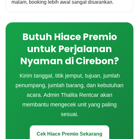
malam, booking lebih awal sangat disarankan.
Butuh Hiace Premio
untuk Perjalanan
Nyaman di Cirebon?
Kirim tanggal, titik jemput, tujuan, jumlah
penumpang, jumlah barang, dan kebutuhan
acara. Admin Thalita Rentcar akan
membantu mengecek unit yang paling
sesuai.
Cek Hiace Premio Sekarang