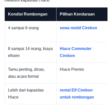
melebihi kapasitas Hiace.
Kondisi Rombongan
Pilihan Kendaraan
4 sampai 6 orang
sewa mobil Cirebon
8 sampai 14 orang, biaya
Hiace Commuter
efisien
Cirebon
Tamu penting, dinas,
Hiace Premio
atau acara formal
Lebih dari kapasitas
rental Elf Cirebon
Hiace
untuk rombongan