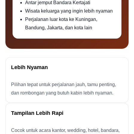
Antar jemput Bandara Kertajati
Wisata keluarga yang ingin lebih nyaman
Perjalanan luar kota ke Kuningan,
Bandung, Jakarta, dan kota lain
Lebih Nyaman
Pilihan tepat untuk perjalanan jauh, tamu penting,
dan rombongan yang butuh kabin lebih nyaman.
Tampilan Lebih Rapi
Cocok untuk acara kantor, wedding, hotel, bandara,