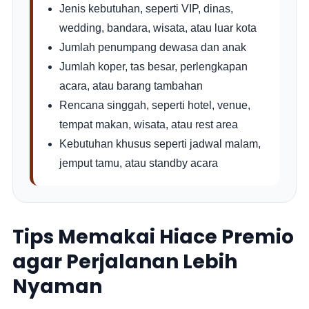
Jenis kebutuhan, seperti VIP, dinas,
wedding, bandara, wisata, atau luar kota
Jumlah penumpang dewasa dan anak
Jumlah koper, tas besar, perlengkapan
acara, atau barang tambahan
Rencana singgah, seperti hotel, venue,
tempat makan, wisata, atau rest area
Kebutuhan khusus seperti jadwal malam,
jemput tamu, atau standby acara
Tips Memakai Hiace Premio
agar Perjalanan Lebih
Nyaman