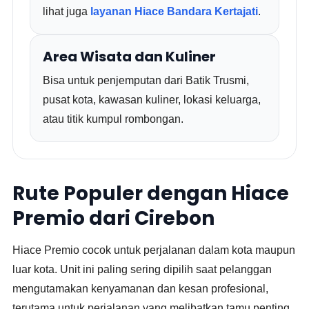
lihat juga
layanan Hiace Bandara Kertajati
.
Area Wisata dan Kuliner
Bisa untuk penjemputan dari Batik Trusmi,
pusat kota, kawasan kuliner, lokasi keluarga,
atau titik kumpul rombongan.
Rute Populer dengan Hiace
Premio dari Cirebon
Hiace Premio cocok untuk perjalanan dalam kota maupun
luar kota. Unit ini paling sering dipilih saat pelanggan
mengutamakan kenyamanan dan kesan profesional,
terutama untuk perjalanan yang melibatkan tamu penting,