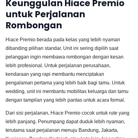
Keunggulan Hiace Premio
untuk Perjalanan
Rombongan
Hiace Premio berada pada kelas yang lebih nyaman
dibanding pilihan standar. Unit ini sering dipilih saat
pelanggan ingin membawa rombongan dengan kesan
lebih profesional. Untuk perjalanan perusahaan,
kendaraan yang rapi membantu menciptakan
pengalaman pertama yang lebih baik bagi tamu. Untuk
wedding, unit ini membantu mobilitas keluarga dan tamu
dengan tampilan yang lebih pantas untuk acara formal.
Dari sisi perjalanan, Hiace Premio cocok untuk rute yang
lebih panjang. Penumpang dapat duduk lebih nyaman,
terutama saat perjalanan menuju Bandung, Jakarta,