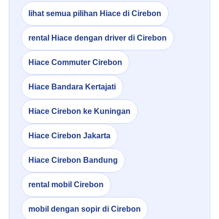
lihat semua pilihan Hiace di Cirebon
rental Hiace dengan driver di Cirebon
Hiace Commuter Cirebon
Hiace Bandara Kertajati
Hiace Cirebon ke Kuningan
Hiace Cirebon Jakarta
Hiace Cirebon Bandung
rental mobil Cirebon
mobil dengan sopir di Cirebon