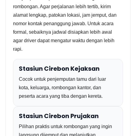
rombongan. Agar perjalanan lebih tertib, kirim
alamat lengkap, patokan lokasi, jam jemput, dan
nomor kontak penanggung jawab. Untuk acara
formal, sebaiknya jadwal disiapkan lebih awal
agar driver dapat mengatur waktu dengan lebih
rapi.
Stasiun Cirebon Kejaksan
Cocok untuk penjemputan tamu dari luar
kota, keluarga, rombongan kantor, dan
peserta acara yang tiba dengan kereta.
Stasiun Cirebon Prujakan
Pilihan praktis untuk rombongan yang ingin
langsung dijemput dan melanjutkan