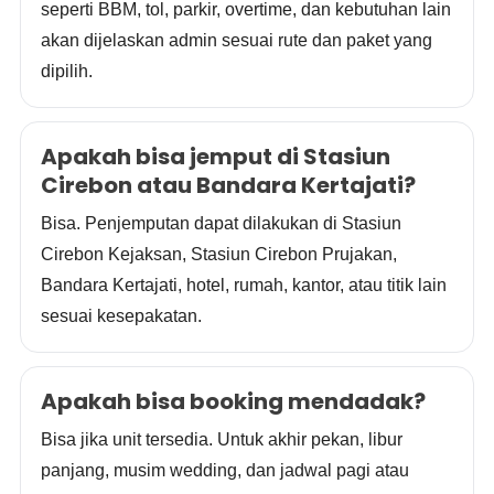
seperti BBM, tol, parkir, overtime, dan kebutuhan lain
akan dijelaskan admin sesuai rute dan paket yang
dipilih.
Apakah bisa jemput di Stasiun
Cirebon atau Bandara Kertajati?
Bisa. Penjemputan dapat dilakukan di Stasiun
Cirebon Kejaksan, Stasiun Cirebon Prujakan,
Bandara Kertajati, hotel, rumah, kantor, atau titik lain
sesuai kesepakatan.
Apakah bisa booking mendadak?
Bisa jika unit tersedia. Untuk akhir pekan, libur
panjang, musim wedding, dan jadwal pagi atau