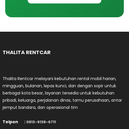
THALITA RENTCAR
Thalita Rentcar melayani kebutuhan rental mobil harian,
mingguan, bulanan, lepas kunci, dan dengan sopir untuk
berbagai kota besar, layanan tersedia untuk kebutuhan
pribadi, keluarga, perjalanan dinas, tamu perusahaan, antar
jemput bandara, dan operasional tim
Telpon :
0813-9138-6711