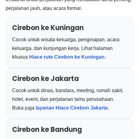
perjalanan jauh, atau acara formal.
Cirebon ke Kuningan
Cocok untuk wisata keluarga, penginapan, acara
keluarga, dan kunjungan kerja. Lihat halaman
khusus
Hiace rute Cirebon ke Kuningan
.
Cirebon ke Jakarta
Cocok untuk dinas, bandara, meeting, rumah sakit,
hotel, event, dan perjalanan tamu perusahaan.
Buka juga
layanan Hiace Cirebon Jakarta
.
Cirebon ke Bandung