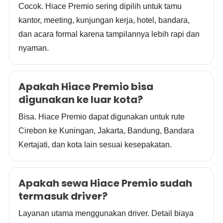
Cocok. Hiace Premio sering dipilih untuk tamu
kantor, meeting, kunjungan kerja, hotel, bandara,
dan acara formal karena tampilannya lebih rapi dan
nyaman.
Apakah Hiace Premio bisa
digunakan ke luar kota?
Bisa. Hiace Premio dapat digunakan untuk rute
Cirebon ke Kuningan, Jakarta, Bandung, Bandara
Kertajati, dan kota lain sesuai kesepakatan.
Apakah sewa Hiace Premio sudah
termasuk driver?
Layanan utama menggunakan driver. Detail biaya