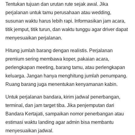
Tentukan tujuan dan urutan rute sejak awal. Jika
perjalanan untuk tamu perusahaan atau wedding,
susunan waktu harus lebih rapi. Informasikan jam acara,
titik jemput, titik turun, dan waktu tunggu agar driver dapat
menyesuaikan perjalanan.
Hitung jumlah barang dengan realistis. Perjalanan
premium sering membawa koper, pakaian acara,
perlengkapan meeting, barang tamu, atau perlengkapan
keluarga. Jangan hanya menghitung jumlah penumpang.
Ruang barang juga menentukan kenyamanan kabin.
Untuk perjalanan bandara, kirim jadwal penerbangan,
terminal, dan jam target tiba. Jika penjemputan dari
Bandara Kertajati, sampaikan nomor penerbangan atau
estimasi waktu landing agar admin bisa membantu
menyesuaikan jadwal.