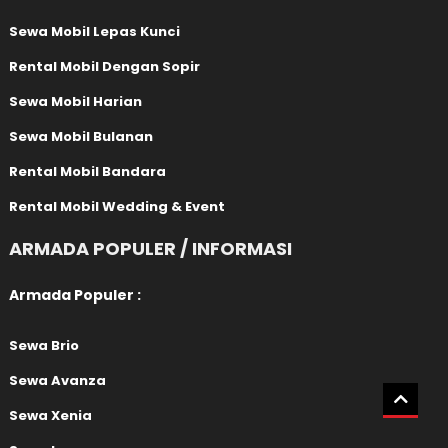
Sewa Mobil Lepas Kunci
Rental Mobil Dengan Sopir
Sewa Mobil Harian
Sewa Mobil Bulanan
Rental Mobil Bandara
Rental Mobil Wedding & Event
ARMADA POPULER / INFORMASI
Armada Populer :
Sewa Brio
Sewa Avanza
Sewa Xenia