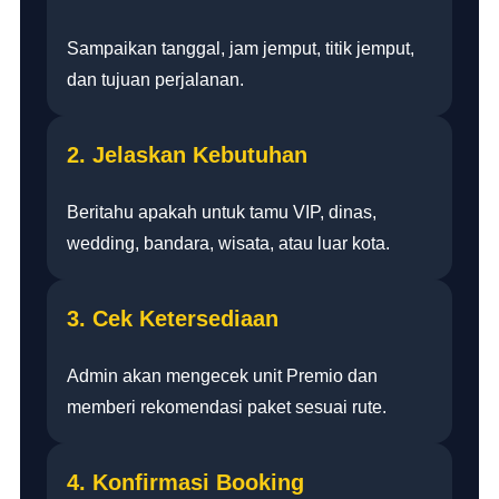
Sampaikan tanggal, jam jemput, titik jemput,
dan tujuan perjalanan.
2. Jelaskan Kebutuhan
Beritahu apakah untuk tamu VIP, dinas,
wedding, bandara, wisata, atau luar kota.
3. Cek Ketersediaan
Admin akan mengecek unit Premio dan
memberi rekomendasi paket sesuai rute.
4. Konfirmasi Booking