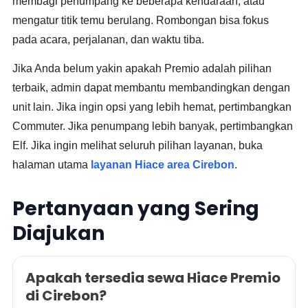
membagi penumpang ke beberapa kendaraan, atau
mengatur titik temu berulang. Rombongan bisa fokus
pada acara, perjalanan, dan waktu tiba.
Jika Anda belum yakin apakah Premio adalah pilihan
terbaik, admin dapat membantu membandingkan dengan
unit lain. Jika ingin opsi yang lebih hemat, pertimbangkan
Commuter. Jika penumpang lebih banyak, pertimbangkan
Elf. Jika ingin melihat seluruh pilihan layanan, buka
halaman utama
layanan Hiace area Cirebon
.
Pertanyaan yang Sering
Diajukan
Apakah tersedia sewa Hiace Premio
di Cirebon?