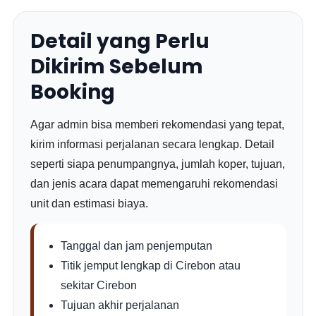
Detail yang Perlu
Dikirim Sebelum
Booking
Agar admin bisa memberi rekomendasi yang tepat,
kirim informasi perjalanan secara lengkap. Detail
seperti siapa penumpangnya, jumlah koper, tujuan,
dan jenis acara dapat memengaruhi rekomendasi
unit dan estimasi biaya.
Tanggal dan jam penjemputan
Titik jemput lengkap di Cirebon atau
sekitar Cirebon
Tujuan akhir perjalanan