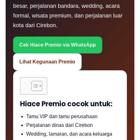
besar, perjalanan bandara, wedding, acara
formal, wisata premium, dan perjalanan luar
kota dari Cirebon.
Cek Hiace Premio via WhatsApp
Lihat Kegunaan Premio
Hiace Premio cocok untuk:
Tamu VIP dan tamu perusahaan
Perjalanan dinas dari Cirebon
Wedding, lamaran, dan acara keluarga