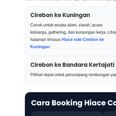
Cirebon ke Kuningan
Cocok untuk wisata alam, ziarah, acara
keluarga, gathering, dan kunjungan kerja. Liha
halaman khusus
Hiace rute Cirebon ke
Kuningan
.
Cirebon ke Bandara Kertajati
Pilihan tepat untuk penumpang rombongan y
Cara Booking Hiace 