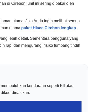
n di Cirebon, unit ini sering dipakai oleh
alaman utama. Jika Anda ingin melihat semua
alaman utama
paket Hiace Cirebon lengkap
.
ang lebih detail. Sementara pengguna yang
ih rapi dan mengurangi risiko tumpang tindih
m membutuhkan kendaraan seperti Elf atau
 dikoordinasikan.