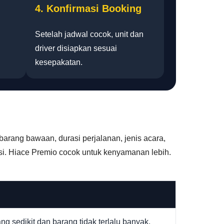
4. Konfirmasi Booking
Setelah jadwal cocok, unit dan
driver disiapkan sesuai
kesepakatan.
arang bawaan, durasi perjalanan, jenis acara,
i. Hiace Premio cocok untuk kenyamanan lebih.
 sedikit dan barang tidak terlalu banyak.