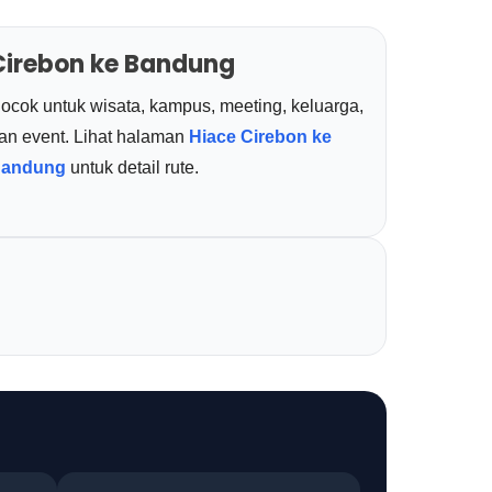
Cirebon ke Bandung
ocok untuk wisata, kampus, meeting, keluarga,
an event. Lihat halaman
Hiace Cirebon ke
andung
untuk detail rute.