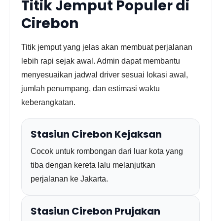
Titik Jemput Populer di
Cirebon
Titik jemput yang jelas akan membuat perjalanan
lebih rapi sejak awal. Admin dapat membantu
menyesuaikan jadwal driver sesuai lokasi awal,
jumlah penumpang, dan estimasi waktu
keberangkatan.
Stasiun Cirebon Kejaksan
Cocok untuk rombongan dari luar kota yang
tiba dengan kereta lalu melanjutkan
perjalanan ke Jakarta.
Stasiun Cirebon Prujakan