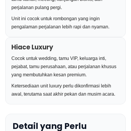
perjalanan pulang pergi.
Unit ini cocok untuk rombongan yang ingin
pengalaman perjalanan lebih rapi dan nyaman.
Hiace Luxury
Cocok untuk wedding, tamu VIP, keluarga inti,
pejabat, tamu perusahaan, atau perjalanan khusus
yang membutuhkan kesan premium.
Ketersediaan unit luxury perlu dikonfirmasi lebih
awal, terutama saat akhir pekan dan musim acara.
Detail yang Perlu