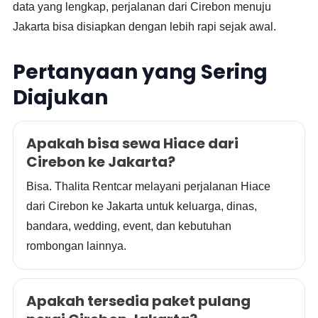
data yang lengkap, perjalanan dari Cirebon menuju
Jakarta bisa disiapkan dengan lebih rapi sejak awal.
Pertanyaan yang Sering
Diajukan
Apakah bisa sewa Hiace dari
Cirebon ke Jakarta?
Bisa. Thalita Rentcar melayani perjalanan Hiace
dari Cirebon ke Jakarta untuk keluarga, dinas,
bandara, wedding, event, dan kebutuhan
rombongan lainnya.
Apakah tersedia paket pulang