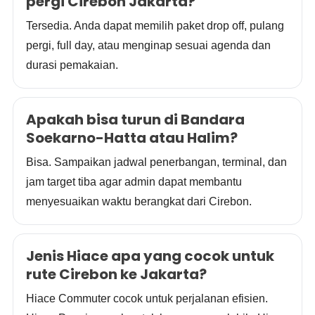
pergi Cirebon Jakarta?
Tersedia. Anda dapat memilih paket drop off, pulang
pergi, full day, atau menginap sesuai agenda dan
durasi pemakaian.
Apakah bisa turun di Bandara
Soekarno-Hatta atau Halim?
Bisa. Sampaikan jadwal penerbangan, terminal, dan
jam target tiba agar admin dapat membantu
menyesuaikan waktu berangkat dari Cirebon.
Jenis Hiace apa yang cocok untuk
rute Cirebon ke Jakarta?
Hiace Commuter cocok untuk perjalanan efisien.