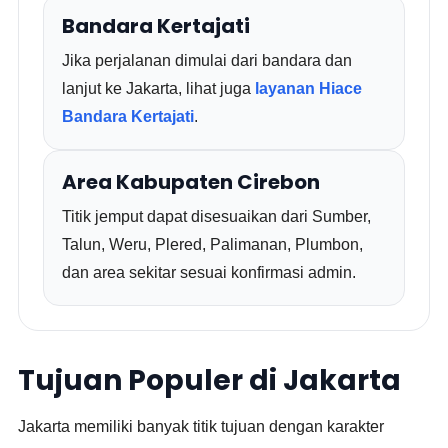
Bandara Kertajati
Jika perjalanan dimulai dari bandara dan
lanjut ke Jakarta, lihat juga
layanan Hiace
Bandara Kertajati
.
Area Kabupaten Cirebon
Titik jemput dapat disesuaikan dari Sumber,
Talun, Weru, Plered, Palimanan, Plumbon,
dan area sekitar sesuai konfirmasi admin.
Tujuan Populer di Jakarta
Jakarta memiliki banyak titik tujuan dengan karakter