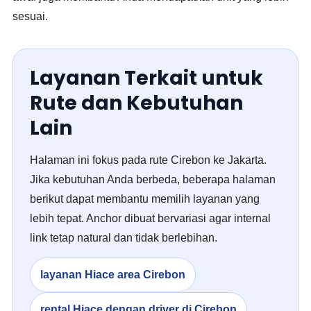
sesuai.
Layanan Terkait untuk
Rute dan Kebutuhan
Lain
Halaman ini fokus pada rute Cirebon ke Jakarta.
Jika kebutuhan Anda berbeda, beberapa halaman
berikut dapat membantu memilih layanan yang
lebih tepat. Anchor dibuat bervariasi agar internal
link tetap natural dan tidak berlebihan.
layanan Hiace area Cirebon
rental Hiace dengan driver di Cirebon