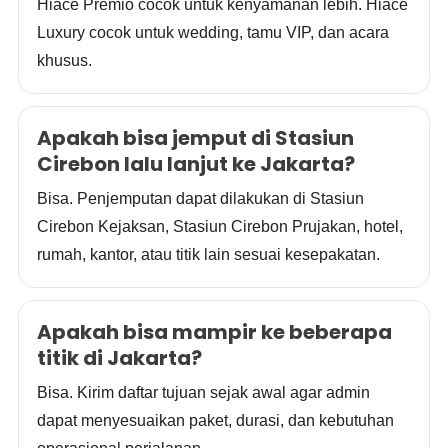
Hiace Premio cocok untuk kenyamanan lebih. Hiace
Luxury cocok untuk wedding, tamu VIP, dan acara
khusus.
Apakah bisa jemput di Stasiun
Cirebon lalu lanjut ke Jakarta?
Bisa. Penjemputan dapat dilakukan di Stasiun
Cirebon Kejaksan, Stasiun Cirebon Prujakan, hotel,
rumah, kantor, atau titik lain sesuai kesepakatan.
Apakah bisa mampir ke beberapa
titik di Jakarta?
Bisa. Kirim daftar tujuan sejak awal agar admin
dapat menyesuaikan paket, durasi, dan kebutuhan