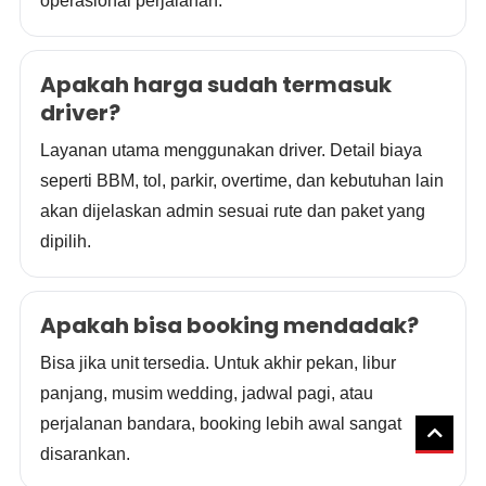
operasional perjalanan.
Apakah harga sudah termasuk
driver?
Layanan utama menggunakan driver. Detail biaya
seperti BBM, tol, parkir, overtime, dan kebutuhan lain
akan dijelaskan admin sesuai rute dan paket yang
dipilih.
Apakah bisa booking mendadak?
Bisa jika unit tersedia. Untuk akhir pekan, libur
panjang, musim wedding, jadwal pagi, atau
perjalanan bandara, booking lebih awal sangat
disarankan.