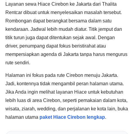
Layanan sewa Hiace Cirebon ke Jakarta dari Thalita
Rentcar dibuat untuk menyelesaikan masalah tersebut.
Rombongan dapat berangkat bersama dalam satu
kendaraan. Jadwal lebih mudah diatur. Titik jemput dan
titik turun juga dapat ditentukan sejak awal. Dengan
driver, penumpang dapat fokus beristirahat atau
mempersiapkan agenda di Jakarta tanpa harus mengurus
rute sendiri.
Halaman ini fokus pada rute Cirebon menuju Jakarta.
Jadi, kontennya tidak mengambil peran halaman utama.
Jika Anda ingin melihat layanan Hiace untuk kebutuhan
lebih luas di area Cirebon, seperti pemakaian dalam kota,
wisata, ziarah, wedding, dan perjalanan ke kota lain, buka
halaman utama
paket Hiace Cirebon lengkap
.