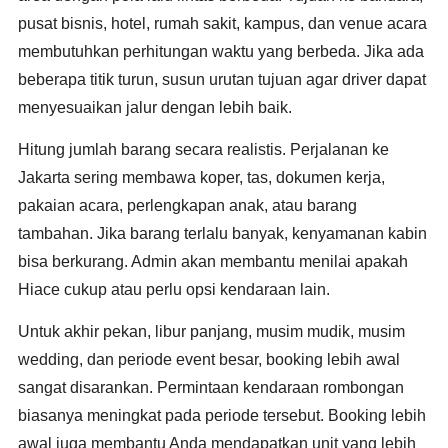
pusat bisnis, hotel, rumah sakit, kampus, dan venue acara
membutuhkan perhitungan waktu yang berbeda. Jika ada
beberapa titik turun, susun urutan tujuan agar driver dapat
menyesuaikan jalur dengan lebih baik.
Hitung jumlah barang secara realistis. Perjalanan ke
Jakarta sering membawa koper, tas, dokumen kerja,
pakaian acara, perlengkapan anak, atau barang
tambahan. Jika barang terlalu banyak, kenyamanan kabin
bisa berkurang. Admin akan membantu menilai apakah
Hiace cukup atau perlu opsi kendaraan lain.
Untuk akhir pekan, libur panjang, musim mudik, musim
wedding, dan periode event besar, booking lebih awal
sangat disarankan. Permintaan kendaraan rombongan
biasanya meningkat pada periode tersebut. Booking lebih
awal juga membantu Anda mendapatkan unit yang lebih