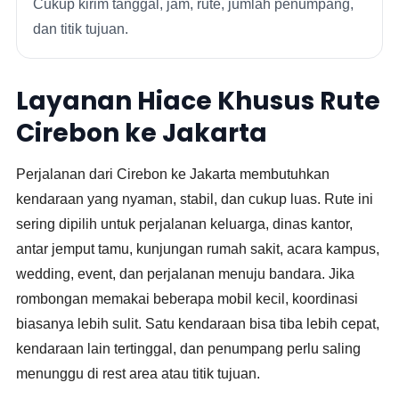
Cukup kirim tanggal, jam, rute, jumlah penumpang,
dan titik tujuan.
Layanan Hiace Khusus Rute
Cirebon ke Jakarta
Perjalanan dari Cirebon ke Jakarta membutuhkan
kendaraan yang nyaman, stabil, dan cukup luas. Rute ini
sering dipilih untuk perjalanan keluarga, dinas kantor,
antar jemput tamu, kunjungan rumah sakit, acara kampus,
wedding, event, dan perjalanan menuju bandara. Jika
rombongan memakai beberapa mobil kecil, koordinasi
biasanya lebih sulit. Satu kendaraan bisa tiba lebih cepat,
kendaraan lain tertinggal, dan penumpang perlu saling
menunggu di rest area atau titik tujuan.