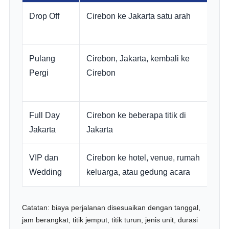
Drop Off
Cirebon ke Jakarta satu arah
Pulang
Cirebon, Jakarta, kembali ke
Pergi
Cirebon
Full Day
Cirebon ke beberapa titik di
Jakarta
Jakarta
VIP dan
Cirebon ke hotel, venue, rumah
Wedding
keluarga, atau gedung acara
Catatan: biaya perjalanan disesuaikan dengan tanggal,
jam berangkat, titik jemput, titik turun, jenis unit, durasi