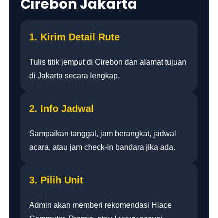
Cirebon Jakarta
1. Kirim Detail Rute
Tulis titik jemput di Cirebon dan alamat tujuan
di Jakarta secara lengkap.
2. Info Jadwal
Sampaikan tanggal, jam berangkat, jadwal
acara, atau jam check-in bandara jika ada.
3. Pilih Unit
Admin akan memberi rekomendasi Hiace