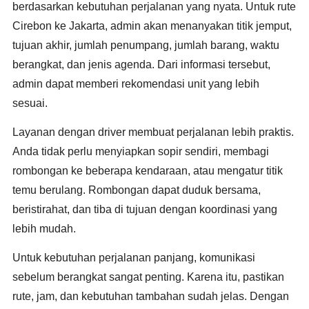
berdasarkan kebutuhan perjalanan yang nyata. Untuk rute
Cirebon ke Jakarta, admin akan menanyakan titik jemput,
tujuan akhir, jumlah penumpang, jumlah barang, waktu
berangkat, dan jenis agenda. Dari informasi tersebut,
admin dapat memberi rekomendasi unit yang lebih
sesuai.
Layanan dengan driver membuat perjalanan lebih praktis.
Anda tidak perlu menyiapkan sopir sendiri, membagi
rombongan ke beberapa kendaraan, atau mengatur titik
temu berulang. Rombongan dapat duduk bersama,
beristirahat, dan tiba di tujuan dengan koordinasi yang
lebih mudah.
Untuk kebutuhan perjalanan panjang, komunikasi
sebelum berangkat sangat penting. Karena itu, pastikan
rute, jam, dan kebutuhan tambahan sudah jelas. Dengan