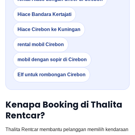
Hiace Bandara Kertajati
Hiace Cirebon ke Kuningan
rental mobil Cirebon
mobil dengan sopir di Cirebon
Elf untuk rombongan Cirebon
Kenapa Booking di Thalita
Rentcar?
Thalita Rentcar membantu pelanggan memilih kendaraan