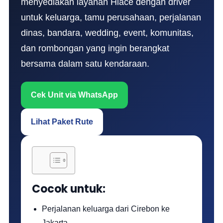
menyediakan layanan Hiace dengan driver
untuk keluarga, tamu perusahaan, perjalanan
dinas, bandara, wedding, event, komunitas,
dan rombongan yang ingin berangkat
bersama dalam satu kendaraan.
Cek Unit via WhatsApp
Lihat Paket Rute
Cocok untuk:
Perjalanan keluarga dari Cirebon ke
Jakarta