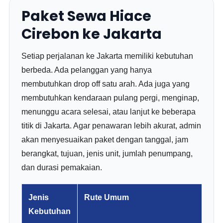
Paket Sewa Hiace
Cirebon ke Jakarta
Setiap perjalanan ke Jakarta memiliki kebutuhan
berbeda. Ada pelanggan yang hanya
membutuhkan drop off satu arah. Ada juga yang
membutuhkan kendaraan pulang pergi, menginap,
menunggu acara selesai, atau lanjut ke beberapa
titik di Jakarta. Agar penawaran lebih akurat, admin
akan menyesuaikan paket dengan tanggal, jam
berangkat, tujuan, jenis unit, jumlah penumpang,
dan durasi pemakaian.
Jenis
Rute Umum
Kebutuhan