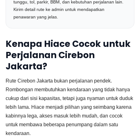
tunggu, tol, parkir, BBM, dan kebutuhan perjalanan lain.
Kirim detail rute ke admin untuk mendapatkan
penawaran yang jelas.
Kenapa Hiace Cocok untuk
Perjalanan Cirebon
Jakarta?
Rute Cirebon Jakarta bukan perjalanan pendek.
Rombongan membutuhkan kendaraan yang tidak hanya
cukup dari sisi kapasitas, tetapi juga nyaman untuk duduk
lebih lama. Hiace menjadi pilihan yang seimbang karena
kabinnya lega, akses masuk lebih mudah, dan cocok
untuk membawa beberapa penumpang dalam satu
kendaraan.