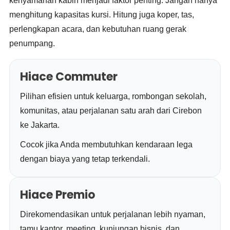
kenyamanan kabin menjadi faktor penting. Jangan hanya
menghitung kapasitas kursi. Hitung juga koper, tas,
perlengkapan acara, dan kebutuhan ruang gerak
penumpang.
Hiace Commuter
Pilihan efisien untuk keluarga, rombongan sekolah,
komunitas, atau perjalanan satu arah dari Cirebon
ke Jakarta.
Cocok jika Anda membutuhkan kendaraan lega
dengan biaya yang tetap terkendali.
Hiace Premio
Direkomendasikan untuk perjalanan lebih nyaman,
tamu kantor, meeting, kunjungan bisnis, dan