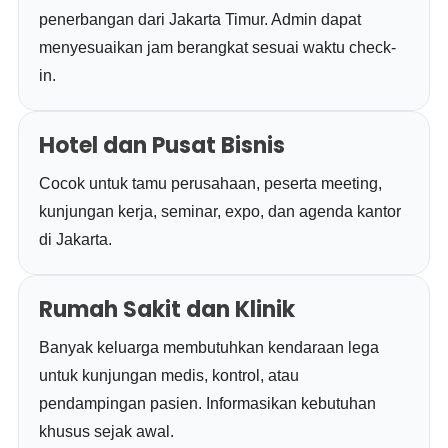
penerbangan dari Jakarta Timur. Admin dapat
menyesuaikan jam berangkat sesuai waktu check-
in.
Hotel dan Pusat Bisnis
Cocok untuk tamu perusahaan, peserta meeting,
kunjungan kerja, seminar, expo, dan agenda kantor
di Jakarta.
Rumah Sakit dan Klinik
Banyak keluarga membutuhkan kendaraan lega
untuk kunjungan medis, kontrol, atau
pendampingan pasien. Informasikan kebutuhan
khusus sejak awal.