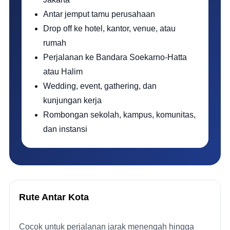
Antar jemput tamu perusahaan
Drop off ke hotel, kantor, venue, atau
rumah
Perjalanan ke Bandara Soekarno-Hatta
atau Halim
Wedding, event, gathering, dan
kunjungan kerja
Rombongan sekolah, kampus, komunitas,
dan instansi
Rute Antar Kota
Cocok untuk perjalanan jarak menengah hingga