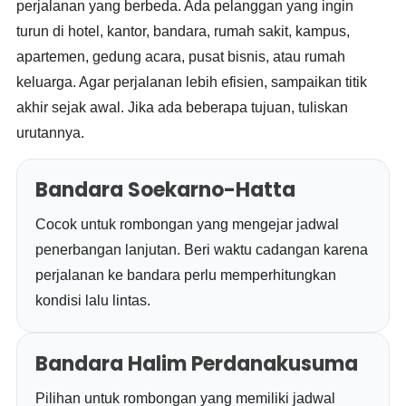
perjalanan yang berbeda. Ada pelanggan yang ingin
turun di hotel, kantor, bandara, rumah sakit, kampus,
apartemen, gedung acara, pusat bisnis, atau rumah
keluarga. Agar perjalanan lebih efisien, sampaikan titik
akhir sejak awal. Jika ada beberapa tujuan, tuliskan
urutannya.
Bandara Soekarno-Hatta
Cocok untuk rombongan yang mengejar jadwal
penerbangan lanjutan. Beri waktu cadangan karena
perjalanan ke bandara perlu memperhitungkan
kondisi lalu lintas.
Bandara Halim Perdanakusuma
Pilihan untuk rombongan yang memiliki jadwal