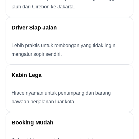
jauh dari Cirebon ke Jakarta.
Driver Siap Jalan
Lebih praktis untuk rombongan yang tidak ingin
mengatur sopir sendiri.
Kabin Lega
Hiace nyaman untuk penumpang dan barang
bawaan perjalanan luar kota.
Booking Mudah