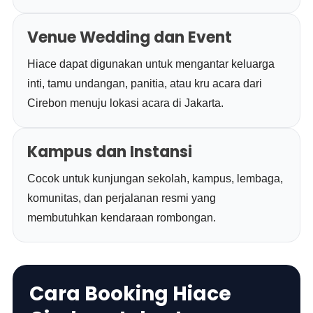
Venue Wedding dan Event
Hiace dapat digunakan untuk mengantar keluarga
inti, tamu undangan, panitia, atau kru acara dari
Cirebon menuju lokasi acara di Jakarta.
Kampus dan Instansi
Cocok untuk kunjungan sekolah, kampus, lembaga,
komunitas, dan perjalanan resmi yang
membutuhkan kendaraan rombongan.
Cara Booking Hiace