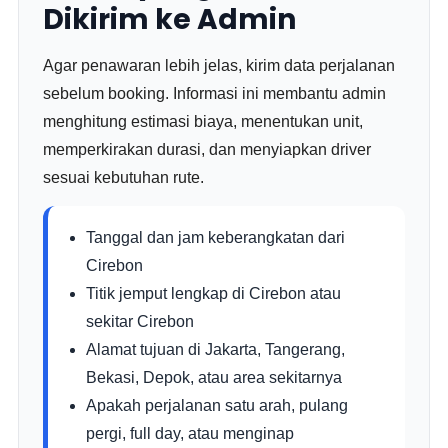
Dikirim ke Admin
Agar penawaran lebih jelas, kirim data perjalanan
sebelum booking. Informasi ini membantu admin
menghitung estimasi biaya, menentukan unit,
memperkirakan durasi, dan menyiapkan driver
sesuai kebutuhan rute.
Tanggal dan jam keberangkatan dari
Cirebon
Titik jemput lengkap di Cirebon atau
sekitar Cirebon
Alamat tujuan di Jakarta, Tangerang,
Bekasi, Depok, atau area sekitarnya
Apakah perjalanan satu arah, pulang
pergi, full day, atau menginap