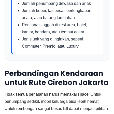
Jumlah penumpang dewasa dan anak
Jumlah koper, tas besar, perlengkapan
acara, atau barang tambahan
Rencana singgah di rest area, hotel,
kantor, bandara, atau tempat acara
Jenis unit yang diinginkan, seperti
Commuter, Premio, atau Luxury
Perbandingan Kendaraan
untuk Rute Cirebon Jakarta
Tidak semua perjalanan harus memakai Hiace. Untuk
penumpang sedikit, mobil keluarga bisa lebih hemat.
Untuk rombongan sangat besar, Elf dapat menjadi pilihan