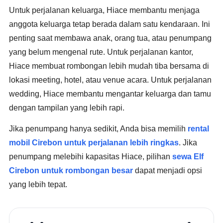
Untuk perjalanan keluarga, Hiace membantu menjaga
anggota keluarga tetap berada dalam satu kendaraan. Ini
penting saat membawa anak, orang tua, atau penumpang
yang belum mengenal rute. Untuk perjalanan kantor,
Hiace membuat rombongan lebih mudah tiba bersama di
lokasi meeting, hotel, atau venue acara. Untuk perjalanan
wedding, Hiace membantu mengantar keluarga dan tamu
dengan tampilan yang lebih rapi.
Jika penumpang hanya sedikit, Anda bisa memilih
rental
mobil Cirebon untuk perjalanan lebih ringkas
. Jika
penumpang melebihi kapasitas Hiace, pilihan
sewa Elf
Cirebon untuk rombongan besar
dapat menjadi opsi
yang lebih tepat.