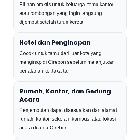
Pilihan praktis untuk keluarga, tamu kantor,
atau rombongan yang ingin langsung
dijemput setelah turun kereta.
Hotel dan Penginapan
Cocok untuk tamu dari luar kota yang
menginap di Cirebon sebelum melanjutkan
perjalanan ke Jakarta.
Rumah, Kantor, dan Gedung
Acara
Penjemputan dapat disesuaikan dari alamat
rumah, kantor, sekolah, kampus, atau lokasi
acara di area Cirebon.