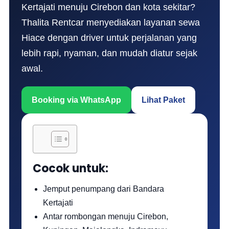
Kertajati menuju Cirebon dan kota sekitar?
Thalita Rentcar menyediakan layanan sewa
Hiace dengan driver untuk perjalanan yang
lebih rapi, nyaman, dan mudah diatur sejak
awal.
Booking via WhatsApp
Lihat Paket
Cocok untuk:
Jemput penumpang dari Bandara
Kertajati
Antar rombongan menuju Cirebon,