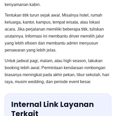
kenyamanan kabin.
Tentukan titik turun sejak awal. Misalnya hotel, rumah
keluarga, kantor, kampus, tempat wisata, atau lokasi
acara. Jika perjalanan memiliki beberapa titik, tuliskan
urutannya. Informasi ini membantu driver memilih jalur
yang lebih efisien dan membantu admin menyusun
penawaran yang lebih jelas.
Untuk jadwal pagi, malam, atau high season, lakukan
booking lebih awal. Permintaan kendaraan rombongan
biasanya meningkat pada akhir pekan, libur sekolah, hari
raya, musim wedding, dan periode event besar.
Internal Link Layanan
Terkait