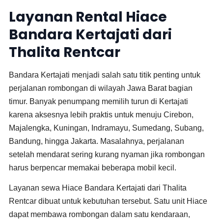
Layanan Rental Hiace
Bandara Kertajati dari
Thalita Rentcar
Bandara Kertajati menjadi salah satu titik penting untuk
perjalanan rombongan di wilayah Jawa Barat bagian
timur. Banyak penumpang memilih turun di Kertajati
karena aksesnya lebih praktis untuk menuju Cirebon,
Majalengka, Kuningan, Indramayu, Sumedang, Subang,
Bandung, hingga Jakarta. Masalahnya, perjalanan
setelah mendarat sering kurang nyaman jika rombongan
harus berpencar memakai beberapa mobil kecil.
Layanan sewa Hiace Bandara Kertajati dari Thalita
Rentcar dibuat untuk kebutuhan tersebut. Satu unit Hiace
dapat membawa rombongan dalam satu kendaraan,