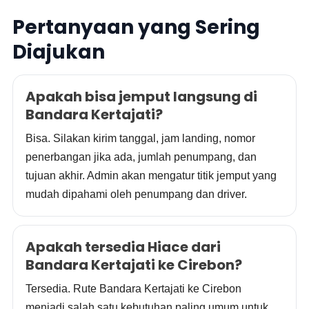
Pertanyaan yang Sering
Diajukan
Apakah bisa jemput langsung di
Bandara Kertajati?
Bisa. Silakan kirim tanggal, jam landing, nomor
penerbangan jika ada, jumlah penumpang, dan
tujuan akhir. Admin akan mengatur titik jemput yang
mudah dipahami oleh penumpang dan driver.
Apakah tersedia Hiace dari
Bandara Kertajati ke Cirebon?
Tersedia. Rute Bandara Kertajati ke Cirebon
menjadi salah satu kebutuhan paling umum untuk