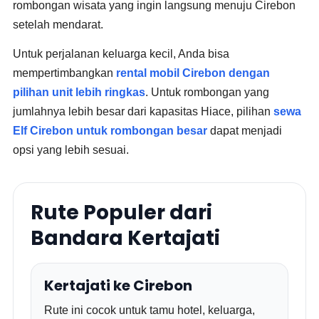
rombongan wisata yang ingin langsung menuju Cirebon
setelah mendarat.
Untuk perjalanan keluarga kecil, Anda bisa
mempertimbangkan
rental mobil Cirebon dengan
pilihan unit lebih ringkas
. Untuk rombongan yang
jumlahnya lebih besar dari kapasitas Hiace, pilihan
sewa
Elf Cirebon untuk rombongan besar
dapat menjadi
opsi yang lebih sesuai.
Rute Populer dari
Bandara Kertajati
Kertajati ke Cirebon
Rute ini cocok untuk tamu hotel, keluarga,