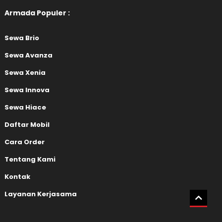
Armada Populer :
Sewa Brio
Sewa Avanza
Sewa Xenia
Sewa Innova
Sewa Hiace
Daftar Mobil
Cara Order
Tentang Kami
Kontak
Layanan Kerjasama