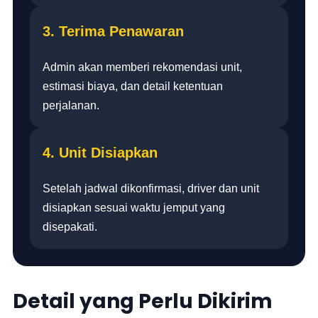
3. Terima Penawaran
Admin akan memberi rekomendasi unit,
estimasi biaya, dan detail ketentuan
perjalanan.
4. Unit Disiapkan
Setelah jadwal dikonfirmasi, driver dan unit
disiapkan sesuai waktu jemput yang
disepakati.
Detail yang Perlu Dikirim