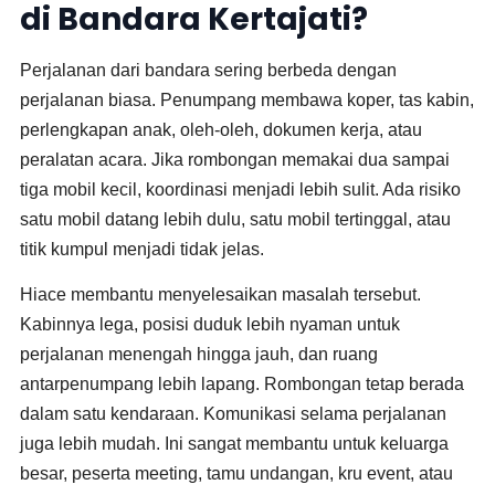
di Bandara Kertajati?
Perjalanan dari bandara sering berbeda dengan
perjalanan biasa. Penumpang membawa koper, tas kabin,
perlengkapan anak, oleh-oleh, dokumen kerja, atau
peralatan acara. Jika rombongan memakai dua sampai
tiga mobil kecil, koordinasi menjadi lebih sulit. Ada risiko
satu mobil datang lebih dulu, satu mobil tertinggal, atau
titik kumpul menjadi tidak jelas.
Hiace membantu menyelesaikan masalah tersebut.
Kabinnya lega, posisi duduk lebih nyaman untuk
perjalanan menengah hingga jauh, dan ruang
antarpenumpang lebih lapang. Rombongan tetap berada
dalam satu kendaraan. Komunikasi selama perjalanan
juga lebih mudah. Ini sangat membantu untuk keluarga
besar, peserta meeting, tamu undangan, kru event, atau