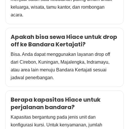
keluarga, wisata, tamu kantor, dan rombongan
acara.
Apakah bisa sewa Hiace untuk drop
off ke Bandara Kertajati?
Bisa. Anda dapat menggunakan layanan drop off
dari Cirebon, Kuningan, Majalengka, Indramayu,
atau area lain menuju Bandara Kertajati sesuai
jadwal penerbangan.
Berapa kapasitas Hiace untuk
perjalanan bandara?
Kapasitas bergantung pada jenis unit dan
konfigurasi kursi. Untuk kenyamanan, jumlah