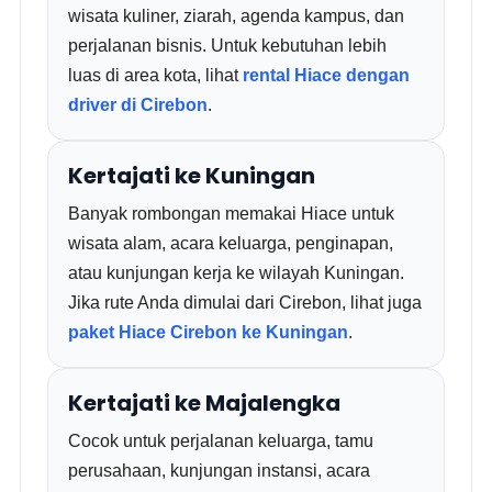
wisata kuliner, ziarah, agenda kampus, dan
perjalanan bisnis. Untuk kebutuhan lebih
luas di area kota, lihat
rental Hiace dengan
driver di Cirebon
.
Kertajati ke Kuningan
Banyak rombongan memakai Hiace untuk
wisata alam, acara keluarga, penginapan,
atau kunjungan kerja ke wilayah Kuningan.
Jika rute Anda dimulai dari Cirebon, lihat juga
paket Hiace Cirebon ke Kuningan
.
Kertajati ke Majalengka
Cocok untuk perjalanan keluarga, tamu
perusahaan, kunjungan instansi, acara