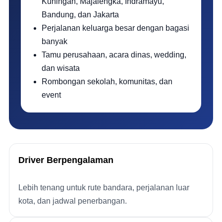
Kuningan, Majalengka, Indramayu,
Bandung, dan Jakarta
Perjalanan keluarga besar dengan bagasi
banyak
Tamu perusahaan, acara dinas, wedding,
dan wisata
Rombongan sekolah, komunitas, dan
event
Driver Berpengalaman
Lebih tenang untuk rute bandara, perjalanan luar
kota, dan jadwal penerbangan.