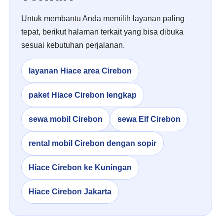
Untuk membantu Anda memilih layanan paling
tepat, berikut halaman terkait yang bisa dibuka
sesuai kebutuhan perjalanan.
layanan Hiace area Cirebon
paket Hiace Cirebon lengkap
sewa mobil Cirebon
sewa Elf Cirebon
rental mobil Cirebon dengan sopir
Hiace Cirebon ke Kuningan
Hiace Cirebon Jakarta