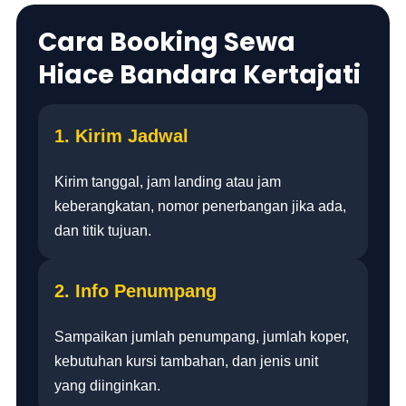
Cara Booking Sewa
Hiace Bandara Kertajati
1. Kirim Jadwal
Kirim tanggal, jam landing atau jam
keberangkatan, nomor penerbangan jika ada,
dan titik tujuan.
2. Info Penumpang
Sampaikan jumlah penumpang, jumlah koper,
kebutuhan kursi tambahan, dan jenis unit
yang diinginkan.