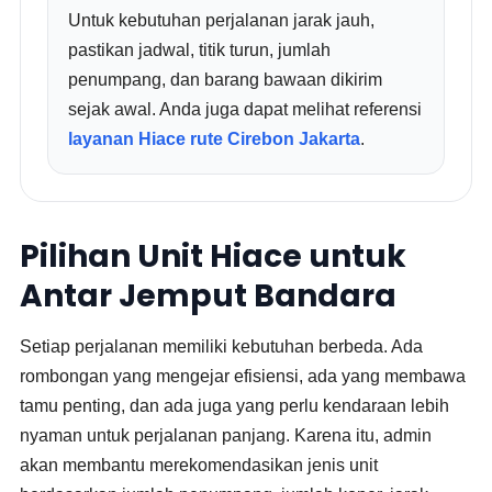
Untuk kebutuhan perjalanan jarak jauh,
pastikan jadwal, titik turun, jumlah
penumpang, dan barang bawaan dikirim
sejak awal. Anda juga dapat melihat referensi
layanan Hiace rute Cirebon Jakarta
.
Pilihan Unit Hiace untuk
Antar Jemput Bandara
Setiap perjalanan memiliki kebutuhan berbeda. Ada
rombongan yang mengejar efisiensi, ada yang membawa
tamu penting, dan ada juga yang perlu kendaraan lebih
nyaman untuk perjalanan panjang. Karena itu, admin
akan membantu merekomendasikan jenis unit