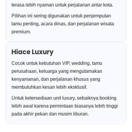
terasa lebih nyaman untuk perjalanan antar kota.
Pilihan ini sering digunakan untuk penjemputan
tamu penting, acara dinas, dan perjalanan wisata
premium.
Hiace Luxury
Cocok untuk kebutuhan VIP, wedding, tamu
perusahaan, keluarga yang mengutamakan
kenyamanan, dan perjalanan khusus yang
membutuhkan kesan lebih eksklusif.
Untuk ketersediaan unit luxury, sebaiknya booking
lebih awal karena permintaan biasanya lebih tinggi
pada akhir pekan dan musim liburan.