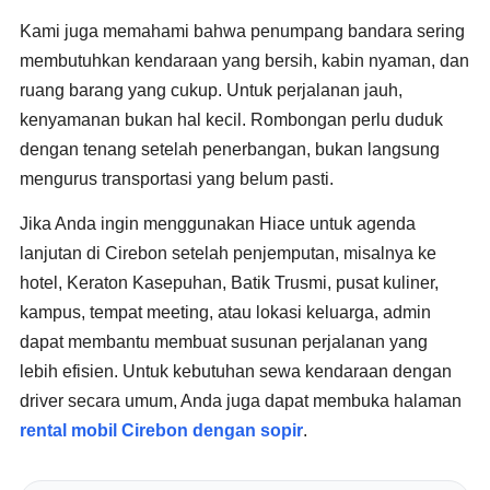
Kami juga memahami bahwa penumpang bandara sering
membutuhkan kendaraan yang bersih, kabin nyaman, dan
ruang barang yang cukup. Untuk perjalanan jauh,
kenyamanan bukan hal kecil. Rombongan perlu duduk
dengan tenang setelah penerbangan, bukan langsung
mengurus transportasi yang belum pasti.
Jika Anda ingin menggunakan Hiace untuk agenda
lanjutan di Cirebon setelah penjemputan, misalnya ke
hotel, Keraton Kasepuhan, Batik Trusmi, pusat kuliner,
kampus, tempat meeting, atau lokasi keluarga, admin
dapat membantu membuat susunan perjalanan yang
lebih efisien. Untuk kebutuhan sewa kendaraan dengan
driver secara umum, Anda juga dapat membuka halaman
rental mobil Cirebon dengan sopir
.