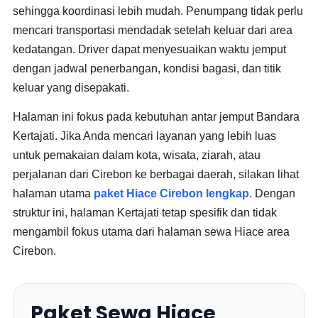
sehingga koordinasi lebih mudah. Penumpang tidak perlu
mencari transportasi mendadak setelah keluar dari area
kedatangan. Driver dapat menyesuaikan waktu jemput
dengan jadwal penerbangan, kondisi bagasi, dan titik
keluar yang disepakati.
Halaman ini fokus pada kebutuhan antar jemput Bandara
Kertajati. Jika Anda mencari layanan yang lebih luas
untuk pemakaian dalam kota, wisata, ziarah, atau
perjalanan dari Cirebon ke berbagai daerah, silakan lihat
halaman utama
paket Hiace Cirebon lengkap
. Dengan
struktur ini, halaman Kertajati tetap spesifik dan tidak
mengambil fokus utama dari halaman sewa Hiace area
Cirebon.
Paket Sewa Hiace