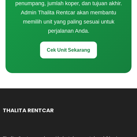
penumpang, jumlah koper, dan tujuan akhir.
Admin Thalita Rentcar akan membantu
memilih unit yang paling sesuai untuk
perjalanan Anda.
Cek Unit Sekarang
THALITA RENTCAR