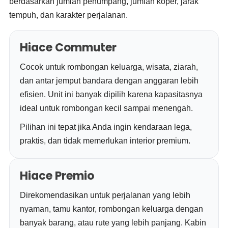
berdasarkan jumlah penumpang, jumlah koper, jarak
tempuh, dan karakter perjalanan.
Hiace Commuter
Cocok untuk rombongan keluarga, wisata, ziarah,
dan antar jemput bandara dengan anggaran lebih
efisien. Unit ini banyak dipilih karena kapasitasnya
ideal untuk rombongan kecil sampai menengah.
Pilihan ini tepat jika Anda ingin kendaraan lega,
praktis, dan tidak memerlukan interior premium.
Hiace Premio
Direkomendasikan untuk perjalanan yang lebih
nyaman, tamu kantor, rombongan keluarga dengan
banyak barang, atau rute yang lebih panjang. Kabin