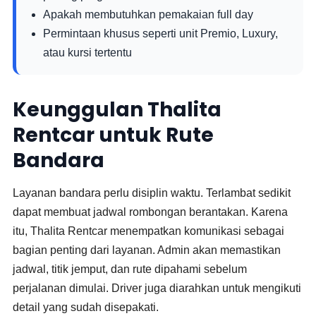
Apakah membutuhkan pemakaian full day
Permintaan khusus seperti unit Premio, Luxury,
atau kursi tertentu
Keunggulan Thalita
Rentcar untuk Rute
Bandara
Layanan bandara perlu disiplin waktu. Terlambat sedikit
dapat membuat jadwal rombongan berantakan. Karena
itu, Thalita Rentcar menempatkan komunikasi sebagai
bagian penting dari layanan. Admin akan memastikan
jadwal, titik jemput, dan rute dipahami sebelum
perjalanan dimulai. Driver juga diarahkan untuk mengikuti
detail yang sudah disepakati.