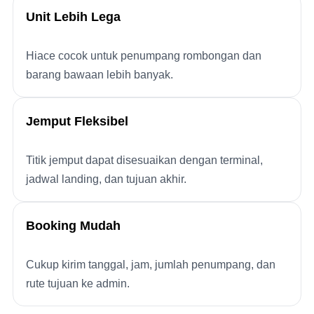
Unit Lebih Lega
Hiace cocok untuk penumpang rombongan dan
barang bawaan lebih banyak.
Jemput Fleksibel
Titik jemput dapat disesuaikan dengan terminal,
jadwal landing, dan tujuan akhir.
Booking Mudah
Cukup kirim tanggal, jam, jumlah penumpang, dan
rute tujuan ke admin.