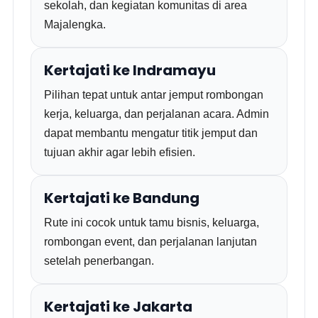
sekolah, dan kegiatan komunitas di area
Majalengka.
Kertajati ke Indramayu
Pilihan tepat untuk antar jemput rombongan
kerja, keluarga, dan perjalanan acara. Admin
dapat membantu mengatur titik jemput dan
tujuan akhir agar lebih efisien.
Kertajati ke Bandung
Rute ini cocok untuk tamu bisnis, keluarga,
rombongan event, dan perjalanan lanjutan
setelah penerbangan.
Kertajati ke Jakarta