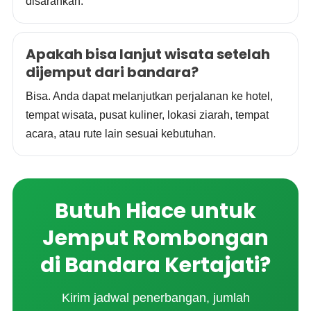
disarankan.
Apakah bisa lanjut wisata setelah
dijemput dari bandara?
Bisa. Anda dapat melanjutkan perjalanan ke hotel,
tempat wisata, pusat kuliner, lokasi ziarah, tempat
acara, atau rute lain sesuai kebutuhan.
Butuh Hiace untuk
Jemput Rombongan
di Bandara Kertajati?
Kirim jadwal penerbangan, jumlah