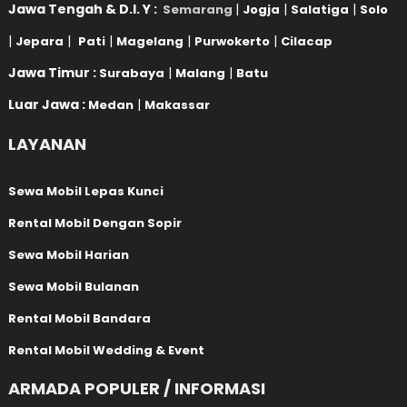
Jawa Tengah & D.I. Y :
|
|
|
Semarang
Jogja
Salatiga
Solo
|
|
|
|
|
Jepara
Pati
Magelang
Purwokerto
Cilacap
Jawa Timur :
|
|
Surabaya
Malang
Batu
Luar Jawa :
|
Medan
Makassar
LAYANAN
Sewa Mobil Lepas Kunci
Rental Mobil Dengan Sopir
Sewa Mobil Harian
Sewa Mobil Bulanan
Rental Mobil Bandara
Rental Mobil Wedding & Event
ARMADA POPULER / INFORMASI