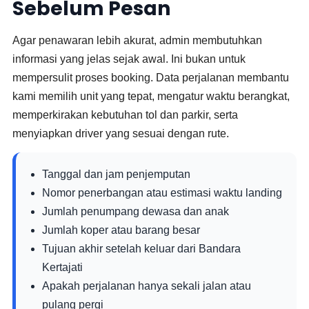
Sebelum Pesan
Agar penawaran lebih akurat, admin membutuhkan
informasi yang jelas sejak awal. Ini bukan untuk
mempersulit proses booking. Data perjalanan membantu
kami memilih unit yang tepat, mengatur waktu berangkat,
memperkirakan kebutuhan tol dan parkir, serta
menyiapkan driver yang sesuai dengan rute.
Tanggal dan jam penjemputan
Nomor penerbangan atau estimasi waktu landing
Jumlah penumpang dewasa dan anak
Jumlah koper atau barang besar
Tujuan akhir setelah keluar dari Bandara
Kertajati
Apakah perjalanan hanya sekali jalan atau
pulang pergi