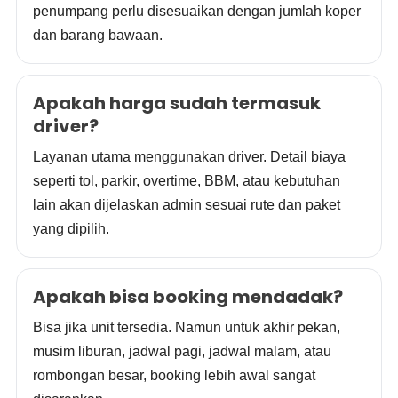
penumpang perlu disesuaikan dengan jumlah koper
dan barang bawaan.
Apakah harga sudah termasuk
driver?
Layanan utama menggunakan driver. Detail biaya
seperti tol, parkir, overtime, BBM, atau kebutuhan
lain akan dijelaskan admin sesuai rute dan paket
yang dipilih.
Apakah bisa booking mendadak?
Bisa jika unit tersedia. Namun untuk akhir pekan,
musim liburan, jadwal pagi, jadwal malam, atau
rombongan besar, booking lebih awal sangat